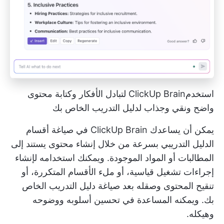
استخدمClickUp Brain لتبادل الأفكار وكتابة محتوى
واضح ونقي وجذاب لدليل التدريب الخاص بك
يمكن أن يساعدك ClickUp Brain في صياغة أقسام
الدليل التدريبي بسرعة من خلال إنشاء محتوى يستند إلى
المطالبات أو المواد الموجودة. ويمكنك استخدامه لإنشاء
إجراءات تشغيل قياسية، أو ملء الأقسام المتكررة، أو
تنقيح المحتوى وصقله بعد صياغة دليل التدريب الخاص
بك. ويمكنه المساعدة في تحسين أسلوبه ووضوحه
وهيكله.