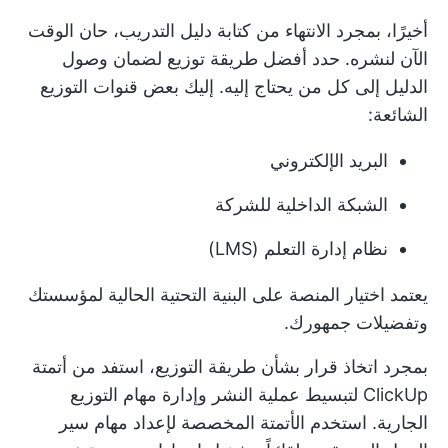
أخيرًا، بمجرد الانتهاء من كتابة دليل التدريب، حان الوقت
الآن لنشره. حدد أفضل طريقة توزيع لضمان وصول
الدليل إلى كل من يحتاج إليه. إليك بعض قنوات التوزيع
الشائعة:
البريد الإلكتروني
الشبكة الداخلية للشركة
نظام إدارة التعلم (LMS)
يعتمد اختيار المنصة على البنية التحتية الحالية لمؤسستك
وتفضيلات جمهورك.
بمجرد اتخاذ قرار بشأن طريقة التوزيع، استفد من
أتمتة
ClickUp
لتبسيط عملية النشر وإدارة مهام التوزيع
الجارية. استخدم الأتمتة المخصصة لإعداد مهام سير