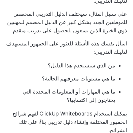
لدليلك التدريبي.
على سبيل المثال، سيختلف الدليل التدريبي المخصص
للموظفين الجدد بشكل كبير عن الدليل المصمم للمهنيين
ذوي الخبرة الذين يسعون للحصول على تدريب متقدم.
اسأل نفسك هذه الأسئلة للعثور على الجمهور المستهدف
لدليلك التدريبي:
من الذي سيستخدم هذا الدليل؟
ما هي مستويات معرفتهم الحالية؟
ما هي المهارات أو المعلومات المحددة التي
يحتاجون إلى اكتسابها؟
يمكنك استخدام
ClickUp Whiteboards
لفهم شرائح
الجمهور المختلفة وإنشاء دليل تدريبي بناءً على تلك
الشرائح.