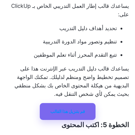
يساعدك قالب إطار العمل التدريبي الخاص بـ ClickUp
على:
تحديد أهداف دليل التدريب
تنظيم وتصور مواد الدورة التدريبية
تتبع التقدم المحرز أثناء تعلم الموظفين
يساعدك قالب دليل التدريب عبر الإنترنت هذا على
تصميم تخطيط واضح ومنظم لدليلك. تمكنك الواجهة
البديهية من هيكلة المحتوى الخاص بك بشكل منطقي
بحيث يمكن لأي شخص التنقل فيه.
قم بتنزيل هذا القالب
الخطوة 5: اكتب المحتوى