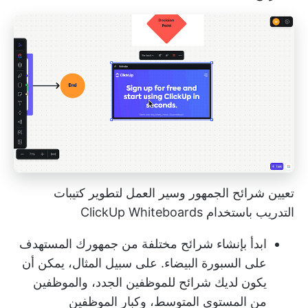
تعيين شرائح الجمهور وسير العمل لتطوير كتيبات
التدريب باستخدام ClickUp Whiteboards
ابدأ بإنشاء شرائح مختلفة من جمهورك المستهدف
على السبورة البيضاء. على سبيل المثال، يمكن أن
يكون لديك شرائح للموظفين الجدد، والموظفين
من المستوى المتوسط، وكبار الموظفين