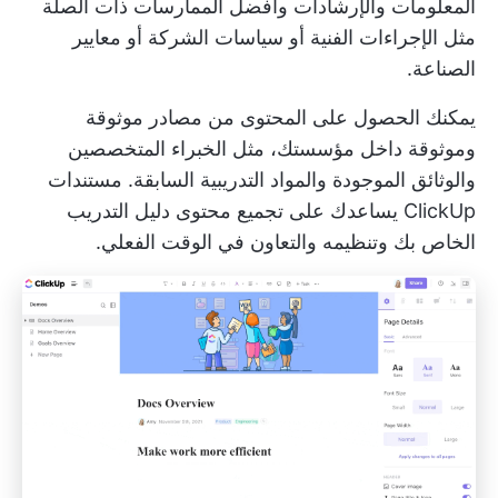
المعلومات والإرشادات وأفضل الممارسات ذات الصلة
مثل الإجراءات الفنية أو سياسات الشركة أو معايير
الصناعة.
يمكنك الحصول على المحتوى من مصادر موثوقة
وموثوقة داخل مؤسستك، مثل الخبراء المتخصصين
والوثائق الموجودة والمواد التدريبية السابقة.
مستندات
ClickUp
يساعدك على تجميع محتوى دليل التدريب
الخاص بك وتنظيمه والتعاون في الوقت الفعلي.