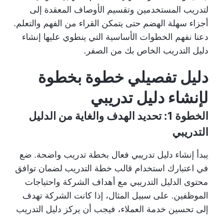
لتدريب المستخدمين
وتقسيم الأوصاف المعقدة إلى
أجزاء سهلة الهضم حتى يتمكن القراء من الفهم والتعلم.
دعنا نفهم الخطوات الأساسية التي ينطوي عليها إنشاء
دليل التدريب الخاص بك من الصفر.
دليل تفصيلي خطوة بخطوة
لإنشاء دليل تدريبي
الخطوة 1: تحديد الهدف والغاية من الدليل
التدريبي
يبدأ إنشاء دليل تدريبي فعال بخطة تدريب واضحة. ضع
في اعتبارك استخدام
قالب خطة التدريب
لضمان توافق
محتوى الدليل التدريبي مع أهداف الشركة واحتياجات
الموظفين. على سبيل المثال، إذا كانت الشركة تهدف
إلى تحسين خدمة العملاء، فيجب أن يركز دليل التدريب