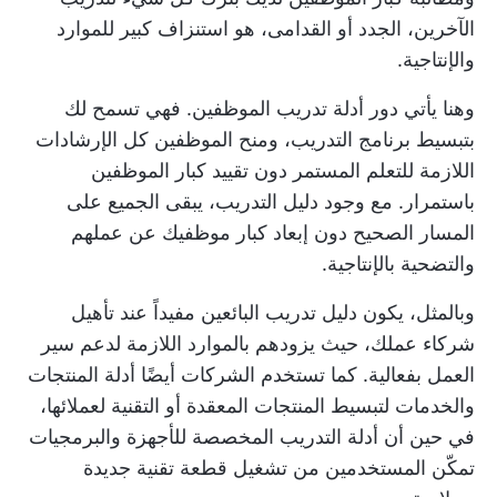
الآخرين، الجدد أو القدامى، هو استنزاف كبير للموارد
والإنتاجية.
وهنا يأتي دور أدلة تدريب الموظفين. فهي تسمح لك
بتبسيط برنامج التدريب، ومنح الموظفين كل الإرشادات
اللازمة للتعلم المستمر دون تقييد كبار الموظفين
باستمرار. مع وجود دليل التدريب، يبقى الجميع على
المسار الصحيح دون إبعاد كبار موظفيك عن عملهم
والتضحية بالإنتاجية.
وبالمثل، يكون دليل تدريب البائعين مفيداً عند تأهيل
شركاء عملك، حيث يزودهم بالموارد اللازمة لدعم سير
العمل بفعالية. كما تستخدم الشركات أيضًا أدلة المنتجات
والخدمات لتبسيط المنتجات المعقدة أو التقنية لعملائها،
في حين أن أدلة التدريب المخصصة للأجهزة والبرمجيات
تمكّن المستخدمين من تشغيل قطعة تقنية جديدة