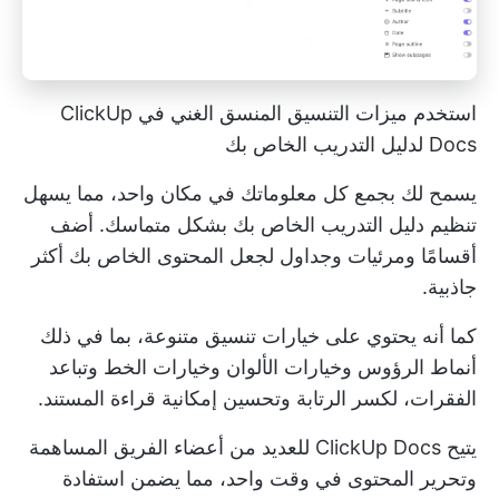
استخدم ميزات التنسيق المنسق الغني في ClickUp
Docs لدليل التدريب الخاص بك
يسمح لك بجمع كل معلوماتك في مكان واحد، مما يسهل
تنظيم دليل التدريب الخاص بك بشكل متماسك. أضف
أقسامًا ومرئيات وجداول لجعل المحتوى الخاص بك أكثر
جاذبية.
كما أنه يحتوي على خيارات تنسيق متنوعة، بما في ذلك
أنماط الرؤوس وخيارات الألوان وخيارات الخط وتباعد
الفقرات، لكسر الرتابة وتحسين إمكانية قراءة المستند.
يتيح ClickUp Docs للعديد من أعضاء الفريق المساهمة
وتحرير المحتوى في وقت واحد، مما يضمن استفادة