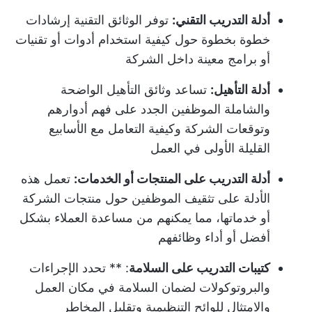
أدلة التدريب التقني:
توفر الوثائق التقنية إرشادات
خطوة بخطوة حول كيفية استخدام أدوات أو تقنيات
أو برامج معينة داخل الشركة
أدلة التأهيل:
تساعد وثائق التأهيل الواضحة
والشاملة الموظفين الجدد على فهم أدوارهم
وتوقعات الشركة وكيفية التعامل مع الأسابيع
القليلة الأولى في العمل
أدلة التدريب على المنتجات أو الخدمات:
تعمل هذه
الأدلة على تثقيف الموظفين حول منتجات الشركة
أو خدماتها، مما يمكنهم من مساعدة العملاء بشكل
أفضل أو أداء وظائفهم
كتيبات التدريب على السلامة
: ** تحدد الإجراءات
والبروتوكولات لضمان السلامة في مكان العمل
والامتثال للوائح التنظيمية وتقليل المخاطر