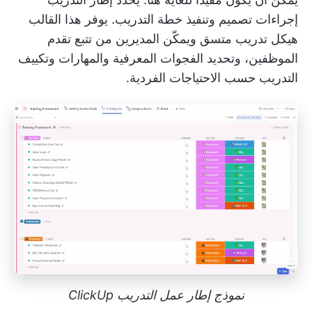
إجراءات تصميم وتنفيذ خطة التدريب. يوفر هذا القالب
هيكل تدريب متسق ويمكّن المديرين من تتبع تقدم
الموظفين، وتحديد الفجوات المعرفية والمهارات وتكييف
التدريب حسب الاحتياجات الفردية.
نموذج إطار عمل التدريب ClickUp