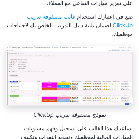
على تعزيز مهارات التفاعل مع العملاء.
ضع في اعتبارك استخدام
قالب مصفوفة تدريب
ClickUp
لضمان تلبية دليل التدريب الخاص بك لاحتياجات
موظفيك.
نموذج مصفوفة تدريب ClickUp
يساعدك هذا القالب على تسجيل وفهم مستويات
المهارات الحالية لموظفيك وتحديد الثغرات وتكييف