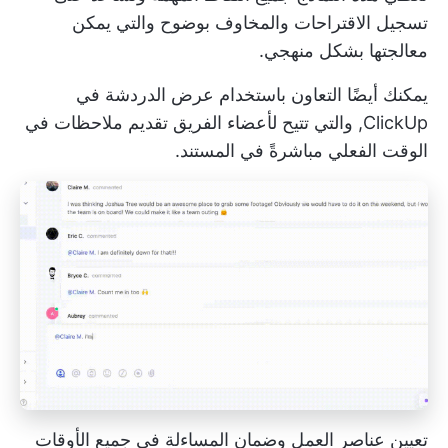
تسجيل الاقتراحات والمخاوف بوضوح والتي يمكن
معالجتها بشكل منهجي.
يمكنك أيضًا التعاون باستخدام
عرض الدردشة في
ClickUp,
والتي تتيح لأعضاء الفريق تقديم ملاحظات في
الوقت الفعلي مباشرةً في المستند.
تعيين عناصر العمل وضمان المساءلة في جميع الأوقات