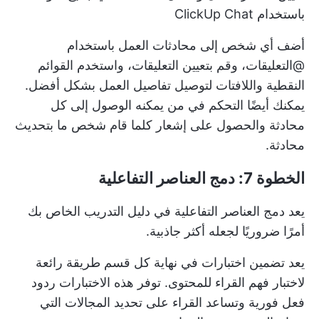
باستخدام ClickUp Chat
أضف أي شخص إلى محادثات العمل باستخدام
@التعليقات، وقم بتعيين التعليقات، واستخدم القوائم
النقطية واللافتات لتوصيل تفاصيل العمل بشكل أفضل.
يمكنك أيضًا التحكم في من يمكنه الوصول إلى كل
محادثة والحصول على إشعار كلما قام شخص ما بتحديث
محادثة.
الخطوة 7: دمج العناصر التفاعلية
يعد دمج العناصر التفاعلية في دليل التدريب الخاص بك
أمرًا ضروريًا لجعله أكثر جاذبية.
يعد تضمين اختبارات في نهاية كل قسم طريقة رائعة
لاختبار فهم القراء للمحتوى. توفر هذه الاختبارات ردود
فعل فورية وتساعد القراء على تحديد المجالات التي