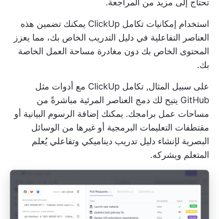
تحتاج إلى مزيد من المراجعة.
استخدام
إمكانيات تكامل ClickUp
يمكنك تضمين هذه
العناصر التفاعلية في دليل التدريب الخاص بك، مما يعزز
المحتوى الخاص بك دون مغادرة مساحة العمل الخاصة
بك.
على سبيل المثال,
تكامل ClickUp مع أدوات مثل
GitHub
يتيح لك دمج العناصر المرئية مباشرةً من
مساحات عمل برامجك. يمكنك إضافة الرسوم البيانية أو
مقتطفات التعليمات البرمجية أو غيرها من الوسائل
البصرية لإنشاء دليل تدريب ديناميكي وتفاعلي يُعلم
المتعلم ويشركه.