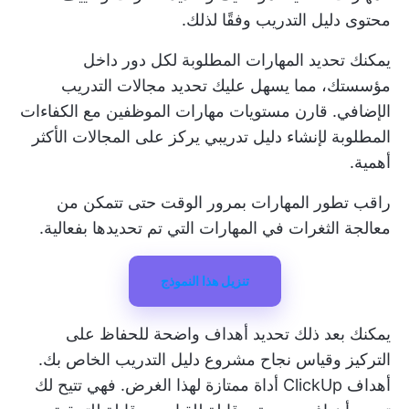
محتوى دليل التدريب وفقًا لذلك.
يمكنك تحديد المهارات المطلوبة لكل دور داخل
مؤسستك، مما يسهل عليك تحديد مجالات التدريب
الإضافي. قارن مستويات مهارات الموظفين مع الكفاءات
المطلوبة لإنشاء دليل تدريبي يركز على المجالات الأكثر
أهمية.
راقب تطور المهارات بمرور الوقت حتى تتمكن من
معالجة الثغرات في المهارات التي تم تحديدها بفعالية.
تنزيل هذا النموذج
يمكنك بعد ذلك تحديد أهداف واضحة للحفاظ على
التركيز وقياس نجاح مشروع دليل التدريب الخاص بك.
أهداف ClickUp
أداة ممتازة لهذا الغرض. فهي تتيح لك