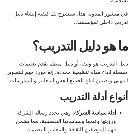
بسلاسة.
في منشور المدونة هذا، سنشرح لك كيفية إنشاء دليل
تدريب داخلي لمؤسستك.
ما هو دليل التدريب؟
دليل التدريب هو وثيقة أو دليل منظم يقدم تعليمات
مفصلة لأداء مهام تنظيمية محددة. إنه مورد مهم للتطوير
المهني ويضمن اتباع الجميع لنفس المعايير والممارسات.
أنواع أدلة التدريب
أدلة سياسة الشركة:
وهي تحدد رسالة الشركة
ورؤيتها وقيمها وسياساتها التفصيلية، مما يضمن
فهم الموظفين للثقافة والمعايير التنظيمية