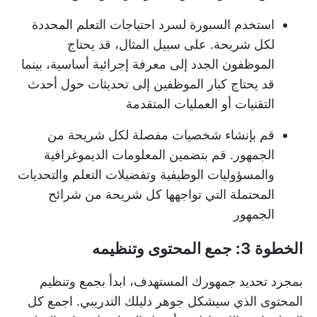
استخدم السبورة لسرد احتياجات التعلم المحددة
لكل شريحة. على سبيل المثال، قد يحتاج
الموظفون الجدد إلى معرفة إجرائية أساسية، بينما
قد يحتاج كبار الموظفين إلى تحديثات حول أحدث
التقنيات أو العمليات المتقدمة
قم بإنشاء شخصيات مفصلة لكل شريحة من
الجمهور. قم بتضمين المعلومات الديموغرافية
والمسؤوليات الوظيفية وتفضيلات التعلم والتحديات
المحتملة التي تواجهها كل شريحة من شرائح
الجمهور
الخطوة 3: جمع المحتوى وتنظيمه
بمجرد تحديد جمهورك المستهدف، ابدأ بجمع وتنظيم
المحتوى الذي سيشكل جوهر دليلك التدريبي. اجمع كل