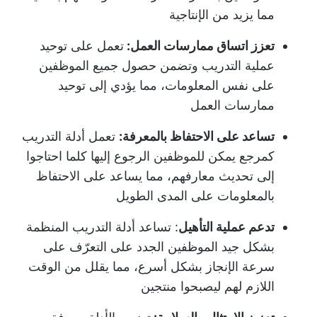
مما يزيد من الإنتاجية
تعزز اتساق ممارسات العمل:
تعمل على توحيد
عملية التدريب وتضمن حصول جميع الموظفين
على نفس المعلومات، مما يؤدي إلى توحيد
ممارسات العمل
تساعد على الاحتفاظ بالمعرفة:
تعمل أدلة التدريب
كمرجع يمكن للموظفين الرجوع إليها كلما احتاجوا
إلى تحديث معارفهم، مما يساعد على الاحتفاظ
بالمعلومات على المدى الطويل
تدعم عملية التأهيل
: تساعد أدلة التدريب المنظمة
بشكل جيد الموظفين الجدد على التعرّف على
سرعة الإنجاز بشكل أسرع، مما يقلل من الوقت
اللازم لهم ليصبحوا منتجين