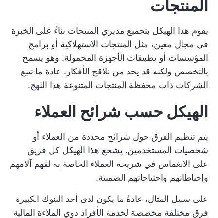
المنتجات
يقوم هذا الهيكل بتجميع مديري المنتجات بناءً على الخبرة
في مجال معين، مثل المنتجات الاستهلاكية أو برامج
المؤسسات أو تطبيقات الأجهزة المحمولة. وهو يسمح
بالتخصص ولكنه قد يحد من تلاقح الأفكار. عادة ما تتبع
الشركات ذات محفظة المنتجات المتنوعة هذا النهج.
الهيكل حسب شرائح العملاء
يتم تنظيم الفرق حول شرائح محددة من العملاء أو
شخصيات المستخدمين. يشجع هذا الهيكل كل فريق
على الانغماس في شريحة العملاء الخاصة به لفهم آلامهم
وإحباطاتهم واحتياجاتهم الضمنية.
على سبيل المثال، عادةً ما يكون لدى أحد البنوك الكبيرة
فرق مختلفة مخصصة لخدمة الأفراد ذوي الملاءة المالية