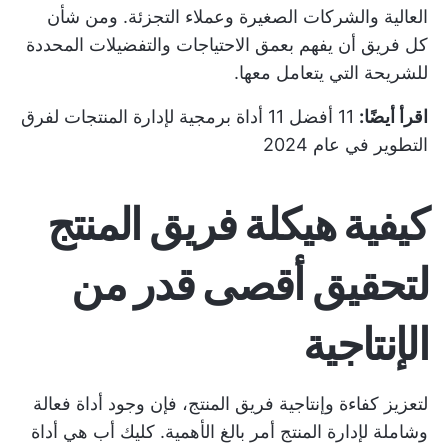
العالية والشركات الصغيرة وعملاء التجزئة. ومن شأن
كل فريق أن يفهم بعمق الاحتياجات والتفضيلات المحددة
للشريحة التي يتعامل معها.
اقرأ أيضًا:
11 أفضل 11 أداة برمجية لإدارة المنتجات لفرق
التطوير في عام 2024
كيفية هيكلة فريق المنتج
لتحقيق أقصى قدر من
الإنتاجية
لتعزيز كفاءة وإنتاجية فريق المنتج، فإن وجود أداة فعالة
وشاملة لإدارة المنتج أمر بالغ الأهمية.
كليك أب
هي أداة