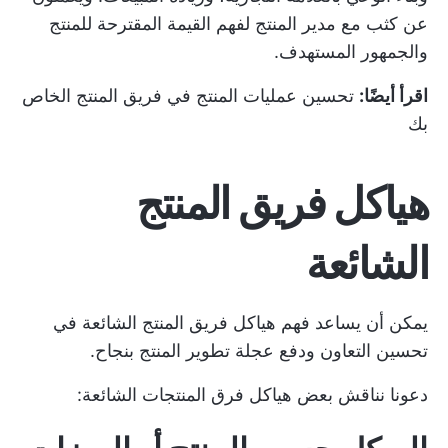
عن كثب مع مدير المنتج لفهم القيمة المقترحة للمنتج
والجمهور المستهدف.
اقرأ أيضًا:
تحسين عمليات المنتج في فريق المنتج الخاص
بك
هياكل فريق المنتج
الشائعة
يمكن أن يساعد فهم هياكل فريق المنتج الشائعة في
تحسين التعاون ودفع عجلة تطوير المنتج بنجاح.
دعونا نناقش بعض هياكل فرق المنتجات الشائعة: