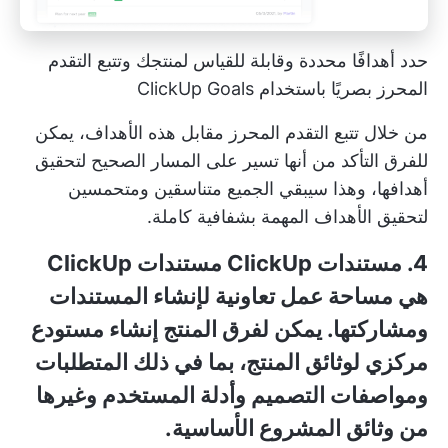
حدد أهدافًا محددة وقابلة للقياس لمنتجك وتتبع التقدم
المحرز بصريًا باستخدام ClickUp Goals
من خلال تتبع التقدم المحرز مقابل هذه الأهداف، يمكن
للفرق التأكد من أنها تسير على المسار الصحيح لتحقيق
أهدافها، وهذا سيبقي الجميع متناسقين ومتحمسين
لتحقيق الأهداف المهمة بشفافية كاملة.
4. مستندات ClickUp
مستندات ClickUp
هي مساحة عمل تعاونية لإنشاء المستندات
ومشاركتها. يمكن لفرق المنتج إنشاء مستودع
مركزي لوثائق المنتج، بما في ذلك المتطلبات
ومواصفات التصميم وأدلة المستخدم وغيرها
من وثائق المشروع الأساسية.