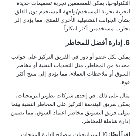
التكنولوجيا، يمكن للمصممين تجربة تصميمات جديدة
لتجربة تجربة المستخدم/واجهة المستخدم دون القلق
بشأن الجوانب التشغيلية الأخرى للمنتج، مما يؤدي إلى
تجارب مستخدمين أكثر ابتكاراً.
6. إدارة أفضل للمخاطر
يمكن لكل عضو أو دور في الفريق التركيز على جوانب
محددة من المخاطر، مثل التحديات التقنية أو مخاطر
السوق أو ملاحظات العملاء، مما يؤدي إلى منتج أكثر
قوة.
مثال على ذلك: في إحدى شركات تطوير البرمجيات،
يمكن لفريق الهندسة التركيز على المخاطر التقنية بينما
يتولى فريق التسويق مخاطر اعتماد السوق، مما يضمن
إدارة شاملة للمخاطر.
اقرأ أيضًا:
10 استراتيجيات ونصائح لإدارة المنتجات