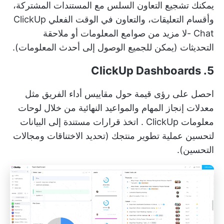
يمكنك تشجيع التعاون السلس مع المستندات المشتركة،
وأقسام التعليقات، والتعاون في الوقت الفعلي
ClickUp
Chat
-لا مزيد من صوامع المعلومات أو ملاحقة
التحديثات (يمكن للجميع الوصول إلى أحدث المعلومات).
5. ClickUp Dashboards
احصل على رؤى قيمة حول مقاييس أداء الفريق مثل
معدلات إنجاز المهام والمواعيد النهائية من خلال
لوحات
معلومات ClickUp
. اتخذ قرارات مستندة إلى البيانات
لتحسين عملية تطوير منتجك (تحديد الاختناقات ومجالات
التحسين).