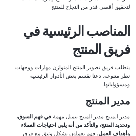
لتحقيق أقصى قدر من النجاح للمنتج
المناصب الرئيسية في
فريق المنتج
يتطلب فريق تطوير المنتج المتوازن مهارات ووجهات
نظر متنوعة. دعنا نقسم بعض الأدوار الرئيسية
ومسؤولياتها.
مدير المنتج
مدير المنتج
مدير المنتج
تتمثل مهمة
في فهم السوق،
وتحديد المنتج، والتأكد من أنه يلبي احتياجات العملاء
وأهداف العمل.
فهم يعملون بشكل وثيق مع فرق