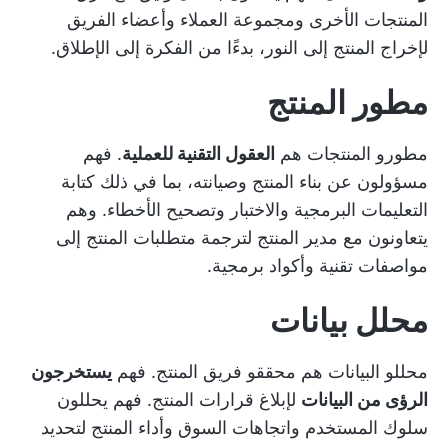
المنتجات الأخرى ومجموعة العملاء وأعضاء الفريق
لإخراج المنتج إلى النور، بدءًا من الفكرة إلى الإطلاق.
مطور المنتج
مطورو المنتجات هم
العقول التقنية للعملية
. فهم
مسؤولون عن بناء المنتج وصيانته، بما في ذلك كتابة
التعليمات البرمجية والاختبار وتصحيح الأخطاء. وهم
يتعاونون مع مدير المنتج لترجمة متطلبات المنتج إلى
مواصفات تقنية وأكواد برمجية.
محلل بيانات
محللو البيانات هم محققو فريق المنتج. فهم
يستخرجون
الرؤى من البيانات
لإبلاغ قرارات المنتج. فهم يحللون
سلوك المستخدم واتجاهات السوق وأداء المنتج لتحديد