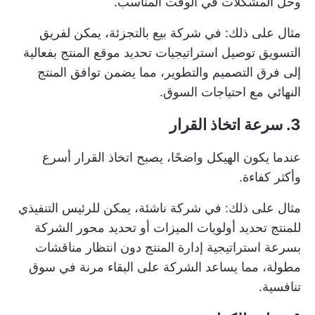
وحل المشكلات في الوقت المناسب.
مثال على ذلك: في شركة بيع بالتجزئة، يمكن لفريق
التسويق توصيل استراتيجيات تحديد موقع المنتج بفعالية
إلى فرق التصميم والتطوير، مما يضمن توافق المنتج
النهائي مع احتياجات السوق.
3. سرعة اتخاذ القرار
عندما يكون الهيكل واضحًا، يصبح اتخاذ القرار أسرع
وأكثر كفاءة.
مثال على ذلك: في شركة ناشئة، يمكن للرئيس التنفيذي
للمنتج تحديد أولويات الميزات أو تحديد محور الشركة
بسرعة
استراتيجية إدارة المنتج
دون انتظار مناقشات
مطولة، مما يساعد الشركة على البقاء مرنة في سوق
تنافسية.