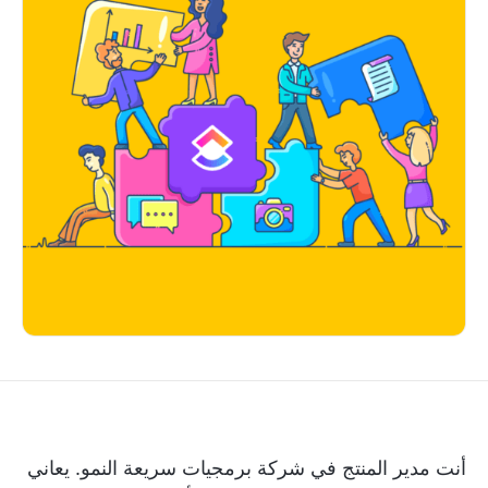
أنت مدير المنتج في شركة برمجيات سريعة النمو. يعاني