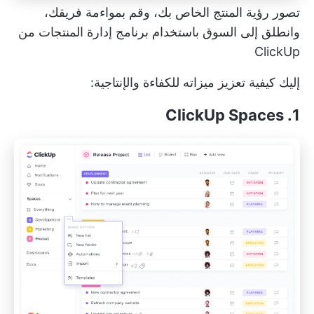
تصور رؤية المنتج الخاص بك، وقم بمواءمة فريقك،
وانطلق إلى السوق باستخدام برنامج إدارة المنتجات من
ClickUp
إليك كيفية تعزيز ميزاته للكفاءة والإنتاجية:
1. ClickUp Spaces