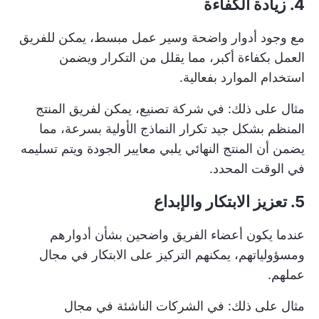
4. زيادة الكفاءة
مع وجود أدوار واضحة وسير عمل مبسط، يمكن للفريق
العمل بكفاءة أكبر، مما يقلل من التكرار ويضمن
استخدام الموارد بفعالية.
مثال على ذلك: في شركة تصنيع، يمكن لفريق المنتج
المنظم بشكل جيد تكرار النماذج الأولية بسرعة، مما
يضمن أن المنتج النهائي يلبي معايير الجودة ويتم تسليمه
في الوقت المحدد.
5. تعزيز الابتكار والإبداع
عندما يكون أعضاء الفريق واضحين بشأن أدوارهم
ومسؤولياتهم، يمكنهم التركيز على الابتكار في مجال
عملهم.
مثال على ذلك: في الشركات الناشئة في مجال