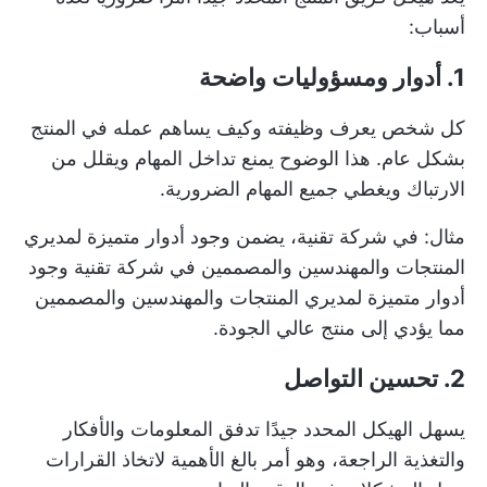
أسباب:
1. أدوار ومسؤوليات واضحة
كل شخص يعرف وظيفته وكيف يساهم عمله في المنتج
بشكل عام. هذا الوضوح يمنع تداخل المهام ويقلل من
الارتباك ويغطي جميع المهام الضرورية.
مثال: في شركة تقنية، يضمن وجود أدوار متميزة لمديري
المنتجات والمهندسين والمصممين في شركة تقنية وجود
أدوار متميزة لمديري المنتجات والمهندسين والمصممين
مما يؤدي إلى منتج عالي الجودة.
2. تحسين التواصل
يسهل الهيكل المحدد جيدًا تدفق المعلومات والأفكار
والتغذية الراجعة، وهو أمر بالغ الأهمية لاتخاذ القرارات