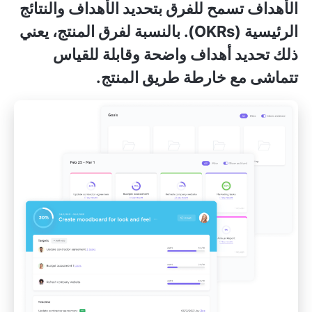
الأهداف
تسمح للفرق بتحديد الأهداف والنتائج
الرئيسية (OKRs). بالنسبة لفرق المنتج، يعني
ذلك تحديد أهداف واضحة وقابلة للقياس
تتماشى مع خارطة طريق المنتج.