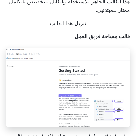
هذا القالب الجاهز للاستخدام والقابل للتخصيص بالكامل
ممتاز للمبتدئين.
تنزيل هذا القالب
قالب مساحة فريق العمل