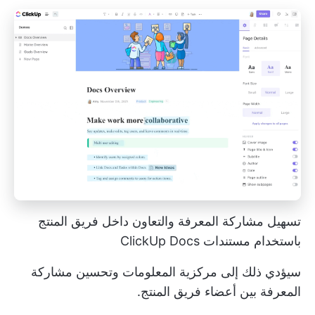
تسهيل مشاركة المعرفة والتعاون داخل فريق المنتج
باستخدام مستندات ClickUp Docs
سيؤدي ذلك إلى مركزية المعلومات وتحسين مشاركة
المعرفة بين أعضاء فريق المنتج.