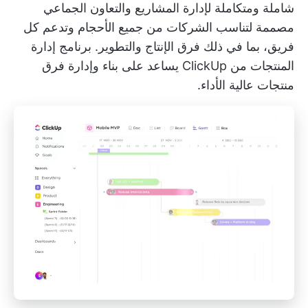
شاملة ومتكاملة لإدارة المشاريع والتعاون الجماعي
مصممة لتناسب الشركات من جميع الأحجام وتدعم كل
فريق، بما في ذلك فرق الإنتاج والتطوير.
برنامج إدارة
المنتجات من ClickUp
يساعد على بناء وإدارة فرق
منتجات عالية الأداء.