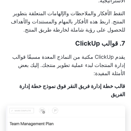
الاستراتيجية.
التقط الأفكار والملاحظات والإلهامات المتعلقة بتطوير
المنتج. اربط هذه الأفكار بالمهام والمستندات والأهداف
للحصول على رؤية شاملة لخارطة طريق المنتج.
7. قوالب ClickUp
يقدم ClickUp مكتبة من النماذج المعدة مسبقًا
قوالب
إدارة المنتجات
لبدء عملية تطوير منتجك. إليك بعض
الأمثلة المفيدة:
قالب خطة إدارة فريق النقر فوق نموذج خطة إدارة
الفريق