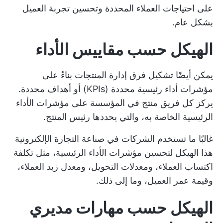
على احتياجات العملاء المحددة وتحسين تجربة العميل
بشكل عام.
الهيكل حسب مقاييس الأداء
يمكن أيضًا تشكيل فرق إدارة المنتجات بناءً على
مؤشرات أداء رئيسية محددة (KPIs) أو أهداف محددة.
يركز كل فريق منتج في المؤسسة على مؤشرات الأداء
الرئيسية الخاصة به، والتي يحددها رئيس المنتج.
غالبًا ما تستخدم الشركات في صناعة التجارة الإلكترونية
هذا الهيكل لتحسين مؤشرات الأداء الرئيسية، مثل تكلفة
اكتساب العملاء، ومعدلات التحويل، ومعدل زبد العملاء،
وقيمة عمر العميل، وما إلى ذلك.
الهيكل حسب مهارات مديري