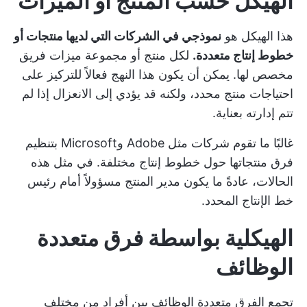
الهيكل حسب المنتج أو الميزات
هذا الهيكل هو
نموذجي في الشركات التي لديها منتجات أو
خطوط إنتاج متعددة.
لكل منتج أو مجموعة ميزات فريق
مخصص لها. يمكن أن يكون هذا النهج فعالاً للتركيز على
احتياجات منتج محدد، ولكنه قد يؤدي إلى الانعزال إذا لم
تتم إدارته بعناية.
غالبًا ما تقوم شركات مثل Adobe وMicrosoft بتنظيم
فرق منتجاتها حول خطوط إنتاج مختلفة. في مثل هذه
الحالات، عادةً ما يكون مدير المنتج مسؤولاً أمام رئيس
خط الإنتاج المحدد.
الهيكلية بواسطة فرق متعددة
الوظائف
تجمع الفرق متعددة الوظائف بين أفراد من مختلف