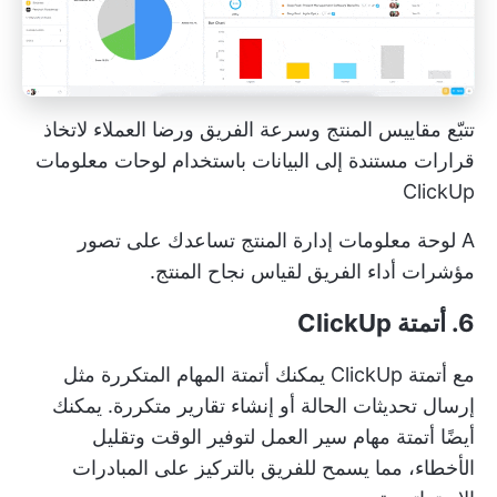
تتبّع مقاييس المنتج وسرعة الفريق ورضا العملاء لاتخاذ
قرارات مستندة إلى البيانات باستخدام لوحات معلومات
ClickUp
A
لوحة معلومات إدارة المنتج
تساعدك على تصور
مؤشرات أداء الفريق لقياس نجاح المنتج.
6. أتمتة ClickUp
مع
أتمتة ClickUp
يمكنك أتمتة المهام المتكررة مثل
إرسال تحديثات الحالة أو إنشاء تقارير متكررة. يمكنك
أيضًا أتمتة مهام سير العمل لتوفير الوقت وتقليل
الأخطاء، مما يسمح للفريق بالتركيز على المبادرات