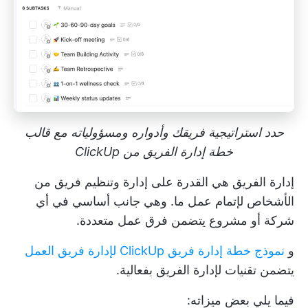
حدد استراتيجية فريقك وأدواره ومسؤولياته مع قالب
خطة إدارة الفريق من ClickUp
إدارة الفريق
هي القدرة على إدارة وتنظيم فريق من
الأشخاص لإتمام عمل ما. وهي جانب أساسي في أي
شركة أو مشروع يتضمن فرق عمل متعددة.
و
نموذج خطة إدارة فريق ClickUp لإدارة فريق العمل
يتضمن تقنيات لإدارة الفريق بفعالية.
فيما يلي بعض ميزاته: