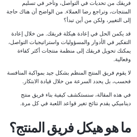
فريقك من تحديات في التواصل، وتأخر في تسليم
المنتجات، وتراجع رضا العملاء. من الواضح أن هناك حاجة
إلى التغيير، ولكن من أين تبدأ؟
قد يكمن الحل في إعادة هيكلة فريقك. من خلال إعادة
التفكير في الأدوار والمسؤوليات واستراتيجيات التواصل،
يمكنك تحويل فريقك إلى منظمة منتجات أكثر كفاءة
وفعالية.
لا يقوم فريق المنتج المنظم بشكل جيد بمواكبة المنافسة
فحسب، بل يحدد السرعة من خلال قيادة الابتكار.
في هذه المقالة، سنستكشف كيفية بناء فريق منتج
ديناميكي يقدم نتائج تغير قواعد اللعبة في كل مرة.
ما هو هيكل فريق المنتج؟