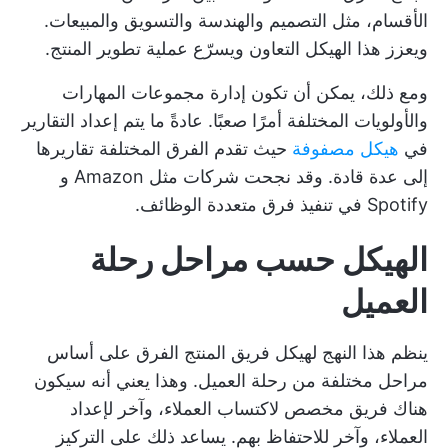
الأقسام، مثل التصميم والهندسة والتسويق والمبيعات.
ويعزز هذا الهيكل التعاون ويسرّع عملية تطوير المنتج.
ومع ذلك، يمكن أن تكون إدارة مجموعات المهارات
والأولويات المختلفة أمرًا صعبًا. عادةً ما يتم إعداد التقارير
في
هيكل مصفوفة
حيث تقدم الفرق المختلفة تقاريرها
إلى عدة قادة. وقد نجحت شركات مثل Amazon و
Spotify في تنفيذ فرق متعددة الوظائف.
الهيكل حسب مراحل رحلة
العميل
ينظم هذا النهج لهيكل فريق المنتج الفرق على أساس
مراحل مختلفة من رحلة العميل. وهذا يعني أنه سيكون
هناك فريق مخصص لاكتساب العملاء، وآخر لإعداد
العملاء، وآخر للاحتفاظ بهم. يساعد ذلك على التركيز