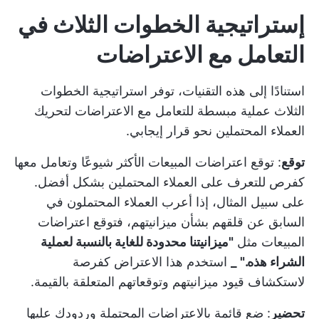
إستراتيجية الخطوات الثلاث في
التعامل مع الاعتراضات
استنادًا إلى هذه التقنيات، توفر استراتيجية الخطوات
الثلاث عملية مبسطة للتعامل مع الاعتراضات لتحريك
العملاء المحتملين نحو قرار إيجابي.
توقع
: توقع اعتراضات المبيعات الأكثر شيوعًا وتعامل معها
كفرص للتعرف على العملاء المحتملين بشكل أفضل.
على سبيل المثال، إذا أعرب العملاء المحتملون في
السابق عن قلقهم بشأن ميزانيتهم، فتوقع اعتراضات
المبيعات مثل
"ميزانيتنا محدودة للغاية بالنسبة لعملية
الشراء هذه." _
استخدم هذا الاعتراض كفرصة
لاستكشاف قيود ميزانيتهم وتوقعاتهم المتعلقة بالقيمة.
تحضير
: ضع قائمة بالاعتراضات المحتملة وردودك عليها