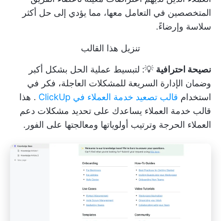
المتخصصين في التعامل معها، مما يؤدي إلى حل أكثر
سلاسة وإرضاءً.
تنزيل هذا القالب
نصيحة احترافية
💡: لتبسيط عملية الحل بشكل أكبر
وضمان الإدارة السريعة للمشكلات العاجلة، فكر في
استخدام
قالب تصعيد خدمة العملاء في ClickUp
. هذا
قالب خدمة العملاء
يساعدك على تحديد مشكلات دعم
العملاء الحرجة وترتيب أولوياتها ومعالجتها على الفور.