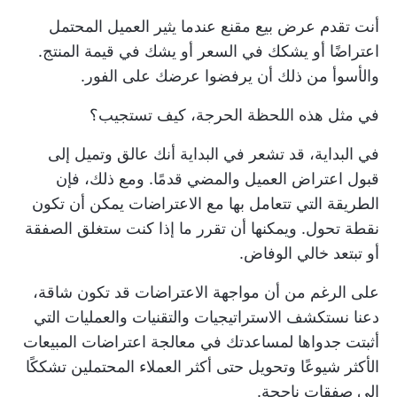
أنت تقدم عرض بيع مقنع عندما يثير العميل المحتمل
اعتراضًا أو يشكك في السعر أو يشك في قيمة المنتج.
والأسوأ من ذلك أن يرفضوا عرضك على الفور.
في مثل هذه اللحظة الحرجة، كيف تستجيب؟
في البداية، قد تشعر في البداية أنك عالق وتميل إلى
قبول اعتراض العميل والمضي قدمًا. ومع ذلك، فإن
الطريقة التي تتعامل بها مع الاعتراضات يمكن أن تكون
نقطة تحول. ويمكنها أن تقرر ما إذا كنت ستغلق الصفقة
أو تبتعد خالي الوفاض.
على الرغم من أن مواجهة الاعتراضات قد تكون شاقة،
دعنا نستكشف الاستراتيجيات والتقنيات والعمليات التي
أثبتت جدواها لمساعدتك في معالجة اعتراضات المبيعات
الأكثر شيوعًا وتحويل حتى أكثر العملاء المحتملين تشككًا
إلى صفقات ناجحة.