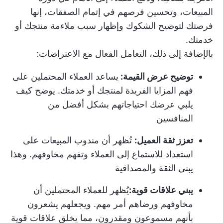
المبيعات، وتحسين فرصهم في إتمام الصفقات، إنها
فرصتك لتوضيح الشكوك وإظهار سبب ملاءمة منتجك أو
خدمتك.
بالإضافة إلى ذلك، التعامل الفعال مع الاعتراضات:
توضيح عرض القيمة:
يساعد العملاء المحتملين على
فهم المزايا الفريدة لمنتجك أو خدمتك. يوضح كيف
يلبي عرضك احتياجاتهم بشكل أفضل من
المنافسين
تعزز ثقة العميل:
تُظهر أن مندوب المبيعات على
استعداد للاستماع إلى العملاء وتفهم مخاوفهم. وهذا
يبني الثقة والمصداقية
يبني علاقات قوية:
يُظهر للعملاء المحتملين أن
مخاوفهم ورضاهم أمر مهم. ويجعلهم يشعرون
بأنهم مسموعون ومقدرون، مما يخلق علاقات قوية