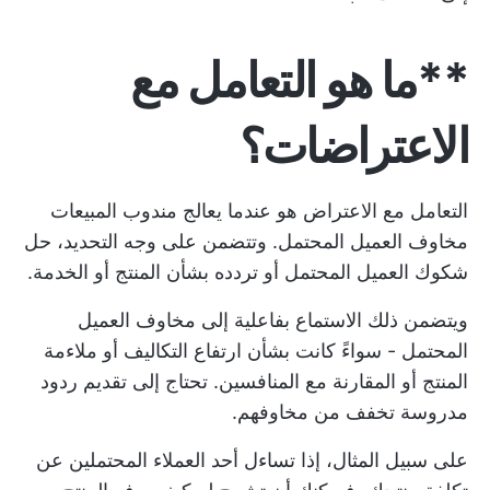
**ما هو التعامل مع
الاعتراضات؟
التعامل مع الاعتراض هو عندما يعالج مندوب المبيعات
مخاوف العميل المحتمل. وتتضمن على وجه التحديد، حل
شكوك العميل المحتمل أو تردده بشأن المنتج أو الخدمة.
ويتضمن ذلك الاستماع بفاعلية إلى مخاوف العميل
المحتمل - سواءً كانت بشأن ارتفاع التكاليف أو ملاءمة
المنتج أو المقارنة مع المنافسين. تحتاج إلى تقديم ردود
مدروسة تخفف من مخاوفهم.
على سبيل المثال، إذا تساءل أحد العملاء المحتملين عن