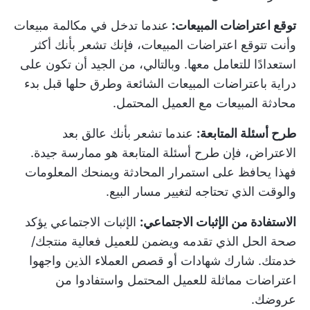
توقع اعتراضات المبيعات:
عندما تدخل في مكالمة مبيعات
وأنت تتوقع اعتراضات المبيعات، فإنك تشعر بأنك أكثر
استعدادًا للتعامل معها. وبالتالي، من الجيد أن تكون على
دراية باعتراضات المبيعات الشائعة وطرق حلها قبل بدء
محادثة المبيعات مع العميل المحتمل.
طرح أسئلة المتابعة:
عندما تشعر بأنك عالق بعد
الاعتراض، فإن طرح أسئلة المتابعة هو ممارسة جيدة.
فهذا يحافظ على استمرار المحادثة ويمنحك المعلومات
والوقت الذي تحتاجه لتغيير مسار البيع.
الاستفادة من الإثبات الاجتماعي:
الإثبات الاجتماعي يؤكد
صحة الحل الذي تقدمه ويضمن للعميل فعالية منتجك/
خدمتك. شارك شهادات أو قصص العملاء الذين واجهوا
اعتراضات مماثلة للعميل المحتمل واستفادوا من
عروضك.