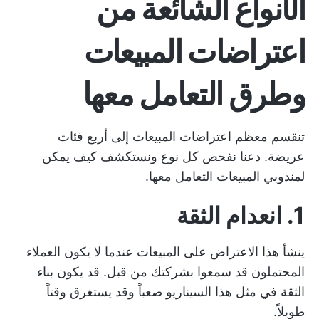
الأنواع الشائعة من
اعتراضات المبيعات
وطرق التعامل معها
تنقسم معظم اعتراضات المبيعات إلى أربع فئات
عريضة. دعنا نفحص كل نوع ونستكشف كيف يمكن
لمندوبي المبيعات التعامل معها.
1. انعدام الثقة
ينشأ هذا الاعتراض على المبيعات عندما لا يكون العملاء
المحتملون قد سمعوا بشركتك من قبل. قد يكون بناء
الثقة في مثل هذا السيناريو صعباً وقد يستغرق وقتاً
طويلاً.