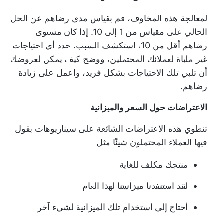
لمعالجة هذه المخاوف، قم بقياس مدى رضاهم عن الحل
الحالي على مقياس من 1 إلى 10. إذا كان مستوى
رضاهم أقل من 10، استكشف السبب. حدد أي احتياجات
غير ملباة لعملائك المحتملين، ووضح كيف يمكن لعروضك
أن تلبي تلك الاحتياجات بشكل فريد، واعمل على زيادة
رضاهم.
الاعتراضات حول السعر والميزانية
تنطوي هذه الاعتراضات الشائعة على سيناريوهات يقول
فيها العملاء المحتملون شيئًا مثل
منتجك مكلف للغاية
لقد استنفدنا ميزانيتنا لهذا العام
أحتاج إلى استخدام تلك الميزانية لشيء آخر