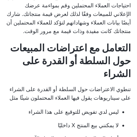
احتياجات العملاء المحتملين وقم بمواءمة عرضك
الإعلاني للمبيعات وفقًا لذلك لعرض قيمة منتجاتك. شارك
أيضًا بيانات العملاء وشهاداتهم لتؤكد للعملاء المحتملين أن
منتجاتك كانت مفيدة وذات قيمة مع مرور الوقت.
التعامل مع اعتراضات المبيعات
حول السلطة أو القدرة على
الشراء
تنطوي الاعتراضات حول السلطة أو القدرة على الشراء
على سيناريوهات يقول فيها العملاء المحتملون شيئًا مثل
ليس لدي تفويض للتوقيع على هذا الشراء
لا يمكنني بيع المنتج X داخليًا