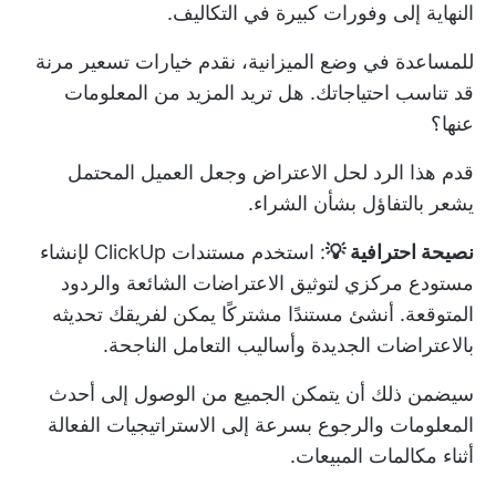
النهاية إلى وفورات كبيرة في التكاليف.
للمساعدة في وضع الميزانية، نقدم خيارات تسعير مرنة
قد تناسب احتياجاتك. هل تريد المزيد من المعلومات
عنها؟
قدم هذا الرد لحل الاعتراض وجعل العميل المحتمل
يشعر بالتفاؤل بشأن الشراء.
نصيحة احترافية 💡
: استخدم
مستندات ClickUp
لإنشاء
مستودع مركزي لتوثيق الاعتراضات الشائعة والردود
المتوقعة. أنشئ مستندًا مشتركًا يمكن لفريقك تحديثه
بالاعتراضات الجديدة وأساليب التعامل الناجحة.
سيضمن ذلك أن يتمكن الجميع من الوصول إلى أحدث
المعلومات والرجوع بسرعة إلى الاستراتيجيات الفعالة
أثناء مكالمات المبيعات.