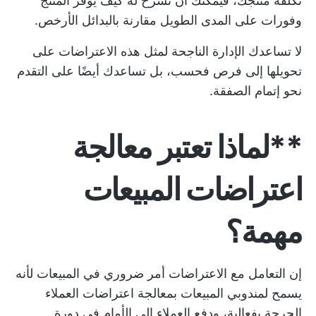
تكلفة منتجك، فيمكنك أن تشرح له كيف يوفر المنتج
وفورات على المدى الطويل مقارنة بالبدائل الأرخص.
لا تساعدك الإدارة الناجحة لمثل هذه الاعتراضات على
تحويلها إلى فرص فحسب، بل تساعدك أيضًا على التقدم
نحو إتمام الصفقة.
**لماذا تعتبر معالجة
اعتراضات المبيعات
مهمة؟
إن التعامل مع الاعتراضات أمر ضروري في المبيعات لأنه
يسمح لمندوبي المبيعات بمعالجة اعتراضات العملاء
الحرجة بفعالية، ودفع العملاء إلى الأمام في دورة