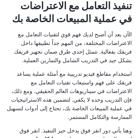
تنفيذ التعامل مع الاعتراضات
في عملية المبيعات الخاصة بك
الآن بعد أن أصبح لديك فهم قوي لتقنيات التعامل مع
الاعتراضات المختلفة، من المهم جداً تطبيقها داخل
فريقك بفعالية. تتمثل إحدى طرق ضمان تجهيز فريقك
بشكل جيد في التدريب الشامل والتمارين العملية.
استخدام
مقاطع فيديو تدريبية مع أمثلة عملية
يساعد
فريقك على فهم واستيعاب تقنيات التعامل مع
الاعتراضات في سيناريوهات العالم الحقيقي. ومع ذلك،
فإن التدريب وحده لا يكفي. لتضمين هذه الاستراتيجيات
في عملية المبيعات الخاصة بك، تحتاج إلى أدوات لتسهيل
الممارسة والتكامل المستمر.
وهنا يأتي دور
انقر فوق
يدخل حيز التنفيذ.
انقر فوق