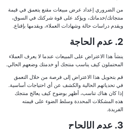
من الضروري إعداد عرض مبيعات مقنع يتعمق في قيمة
منتجاتك/خدماتك، ويؤكد على قوة شركتك في السوق،
ويقدم دراسات حالة وشهادات العملاء، ويقدمها بإقناع.
2. عدم الحاجة
ينشأ هذا الاعتراض على المبيعات عندما لا يعرف العملاء
المحتملون كيف يناسب منتجك أو خدمتك وضعهم الحالي.
قم بتحويل هذا الاعتراض إلى فرصة من خلال التعمق
في تحدياتهم الحالية والكشف عن أي احتياجات أساسية.
إذا كان هناك تناسب، أظهر بوضوح كيف يعالج منتجك
هذه المشكلات المحددة وسلط الضوء على قيمته
الفريدة.
3. عدم الإلحاح