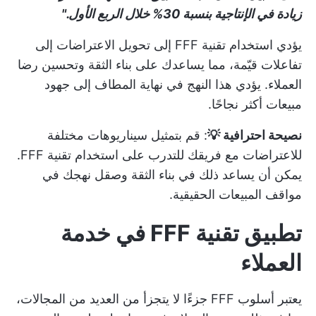
زيادة في الإنتاجية بنسبة 30% خلال الربع الأول."
يؤدي استخدام تقنية FFF إلى تحويل الاعتراضات إلى
تفاعلات قيّمة، مما يساعدك على بناء الثقة وتحسين رضا
العملاء. يؤدي هذا النهج في نهاية المطاف إلى جهود
مبيعات أكثر نجاحًا.
نصيحة احترافية 💡
: قم بتمثيل سيناريوهات مختلفة
للاعتراضات مع فريقك للتدرب على استخدام تقنية FFF.
يمكن أن يساعد ذلك في بناء الثقة وصقل نهجك في
مواقف المبيعات الحقيقية.
تطبيق تقنية FFF في خدمة
العملاء
يعتبر أسلوب FFF جزءًا لا يتجزأ من العديد من المجالات،