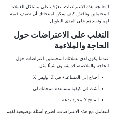
لمعالجة هذه الاعتراضات، تعرّف على مشاكل العملاء
المحتملين وناقش كيف يمكن لمنتجاتك أن تضيف قيمة
لهم وتفيدهم على المدى الطويل.
التغلب على الاعتراضات حول
الحاجة والملاءمة
عندما يكون لدى عملائك المحتملين اعتراضات حول
الحاجة والملاءمة، قد يقولون شيئًا مثل
أحتاج إلى المساعدة في Z، وليس X
أشك في كيفية مساعدة منتجاتك لي
المنتج Y مجرد بدعة
للتعامل مع هذه الاعتراضات، اطرح أسئلة توضيحية لفهم