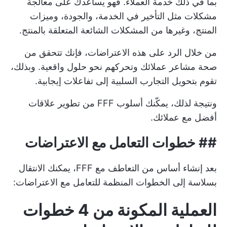
بما في ذلك خدمة العملاء. فهو يساعدك على معالجة
مشكلات مثل التأخير في الخدمة، والجودة، وميزات
المنتج، وغيرها من المشكلات الشائعة المتعلقة بالمنتج.
من خلال الرد على هذه الاعتراضات، فإنك تتحقق من
صحة مشاعر عملائك وتحركهم نحو حلول واقعية. وبذلك،
تقوم بتحويل التجارب السلبية إلى تفاعلات إيجابية.
ونتيجة لذلك، يمكّنك أسلوب FFF من تطوير علاقات
أفضل مع عملائك.
##
خطوات التعامل مع الاعتراضات
بعد إنشاء أساس من التعاطف مع FFF، يمكنك الانتقال
بسلاسة إلى الخطوات المنظمة للتعامل مع الاعتراضات:
العملية المكونة من 4 خطوات