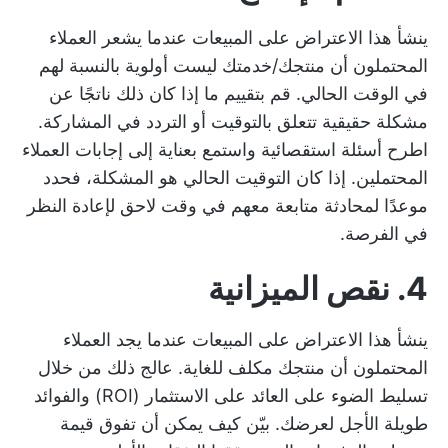
ينشأ هذا الاعتراض على المبيعات عندما يشعر العملاء
المحتملون أن منتجك/خدمتك ليست أولوية بالنسبة لهم
في الوقت الحالي. قم بتقييم ما إذا كان ذلك ناتجًا عن
مشكلة حقيقية تتعلق بالتوقيت أو التردد في المشاركة.
اطرح أسئلة استقصائية واستمع بعناية إلى إجابات العملاء
المحتملين. إذا كان التوقيت الحالي هو المشكلة، فحدد
موعدًا لمحادثة متابعة معهم في وقت لاحق لإعادة النظر
في الفرصة.
4. نقص الميزانية
ينشأ هذا الاعتراض على المبيعات عندما يجد العملاء
المحتملون أن منتجك مكلف للغاية. عالج ذلك من خلال
تسليط الضوء على العائد على الاستثمار (ROI) والفوائد
طويلة الأجل لعرضك. بيّن كيف يمكن أن تفوق قيمة