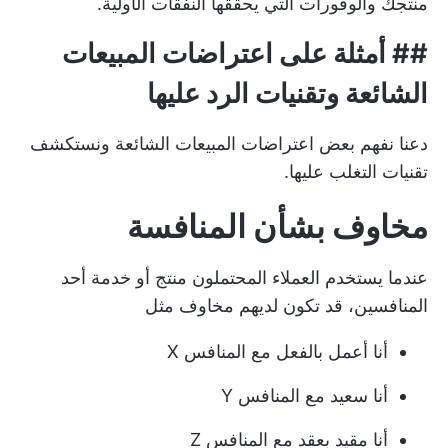
منتجك والوفورات التي يحققها النفقات الأولية.
##
أمثلة على اعتراضات المبيعات
الشائعة وتقنيات الرد عليها
دعنا نفهم بعض اعتراضات المبيعات الشائعة ونستكشف
تقنيات التغلب عليها.
مخاوف بشأن المنافسة
عندما يستخدم العملاء المحتملون منتج أو خدمة أحد
المنافسين، قد تكون لديهم مخاوف مثل
أنا أعمل بالفعل مع المنافس X
أنا سعيد مع المنافس Y
أنا مقيد بعقد مع المنافس Z