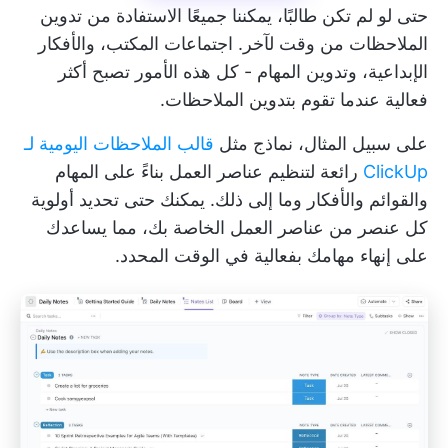
حتى لو لم تكن طالبًا، يمكننا جميعًا الاستفادة من تدوين
الملاحظات من وقت لآخر. اجتماعات المكتب، والأفكار
الإبداعية، وتدوين المهام - كل هذه الأمور تصبح أكثر
فعالية عندما تقوم بتدوين الملاحظات.
على سبيل المثال، نماذج مثل
قالب الملاحظات اليومية لـ
ClickUp
رائعة لتنظيم عناصر العمل بناءً على المهام
والقوائم والأفكار وما إلى ذلك. يمكنك حتى تحديد أولوية
كل عنصر من عناصر العمل الخاصة بك، مما يساعدك
على إنهاء مهامك بفعالية في الوقت المحدد.