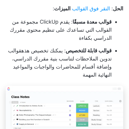
الحل
:
النقر فوق القوالب
الميزات
:
قوالب معدة مسبقًا
: يقدم ClickUp مجموعة من
القوالب التي تساعدك على تنظيم محتوى مقررك
الدراسي بكفاءة
قوالب قابلة للتخصيص
: يمكنك تخصيص هذه
قوالب
تدوين الملاحظات
لتناسب بنية مقررك الدراسي،
وإضافة أقسام للمحاضرات والواجبات والمواعيد
النهائية المهمة