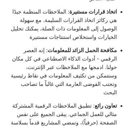
اتخاذ قرارات مستنيرة
: الملاحظات المنظمة جيدًا
هي ركائز اتخاذ القرارات السليمة. مع سهولة
الوصول إلى المعلومات ذات الصلة، يمكنك تحليل
الخيارات واستخلاص استنتاجات مستنيرة
مكافحة الحمل الزائد للمعلومات
: إنه العصر
الرقمي - أدوات الذكاء الاصطناعي في كل مكان
حولنا. ادمجها مع الملاحظات عبر الإنترنت،
وستتمكن من تكثيف المعلومات في نقاط رئيسية
وتجنب الفوضى العارمة التي غالباً ما تصاحب
البحث
تعاون رائع
: تطبيق الملاحظات الرقمية المشتركة
مثالي للعمل الجماعي. يبقى الجميع على نفس
الصفحة (حرفياً)، وتمضي المشاريع قدماً بسلاسة