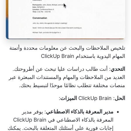
تلخيص الملاحظات والبحث عن معلومات محددة وأتمتة
المهام اليدوية باستخدام ClickUp Brain
التحدي
: أنت طالب دراسات عليا تبحث عن أطروحتك.
العديد من الملاحظات والمهام والمستندات المبعثرة عبر
منصات مختلفة تتطلب نظامًا موحدًا لتبسيط بحثك.
الحل
:
ClickUp Brain
الميزات
:
مدير المعرفة بالذكاء الاصطناعي
: يوفر مدير
المعرفة بالذكاء الاصطناعي في ClickUp Brain
إجابات فورية على أسئلتك المتعلقة بالبحث. يمكنك