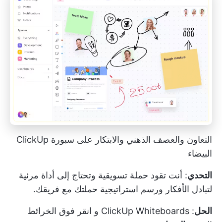
التعاون والعصف الذهني والابتكار على سبورة ClickUp
البيضاء
التحدي
: أنت تقود حملة تسويقية وتحتاج إلى أداة مرئية
لتبادل الأفكار ورسم استراتيجية حملتك مع فريقك.
الحل
:
ClickUp Whiteboards
و
انقر فوق الخرائط