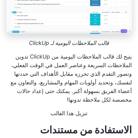
قالب الملاحظات اليومية لـ ClickUp
يتيح لك قالب الملاحظات اليومية من ClickUp تدوين
الملاحظات السريعة وعناصر العمل في الوقت الفعلي،
وتصور التقدم الذي تحرزه مقابل الأهداف التي حددتها
لنفسك، وتحديد أولويات المهام والمشاريع، والتعاون مع
أعضاء الفريق بسهولة أكبر. يمكنك حتى إعداد حالات
مخصصة لكل ملاحظة تدونها!
تنزيل هذا القالب
الاستفادة من مستندات