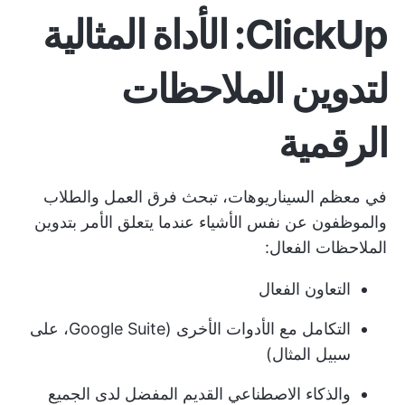
ClickUp: الأداة المثالية
لتدوين الملاحظات
الرقمية
في معظم السيناريوهات، تبحث فرق العمل والطلاب
والموظفون عن نفس الأشياء عندما يتعلق الأمر بتدوين
الملاحظات الفعال:
التعاون الفعال
التكامل مع الأدوات الأخرى (Google Suite، على
سبيل المثال)
والذكاء الاصطناعي القديم المفضل لدى الجميع