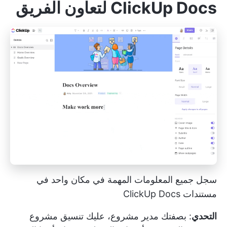
ClickUp Docs لتعاون الفريق
سجل جميع المعلومات المهمة في مكان واحد في
مستندات ClickUp Docs
التحدي
: بصفتك مدير مشروع، عليك تنسيق مشروع