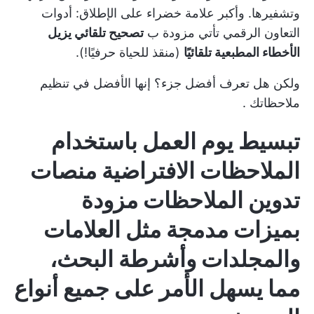
وتشفيرها. وأكبر علامة خضراء على الإطلاق:
أدوات
التعاون الرقمي
تأتي مزودة ب
تصحيح تلقائي يزيل
الأخطاء المطبعية تلقائيًا
(منقذ للحياة حرفيًا!).
ولكن هل تعرف أفضل جزء؟ إنها
الأفضل في تنظيم
ملاحظاتك
.
تبسيط يوم العمل باستخدام
الملاحظات الافتراضية
منصات
تدوين الملاحظات
مزودة
بميزات مدمجة مثل العلامات
والمجلدات وأشرطة البحث،
مما يسهل الأمر على جميع أنواع