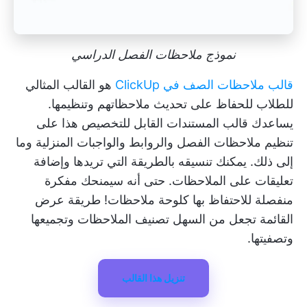
نموذج ملاحظات الفصل الدراسي
قالب ملاحظات الصف في ClickUp
هو القالب المثالي
للطلاب للحفاظ على تحديث ملاحظاتهم وتنظيمها.
يساعدك قالب المستندات القابل للتخصيص هذا على
تنظيم ملاحظات الفصل والروابط والواجبات المنزلية وما
إلى ذلك. يمكنك تنسيقه بالطريقة التي تريدها وإضافة
تعليقات على الملاحظات. حتى أنه سيمنحك مفكرة
منفصلة للاحتفاظ بها كلوحة ملاحظات! طريقة عرض
القائمة تجعل من السهل تصنيف الملاحظات وتجميعها
وتصفيتها.
تنزيل هذا القالب