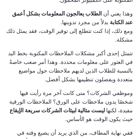
وهذا يعني أن
الطلاب يعالجون المعلومات بشكل أعمق
عند الكتابة
بدلاً من مجرد تدوينها.
ومع ذلك، إذا كنت تتطلع إلى توفير الوقت، فقد يمثل ذلك
مشكلة.
تتمثل إحدى أكبر مشكلات الملاحظات المكتوبة بخط اليد
في العثور على معلومات محددة. وهذا أمر صعب خاصةً
بالنسبة للطلاب الذين لديهم ملاحظات حول مواضيع
متعددة ويفضلون تنظيمها بشكل أفضل.
وموظفي الشركات؟ متى كانت آخر مرة رأيت فيها
شخصًا يدون ملاحظات على الورق؟ الملاحظات الورقية
مفيدة، لكنها
ليست مثالية لبيئات الشركات سريعة الإيقاع
حيث يكون الوقت هو الأساس.
ففي نهاية المطاف، من الذي يريد أن يضيع وقته في