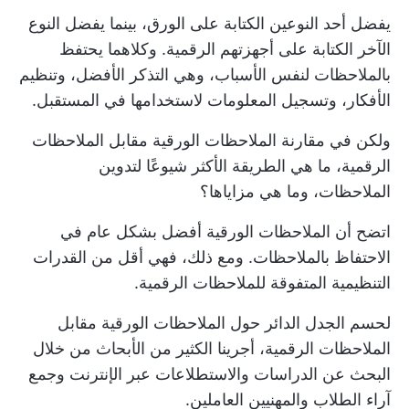
يفضل أحد النوعين الكتابة على الورق، بينما يفضل النوع
الآخر الكتابة على أجهزتهم الرقمية. وكلاهما يحتفظ
بالملاحظات لنفس الأسباب، وهي التذكر الأفضل، وتنظيم
الأفكار، وتسجيل المعلومات لاستخدامها في المستقبل.
ولكن في مقارنة الملاحظات الورقية مقابل الملاحظات
الرقمية، ما هي الطريقة الأكثر شيوعًا لتدوين
الملاحظات، وما هي مزاياها؟
اتضح أن الملاحظات الورقية أفضل بشكل عام في
الاحتفاظ بالملاحظات. ومع ذلك، فهي أقل من القدرات
التنظيمية المتفوقة للملاحظات الرقمية.
لحسم الجدل الدائر حول الملاحظات الورقية مقابل
الملاحظات الرقمية، أجرينا الكثير من الأبحاث من خلال
البحث عن الدراسات والاستطلاعات عبر الإنترنت وجمع
آراء الطلاب والمهنيين العاملين.