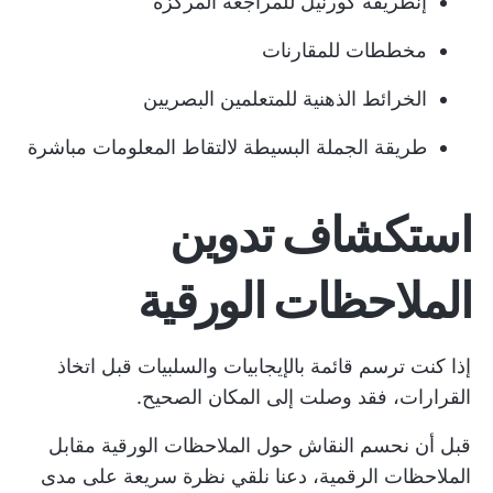
إن
طريقة كورنيل
للمراجعة المركزة
مخططات للمقارنات
الخرائط الذهنية للمتعلمين البصريين
طريقة الجملة البسيطة لالتقاط المعلومات مباشرة
استكشاف تدوين
الملاحظات الورقية
إذا كنت ترسم قائمة بالإيجابيات والسلبيات قبل اتخاذ
القرارات، فقد وصلت إلى المكان الصحيح.
قبل أن نحسم النقاش حول الملاحظات الورقية مقابل
الملاحظات الرقمية، دعنا نلقي نظرة سريعة على مدى