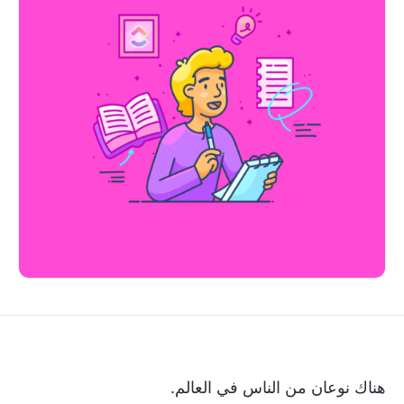
هناك نوعان من الناس في العالم.