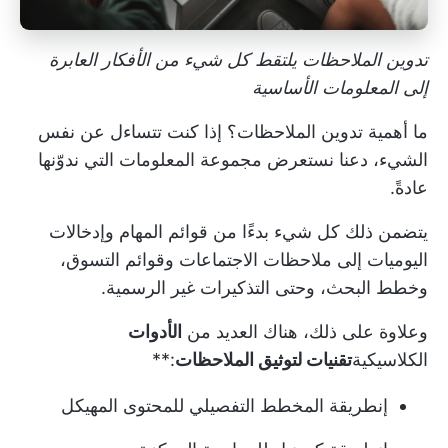
تدوين الملاحظات يلتقط كل شيء من الأفكار العابرة
إلى المعلومات الأساسية
ما أهمية تدوين الملاحظات؟ إذا كنت تتساءل عن نفس
الشيء، دعنا نستعرض مجموعة المعلومات التي ندوّنها
عادةً.
يتضمن ذلك كل شيء بدءًا من قوائم المهام وإدخالات
اليوميات إلى
ملاحظات الاجتماعات
وقوائم التسوق،
وخطط البحث، وحتى التذكيرات غير الرسمية.
وعلاوة على ذلك، هناك العديد من
الأدوات
الكلاسيكية
تقنيات لتوثيق الملاحظات
:**
إن
طريقة المخطط التفصيلي
للمحتوى المهيكل