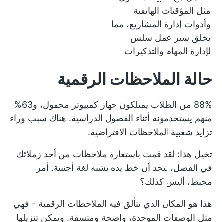
مثل المؤقتات الهاتفية
وأدوات إدارة المشاريع، مما
يخلق سير عمل سلس
لإدارة المهام والتذكيرات
حالة الملاحظات الرقمية
88% من الطلاب يمتلكون جهاز كمبيوتر محمول، و63%
منهم يستخدمونه أثناء الفصول الدراسية. هناك سبب وراء
تزايد شعبية الملاحظات الافتراضية.
تخيل هذا: لقد قمت باستعارة ملاحظات من أحد زملائك
في الفصل، لتجد أن خط يده يشبه لغة أجنبية. أمر
محبط، أليس كذلك؟
هذا هو المكان الذي تتألق فيه الملاحظات الرقمية - فهي
مثل الوصفات الموحدة، واضحة ومتسقة. ويمكن تنزيلها