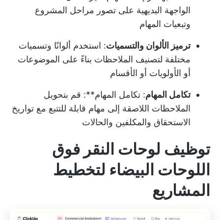
الواجهة البديهية على تصور مراحل المشروع
وتبعيات المهام
ترميز الألوان والتسميات
: استخدم ألوانًا وتسميات
مختلفة لتصنيف الملاحظات بناءً على الموضوعات
أو الأولويات أو الأقسام
تكامل المهام
: تكامل المهام**: قم بتحويل
الملاحظات اللاصقة إلى مهام قابلة للتتبع مع تواريخ
الاستحقاق والمكلفين والحالات
توظيف لوحات النقر فوق
اللوحات البيضاء لتخطيط
المشاريع