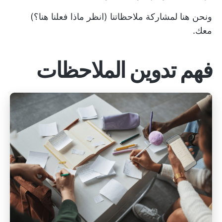
ونحن هنا لمشاركة ملاحظاتنا (انظر ماذا فعلنا هنا؟)
معك.
فهم تدوين الملاحظات