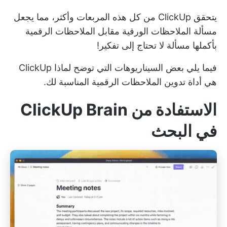
يتحقق ClickUp من كل هذه المربعات وأكثر، مما يجعل
مسألة الملاحظات الورقية مقابل الملاحظات الرقمية
بأكملها مسألة لا تحتاج إلى تفكير!
فيما يلي بعض السيناريوهات التي توضح لماذا ClickUp
هي أداة تدوين الملاحظات الرقمية المناسبة لك.
الاستفادة من ClickUp Brain
في البحث