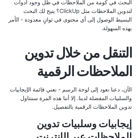
البحث في كومة من الملاحظات في ظل وجود أدوات
لتدوين الملاحظات مثل ClickUp؟ يتيح لك البحث
البسيط الوصول إلى أي محتوى في ثوانٍ معدودة - الأمر
بهذه السهولة.
التنقل من خلال تدوين
الملاحظات الرقمية
الآن، دعنا نعود إلى لوحة الرسم - نعني قائمة الإيجابيات
والسلبيات المفضلة لدينا. إلا أننا هذه المرة سنتناول
تدوين الملاحظات الرقمية بالتفصيل.
إيجابيات وسلبيات تدوين
الملاحظات عبر الإنترنت