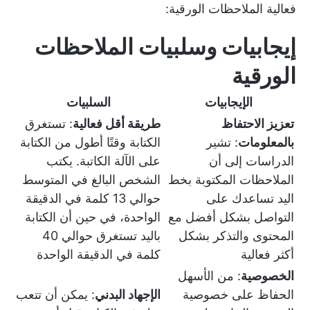
فعالية الملاحظات الورقية:
إيجابيات وسلبيات الملاحظات
الورقية
الإيجابيات
السلبيات
تعزيز الاحتفاظ
طريقة أقل فعالية
: تستغرق
بالمعلومات
: تشير
الكتابة وقتًا أطول من الكتابة
الدراسات إلى أن
على الآلة الكاتبة. يكتب
الملاحظات المكتوبة بخط
الشخص البالغ في المتوسط
اليد تساعدك على
حوالي 13 كلمة في الدقيقة
التواصل بشكل أفضل مع
الواحدة، في حين أن الكتابة
المحتوى والتذكر بشكل
باليد تستغرق حوالي 40
أكثر فعالية
كلمة في الدقيقة الواحدة
الخصوصية
: من الأسهل
الحفاظ على خصوصية
الإجهاد البدني
: يمكن أن تتعب