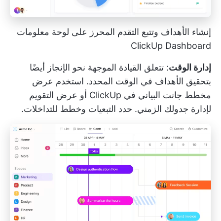
إنشاء الأهداف وتتبع التقدم المحرز على لوحة معلومات
ClickUp Dashboard
إدارة الوقت
: تتعلق القيادة الموجهة نحو الإنجاز أيضًا
بتحقيق الأهداف في الوقت المحدد. استخدم
عرض
مخطط جانت البياني في ClickUp
أو عرض التقويم
لإدارة جدولك الزمني. حدد التبعيات وخطط للتداخلات.