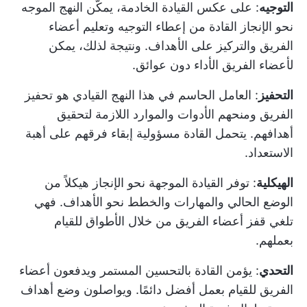
التوجيه
: على عكس القيادة الخادمة، يمكّن النهج الموجه
نحو الإنجاز القادة من إعطاء التوجيه وتعليم أعضاء
الفريق والتركيز على الأهداف. ونتيجة لذلك، يمكن
لأعضاء الفريق الأداء دون عوائق.
التحفيز
: العامل الحاسم في هذا النهج القيادي هو تحفيز
الفريق ومنحهم الأدوات والموارد اللازمة لتحقيق
أهدافهم. يتحمل القادة مسؤولية إبقاء فرقهم على أهبة
الاستعداد.
الهيكلية
: توفر القيادة الموجهة نحو الإنجاز هيكلاً من
الوضع الحالي والمهارات والخطط نحو الأهداف. فهي
تلغي قفز أعضاء الفريق من خلال الأطواق للقيام
بعملهم.
التحدي
: يؤمن القادة بالتحسين المستمر ويدفعون أعضاء
الفريق للقيام بعمل أفضل دائمًا. ويواصلون وضع أهداف