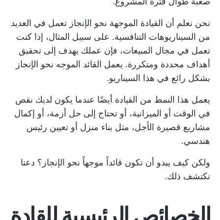
صعبة طوال فترة المشروع.
نحن نعلم أن القيادة الموجهة نحو الإنجاز تعمل في العديد
من السيناريوهات التنافسية. على سبيل المثال، إذا كنت
تعمل في مجال المبيعات، فإن عملك يهدف إلى تحقيق
أهداف محددة ومتكررة. يعمل القائد الموجه نحو الإنجاز
بشكل رائع في هذا السيناريو.
يعمل هذا النمط من القيادة أيضًا عندما يكون لديك نقص
في الوقت أو الميزانية، أو تحتاج إلى حل أزمة، أو إكمال
مشاريع قصيرة الأجل، مثل بناء منزل أو تعيين رئيس
هندسي.
ولكن كيف يبدو أن تكون قائداً موجهاً نحو الإنجاز؟ دعنا
نكتشف ذلك.
الخصائص الرئيسية للقادة