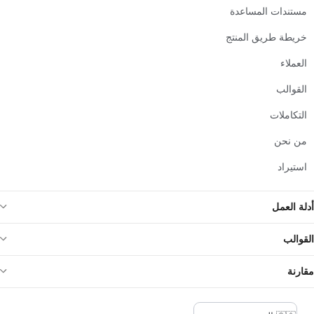
مستندات المساعدة
خريطة طريق المنتج
العملاء
القوالب
التكاملات
من نحن
استيراد
أدلة العمل
القوالب
مقارنة