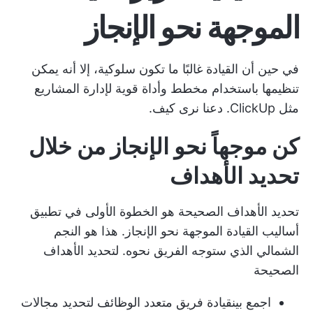
الموجهة نحو الإنجاز
في حين أن القيادة غالبًا ما تكون سلوكية، إلا أنه يمكن
تنظيمها باستخدام مخطط وأداة قوية لإدارة المشاريع
مثل ClickUp. دعنا نرى كيف.
كن موجهاً نحو الإنجاز من خلال
تحديد الأهداف
تحديد الأهداف الصحيحة هو الخطوة الأولى في تطبيق
أساليب القيادة الموجهة نحو الإنجاز. هذا هو النجم
الشمالي الذي ستوجه الفريق نحوه. لتحديد الأهداف
الصحيحة
اجمع بين
قيادة فريق متعدد الوظائف
لتحديد مجالات