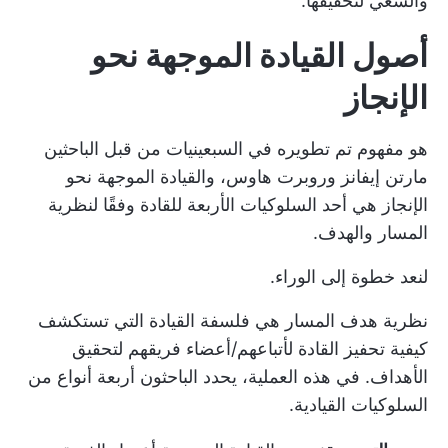
والسعي لتحقيقها.
أصول القيادة الموجهة نحو
الإنجاز
هو مفهوم تم تطويره في السبعينيات من قبل الباحثين
مارتن إيفانز وروبرت هاوس، والقيادة الموجهة نحو
الإنجاز هي أحد السلوكيات الأربعة للقادة وفقًا لنظرية
المسار والهدف.
لنعد خطوة إلى الوراء.
نظرية هدف المسار هي
فلسفة القيادة
التي تستكشف
كيفية تحفيز القادة لأتباعهم/أعضاء فريقهم لتحقيق
الأهداف. في هذه العملية، يحدد الباحثون أربعة أنواع من
السلوكيات القيادية.