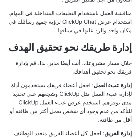
مناقشة العمل باستخدام التعليقات المتداخلة في المهام.
استخدام
عرض ClickUp Chat
لرؤية جميع رسائلك في
مكان واحد والرد عليها في سياقها.
إدارة طريقك نحو تحقيق الهدف
خلال مسار مشروعك، أنت أيضًا مدير. لذا، قم بإدارة
فريقك نحو تحقيق أهدافك.
إدارة عبء العمل
: اجعل أعضاء فريقك يستخدمون أداة
لإدارة عبء العمل مثل ClickUp وشجعهم على تحديد
مدى توفرهم. استخدم
عرض عبء العمل ClickUp
للتأكد من عدم وجود أي شخص يعمل أكثر من طاقته أو
أقل من طاقته.
إدارة الفريق
: اجعل كل أعضاء الفريق متعدد الوظائف