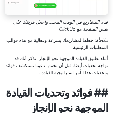
قدم المشاريع في الوقت المحدد واجعل فريقك على
نفس الصفحة مع ClickUp
مكافأة
: خطط لمشاريعك بسرعة وفعالية مع هذه
قوالب
المتطلبات الرئيسية
.
أثناء تطبيق القيادة الموجهة نحو الإنجاز، تذكر أنك قد
تواجه تحديات أيضًا. قبل أن نختتم، دعونا نستكشف فوائد
وتحديات هذا الأمر
استراتيجية القيادة
.
##
فوائد وتحديات القيادة
الموجهة نحو الإنجاز