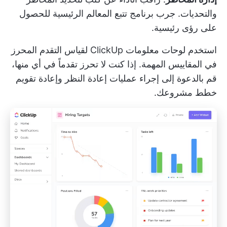
والتحديات. جرب
برنامج تتبع المعالم الرئيسية
للحصول
على رؤى رئيسية.
استخدم
لوحات معلومات ClickUp
لقياس التقدم المحرز
في المقاييس المهمة. إذا كنت لا تحرز تقدماً في أي منها،
قم بالدعوة إلى إجراء عمليات إعادة النظر وإعادة تقويم
خطط مشروعك.