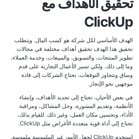
تحقيق الأهداف مع
ClickUp
الهدف الأساسي لكل شركة هو كسب المال. ويتطلب
تحقيق هذا الهدف تحقيق أهداف مختلفة في مجالات
تطوير المنتجات، والتسويق، والمبيعات، وخدمة العملاء،
وما إلى ذلك. ولكي تسير الأعمال التجارية على قدم
وساق وتتجاوز التوقعات، تحتاج الشركات إلى قادة
موجهين نحو الإنجاز.
في بعض الأحيان، تحتاج إلى تحديد الأهداف، وإنشاء
الأنظمة، وتقديم المشورة، وحل المشاكل، ومراقبة
الأداء، وتحسين مكان العمل، وغير ذلك. للقيام بذلك،
تحتاج إلى أداة قوية متعددة الأغراض مثل ClickUp.
استخدم ClickUp لجعل الأمور غير الملموسة ملموسة.