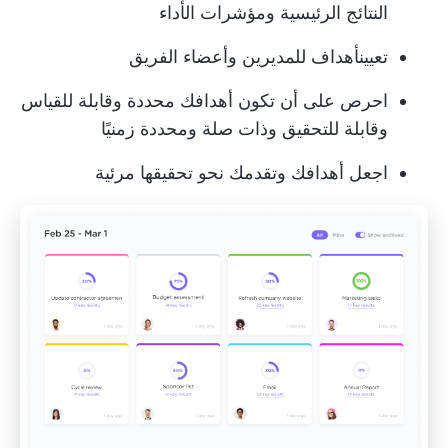
النتائج الرئيسية ومؤشرات الأداء
تعيين
أهداف للمديرين
وأعضاء الفريق
احرص على أن تكون أهدافك محددة وقابلة للقياس
وقابلة للتحقيق وذات صلة ومحددة زمنيًا
اجعل أهدافك وتقدمك نحو تحقيقها مرئية