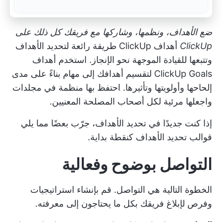
ضع الأهداف، ونظمها، وشاركها مع فريقك كل ذلك على
ClickUp
أهداف ClickUp
طريقة رائعة لتحديد الأهداف
وتتبعها للقيادة الموجهة نحو الإنجاز. استخدم أهداف
ClickUp Goals لتقسيم أهدافك إلى مهام بناءً على مدى
إلحاحها وأولويتها وتأثيرها. احتفظ بها منظمة في مجلدات
واجعلها مرئية لكل أصحاب المصلحة المعنيين.
إذا كنت جديدًا في تحديد الأهداف، جرّب بعضًا مما يلي
قوالب تحديد الأهداف
كنقطة بداية.
التواصل بوضوح وفعالية
الخطوة التالية هي التواصل. قم بإنشاء استراتيجيات
وفرص لإبلاغ فريقك بكل ما يحتاجون إلى معرفته.