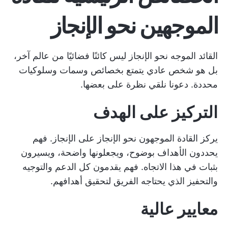
الموجهين نحو الإنجاز
القائد الموجه نحو الإنجاز ليس كائنًا فضائيًا من عالم آخر،
بل هو شخص عادي يتمتع بخصائص وسمات وسلوكيات
محددة. دعونا نلقي نظرة على بعضها.
التركيز على الهدف
يركز القادة الموجهون نحو الإنجاز على الإنجاز. فهم
يحددون الأهداف بوضوح، ويجعلونها واضحة، ويسيرون
بثبات في هذا الاتجاه. فهم يقدمون كل الدعم والتوجيه
والتحفيز الذي يحتاجه الفريق لتحقيق أهدافهم.
معايير عالية