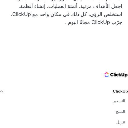
اجعل الأهداف مرئية. أتمتة العمليات. إنشاء أنظمة.
استخلص الرؤى. كل ذلك في مكان واحد مع ClickUp.
جرّب ClickUp مجانًا اليوم
.
ClickUp Logo
ClickUp
التسعير
المنتج
تنزيل