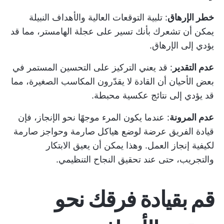
خطر الإرهاق
: تلبية التوقعات العالية والأهداف النبيلة
يمكن أن تشعرك بأنك تسير على عجلة الهامستر، مما قد
يؤدي إلى الإرهاق.
عدم التقدير
: قد يعني التركيز على التحسين المستمر في
بعض الأحيان أن القادة لا يقدّرون المكاسب الصغيرة، مما
قد يؤدي إلى نتائج عكسية محبطة.
عدم المرونة
: عندما يكون المرء موجهًا نحو الإنجاز، فإن
قيادة الفريق
عرضة لوضع هياكل صارمة وحواجز صارمة
لكيفية إنجاز العمل. وهذا يمكن أن يعيق الابتكار
والتجريب، حتى عند تحقيق النجاح التنظيمي.
قم بقيادة فرقك نحو