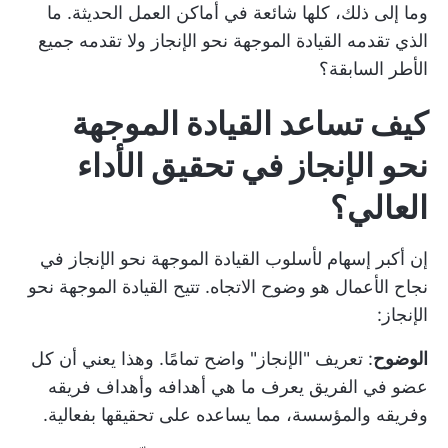
وما إلى ذلك، كلها شائعة في أماكن العمل الحديثة. ما
الذي تقدمه القيادة الموجهة نحو الإنجاز ولا تقدمه جميع
الأطر السابقة؟
كيف تساعد القيادة الموجهة
نحو الإنجاز في تحقيق الأداء
العالي؟
إن أكبر إسهام لأسلوب القيادة الموجهة نحو الإنجاز في
نجاح الأعمال هو وضوح الاتجاه. تتيح القيادة الموجهة نحو
الإنجاز:
الوضوح
: تعريف "الإنجاز" واضح تمامًا. وهذا يعني أن كل
عضو في الفريق يعرف ما هي أهدافه وأهداف فريقه
وفريقه والمؤسسة، مما يساعده على تحقيقها بفعالية.