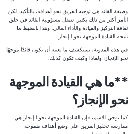
وظيفة القائد هي توجيه الفريق نحو أهدافه، بالتأكيد. لكن
الأمر أكثر من ذلك بكثير. تتمثل مسؤولية القائد في خلق
ثقافة التركيز والقيادة والأداء العالي. وهذا بالضبط ما
تتيحه القيادة الموجهة نحو الإنجاز.
في هذه المدونة، نستكشف ما يعنيه أن تكون قائدًا موجهًا
نحو الإنجاز، ولماذا وكيف تكون كذلك.
**ما هي القيادة الموجهة
نحو الإنجاز؟
كما يوحي الاسم، فإن القيادة الموجهة نحو الإنجاز هي
ممارسة تحفيز الفريق على وضع أهداف طموحة