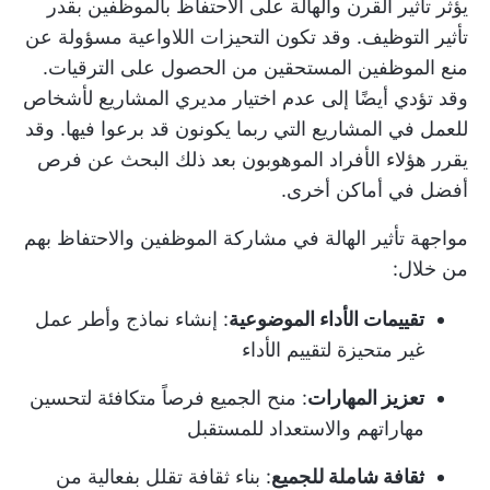
يؤثر تأثير القرن والهالة على الاحتفاظ بالموظفين بقدر
تأثير التوظيف. وقد تكون التحيزات اللاواعية مسؤولة عن
منع الموظفين المستحقين من الحصول على الترقيات.
وقد تؤدي أيضًا إلى عدم اختيار مديري المشاريع لأشخاص
للعمل في المشاريع التي ربما يكونون قد برعوا فيها. وقد
يقرر هؤلاء الأفراد الموهوبون بعد ذلك البحث عن فرص
أفضل في أماكن أخرى.
مواجهة تأثير الهالة في مشاركة الموظفين والاحتفاظ بهم
من خلال:
تقييمات الأداء الموضوعية
: إنشاء نماذج وأطر عمل
غير متحيزة لتقييم الأداء
تعزيز المهارات
: منح الجميع فرصاً متكافئة لتحسين
مهاراتهم والاستعداد للمستقبل
ثقافة شاملة للجميع
: بناء ثقافة تقلل بفعالية من