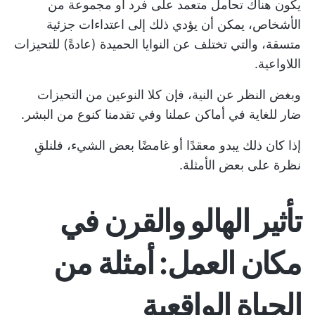
يكون هناك تحامل متعمد على فرد أو مجموعة من
الأشخاص، يمكن أن يؤدي ذلك إلى اعتداءات جزئية
متسقة، والتي تختلف عن النوايا الحميدة (عادةً) للتحيزات
اللاواعية.
وبغض النظر عن النية، فإن كلا النوعين من التحيزات
ضار للغاية في أماكن عملنا وفي تقدمنا كنوع من البشر.
إذا كان ذلك يبدو معقدًا أو غامضًا بعض الشيء، فلنلقِ
نظرة على بعض الأمثلة.
تأثير الهالو والقرن في
مكان العمل: أمثلة من
الحياة الواقعية