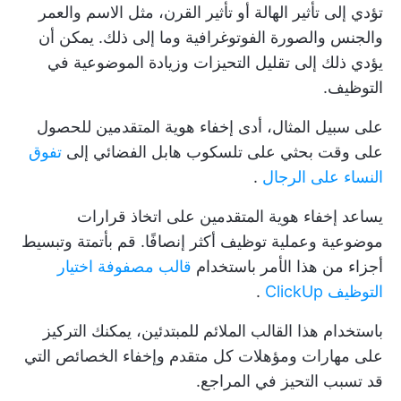
تؤدي إلى تأثير الهالة أو تأثير القرن، مثل الاسم والعمر
والجنس والصورة الفوتوغرافية وما إلى ذلك. يمكن أن
يؤدي ذلك إلى تقليل التحيزات وزيادة الموضوعية في
التوظيف.
على سبيل المثال، أدى إخفاء هوية المتقدمين للحصول
على وقت بحثي على تلسكوب هابل الفضائي إلى
تفوق
النساء على الرجال
.
يساعد إخفاء هوية المتقدمين على اتخاذ قرارات
موضوعية وعملية توظيف أكثر إنصافًا. قم بأتمتة وتبسيط
أجزاء من هذا الأمر باستخدام
قالب مصفوفة اختيار
التوظيف ClickUp
.
باستخدام هذا القالب الملائم للمبتدئين، يمكنك التركيز
على مهارات ومؤهلات كل متقدم وإخفاء الخصائص التي
قد تسبب التحيز في المراجع.