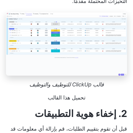
التحيزات المحتملة مقدمًا.
قالب ClickUp للتوظيف والتوظيف
تحميل هذا القالب
2. إخفاء هوية التطبيقات
قبل أن تقوم بتقييم الطلبات، قم بإزالة أي معلومات قد