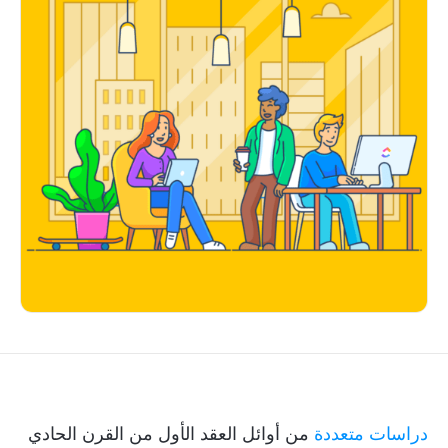
دراسات متعددة
من أوائل العقد الأول من القرن الحادي