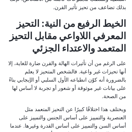
بذلك تضاعف من تحيز تأثير القرن.
الخيط الرفيع من النية: التحيز
المعرفي اللاواعي مقابل التحيز
المتعمد والاعتداء الجزئي
على الرغم من أن تأثيرات الهالة والقرن ضارة للغاية، إلا
أنها تحيزات غير واعية. فالشخص المتحيز لا يعلم
بالضرورة أنه كوّن انطباعه الأول السلبي أو الإيجابي بناءً
على بيانات غير موثوقة أو شعور أو تجربة لا أساس لها
من الصحة.
ويختلف هذا اختلافًا كبيرًا عن التحيز المتعمد مثل
العنصرية والتمييز على أساس الجنس والتمييز على
أساس السن والتمييز على أساس القدرة وغيرها. عندما