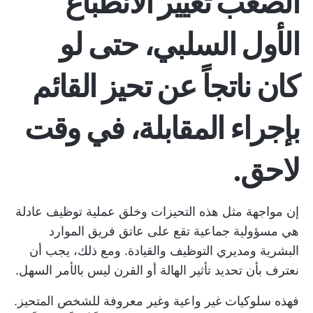
الصعب تغيير الانطباع
الأول السلبي، حتى لو
كان ناتجاً عن تحيز القائم
بإجراء المقابلة، في وقت
لاحق.
إن مواجهة مثل هذه التحيزات وخلق عملية توظيف عادلة
هي مسؤولية جماعية تقع على عاتق فريق الموارد
البشرية ومديري التوظيف والقيادة. ومع ذلك، يجب أن
نعترف بأن تحديد تأثير الهالة أو القرن ليس بالأمر السهل.
فهذه سلوكيات غير واعية وغير معروفة للشخص المتحيز.