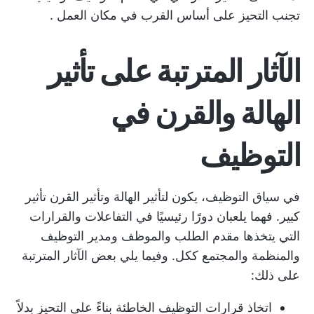
تجنب التحيز على أساس القرب في مكان العمل
.
الآثار المترتبة على تأثير
الهالة والقرن في
التوظيف
في سياق التوظيف، يكون لتأثير الهالة وتأثير القرن تأثير
كبير. فهما يلعبان دورًا رئيسيًا في التفاعلات والقرارات
التي يتخذها مقدم الطلب والموظف ومدير التوظيف
والمنظمة والمجتمع ككل. وفيما يلي بعض الآثار المترتبة
على ذلك:
اتخاذ قرارات التوظيف الخاطئة بناءً على التحيز بدلاً