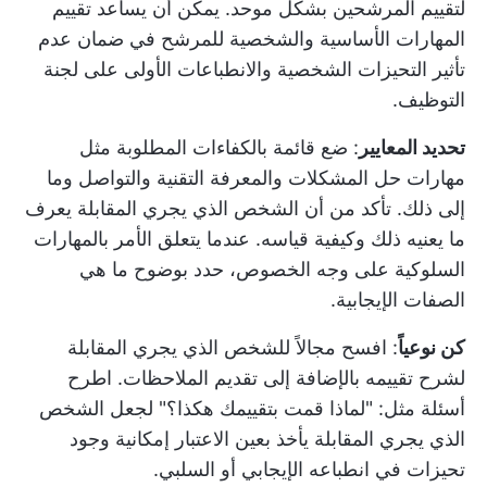
لتقييم المرشحين بشكل موحد. يمكن أن يساعد تقييم
المهارات الأساسية والشخصية للمرشح في ضمان عدم
تأثير التحيزات الشخصية والانطباعات الأولى على لجنة
التوظيف.
تحديد المعايير
: ضع قائمة بالكفاءات المطلوبة مثل
مهارات حل المشكلات والمعرفة التقنية والتواصل وما
إلى ذلك. تأكد من أن الشخص الذي يجري المقابلة يعرف
ما يعنيه ذلك وكيفية قياسه. عندما يتعلق الأمر بالمهارات
السلوكية على وجه الخصوص، حدد بوضوح ما هي
الصفات الإيجابية.
كن نوعياً
: افسح مجالاً للشخص الذي يجري المقابلة
لشرح تقييمه بالإضافة إلى تقديم الملاحظات. اطرح
أسئلة مثل: "لماذا قمت بتقييمك هكذا؟" لجعل الشخص
الذي يجري المقابلة يأخذ بعين الاعتبار إمكانية وجود
تحيزات في انطباعه الإيجابي أو السلبي.