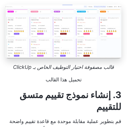
قالب مصفوفة اختيار التوظيف الخاص بـ ClickUp
تحميل هذا القالب
3. إنشاء نموذج تقييم متسق
للتقييم
قم بتطوير عملية مقابلة موحدة مع قاعدة تقييم واضحة