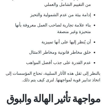
من التقييم الشامل والعملي
إدامة بيئة من عدم الشمولية والتحيز
بناء علامة تجارية لصاحب العمل معروفة بأنها
متحيزة وغير منصفة
أن يُنظر إليها على أنها تمييزية
خلق مخاطر قانونية ومخاطر الامتثال
عدم القدرة على جذب أفضل المواهب
بالنظر إلى ثقل هذه الآثار السلبية، تحتاج المؤسسات إلى
اتخاذ تدابير قوية لمواجهتها. لنرى كيف يتم ذلك.
مواجهة تأثير الهالة والبوق