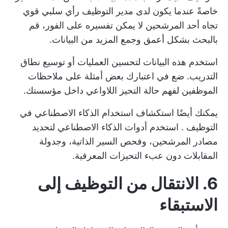
خاصةً عندما يكون لدى مدير التوظيف رأي سلبي قوي
تجاه أحد المرشحين لا يمكن تفسيره على الفور، قم
بالبحث بشكل أعمق وجمع المزيد من البيانات.
استخدم هذه البيانات لتحسين العمليات أو توسيع نطاق
التدريب. ضع في اعتبارك بعض
أمثلة على ملاحظات
الموظفين
لفهم حالة التحيز اللاواعي داخل مؤسستك.
يمكنك أيضًا استكشاف
استخدام الذكاء الاصطناعي في
التوظيف
. استخدم أدوات الذكاء الاصطناعي لتحديد
مصادر المرشحين، وفحص السير الذاتية، وجدولة
المقابلات دون عبء التحيزات المعرفية.
6. الانتقال من التوظيف إلى
الاستبقاء