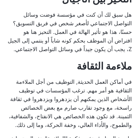
هل سبق لك أن كنت في مؤسسة فوضت وسائل
التواصل الاجتماعي لأصغر شخص في فريق التسويق؟
حسنًا، هذا هو تأثير الهالة في العمل. التحيز هنا هو
افتراض أن الموظف بحكم كونه شاباً أو ينتمي إلى الجيل
Z، يجب أن يكون جيداً في وسائل التواصل الاجتماعي.
ملاءمة الثقافة
في أماكن العمل الحديثة,
التوظيف من أجل الملاءمة
الثقافية
هو أمر مهم. ترغب المؤسسات في توظيف
الأشخاص الذين يمكنهم أن يزدهروا ويزدهروا في ثقافة
راسخة، مع وجود تقارب صارم مع بعض الخصائص
الثمينة. قد تكون هذه الخصائص هي الانفتاح، والشفافية،
والطموح، والأداء العالي، وخفة الحركة، وما إلى ذلك.