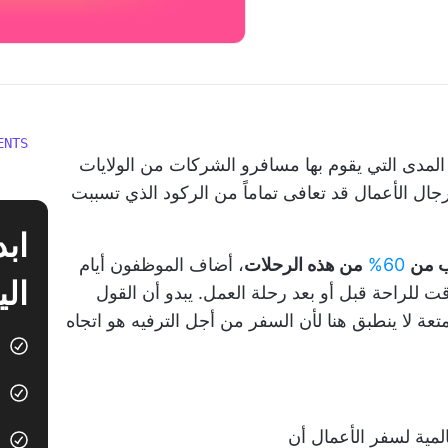
ENTS
المدى التي يقوم بها مسافرو الشركات من الولايات
ال الأعمال قد تعافى تماماً من الركود الذي تسببت
ب من
60%
من هذه الرحلات
، أضاف الموظفون أيام
الي
 للراحة قبل أو بعد رحلة العمل. يبدو أن القول
تعة لا ينطبق هنا لأن السفر من أجل الترفيه هو اتجاه
لمية لسفر الأعمال أن