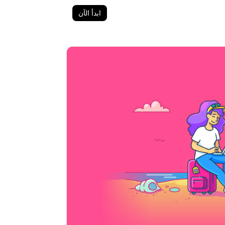
ابدأ الآن