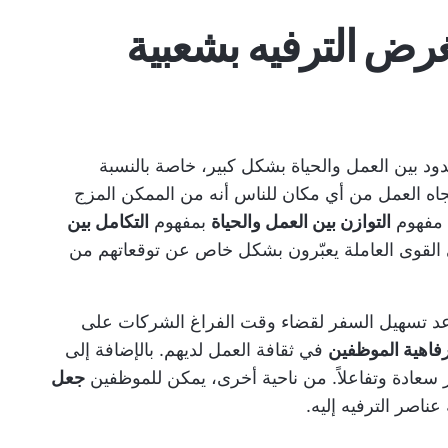
رض الترفيه بشعبية
د بين العمل والحياة بشكل كبير، خاصة بالنسبة
جاه العمل من أي مكان للناس أنه من الممكن المزج
ل مفهوم
التوازن بين العمل والحياة
بمفهوم
التكامل بين
لى القوى العاملة يعبّرون بشكل خاص عن توقعاتهم من
اعد تسهيل السفر لقضاء وقت الفراغ الشركات على
فاهية الموظفين
في ثقافة العمل لديهم. بالإضافة إلى
سعادة وتفاعلاً. من ناحية أخرى، يمكن للموظفين
جعل
ناصر الترفيه إليه.