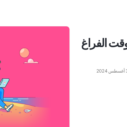
وقت الفراغ
 2024