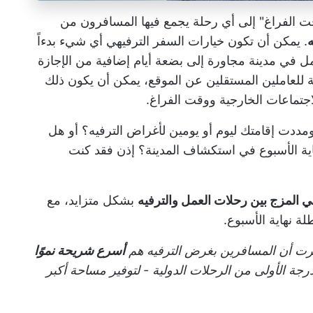
الفراغ" إلى أي رحلة يجمع فيها المسافرون من
ه
. يمكن أن تكون خيارات السفر الترفيهي أي شيء بدءاً
ل في مدينة مجاورة إلى بضعة أيام إضافية من الإجازة
 للعاملين المستقلين عن الموقع، يمكن أن يكون ذلك
جتماعات الخارجية ووقت الفراغ.
ت إقامتك ليوم أو يومين لأغراض الترفيه؟ أو هل
ية الأسبوع في استكشاف المدينة؟ إذن فقد كنت
ي المزج بين رحلات العمل والترفيه
بشكل متزايد، مع
 نهاية الأسبوع.
ت أن المسافرين بغرض الترفيه هم
أسرع شريحة نموًا
 الأولى من الرحلات الدولية - لتوفير مساحة أكبر