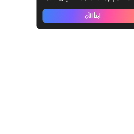
ابدأ الآن