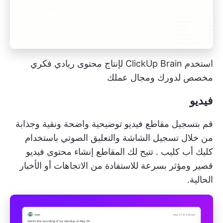
استخدم ClickUp Brain لإنتاج محتوى ريادي فكري
مخصص لدورك ومجال عملك
فيديو
قم بتسجيل مقاطع فيديو توضيحية واضحة ونقية وجذابة
من خلال تسجيل الشاشة والتعليق الصوتي باستخدام
كليك أب كليب
. تتيح لك المقاطع إنشاء محتوى فيديو
قصير ومؤثر بسرعة للاستفادة من الاتجاهات أو الأخبار
الحالية.