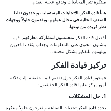
مبتكرة تثير المحادثات وتدفع عجلة التقدم.
يتنبأ قادة الفكر بالاتجاهات المستقبلية، ويحددون نقاط
الضعف الحالية في مجال عملهم، ويقدمون حلولاً ووجهات
نظر فريدة من نوعها.
أفضل قادة الفكر
متحمسون لمشاركة معارفهم
. فهم
ينشئون محتوى غني بالمعلومات وجذاب يثقف الآخرين
ويلهمهم للتفكير بشكل مختلف.
تركيز قيادة الفكر
تتمحور قيادة الفكر حول تقديم قيمة حقيقية. إليك ثلاثة
أمور يركز عليها قادة الفكر الحقيقيون:
1. حل المشكلات
يحدد قادة الفكر تحديات الصناعة ويقترحون حلولاً مبتكرة