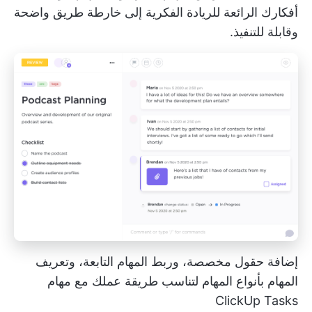
أفكارك الرائعة للريادة الفكرية إلى خارطة طريق واضحة
وقابلة للتنفيذ.
إضافة حقول مخصصة، وربط المهام التابعة، وتعريف
المهام بأنواع المهام لتناسب طريقة عملك مع مهام
ClickUp Tasks