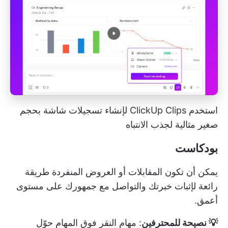
استخدم ClickUp Clips لإنشاء تسجيلات شاشة بحجم
صغير مثالية لجذب الانتباه
بودكاست
يمكن أن تكون المقابلات أو العروض المنفردة طريقة
رائعة لإثبات خبرتك والتواصل مع جمهورك على مستوى
أعمق.
💡 نصيحة للمحترفين
:
مهام النقر فوق المهام
حوّل