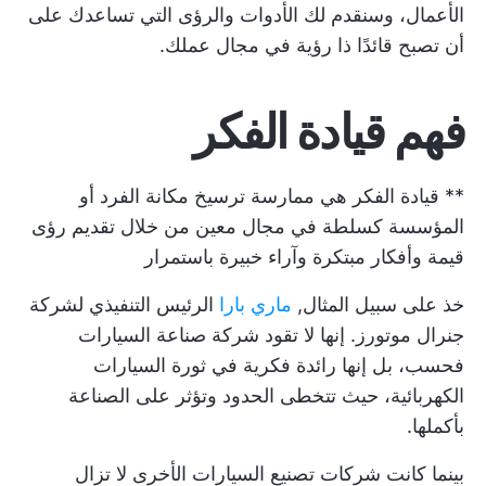
الأعمال، وسنقدم لك الأدوات والرؤى التي تساعدك على
أن تصبح قائدًا ذا رؤية في مجال عملك.
فهم قيادة الفكر
** قيادة الفكر هي ممارسة ترسيخ مكانة الفرد أو
المؤسسة كسلطة في مجال معين من خلال تقديم رؤى
قيمة وأفكار مبتكرة وآراء خبيرة باستمرار
خذ على سبيل المثال,
ماري بارا
الرئيس التنفيذي لشركة
جنرال موتورز. إنها لا تقود شركة صناعة السيارات
فحسب، بل إنها رائدة فكرية في ثورة السيارات
الكهربائية، حيث تتخطى الحدود وتؤثر على الصناعة
بأكملها.
بينما كانت شركات تصنيع السيارات الأخرى لا تزال