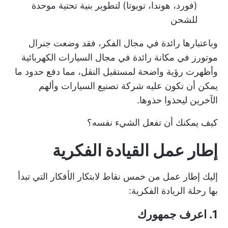
(فورد، هوندا، تويوتا) لتطوير بنية تحتية موحدة
للشحن
وباعتبارها رائدة في مجال الفكر، فقد وضعت جنرال
موتورز في مكانة رائدة في مجال السيارات الكهربائية
وأظهرت رؤية واضحة لمستقبل النقل، مما دفع حدود ما
يمكن أن تكون عليه شركة تصنيع السيارات وألهم
الآخرين ليحذوا حذوها.
كيف يمكنك أن تفعل الشيء نفسه؟
إطار عمل القيادة الفكرية
إليك إطار عمل من خمس نقاط لابتكار الأفكار التي تبدأ
بها رحلة الريادة الفكرية:
1. اعرف جمهورك