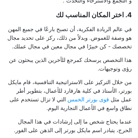
و"التجمع والاسترخاء والتحدث".
4. اختر المكان المناسب لك
في عالم الريادة الفكرية، أن تصبح بارعًا في جميع المهن
هو وصفة للغموض. وبدلاً من ذلك، ركز على تحديد مجال
تخصصك - كن خبيرًا في مجال معين في مجال عملك.
هذا التخصص يرسخك كمرجع للآخرين الذين يبحثون عن
رؤى وتوجيهات.
من خلال التركيز على الاستراتيجية التنافسية، قام مايكل
بورتر، الأستاذ في كلية هارفارد للأعمال، بتطوير أطر
عمل مثل
قوى بورتر الخمس
التي لا تزال تستخدم على
نطاق واسع في الأعمال التجارية اليوم.
عندما يحتاج شخص ما إلى إرشادات في هذا المجال
الحرج، يتبادر اسم مايكل بورتر إلى الذهن على الفور.