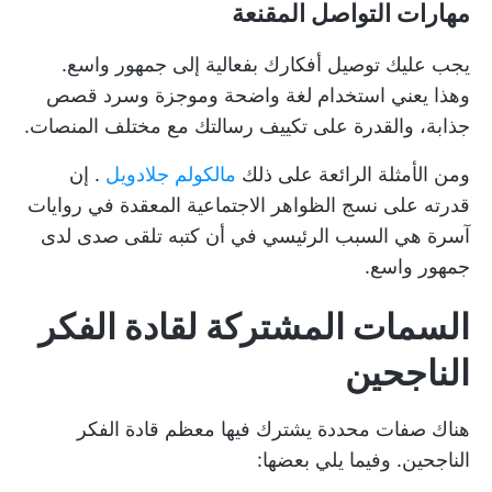
مهارات التواصل المقنعة
يجب عليك توصيل أفكارك بفعالية إلى جمهور واسع.
وهذا يعني استخدام لغة واضحة وموجزة وسرد قصص
جذابة، والقدرة على تكييف رسالتك مع مختلف المنصات.
ومن الأمثلة الرائعة على ذلك
مالكولم جلادويل
. إن
قدرته على نسج الظواهر الاجتماعية المعقدة في روايات
آسرة هي السبب الرئيسي في أن كتبه تلقى صدى لدى
جمهور واسع.
السمات المشتركة لقادة الفكر
الناجحين
هناك صفات محددة يشترك فيها معظم قادة الفكر
الناجحين. وفيما يلي بعضها: