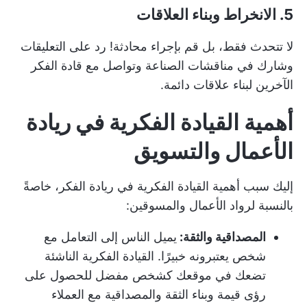
5. الانخراط وبناء العلاقات
لا تتحدث فقط، بل قم بإجراء محادثة! رد على التعليقات
وشارك في مناقشات الصناعة وتواصل مع قادة الفكر
الآخرين لبناء علاقات دائمة.
أهمية القيادة الفكرية في ريادة
الأعمال والتسويق
إليك سبب أهمية القيادة الفكرية في ريادة الفكر، خاصةً
بالنسبة لرواد الأعمال والمسوقين:
المصداقية والثقة:
يميل الناس إلى التعامل مع
شخص يعتبرونه خبيرًا.
القيادة الفكرية الناشئة
تضعك في موقعك كشخص مفضل للحصول على
رؤى قيمة وبناء الثقة والمصداقية مع العملاء