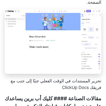
الصفحة.
تحرير المستندات في الوقت الفعلي جنبًا إلى جنب مع
فريقك ClickUp Docs
مقالات الصناعة ####
كليك أب برين
يساعدك