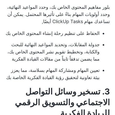
بلور مفاهيم المحتوى الخاص بك، وحدد المواعيد النهائية،
وحدد أولويات المهام بناءً على تأثيرها المحتمل. يمكن أن
تساعدك مهام ClickUp Tasks أيضًا,
الحفاظ على تنظيم رحلة إنشاء المحتوى الخاص بك
جدولة المقابلات، وتحديد المواعيد النهائية للبحث
والكتابة، وتخطيط تقويم نشر المحتوى الخاص بك،
مما يضمن تدفقاً ثابتاً من مقالات القيادة الفكرية
تعيين المهام ومشاركة المهام بسلاسة، مما يعزز
بيئة تعاونية لتحقيق رؤية القيادة الفكرية الخاصة بك
3. تسخير وسائل التواصل
الاجتماعي والتسويق الرقمي
للريادة الفكرية