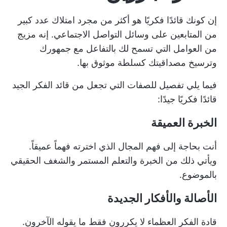
إن كونك قائدًا فكريًا هو أكثر من مجرد امتلاك عدد كبير
من المتابعين على وسائل التواصل الاجتماعي. إنه مزيج
من العوامل التي تسمح لك بالتفاعل مع جمهورك
وترسيخ مصداقيتك كسلطة موثوق بها.
فيما يلي تفصيل للصفات التي تجعل من قائد الفكر الجيد
قائدًا فكريًا جيدًا:
الخبرة العميقة
أنت بحاجة إلى فهم المجال الذي اخترته فهماً عميقاً.
ويأتي ذلك من الخبرة والتعلم المستمر والشغف الحقيقي
بالموضوع.
الأصالة والأفكار الجديدة
قادة الفكر العظماء لا يكررون فقط ما يقوله الآخرون.