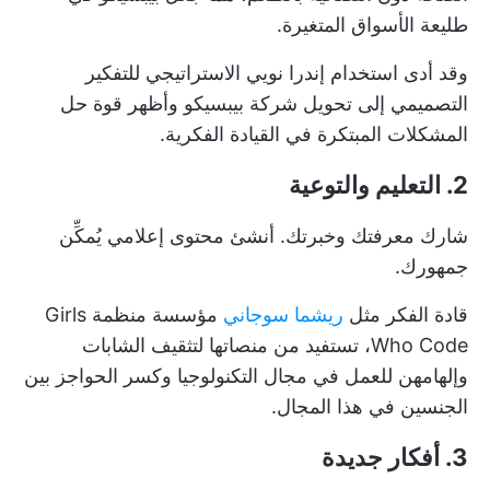
طليعة الأسواق المتغيرة.
وقد أدى استخدام إندرا نويي الاستراتيجي للتفكير
التصميمي إلى تحويل شركة بيبسيكو وأظهر قوة حل
المشكلات المبتكرة في القيادة الفكرية.
2. التعليم والتوعية
شارك معرفتك وخبرتك. أنشئ محتوى إعلامي يُمكِّن
جمهورك.
قادة الفكر مثل
ريشما سوجاني
مؤسسة منظمة Girls
Who Code، تستفيد من منصاتها لتثقيف الشابات
وإلهامهن للعمل في مجال التكنولوجيا وكسر الحواجز بين
الجنسين في هذا المجال.
3. أفكار جديدة