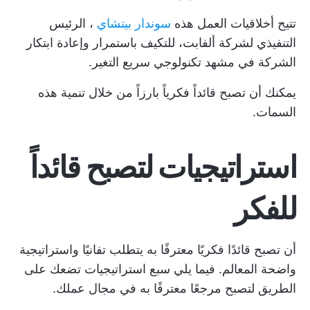
تتيح أخلاقيات العمل هذه
سوندار بيتشاي
، الرئيس
التنفيذي لشركة ألفابت، للتكيف باستمرار وإعادة ابتكار
الشركة في مشهد تكنولوجي سريع التغير.
يمكنك أن تصبح قائداً فكرياً بارزاً من خلال تنمية هذه
السمات.
استراتيجيات لتصبح قائداً
للفكر
أن تصبح قائدًا فكريًا معترفًا به يتطلب تفانيًا واستراتيجية
واضحة المعالم. فيما يلي سبع استراتيجيات تضعك على
الطريق لتصبح مرجعًا معترفًا به في مجال عملك.