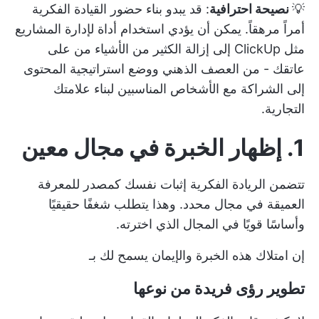
💡
نصيحة احترافية
: قد يبدو بناء حضور القيادة الفكرية
أمراً مرهقاً. يمكن أن يؤدي استخدام أداة لإدارة المشاريع
مثل ClickUp إلى إزالة الكثير من الأشياء من على
عاتقك - من العصف الذهني ووضع استراتيجية المحتوى
إلى الشراكة مع الأشخاص المناسبين لبناء علامتك
التجارية.
1. إظهار الخبرة في مجال معين
تتضمن الريادة الفكرية إثبات نفسك كمصدر للمعرفة
العميقة في مجال محدد. وهذا يتطلب شغفًا حقيقيًا
وأساسًا قويًا في المجال الذي اخترته.
إن امتلاك هذه الخبرة والإيمان يسمح لك بـ
تطوير رؤى فريدة من نوعها