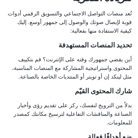
تُعد منصات التواصل الاجتماعي والتسويق الرقمي أدوات
قوية لإيصال صوتك والوصول إلى جمهور أوسع. إليك
كيفية الاستفادة منها بفعالية:
تحديد المنصات المستهدفة
أين يقضي جمهورك وقته على الإنترنت؟ قم بتكييف
المحتوى واستراتيجية المشاركة مع المنصات المناسبة،
مثل لينكد إن أو تويتر أو المنتديات الخاصة بالصناعة.
شارك المحتوى القيّم
بدلاً من الترويج لنفسك، ركز على تقديم رؤى وأخبار
الصناعة والمناقشات التفاعلية لترسيخ مكانتك كمصدر
للمعلومات.
ضع أهدافًا فعالة