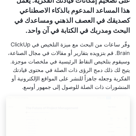
على تضخيم إمكانات قيادتك الفكرية. يعمل
هذا المساعد المدعوم بالذكاء الاصطناعي
كصديقك في العصف الذهني ومساعدك في
البحث ومدربك في الكتابة في آن واحد.
وفّر ساعات من البحث مع ميزة التلخيص في ClickUp
Brain. قم بتزويده بتقارير أو مقالات في مجال الصناعة،
وسيقوم بتلخيص النقاط الرئيسية في ملخصات موجزة.
يتيح لك ذلك دمج الرؤى ذات الصلة في محتوى قيادتك
الفكرية وجعله جاهزاً للنشر على المواقع الإلكترونية أو
المنشورات ذات الصلة للوصول إلى جمهور أوسع.