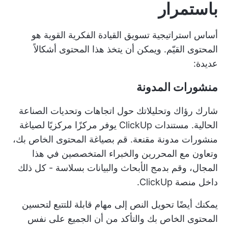
باستمرار
أساس استراتيجية تسويق القيادة الفكرية القوية هو
المحتوى القيّم. ويمكن أن يتخذ هذا المحتوى أشكالاً
عديدة:
منشورات المدونة
شارك رؤاك وتحليلاتك حول اتجاهات وتحديات الصناعة
الحالية.
مستندات ClickUp
يوفر مركزًا مركزيًا لصياغة
منشورات مدونة مقنعة. قم بصياغة المحتوى الخاص بك،
وتعاون مع المحررين والخبراء المتخصصين في هذا
المجال، وقم بدمج الأبحاث والبيانات بسلاسة - كل ذلك
داخل منصة ClickUp.
يمكنك أيضًا تحويل النص إلى مهام قابلة للتتبع لتحسين
المحتوى الخاص بك والتأكد من أن الجميع على نفس