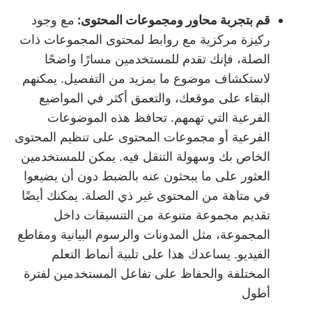
قم بتجربة محاور ومجموعات المحتوى:
مع وجود
ركيزة مركزية مع روابط لمحتوى المجموعات ذات
الصلة، فإنك تقدم للمستخدمين مسارًا واضحًا
لاستكشاف موضوع ما بمزيد من التفصيل. يمكنهم
البقاء على موقعك، والتعمق أكثر في المواضيع
الفرعية التي تهمهم. تحافظ هذه الموضوعات
الفرعية أو مجموعات المحتوى على تنظيم المحتوى
الخاص بك وسهولة التنقل فيه. يمكن للمستخدمين
العثور على ما يبحثون عنه بالضبط دون أن يضيعوا
في متاهة من المحتوى غير ذي الصلة. يمكنك أيضًا
تقديم مجموعة متنوعة من التنسيقات داخل
المجموعة، مثل المدونات والرسوم البيانية ومقاطع
الفيديو. يساعدك هذا على تلبية أنماط التعلم
المختلفة والحفاظ على تفاعل المستخدمين لفترة
أطول