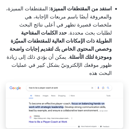
استفد من المقتطفات المميزة:
المقتطفات المميزة،
والمعروفة أيضًا باسم مربعات الإجابة، هي
ملخصات قصيرة تظهر في أعلى نتائج البحث
لطلبات بحث محددة.
حدد الكلمات المفتاحية
الطويلة ذات الإمكانات العالية للمقتطفات المميّزة
وخصص المحتوى الخاص بك لتقديم إجابات واضحة
وموجزة لتلك الأسئلة
. يمكن أن يؤدي ذلك إلى زيادة
ظهور موقعك الإلكترونيّ بشكل كبير في عمليات
البحث هذه