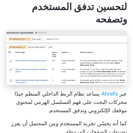
لتحسين تدفق المستخدم
وتصفحه
عبر
Ahrefs
يساعد نظام الربط الداخلي المنظم جيدًا
محركات البحث على فهم التسلسل الهرمي لمحتوى
موقعك الإلكتروني وتدفق المستخدم.
كما أنه يحسّن تجربة المستخدم ومن المحتمل أن يعزز
تصنيفات الصفحات المرتبطة.