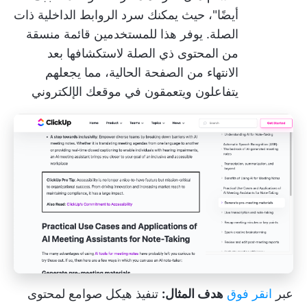
أيضًا"، حيث يمكنك سرد الروابط الداخلية ذات
الصلة. يوفر هذا للمستخدمين قائمة منسقة
من المحتوى ذي الصلة لاستكشافها بعد
الانتهاء من الصفحة الحالية، مما يجعلهم
يتفاعلون ويتعمقون في موقعك الإلكتروني
عبر
انقر فوق
هدف المثال:
تنفيذ هيكل صوامع لمحتوى