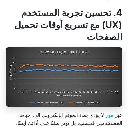
4. تحسين تجربة المستخدم
(UX) مع تسريع أوقات تحميل
الصفحات
عبر
موز
لا يؤدي بطء الموقع الإلكتروني إلى إحباط
المستخدمين فحسب، بل يؤثر سلبًا على أدائك أيضًا.