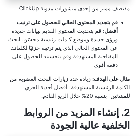
مقتطف مميز من إحدى منشورات مدونة ClickUp
قم بتجديد المحتوى الحالي للحصول على ترتيب
أفضل:
قم بتحديث المحتوى القديم ببيانات جديدة
ورؤى جديدة وموضع كلمات رئيسية محسّن. ابحث
عن المحتوى الحالي الذي يتم ترتيبه جزئيًا لكلماتك
المفتاحية المستهدفة وقم بتحسينه للحصول على
دفعة أقوى
مثال على الهدف:
زيادة عدد زيارات البحث العضوية من
الكلمة الرئيسية المستهدفة "أفضل أحذية الجري
للمبتدئين" بنسبة 20% خلال الربع القادم.
2. إنشاء المزيد من الروابط
الخلفية عالية الجودة