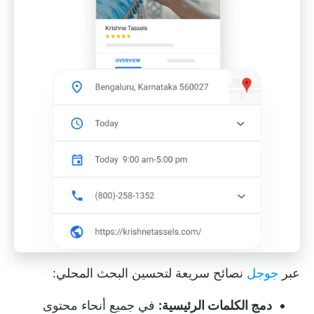
عبر
جوجل
نصائح سريعة لتحسين البحث المحلي:
دمج الكلمات الرئيسية:
في جميع أنحاء محتوى