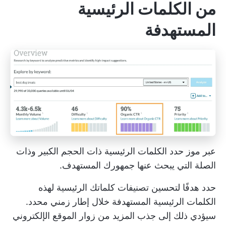
من الكلمات الرئيسية
المستهدفة
عبر
موز
حدد الكلمات الرئيسية ذات الحجم الكبير وذات
الصلة التي يبحث عنها جمهورك المستهدف.
حدد هدفًا لتحسين تصنيفات كلماتك الرئيسية لهذه
الكلمات الرئيسية المستهدفة خلال إطار زمني محدد.
سيؤدي ذلك إلى جذب المزيد من زوار الموقع الإلكتروني