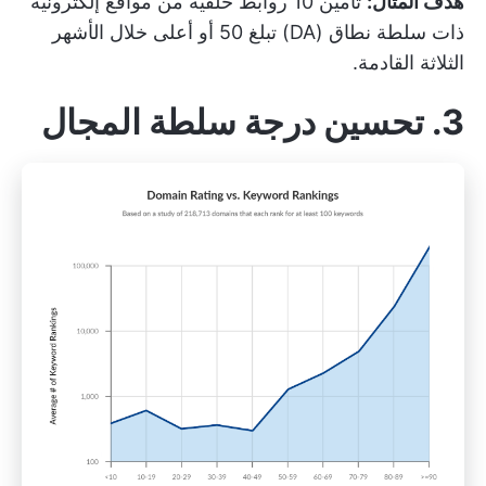
هدف المثال:
تأمين 10 روابط خلفية من مواقع إلكترونية
ذات سلطة نطاق (DA) تبلغ 50 أو أعلى خلال الأشهر
الثلاثة القادمة.
3. تحسين درجة سلطة المجال