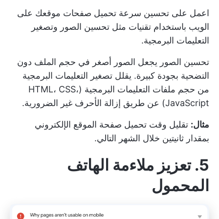
اعمل على تحسين سرعة تحميل صفحات موقعك على
الويب باستخدام تقنيات مثل تحسين الصور وتصغير
التعليمات البرمجية.
تحسين الصور يجعل الصور أصغر في حجم الملف دون
التضحية بجودة كبيرة. يقلل تصغير التعليمات البرمجية
من حجم ملفات التعليمات البرمجية (HTML، CSS،
JavaScript) عن طريق إزالة الأحرف غير الضرورية.
مثال:
تقليل وقت تحميل صفحة الموقع الإلكتروني
بمقدار ثانيتين خلال الشهر التالي.
5. تعزيز ملاءمة الهاتف
المحمول