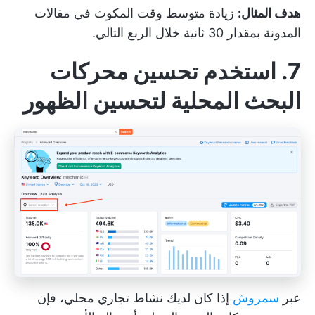
هدف المثال:
زيادة متوسط وقت المكوث في مقالات
المدونة بمقدار 30 ثانية خلال الربع التالي.
7. استخدم تحسين محركات
البحث المحلية لتحسين الظهور
عبر
سمروش
إذا كان لديك نشاط تجاري محلي، فإن