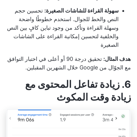
سهولة القراءة للشاشات الصغيرة:
تحسين حجم
النص والخط للجوال. استخدم خطوطًا واضحة
وسهلة القراءة وتأكد من وجود تباين كافٍ بين النص
والخلفية لتحسين إمكانية القراءة على الشاشات
الصغيرة
هدف المثال:
تحقيق درجة 90 أو أعلى في اختبار التوافق
مع الجوّال من Google خلال الشهرين المقبلين.
6. زيادة تفاعل المحتوى مع
زيادة وقت المكوث