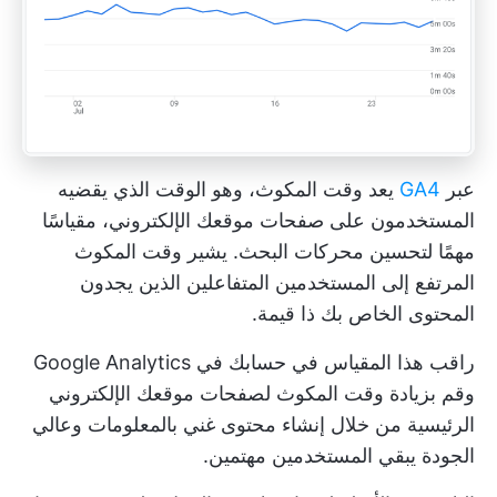
عبر
GA4
يعد وقت المكوث، وهو الوقت الذي يقضيه
المستخدمون على صفحات موقعك الإلكتروني، مقياسًا
مهمًا لتحسين محركات البحث. يشير وقت المكوث
المرتفع إلى المستخدمين المتفاعلين الذين يجدون
المحتوى الخاص بك ذا قيمة.
راقب هذا المقياس في حسابك في Google Analytics
وقم بزيادة وقت المكوث لصفحات موقعك الإلكتروني
الرئيسية من خلال إنشاء محتوى غني بالمعلومات وعالي
الجودة يبقي المستخدمين مهتمين.