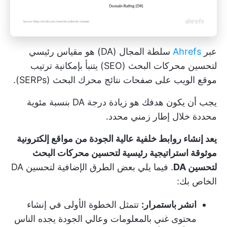
عبر
Ahrefs
سلطة المجال (DA) هو مقياس رئيسي
لتحسين محركات البحث (SEO) يتنبأ بإمكانية ترتيب
موقع الويب على صفحات نتائج محرك البحث (SERPs).
يجب أن يكون هدفك هو زيادة درجة DA بنسبة مئوية
محددة خلال إطار زمني محدد.
يعد إنشاء روابط خلفية عالية الجودة من مواقع إلكترونية
موثوقة استراتيجية رئيسية لتحسين محركات البحث
لتحسين DA
. فيما يلي بعض الطرق الإضافية لتحسين DA
الخاص بك:
انشر باستمرار:
تتمثل الخطوة الأولى في إنشاء
محتوى غني بالمعلومات وعالي الجودة يجده الناس