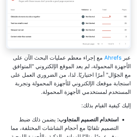
عبر
Ahrefs
مع إجراء معظم عمليات البحث الآن على
الأجهزة المحمولة، لم يعد الموقع الإلكتروني "المتوافق
مع الجوّال" أمرًا اختياريًا. لذا، من الضروري العمل على
استجابة موقعك الإلكتروني للأجهزة المحمولة وتجربة
المستخدم لمستخدمي الأجهزة المحمولة.
إليك كيفية القيام بذلك:
استخدام التصميم المتجاوب:
يضمن ذلك ضبط
التصميم تلقائيًا مع أحجام الشاشات المختلفة، مما
يوفر عرضًا مثاليًا للهواتف الذكية والأجهزة اللوحية