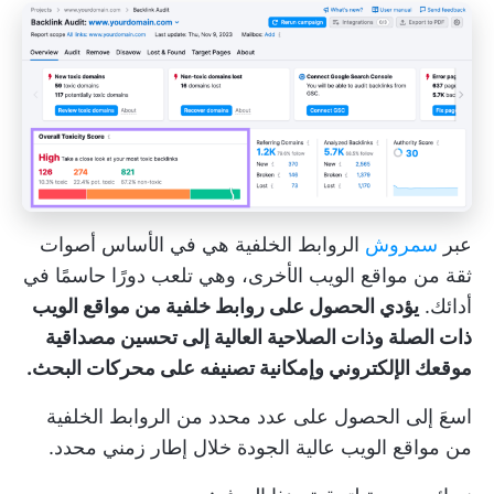
عبر
سمروش
الروابط الخلفية هي في الأساس أصوات
ثقة من مواقع الويب الأخرى، وهي تلعب دورًا حاسمًا في
أدائك.
يؤدي الحصول على روابط خلفية من مواقع الويب
ذات الصلة وذات الصلاحية العالية إلى تحسين مصداقية
موقعك الإلكتروني وإمكانية تصنيفه على محركات البحث.
اسعَ إلى الحصول على عدد محدد من الروابط الخلفية
من مواقع الويب عالية الجودة خلال إطار زمني محدد.