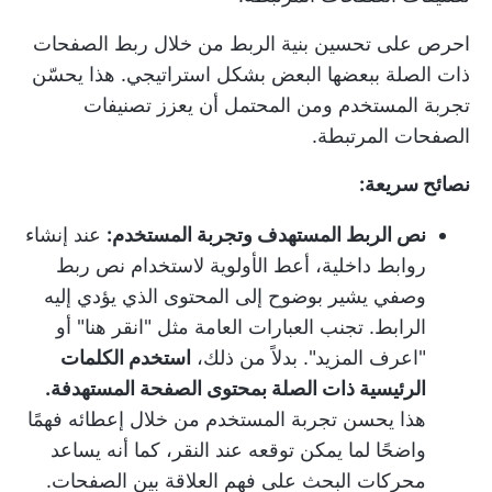
احرص على تحسين بنية الربط من خلال ربط الصفحات
ذات الصلة ببعضها البعض بشكل استراتيجي. هذا يحسّن
تجربة المستخدم ومن المحتمل أن يعزز تصنيفات
الصفحات المرتبطة.
نصائح سريعة:
نص الربط المستهدف وتجربة المستخدم:
عند إنشاء
روابط داخلية، أعط الأولوية لاستخدام نص ربط
وصفي يشير بوضوح إلى المحتوى الذي يؤدي إليه
الرابط. تجنب العبارات العامة مثل "انقر هنا" أو
"اعرف المزيد". بدلاً من ذلك،
استخدم الكلمات
الرئيسية ذات الصلة بمحتوى الصفحة المستهدفة.
هذا يحسن تجربة المستخدم من خلال إعطائه فهمًا
واضحًا لما يمكن توقعه عند النقر، كما أنه يساعد
محركات البحث على فهم العلاقة بين الصفحات.