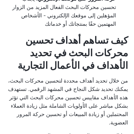
تحسين محركات البحث الفعال المزيد من الزوار
المؤهلين إلى موقعك الإلكتروني - الأشخاص
المهتمين حقًا بمنتجاتك أو خدماتك
كيف تساهم أهداف تحسين
محركات البحث في تحديد
الأهداف في الأعمال التجارية
من خلال تحديد أهداف محددة لتحسين محركات البحث،
يمكنك تحديد شكل النجاح في المشهد الرقمي. تستهدف
هذه الأهداف مقاييس تحسين محركات البحث التي تؤثر
بشكل مباشر على الأولويات الشاملة مثل زيادة العملاء
المحتملين أو زيادة المبيعات أو تحسين حركة المرور
العضوية.