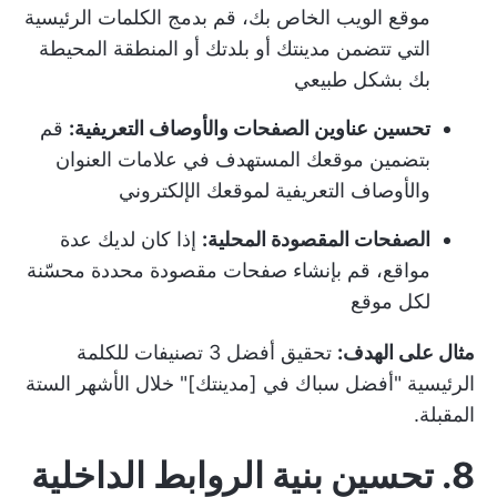
موقع الويب الخاص بك، قم بدمج الكلمات الرئيسية
التي تتضمن مدينتك أو بلدتك أو المنطقة المحيطة
بك بشكل طبيعي
تحسين عناوين الصفحات والأوصاف التعريفية:
قم
بتضمين موقعك المستهدف في علامات العنوان
والأوصاف التعريفية لموقعك الإلكتروني
الصفحات المقصودة المحلية:
إذا كان لديك عدة
مواقع، قم بإنشاء صفحات مقصودة محددة محسّنة
لكل موقع
مثال على الهدف:
تحقيق أفضل 3 تصنيفات للكلمة
الرئيسية "أفضل سباك في [مدينتك]" خلال الأشهر الستة
المقبلة.
8. تحسين بنية الروابط الداخلية