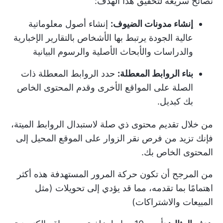
نصائح سريعة لتحقيق هذا الهدف:
إنشاء مدونات الضيوف:
إنشاء أصول معلوماتية
عالية الجودة يرتبط بها الأشخاص بالتقارير الإخبارية
والدراسات والأبحاث الأصلية والرسوم البيانية
بناء الروابط المعطلة:
حدد الروابط المعطلة ذات
الصلة على المواقع الأخرى وقدم المحتوى الخاص
بك كبديل.
من خلال تقديم محتوى ذي صلة لاستبدال الروابط الميتة،
فإنك تزيد من فرص نقر الزوار على الموقع المحيل إلى
المحتوى الخاص بك.
من المرجح أن تكون حركة المرور المستهدفة هذه أكثر
اهتمامًا بما تقدمه، مما قد يؤدي إلى تحويلات (مثل
المبيعات والاشتراكات)