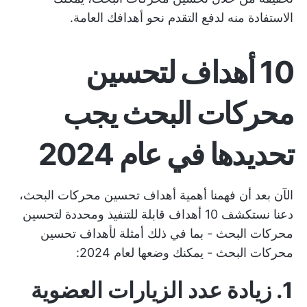
الاستفادة منه لدفع التقدم نحو أهدافك العامة.
10 أهداف لتحسين
محركات البحث يجب
تحديدها في عام 2024
الآن بعد أن فهمنا أهمية أهداف تحسين محركات البحث،
دعنا نستكشف 10 أهداف قابلة للتنفيذ ومحددة لتحسين
محركات البحث - بما في ذلك أمثلة لأهداف تحسين
محركات البحث - يمكنك وضعها لعام 2024:
1. زيادة عدد الزيارات العضوية