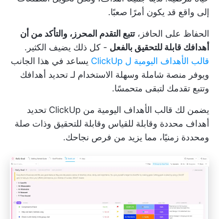
إلى واقع قد يكون أمرًا صعبًا.
الحفاظ على الحافز،
تتبع التقدم المحرز، والتأكد من أن
أهدافك قابلة للتحقيق بالفعل
- كل ذلك يضيف الكثير.
قالب الأهداف اليومية ل ClickUp
يساعد في هذا الجانب
ويوفر منصة شاملة وسهلة الاستخدام لـ
تحديد أهدافك
وتتبع تقدمك لتبقى متحمسًا.
يضمن لك قالب الأهداف اليومية من ClickUp تحديد
أهداف محددة وقابلة للقياس وقابلة للتحقيق وذات صلة
ومحددة زمنيًا، مما يزيد من فرص نجاحك.