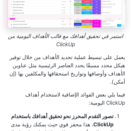
استمر في تحقيق أهدافك مع قالب الأهداف اليومية من
ClickUp
يعمل على تبسيط عملية تحديد الأهداف من خلال توفير
هيكل محدد مسبقًا يحدد العناصر الرئيسية مثل عناوين
الأهداف وأوصافها وتواريخ استحقاقها والمكلفين بها (إن
أمكن).
فيما يلي بعض الفوائد الإضافية لاستخدام أهداف
ClickUp اليومية:
تصور التقدم المحرز نحو تحقيق أهدافك باستخدام
ClickUp.
هذا محفز قوي حيث يمكنك رؤية مدى