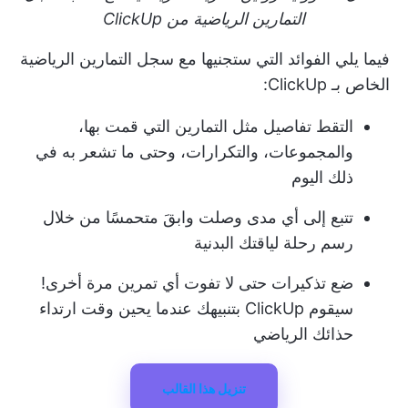
التمارين الرياضية من ClickUp
فيما يلي الفوائد التي ستجنيها مع سجل التمارين الرياضية
الخاص بـ ClickUp:
التقط تفاصيل مثل التمارين التي قمت بها،
والمجموعات، والتكرارات، وحتى ما تشعر به في
ذلك اليوم
تتبع إلى أي مدى وصلت وابقَ متحمسًا من خلال
رسم رحلة لياقتك البدنية
ضع تذكيرات حتى لا تفوت أي تمرين مرة أخرى!
سيقوم ClickUp بتنبيهك عندما يحين وقت ارتداء
حذائك الرياضي
تنزيل هذا القالب