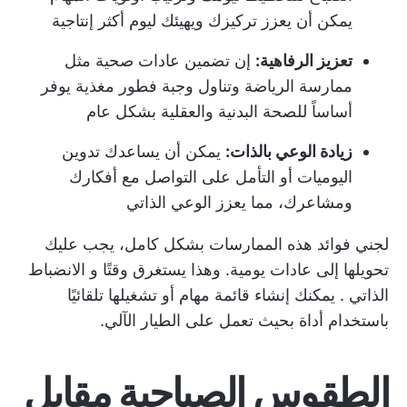
يمكن أن يعزز تركيزك ويهيئك ليوم أكثر إنتاجية
تعزيز الرفاهية:
إن تضمين عادات صحية مثل
ممارسة الرياضة وتناول وجبة فطور مغذية يوفر
أساساً للصحة البدنية والعقلية بشكل عام
زيادة الوعي بالذات:
يمكن أن يساعدك تدوين
اليوميات أو التأمل على التواصل مع أفكارك
ومشاعرك، مما يعزز الوعي الذاتي
لجني فوائد هذه الممارسات بشكل كامل، يجب عليك
تحويلها إلى عادات يومية. وهذا يستغرق وقتًا و
الانضباط
الذاتي
. يمكنك إنشاء قائمة مهام أو تشغيلها تلقائيًا
باستخدام أداة بحيث تعمل على الطيار الآلي.
الطقوس الصباحية مقابل