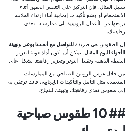
سبيل المثال، فإن التركيز على التنفس العميق أثناء
الاستحمام أو وضع تأكيدات إيجابية أثناء ارتداء الملابس
يرفعها من الأعمال الروتينية إلى ممارسات تغذي
رفاهيتك.
إن الطقوس هي طريقة
للتواصل مع أنفسنا بوعي وتهيئة
الأجواء لليوم المقبل
. يمكن أن تكون أداة قوية لتعزيز
اليقظة الذهنية وتقليل التوتر وتعزيز رفاهيتنا بشكل عام.
من خلال غرس
الروتين الصباحي
مع الممارسات
المتعمدة مثل التأمل والتأكيدات الإيجابية، فإنك ترتقي به
إلى طقوس تغذي رفاهيتك وتهيئك للنجاح.
##
10 طقوس صباحية
لبدء يومك