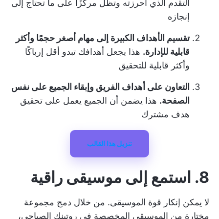
التقدم الذي أحرزته وتظل مركزًا على ما تحتاج إلى
إنجازه
تقسيم الأهداف الكبيرة إلى مهام أصغر حجمًا وأكثر
قابلية للإدارة.
هذا يجعل أهدافك تبدو أقل إرباكًا
وأكثر قابلية للتحقيق
التعاون على أهداف الفريق وإبقاء الجميع على نفس
الصفحة.
هذا يضمن أن الجميع يعمل على تحقيق
هدف مشترك
تنزيل هذا القالب
8. استمع إلى موسيقى راقية
لا يمكن إنكار قوة الموسيقى. من خلال دمج مجموعة
مختارة من الموسيقى المخصصة في روتينك الصباحي،