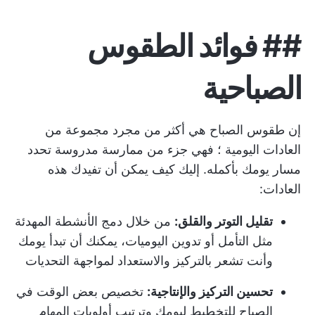
##
فوائد الطقوس
الصباحية
إن طقوس الصباح هي أكثر من مجرد مجموعة من
العادات اليومية
؛ فهي جزء من ممارسة مدروسة تحدد
مسار يومك بأكمله. إليك كيف يمكن أن تفيدك هذه
العادات:
تقليل التوتر والقلق:
من خلال دمج الأنشطة المهدئة
مثل التأمل أو تدوين اليوميات، يمكنك أن تبدأ يومك
وأنت تشعر بالتركيز والاستعداد لمواجهة التحديات
تحسين التركيز والإنتاجية:
تخصيص بعض الوقت في
الصباح للتخطيط ليومك وترتيب أولويات المهام