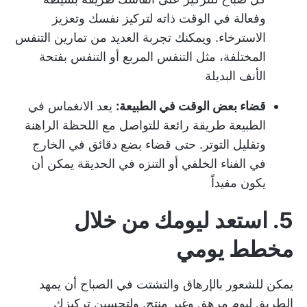
وفعالة في الوقت ذاته لتركيز نفسك وتعزيز
الاسترخاء. ويمكنك تجربة العديد من تمارين التنفس
المختلفة، مثل التنفس المربع أو التنفس بفتحة
الأنف البديلة
قضاء بعض الوقت في الطبيعة:
يعد الانغماس في
الطبيعة طريقة رائعة للتواصل مع اللحظة الراهنة
وتقليل التوتر. حتى قضاء بضع دقائق في الخارج
في الفناء الخلفي أو التنزه في الحديقة يمكن أن
يكون مفيداً
5. استعد ليومك من خلال
مخطط يومي
يمكن للشعور بالإرهاق والتشتت في الصباح أن يمهد
الطريق ليوم مرهق وغير منتج. ولتحسين تركيزك