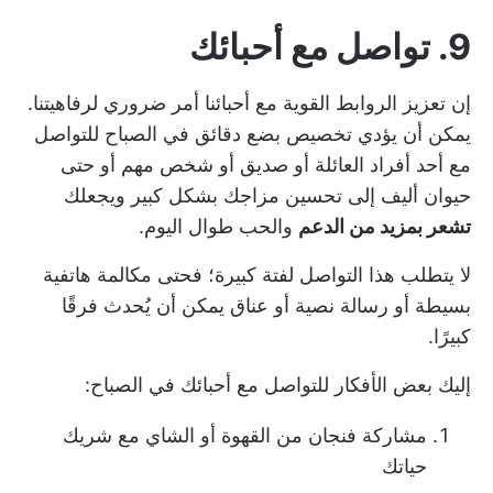
9. تواصل مع أحبائك
إن تعزيز الروابط القوية مع أحبائنا أمر ضروري لرفاهيتنا.
يمكن أن يؤدي تخصيص بضع دقائق في الصباح للتواصل
مع أحد أفراد العائلة أو صديق أو شخص مهم أو حتى
حيوان أليف إلى تحسين مزاجك بشكل كبير ويجعلك
تشعر بمزيد من الدعم
والحب طوال اليوم.
لا يتطلب هذا التواصل لفتة كبيرة؛ فحتى مكالمة هاتفية
بسيطة أو رسالة نصية أو عناق يمكن أن يُحدث فرقًا
كبيرًا.
إليك بعض الأفكار للتواصل مع أحبائك في الصباح:
مشاركة فنجان من القهوة أو الشاي مع شريك
حياتك