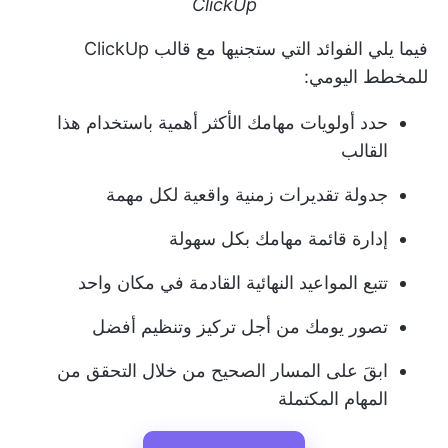
ClickUp
فيما يلي الفوائد التي ستجنيها مع قالب ClickUp
للمخطط اليومي:
حدد أولويات مهامك الأكثر أهمية باستخدام هذا
القالب
جدولة تقديرات زمنية واقعية لكل مهمة
إدارة قائمة مهامك بكل سهولة
تتبع المواعيد النهائية القادمة في مكان واحد
تصور يومك من أجل تركيز وتنظيم أفضل
ابقَ على المسار الصحيح من خلال التحقق من
المهام المكتملة