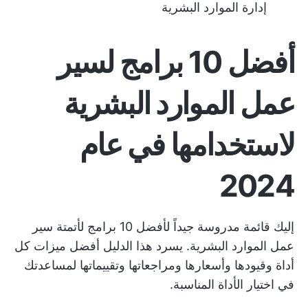
إدارة الموارد البشرية
أفضل 10 برامج لسير
عمل الموارد البشرية
لاستخدامها في عام
2024
إليك قائمة مدروسة جيداً لأفضل 10 برامج لأتمتة سير
عمل الموارد البشرية. يسرد هذا الدليل أفضل ميزات كل
أداة وقيودها وأسعارها ومراجعاتها وتقييماتها لمساعدتك
في اختيار الأداة المناسبة.