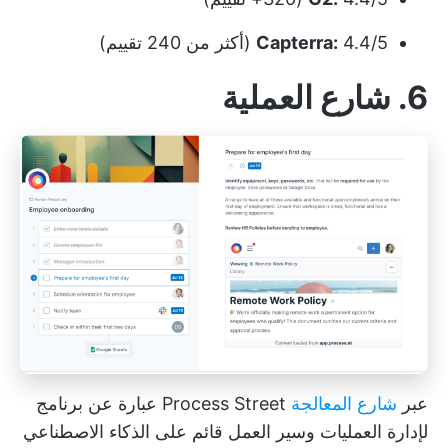
4.4/5 (أكثر من 240 تقييم)
Capterra:
6. شارع العملية
عبر
شارع المعالجة
Process Street عبارة عن برنامج
لإدارة العمليات وسير العمل قائم على الذكاء الاصطناعي