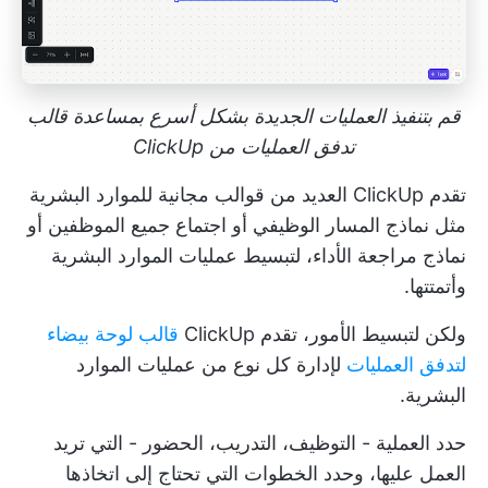
قم بتنفيذ العمليات الجديدة بشكل أسرع بمساعدة قالب
تدفق العمليات من ClickUp
تقدم ClickUp العديد من
قوالب مجانية للموارد البشرية
مثل نماذج المسار الوظيفي أو اجتماع جميع الموظفين أو
نماذج مراجعة الأداء، لتبسيط عمليات الموارد البشرية
وأتمتتها.
ولكن لتبسيط الأمور، تقدم ClickUp
قالب لوحة بيضاء
لتدفق العمليات
لإدارة كل نوع من عمليات الموارد
البشرية.
حدد العملية - التوظيف، التدريب، الحضور - التي تريد
العمل عليها، وحدد الخطوات التي تحتاج إلى اتخاذها