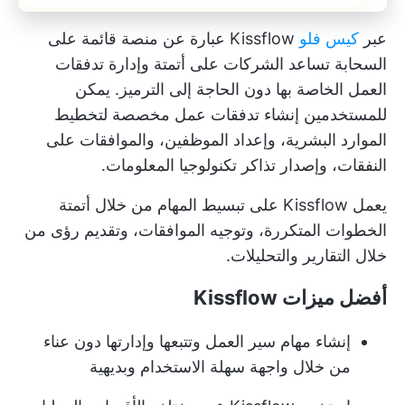
عبر
كيس فلو
Kissflow عبارة عن منصة قائمة على
السحابة تساعد الشركات على أتمتة وإدارة تدفقات
العمل الخاصة بها دون الحاجة إلى الترميز. يمكن
للمستخدمين إنشاء تدفقات عمل مخصصة لتخطيط
الموارد البشرية، وإعداد الموظفين، والموافقات على
النفقات، وإصدار تذاكر تكنولوجيا المعلومات.
يعمل Kissflow على تبسيط المهام من خلال أتمتة
الخطوات المتكررة، وتوجيه الموافقات، وتقديم رؤى من
خلال التقارير والتحليلات.
أفضل ميزات Kissflow
إنشاء مهام سير العمل وتتبعها وإدارتها دون عناء
من خلال واجهة سهلة الاستخدام وبديهية