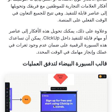
أفكار العلامات التجارية للموظفين مع فريقك وتحويلها
إلى عناصر قابلة للتنفيذ. وهي تتيح للجميع التعاون في
الوقت الفعلي على المنصة.
وعلاوة على ذلك، يمكنك تحويل هذه الأفكار إلى عناصر
أو مهام قابلة للتنفيذ داخل ClickUp. يمكن أن تساعدك
هذه السبورة الرقمية على ضمان عدم وجود ثغرات في
عملك وإنجاز مهامك في الوقت المحدد.
قالب السبورة البيضاء لتدفق العمليات