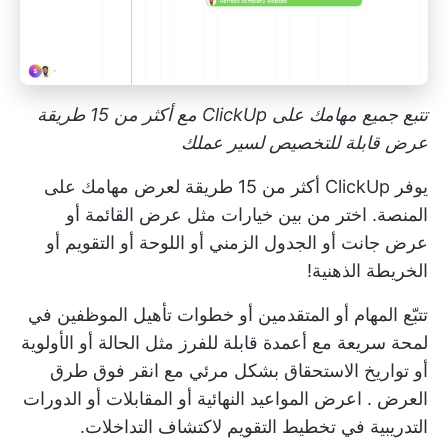
تتبع جميع مهامك على ClickUp مع أكثر من 15 طريقة
عرض قابلة للتخصيص لسير عملك
يوفر ClickUp أكثر من 15 طريقة لعرض مهامك على
المنصة. اختر من بين خيارات مثل عرض القائمة أو
عرض جانت أو الجدول الزمني أو اللوحة أو التقويم أو
الخريطة الذهنية!
تتبّع المهام أو المتقدمين أو خطوات تأهيل الموظفين في
لمحة سريعة مع أعمدة قابلة للفرز مثل الحالة أو الأولوية
أو تواريخ الاستحقاق بشكل مرئي مع
انقر فوق طرق
العرض
. اعرض المواعيد النهائية أو المقابلات أو الدورات
التدريبية في تخطيط التقويم لاكتشاف التداخلات.