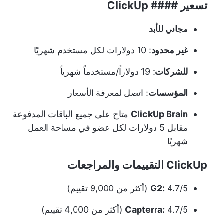
تسعير #### ClickUp
مجاني للأبد
غير محدود
: 10 دولارات لكل مستخدم شهريًا
للشركات
: 19 دولاراً/مستخدماً شهرياً
المؤسسات
: اتصل لمعرفة الأسعار
ClickUp Brain
متاح على جميع الباقات المدفوعة
مقابل 5 دولارات لكل عضو في مساحة العمل
شهريًا
ClickUp التقييمات والمراجعات
4.7/5 (أكثر من 9,000 تقييم)
G2:
4.7/5 (أكثر من 4,000 تقييم)
Capterra: