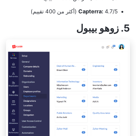
4.7/5 (أكثر من 400 تقييم)
Capterra:
5. زوهو بيبول