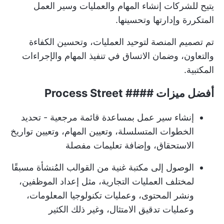
يتيح للشركات إنشاء المهام والعمليات وسير العمل
المتكررة وإدارتها وتحسينها.
تم تصميم المنصة لتوحيد العمليات، وتحسين الكفاءة
والتعاون، وضمان الاتساق في تنفيذ المهام والإجراءات
المكتبية.
أفضل ميزات #### Process Street
إنشاء سير عمل بمساعدة قائمة مرجعية - تحديد
الخطوات المتسلسلة، وتعيين المهام، وتعيين تواريخ
الاستحقاق، وإضافة تعليمات مفصلة
الوصول إلى مكتبة غنية من القوالب المُنشأة مسبقًا
لمختلف العمليات التجارية، مثل إعداد الموظفين،
ونشر المحتوى، وعمليات تكنولوجيا المعلومات،
وعمليات تدقيق الامتثال، وغير ذلك الكثير