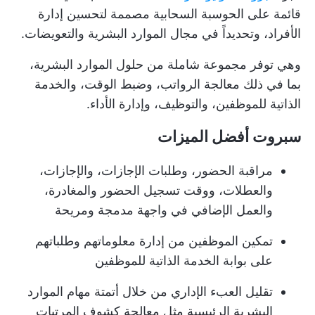
قائمة على الحوسبة السحابية مصممة لتحسين إدارة
الأفراد، وتحديداً في مجال الموارد البشرية والتعويضات.
وهي توفر مجموعة شاملة من حلول الموارد البشرية،
بما في ذلك معالجة الرواتب، وضبط الوقت، والخدمة
الذاتية للموظفين، والتوظيف، وإدارة الأداء.
سبروت أفضل الميزات
مراقبة الحضور، وطلبات الإجازات، والإجازات،
والعطلات، ووقت تسجيل الحضور والمغادرة،
والعمل الإضافي في واجهة مدمجة ومريحة
تمكين الموظفين من إدارة معلوماتهم وطلباتهم
على بوابة الخدمة الذاتية للموظفين
تقليل العبء الإداري من خلال أتمتة مهام الموارد
البشرية الرئيسية مثل معالجة كشوف المرتبات