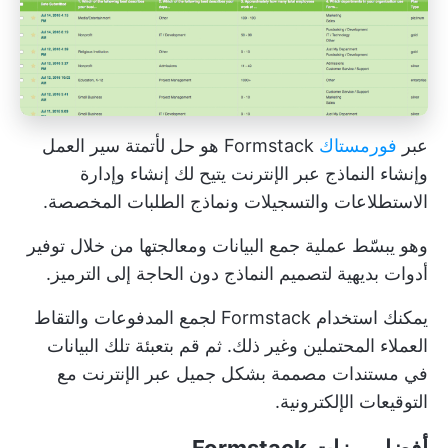
عبر
فورمستاك
Formstack هو حل لأتمتة سير العمل
وإنشاء النماذج عبر الإنترنت يتيح لك إنشاء وإدارة
الاستطلاعات والتسجيلات ونماذج الطلبات المخصصة.
وهو يبسّط عملية جمع البيانات ومعالجتها من خلال توفير
أدوات بديهية لتصميم النماذج دون الحاجة إلى الترميز.
يمكنك استخدام Formstack لجمع المدفوعات والتقاط
العملاء المحتملين وغير ذلك. ثم قم بتعبئة تلك البيانات
في مستندات مصممة بشكل جميل عبر الإنترنت مع
التوقيعات الإلكترونية.