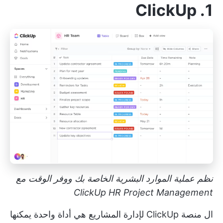
1. ClickUp
نظم عملية الموارد البشرية الخاصة بك ووفر الوقت مع
ClickUp HR Project Management
ال
منصة ClickUp لإدارة المشاريع
هي أداة واحدة يمكنها