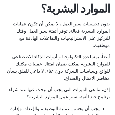
الموارد البشرية؟
بدون تحسينات سير العمل، لا يمكن أن تكون عمليات
الموارد البشرية فعالة. توفر أتمتة سير العمل وقتك
للتركيز على الاستراتيجيات والتفاعلات الهادفة مع
موظفيك.
أيضاً، بمساعدة التكنولوجيا و
أدوات الذكاء الاصطناعي
للموارد البشرية
يمكنك ضمان امتثال عمليات مكتبك
للوائح وسياسات الشركة دون عناء. لا داعي للقلق بشأن
مخاطر الامتثال والصداع.
إذن، ما هي الميزات التي يجب أن تبحث عنها عند شراء
برنامج جيد لأتمتة سير عمل الموارد البشرية؟
يجب أن يحسن عملية التوظيف، والإعداد، وإدارة