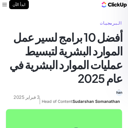
مدونة ClickUp
ابدأ الآن
enu
البرمجيات
أفضل 10 برامج لسير عمل
الموارد البشرية لتبسيط
عمليات الموارد البشرية في
عام 2025
3 فبراير 2025
Head of Content
Sudarshan Somanathan