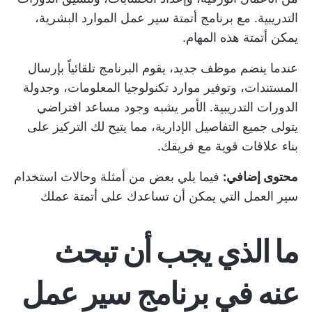
التدريبية. مع برنامج أتمتة سير عمل الموارد البشرية،
يمكن أتمتة هذه المهام.
عندما ينضم موظف جديد، يقوم البرنامج تلقائياً بإرسال
المستندات، وتوفير موارد تكنولوجيا المعلومات، وجدولة
الدورات التدريبية. الأمر يشبه وجود مساعد افتراضي
يتولى جميع التفاصيل الإدارية، مما يتيح لك التركيز على
بناء علاقات قوية مع فريقك.
محتوى إضافي:
فيما يلي بعض من
أمثلة وحالات استخدام
سير العمل
التي يمكن أن تساعدك على أتمتة عملك
ما الذي يجب أن تبحث
عنه في برنامج سير عمل