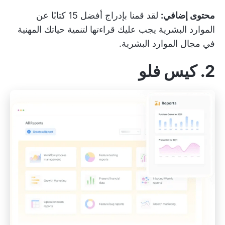
محتوى إضافي:
لقد قمنا بإدراج أفضل
15 كتابًا عن
الموارد البشرية
يجب عليك قراءتها لتنمية حياتك المهنية
في مجال الموارد البشرية.
2. كيس فلو