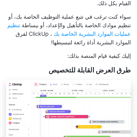
القيام بكل ذلك.
سواء كنت ترغب في تتبع عملية التوظيف الخاصة بك، أو
تنظيم موادك الخاصة بالتأهيل والإعداد، أو ببساطة
تنظيم
عمليات الموارد البشرية الخاصة بك
، ClickUp لفرق
الموارد البشرية أداة رائعة لتبسيطها!
إليك كيفية قيام المنصة بذلك:
طرق العرض القابلة للتخصيص