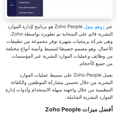
عبر
زوهو بيبول
Zoho People هو برنامج لإدارة الموارد
البشرية قائم على السحابة تم تطويره بواسطة Zoho،
وهي شركة برمجيات شهيرة توفر مجموعة من تطبيقات
الأعمال. وهو مصمم خصيصًا لتبسيط وأتمتة أنواع مختلفة
من وظائف وعمليات الموارد البشرية عبر المؤسسات
من جميع الأحجام.
يعمل Zoho People على تبسيط عمليات الموارد
البشرية من خلال تحسين مشاركة الموظفين والكفاءة
التنظيمية من خلال واجهته سهلة الاستخدام وأدوات إدارة
الموارد البشرية الشاملة.
أفضل ميزات Zoho People