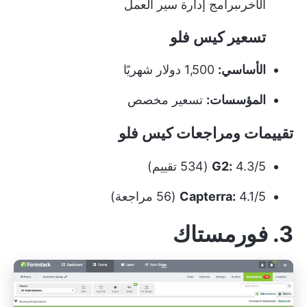
الأخرى
برامج إدارة سير العمل
تسعير كيس فلو
الأساسي:
1,500 دولار شهريًا
المؤسسات:
تسعير مخصص
تقييمات ومراجعات كيس فلو
4.3/5 (534 تقييم)
G2:
4.1/5 (56 مراجعة)
Capterra:
3. فورمستاك