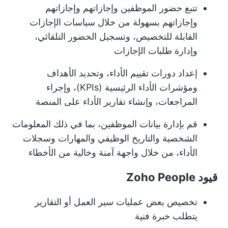
تتبع حضور الموظفين وإجازاتهم وإجازاتهم
وإجازاتهم بسهولة من خلال سياسات الإجازات
القابلة للتخصيص، وتسجيل الحضور التلقائي،
وإدارة طلبات الإجازات
إعداد دورات تقييم الأداء، وتحديد الأهداف
ومؤشرات الأداء الرئيسية (KPIs)، وإجراء
المراجعات، وإنشاء تقارير الأداء على المنصة
قم بإدارة بيانات الموظفين، بما في ذلك المعلومات
الشخصية والتاريخ الوظيفي والمهارات وسجلات
الأداء، من خلال واجهة آمنة وخالية من الأخطاء
قيود Zoho People
تخصيص بعض عمليات سير العمل أو التقارير
يتطلب خبرة فنية