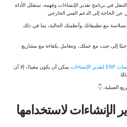
تنقل في برنامج تقدير الإنشاءات وفهمه. ستقلل الأداة
 عن الحاجة إلى الدعم الفني الخارجي
سلاسة مع تطبيقاتك وأنظمتك الحالية، بما في ذلك
جنبًا إلى جنب مع عملك، وتتعامل بكفاءة مع مشاريع
لإنشاءات
يمكن أن يكون مفيدًا، إلا أن
ًا.
ع العملية. 👇
 لتقدير الإنشاءات لاستخدامها