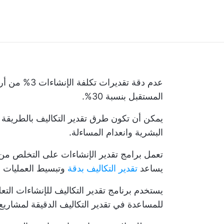
عدم دقة تقديرات تكلفة الإنشاءات
3% من أرباح مشروعك
المستقبل بنسبة 30%.
يمكن أن تكون طرق تقدير التكاليف بالطريقة ال
البشرية وانعدام المساءلة.
تعمل برامج تقدير الإنشاءات على التخلص من ا
يساعد
تقدير التكاليف بدقة
وتبسيط العمليات وت
يستخدم برنامج تقدير التكاليف للإنشاءات التع
للمساعدة في تقدير التكاليف الدقيقة لمشاريع