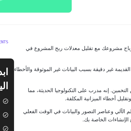
ENTS
مع تقليل معدلات ربح المشروع في
قديمة غير دقيقة بسبب البيانات غير الموثوقة والأخطاء
الي
لتخمين. إنه مدرب على التكنولوجيا الحديثة، مما
قليل أخطاء الميزانية المكلفة.
لم الآلي وعناصر التصور والبيانات في الوقت الفعلي
 الإنشاءات الخاصة بك.