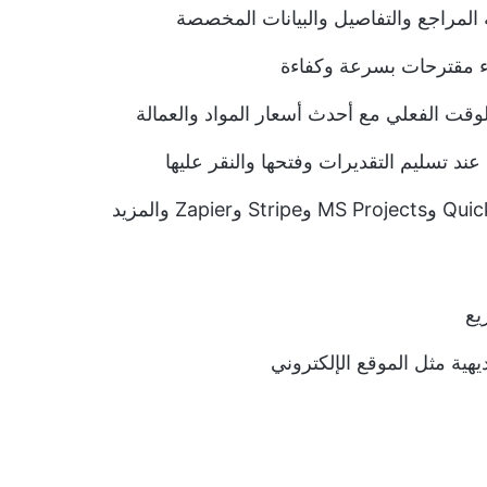
لمراجع والتفاصيل والبيانات المخصصة
اء مقترحات بسرعة وكفاءة
لوقت الفعلي مع أحدث أسعار المواد والعمالة
 تسليم التقديرات وفتحها والنقر عليها
يع
ية مثل الموقع الإلكتروني