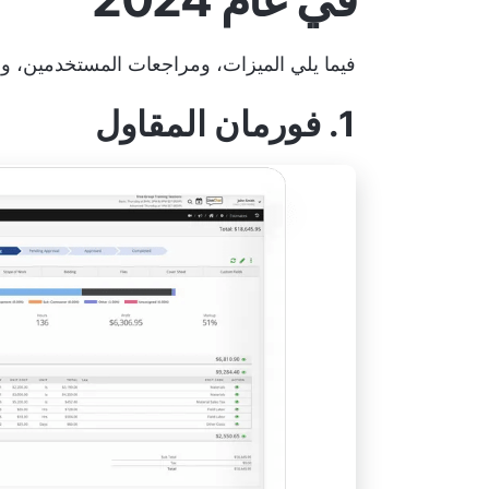
فيما يلي الميزات، ومراجعات المستخدمين، وال
1. فورمان المقاول