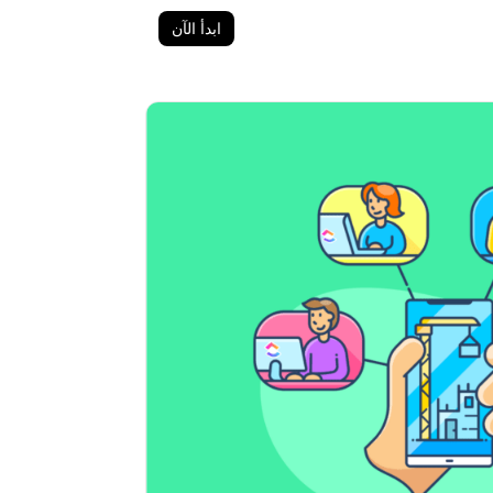
ابدأ الآن