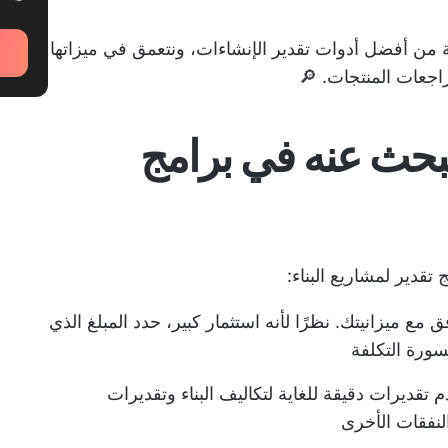
من أفضل أدوات تقدير الإنشاءات، ونتعمق في ميزاتها
راجعات المنتجات. 🔎
تبحث عنه في برامج
تقدير لمشاريع البناء:
مع ميزانيتك. نظرًا لأنه استثمار كبير، حدد المبلغ الذي
سورة التكلفة
دم تقديرات دقيقة للغاية لتكاليف البناء وتقديرات
لنفقات الأخرى