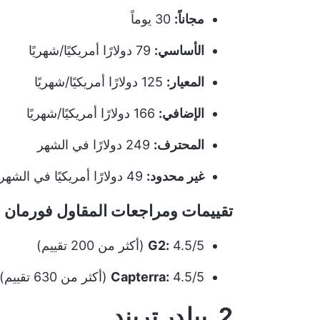
مجاناً:
30 يوماً
الأساسي:
79 دولارًا أمريكيًا/شهريًا
المعيار:
125 دولارًا أمريكيًا/شهريًا
الإضافي:
166 دولارًا أمريكيًا/شهريًا
المحترف:
249 دولارًا في الشهر
غير محدود:
49 دولارًا أمريكيًا في الشهر**
تقييمات ومراجعات المقاول فورمان
4.5/5 (أكثر من 200 تقييم)
G2:
4.5/5 (أكثر من 630 تقييم)
Capterra:
2. بيلدر تريند