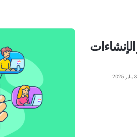
دير الإنشاءات
اير 2025