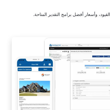
قيود، وأسعار أفضل برامج التقدير المتاحة.