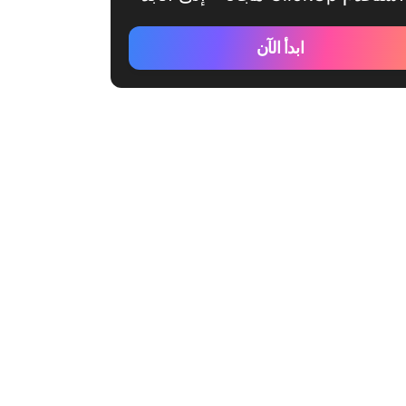
ابدأ الآن