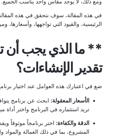
ومع ذلك، لا يوجد مقاس واحد يناسب الجميع.
في هذه المقالة، سوف نتحقق في هذه المقالة 
الرئيسية، والقيود التي تواجهها، وأسعارها، وم
** ما الذي يجب أن 
تقدير الإنشاءات؟
ضع في اعتبارك هذه العوامل عند اختيار برنامج 
الأسعار المعقولة:
ابحث عن برنامج يتوافق 
تريد استثماره في البرنامج واختر أداة مي
الدقة والكفاءة:
اختر برنامجاً موثوقاً ويق
المشروع، بما في ذلك العمالة والمواد وا