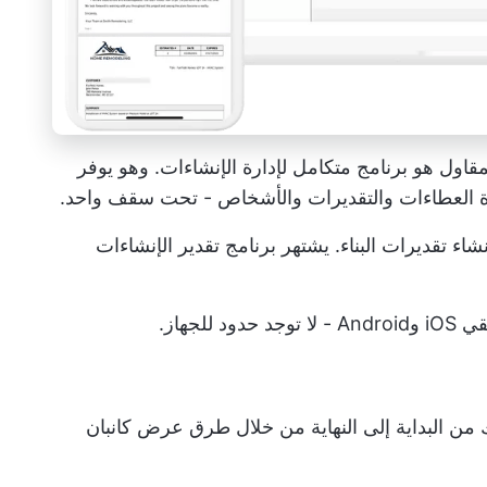
قاول هو برنامج متكامل لإدارة الإنشاءات. وهو يوفر
اء تقديرات البناء. يشتهر برنامج تقدير الإنشاءات
لجهاز.
 البداية إلى النهاية من خلال طرق عرض كانبان