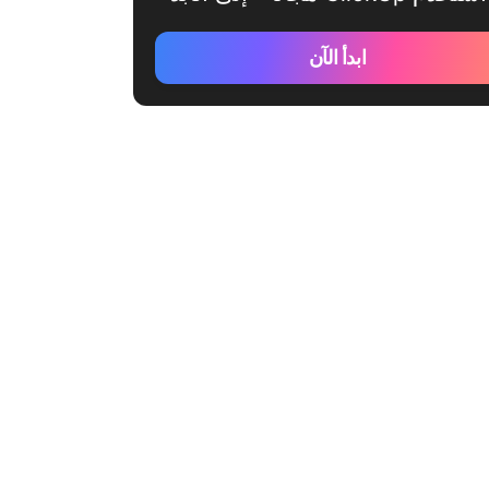
ابدأ الآن