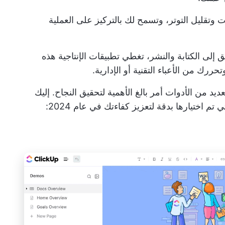
وتقليل التوتر، وتسمح لك بالتركيز على العملية
إلى الكتابة والنشر، تغطي تطبيقات الإنتاجية هذه
رك من الأعباء التقنية أو الإدارية.
عديد من الأدوات أمر بالغ الأهمية لتحقيق النجاح. إليك