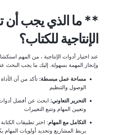
** ما الذي يجب أن 
الإنتاجية للكتاب؟
عند اختيار
أدوات الإنتاجية
، من المهم استكشاف
وإنجاز المهمة بسهولة. إليك ما يجب البحث عن
مساحة عمل مبسطة:
تأكد من أن الأداة 
الوصول والتنظيم
التحرير التعاوني:
ابحث عن أفضل أدوات الإ
وتعيين المهام وتتبع التغييرات
التكامل مع المهام
: اختر تطبيقات الكتابة
بربط المشاريع و
تحديد أولويات المهام بك