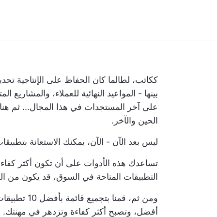
ككاتب، لطالما كان الحفاظ على الإنتاجية تحدياً 
بينها - المواعيد النهائية للعملاء، والمشاريع ا
على آخر المستجدات في هذا المجال... ثم هناك
الحين والآخر.
ليس بعد الآن - الآن، يمكنك الاستعانة بتطبيقا
تساعدك هذه الأدوات على أن تكون أكثر كفاءة 
التطبيقات المتاحة في السوق، قد يكون من الص
ومن ثم، قمنا 
أفضل، وتصبح أكثر كفاءة وتزدهر في مهنتك.