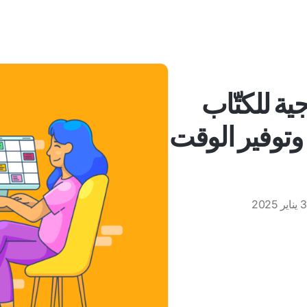
نتاجية للكتّاب
وتوفير الوقت
اير 2025