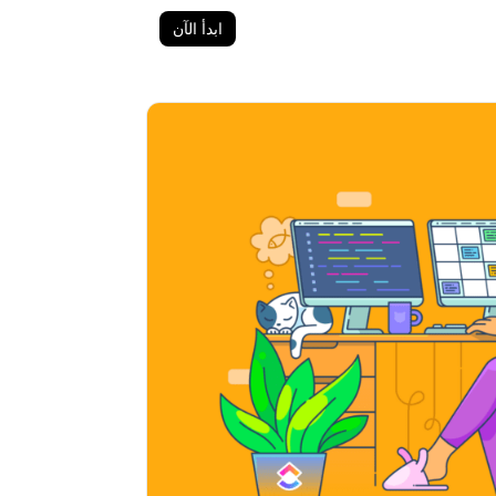
ابدأ الآن