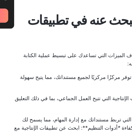
تبحث عنه في تطبيقات
 الميزات التي تساعدك على تبسيط عملية الكتابة
ه:
توفر مركزًا مركزيًا لجميع مستنداتك، مما يتيح سهولة
نتاجية التي تتيح العمل الجماعي، بما في ذلك التعليق
 التي تربط مستنداتك مع إدارة المهام، مما يسمح لك
فاءة
*
أدوات التنظيم**: ابحث عن تطبيقات الإنتاجية مع