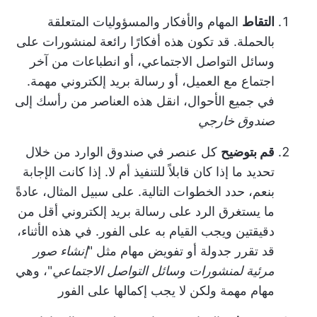
التقاط
المهام والأفكار والمسؤوليات المتعلقة
بالحملة. قد تكون هذه أفكارًا رائعة لمنشورات على
وسائل التواصل الاجتماعي، أو انطباعات من آخر
اجتماع مع العميل، أو رسالة بريد إلكتروني مهمة.
في جميع الأحوال، انقل هذه العناصر من رأسك إلى
صندوق خارجي
قم بتوضيح
كل عنصر في صندوق الوارد من خلال
تحديد ما إذا كان قابلاً للتنفيذ أم لا. إذا كانت الإجابة
بنعم، حدد الخطوات التالية. على سبيل المثال، عادةً
ما يستغرق الرد على رسالة بريد إلكتروني أقل من
دقيقتين ويجب القيام به على الفور. في هذه الأثناء،
قد تقرر جدولة أو تفويض مهام مثل "
إنشاء صور
مرئية لمنشورات وسائل التواصل الاجتماعي
"، وهي
مهام مهمة ولكن لا يجب إكمالها على الفور