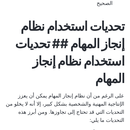
الصحيح
تحديات استخدام نظام
إنجاز المهام ## تحديات
استخدام نظام إنجاز
المهام
على الرغم من أن نظام إنجاز المهام يمكن أن يعزز
الإنتاجية المهنية والشخصية بشكل كبير، إلا أنه لا يخلو من
التحديات التي قد تحتاج إلى تجاوزها. ومن أبرز هذه
التحديات ما يلي: