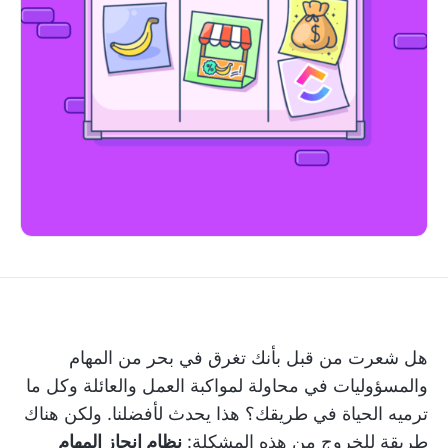
هل شعرت من قبل بأنك تغرق في بحر من المهام
والمسؤوليات في محاولة لمواكبة العمل والعائلة وكل ما
ترميه الحياة في طريقك؟ هذا يحدث لأفضلنا. ولكن هناك
طريقة للخروج من هذه المشكلة:
نظام إنجاز المهام