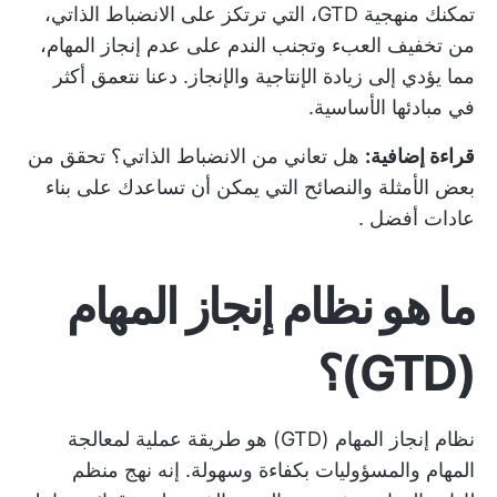
تمكنك منهجية GTD، التي ترتكز على الانضباط الذاتي،
من تخفيف العبء وتجنب الندم على عدم إنجاز المهام،
مما يؤدي إلى زيادة الإنتاجية والإنجاز. دعنا نتعمق أكثر
في مبادئها الأساسية.
قراءة إضافية:
هل تعاني من الانضباط الذاتي؟
تحقق من
بعض الأمثلة والنصائح التي يمكن أن تساعدك على بناء
عادات أفضل
.
ما هو نظام إنجاز المهام
(GTD)؟
نظام إنجاز المهام (GTD) هو طريقة عملية لمعالجة
المهام والمسؤوليات بكفاءة وسهولة. إنه نهج منظم