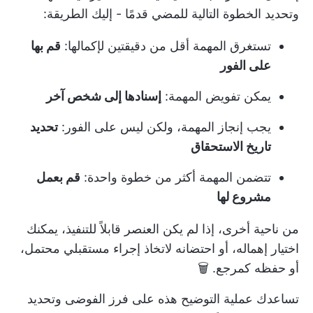
وتحديد الخطوة التالية للمضي قدمًا - إليك الطريقة:
تستغرق المهمة أقل من دقيقتين لإكمالها:
قم بها
على الفور
يمكن تفويض المهمة:
إسنادها إلى شخص آخر
يجب إنجاز المهمة، ولكن ليس على الفور:
تحديد
تاريخ الاستحقاق
تتضمن المهمة أكثر من خطوة واحدة:
قم بعمل
مشروع لها
من ناحية أخرى، إذا لم يكن العنصر قابلاً للتنفيذ، يمكنك
اختيار إهماله، أو احتضانه لاتخاذ إجراء مستقبلي محتمل،
أو حفظه كمرجع. 🗑️
تساعدك عملية التوضيح هذه على فرز الفوضى وتحديد