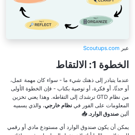
عبر
Scoutups.com
الخطوة 1: الالتقاط
عندما يتبادر إلى ذهنك شيء ما - سواء كان مهمة عمل،
أو حدثًا، أو فكرة، أو توصية بكتاب - فإن الخطوة الأولى
من نظام GTD ترشدك إلى التقاطه. وهذا يعني تخزين
المعلومات على الفور في
نظام خارجي
، والذي يسميه
ألين
صندوق الوارد. 📥
يمكن أن يكون صندوق الوارد أي مستودع مادي أو رقمي