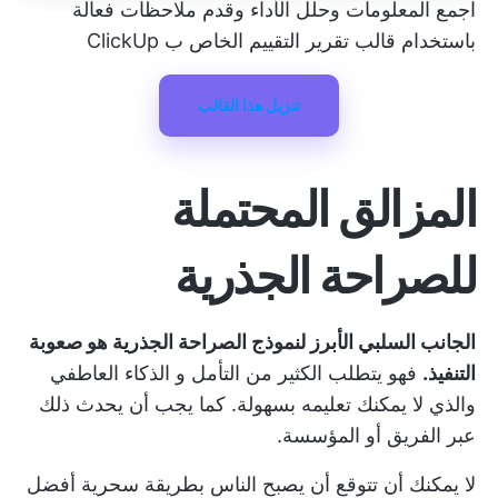
اجمع المعلومات وحلل الأداء وقدم ملاحظات فعالة
باستخدام قالب تقرير التقييم الخاص ب ClickUp
تنزيل هذا القالب
المزالق المحتملة
للصراحة الجذرية
الجانب السلبي الأبرز لنموذج الصراحة الجذرية هو صعوبة
التنفيذ.
فهو يتطلب الكثير من التأمل و
الذكاء العاطفي
والذي لا يمكنك تعليمه بسهولة. كما يجب أن يحدث ذلك
عبر الفريق أو المؤسسة.
لا يمكنك أن تتوقع أن يصبح الناس بطريقة سحرية أفضل