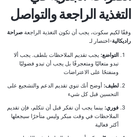
التغذية الراجعة والتواصل
وفقًا لكيم سكوت، يجب أن تكون التغذية الراجعة
صراحة
راديكالية
-اختصار لـ
التواضع:
يجب تقديم الملاحظات بلطف. يجب ألا
تبدو متعاليًا ومتعجرفًا بل يجب أن تبدو فضوليًا
ومنفتحًا على الاعتراضات
لطيف:
أوضح أنك تنوي تقديم الدعم والتشجيع على
التحسين قبل كل شيء
فوري:
بينما يجب أن تفكر قبل أن تتكلم، فإن تقديم
الملاحظات في وقت مبكر وليس متأخرًا سيجعلها
أكثر فعالية