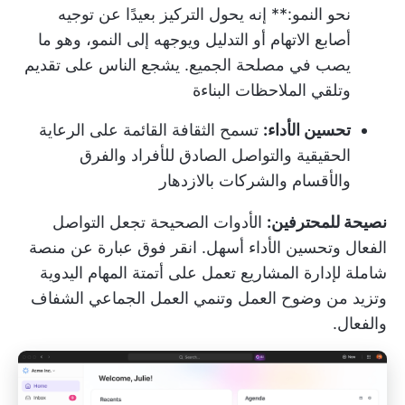
نحو النمو:** إنه يحول التركيز بعيدًا عن توجيه
أصابع الاتهام أو التدليل ويوجهه إلى النمو، وهو ما
يصب في مصلحة الجميع. يشجع الناس على تقديم
وتلقي الملاحظات البناءة
تحسين الأداء:
تسمح الثقافة القائمة على الرعاية
الحقيقية والتواصل الصادق للأفراد والفرق
والأقسام والشركات بالازدهار
نصيحة للمحترفين:
الأدوات الصحيحة تجعل التواصل
الفعال وتحسين الأداء أسهل.
انقر فوق
عبارة عن منصة
شاملة لإدارة المشاريع تعمل على أتمتة المهام اليدوية
وتزيد من وضوح العمل وتنمي العمل الجماعي الشفاف
والفعال.