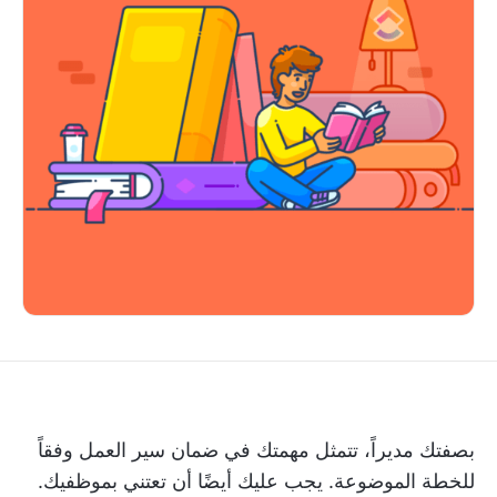
بصفتك مديراً، تتمثل مهمتك في ضمان سير العمل وفقاً
للخطة الموضوعة. يجب عليك أيضًا أن تعتني بموظفيك.