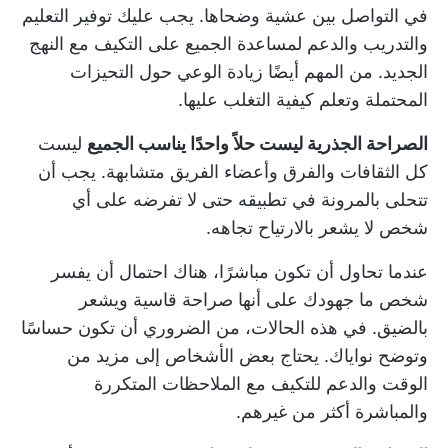
في التواصل بين عشية وضحاها. يجب عليك توفير التعليم
والتدريب والدعم لمساعدة الجميع على التكيف مع النهج
الجديد. من المهم أيضًا زيادة الوعي حول التحيزات
المحتملة وتعلم كيفية التغلب عليها.
الصراحة الجذرية ليست حلاً واحدًا يناسب الجميع
ليست
كل الثقافات والفرق وأعضاء الفريق متشابهة. يجب أن
تتحلى بالمرونة في تطبيقه حتى لا تفرضه على أي
شخص لا يشعر بالارتياح تجاهه.
عندما تحاول أن تكون مباشرًا، هناك احتمال أن يفسر
شخص ما جهودك على أنها صراحة قاسية ويشعر
بالضيق. في هذه الحالات، من الضروري أن تكون حساسًا
وتوضح نواياك. يحتاج بعض الأشخاص إلى مزيد من
الوقت والدعم للتكيف مع الملاحظات المتكررة
والمباشرة أكثر من غيرهم.