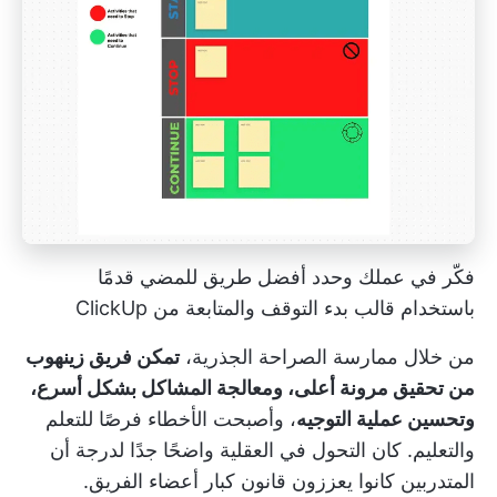
فكّر في عملك وحدد أفضل طريق للمضي قدمًا
باستخدام قالب بدء التوقف والمتابعة من ClickUp
من خلال ممارسة الصراحة الجذرية،
تمكن فريق زينهوب
من تحقيق مرونة أعلى، ومعالجة المشاكل بشكل أسرع،
وتحسين عملية التوجيه
، وأصبحت الأخطاء فرصًا للتعلم
والتعليم. كان التحول في العقلية واضحًا جدًا لدرجة أن
المتدربين كانوا يعززون قانون كبار أعضاء الفريق.