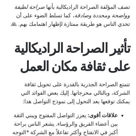
تصف المؤلفة الصراحة الراديكالية بأنها
صراحة لطيفة
وواضحة ومحددة وصادقة
، كما تسلط الضوء على أن
تحدي الناس هو طريقة ممتازة لإظهار اهتمامك بهم. 🙏
تأثير الصراحة الراديكالية
على ثقافة مكان العمل
تتمتع الصراحة الجذرية بالقدرة على تحويل ثقافة
الشركة، وبالتالي مخرجاتها. إليك بعض الفوائد التي
يمكنك توقعها بعد التحول إلى نموذج التواصل هذا:
علاقات أقوى:
يعزز التواصل المفتوح ويبني الثقة
بين أعضاء الفريق والرؤساء. يشعر الناس براحة
أكبر في الانفتاح و
أكثر تفاعلاً مع الشركة
*
التوجه