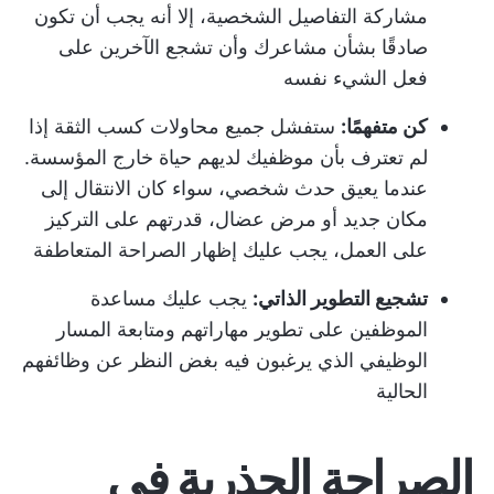
مشاركة التفاصيل الشخصية، إلا أنه يجب أن تكون
صادقًا بشأن مشاعرك وأن تشجع الآخرين على
فعل الشيء نفسه
كن متفهمًا:
ستفشل جميع محاولات كسب الثقة إذا
لم تعترف بأن موظفيك لديهم حياة خارج المؤسسة.
عندما يعيق حدث شخصي، سواء كان الانتقال إلى
مكان جديد أو مرض عضال، قدرتهم على التركيز
على العمل، يجب عليك إظهار الصراحة المتعاطفة
تشجيع التطوير الذاتي:
يجب عليك مساعدة
الموظفين على تطوير مهاراتهم ومتابعة المسار
الوظيفي الذي يرغبون فيه بغض النظر عن وظائفهم
الحالية
الصراحة الجذرية في