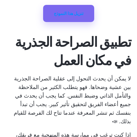
تنزيل هذا النموذج
تطبيق الصراحة الجذرية
في مكان العمل
لا يمكن أن يحدث التحول إلى عقلية الصراحة الجذرية
بين عشية وضحاها. فهو يتطلب الكثير من الملاحظة
والتأمل الذاتي وضبط النفس. كما يجب أن يحدث في
جميع أعضاء الفريق لتحقيق تأثير كبير. يجب أن تبدأ
بنفسك ثم تنشر المعرفة عندما تتاح لك الفرصة للقيام
بذلك. 📣
إذا كنت ترغب في ممارسة هذه المنهجية مع فريقك،