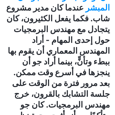
المبشر
عندما كان مدير مشروع
شاب. فكما يفعل الكثيرون، كان
يتجادل مع مهندس البرمجيات
حول إحدى المهام - أراد
المهندس المعماري أن يقوم بها
ببطء وتأنٍّ، بينما أراد جو أن
ينجزها في أسرع وقت ممكن.
بعد مرور فترة من الوقت على
جلسة التشابك بالقرون، خرج
مهندس البرمجيات. كان جو