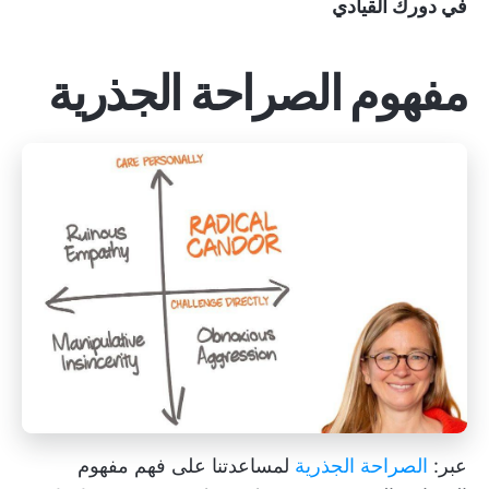
في دورك القيادي
مفهوم الصراحة الجذرية
عبر:
الصراحة الجذرية
لمساعدتنا على فهم مفهوم