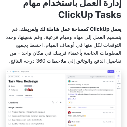
إدارة العمل باستخدام مهام
ClickUp Tasks
يعمل ClickUp كمساحة عمل شاملة لك ولفريقك.
قم
بتقسيم العمل إلى مهام ومهام فرعية، وقم بتعيينها، وحدد
التوقعات لكل منها في أوصاف المهام. احتفظ بجميع
المعلومات الخاصة بأعضاء فريقك في مكان واحد - من
تفاصيل الدفع والوثائق إلى
ملاحظات 360 درجة
النتائج.