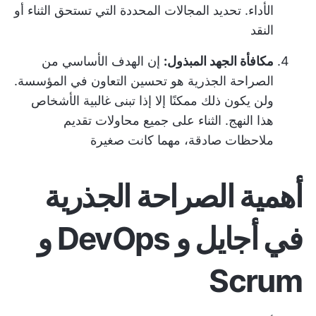
الأداء. تحديد المجالات المحددة التي تستحق الثناء أو
النقد
مكافأة الجهد المبذول:
إن الهدف الأساسي من
الصراحة الجذرية هو تحسين التعاون في المؤسسة.
ولن يكون ذلك ممكنًا إلا إذا تبنى غالبية الأشخاص
هذا النهج. الثناء على جميع محاولات تقديم
ملاحظات صادقة، مهما كانت صغيرة
أهمية الصراحة الجذرية
في أجايل و DevOps و
Scrum