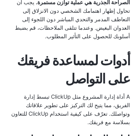
الصراحة الجذرية هي عملية توازن مستمرة.
يجب أن
تحاول إظهار اهتمامك الشخصي دون الانزلاق إلى
التعاطف المدمر والتحدي المباشر دون اللجوء إلى
العدوان البغيض. وعندما تتلقى الملاحظات، قم بضبط
أسلوبك للحصول على التأثير المطلوب.
أدوات لمساعدة فريقك
على التواصل
A
أداة إدارة المشروع مثل ClickUp
تبسط إدارة
الفريق، مما يتيح لك التركيز على تطوير علاقاتك
وتواصلك. تعرّف على كيفية استخدام ClickUp للتعاون
بسلاسة مع فريقك.