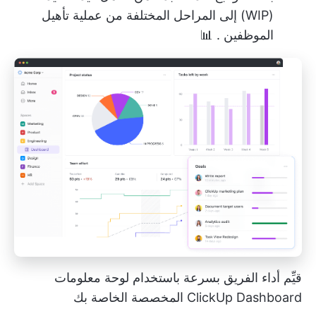
(WIP) إلى المراحل المختلفة من
عملية تأهيل
الموظفين
. 📊
قيِّم أداء الفريق بسرعة باستخدام لوحة معلومات
ClickUp Dashboard المخصصة الخاصة بك