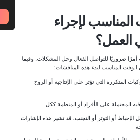
 المناسب لإجراء
 العمل؟
أمرًا ضروريًا للتواصل الفعال وحل المشكلات. وفيما
لوقت المناسب لبدء هذه المناقشات:
ت المتكررة التي تؤثر على الإنتاجية أو الروح
ه المحتملة على الأفراد أو المنظمة ككل
ل الإحباط أو التوتر أو التجنب. قد تشير هذه الإشارات
ة