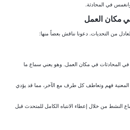
انغمس في المحادثة.
في مكان العمل
عادل من التحديات. دعونا نناقش بعضاً منها:
ا في المحادثات في مكان العمل. وهو يعني سماع ما
 المعنية فهم وتعاطف كل طرف مع الآخر، مما قد يؤدي
ع النشط من خلال إعطاء الانتباه الكامل للمتحدث قبل