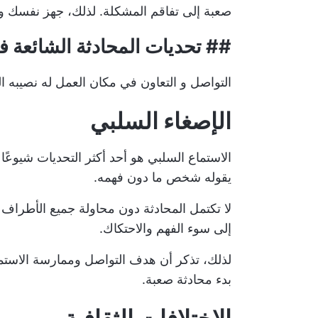
صعبة إلى تفاقم المشكلة. لذلك، جهز نفسك و
##
تحديات المحادثة الشائعة 
التواصل و
التعاون في مكان العمل
له نصيبه ال
الإصغاء السلبي
الاستماع السلبي هو أحد أكثر التحديات شيوعً
يقوله شخص ما دون فهمه.
لا تكتمل المحادثة دون محاولة جميع الأطراف
إلى سوء الفهم والاحتكاك.
لذلك، تذكر أن
هدف التواصل
وممارسة الاستما
بدء محادثة صعبة.