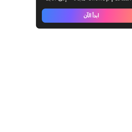
ابدأ الآن