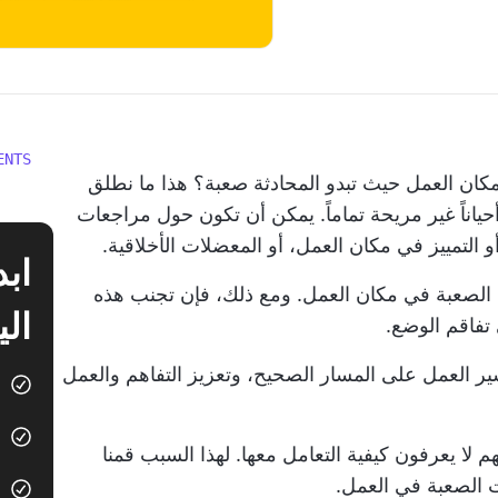
ENTS
العمل حيث تبدو المحادثة صعبة؟ هذا ما نطلق
اناً غير مريحة تماماً. يمكن أن تكون حول مراجعات
و التمييز في مكان العمل، أو المعضلات الأخلاقية.
ت الصعبة في مكان العمل. ومع ذلك، فإن تجنب هذه
الي
 تفاقم الوضع.
 العمل على المسار الصحيح، وتعزيز التفاهم والعمل
لا يعرفون كيفية التعامل معها. لهذا السبب قمنا
ت الصعبة في العمل.