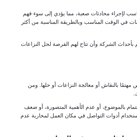
ناسب لإجراء محادثات صعبة، مما يؤدي إلى سوء فهم
مات في الوقت المناسب وبالطريقة المناسبة من أكثر
أحداث الشركة وأن تتاح لهم الفرصة لحل النزاعات
هتمًا بالنقاش أو معالجة النزاعات أو حلها. ومن
.
مام بالموضوع، أو عدم الأهمية المتصورة، أو ضعف
ستخدام
أدوات التواصل في مكان العمل
لمحاربة عدم