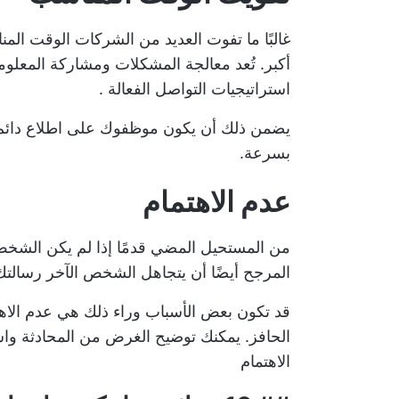
غالبًا ما تفوت العديد من الشركات الوقت الم
أكبر. تُعد معالجة المشكلات ومشاركة المعلو
استراتيجيات التواصل الفعالة
.
يضمن ذلك أن يكون موظفوك على اطلاع دائم ب
بسرعة.
عدم الاهتمام
من المستحيل المضي قدمًا إذا لم يكن الشخص م
المرجح أيضًا أن يتجاهل الشخص الآخر رسالتك
قد تكون بعض الأسباب وراء ذلك هي عدم الاهت
الحافز. يمكنك توضيح الغرض من المحادثة وا
الاهتمام