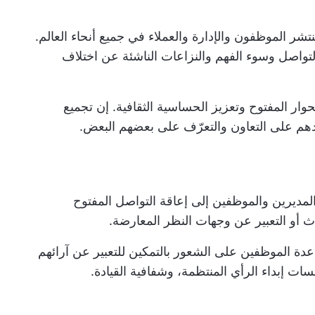
نتشر الموظفون والإدارة والعملاء في جميع أنحاء العالم.
التواصل وسوء الفهم والنزاعات الناشئة عن اختلاف
حوار المفتوح وتعزيز الحساسية الثقافية. إن تجميع
م على التعاون والتعرّف على بعضهم البعض.
لمديرين والموظفين إلى إعاقة التواصل المفتوح
ث أو التعبير عن وجهات النظر المعارضة.
دة الموظفين على الشعور بالتمكين للتعبير عن آرائهم
ت إبداء الرأي المنتظمة، وشفافية القيادة.