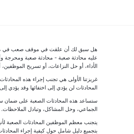
هل سبق لك أن علقت في موقف صعب في مكان 
عليه محادثة صعبة - محادثة صعبة ومحرجة وأحي
الأداء، أو حل النزاعات، أو تسريح الموظفين، أ
غريزتنا الأولى هي تجنب إجراء هذه المحادثا
المحادثات لن يؤدي إلى اختفائها وقد يؤدي إلى
ستساعد هذه المحادثات الصعبة على ضمان سير
الجماعي، وحل المشاكل، وتبادل الملاحظات.
يتجنب معظم الموظفين المحادثات الصعبة لأنهم 
بتجميع دليل شامل حول كيفية إجراء المحادثا