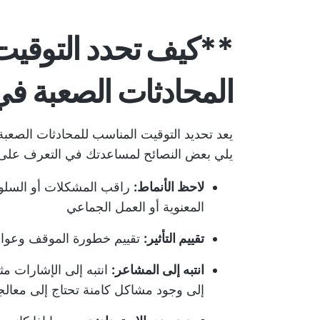
**كيف تحدد التوقيت
المحادثات الصعبة في
يعد تحديد التوقيت المناسب للمحادثات الصعبة 
يلي بعض النصائح لمساعدتك في التعرف على ا
لاحظ الأنماط:
راقب المشكلات أو السلوكيا
المعنوية أو العمل الجماعي
تقييم التأثير:
تقييم خطورة الموقف وعواقب
انتبه إلى المشاعر:
انتبه إلى الإشارات مث
إلى وجود مشاكل كامنة تحتاج إلى معالج