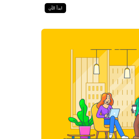
ابدأ الآن