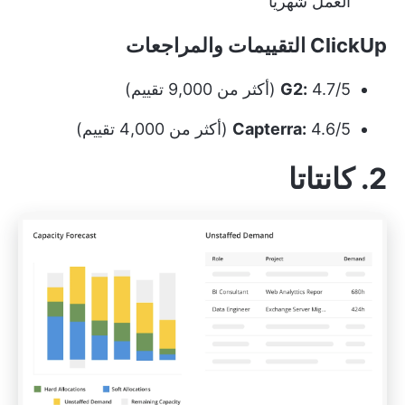
العمل شهريًا
ClickUp التقييمات والمراجعات
4.7/5 (أكثر من 9,000 تقييم)
G2:
4.6/5 (أكثر من 4,000 تقييم)
Capterra:
2. كانتاتا