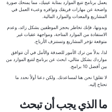
يعمل برنامج تتبع الموارد بمثابة عينيك، مما يمنحك صورة
واضحة عن مهارات فريقك وتوافره وعبء العمل في
المشاريع والمعدات والموارد المالية.
وبدونها، فإنك تخاطر بحجز الموظفين بشكل زائد، وعدم
الاستفادة من الموارد المتاحة، ومواجهة عقبات غير
متوقعة تؤخر المشاريع وتستنزف الأرباح.
لذا، بدلاً من ترك الأمور للصدفة والأمل في أن تتوافق
مواردك بشكل مثالي، ابحث عن برنامج لتتبع الموارد من
بين أفضل 10 برامج.
لا تقلق! نحن هنا لمساعدتك. ولكن دعنا أولاً نحدد ما
تحتاج إليه.
ما الذي يجب أن تبحث