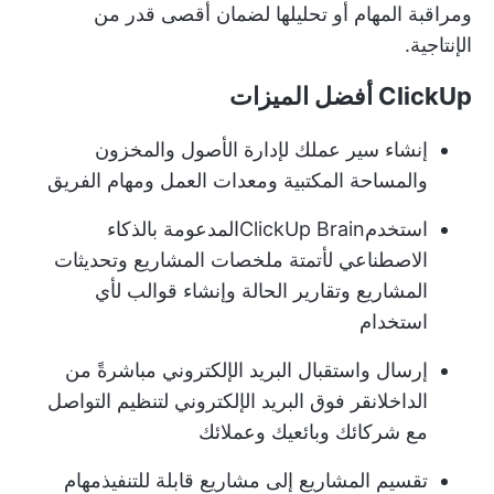
ومراقبة المهام أو تحليلها لضمان أقصى قدر من
الإنتاجية.
ClickUp أفضل الميزات
إنشاء سير عملك لإدارة الأصول والمخزون
والمساحة المكتبية ومعدات العمل ومهام الفريق
استخدم
ClickUp Brain
المدعومة بالذكاء
الاصطناعي لأتمتة ملخصات المشاريع وتحديثات
المشاريع وتقارير الحالة وإنشاء قوالب لأي
استخدام
إرسال واستقبال البريد الإلكتروني مباشرةً من
الداخل
انقر فوق البريد الإلكتروني
لتنظيم التواصل
مع شركائك وبائعيك وعملائك
تقسيم المشاريع إلى مشاريع قابلة للتنفيذ
مهام