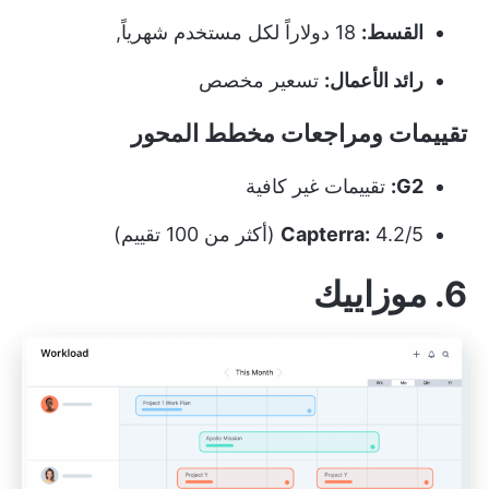
القسط:
18 دولاراً لكل مستخدم شهرياً,
رائد الأعمال:
تسعير مخصص
تقييمات ومراجعات مخطط المحور
G2:
تقييمات غير كافية
4.2/5 (أكثر من 100 تقييم)
Capterra:
6. موزاييك