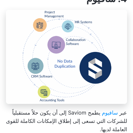
عبر
سافيوم
يطمح Saviom إلى أن يكون حلاً مستقبلياً
للشركات التي تسعى إلى إطلاق الإمكانات الكاملة للقوى
العاملة لديها.