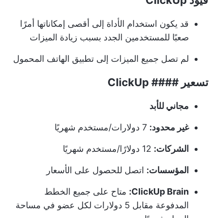
قد يكون استخدام الأداة إلى أقصى إمكاناتها أمرًا
صعبًا للمستخدمين الجدد بسبب زيادة الميزات
لم تصل جميع الميزات إلى تطبيق الهاتف المحمول
تسعير #### ClickUp
مجاني للأبد
غير محدود:
7 دولارات/مستخدم شهريًا
الشركات:
12 دولارًا/مستخدم شهريًا
المؤسسات:
اتصل للحصول على الأسعار
ClickUp Brain:
متاح على جميع الخطط
المدفوعة مقابل 5 دولارات لكل عضو في مساحة