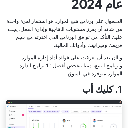
عام 2024
الحصول على برنامج تتبع الموارد هو استثمار لمرة واحدة
من شأنه أن يعزز مستويات الإنتاجية وإدارة العمل. يجب
عليك التأكد من توافق البرنامج الذي اخترته مع حجم
فريقك وميزانيتك وأدواتك الحالية.
والآن بعد أن تعرفت على فوائد أداة إدارة الموارد
وبرنامج التتبع، دعنا نتفحص أفضل 10 برامج لإدارة
الموارد متوفرة في السوق.
1. كليك أب