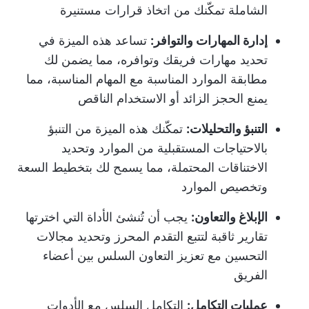
الشاملة تمكّنك من اتخاذ قرارات مستنيرة
إدارة المهارات والتوافر:
تساعد هذه الميزة في
تحديد مهارات فريقك وتوافره، مما يضمن لك
مطابقة الموارد المناسبة مع المهام المناسبة، مما
يمنع الحجز الزائد أو الاستخدام الناقص
التنبؤ والتحليلات:
تمكّنك هذه الميزة من التنبؤ
بالاحتياجات المستقبلية من الموارد وتحديد
الاختناقات المحتملة، مما يسمح لك ب
تخطيط السعة
وتخصيص الموارد
الإبلاغ والتعاون:
يجب أن تُنشئ الأداة التي اخترتها
تقارير ثاقبة لتتبع التقدم المحرز وتحديد مجالات
التحسين مع تعزيز التعاون السلس بين أعضاء
الفريق
عمليات التكامل:
التكامل السلس مع الأدوات