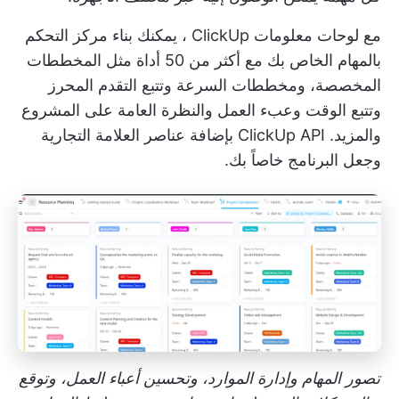
مع
لوحات معلومات ClickUp
، يمكنك بناء مركز التحكم
بالمهام الخاص بك مع أكثر من 50 أداة مثل المخططات
المخصصة، ومخططات السرعة وتتبع التقدم المحرز
وتتبع الوقت وعبء العمل والنظرة العامة على المشروع
والمزيد.
ClickUp API
بإضافة عناصر العلامة التجارية
وجعل البرنامج خاصاً بك.
تصور المهام وإدارة الموارد، وتحسين أعباء العمل، وتوقع