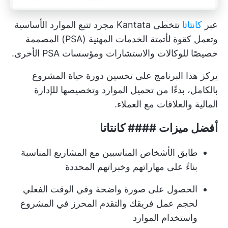
عبر
كانتاتا
تتخطى Kantata مجرد تتبع الموارد الأساسية
وتعمل كقوة لأتمتة الخدمات المهنية (PSA) المصممة
خصيصًا للوكالات والاستشارات ومؤسسات PSA الأخرى.
يركز هذا البرنامج على تحسين دورة حياة المشروع
بالكامل، بدءًا من
تحميل الموارد
وتخصيصها للإدارة
المالية والعلاقات مع العملاء.
أفضل ميزات #### كانتاتا
طابق الأشخاص المناسبين مع المشاريع المناسبة
بناءً على مهاراتهم وخبراتهم المحددة
الحصول على صورة واضحة وفي الوقت الفعلي
لحجم عمل فريقك والتقدم المحرز في المشروع
واستخدام الموارد