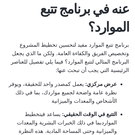
عنه في برنامج تتبع
الموارد؟
برنامج تتبع الموارد مفيد لتحسين تخطيط المشروع
وتخصيص الفريق والكفاءة العامة. ولكن ما الذي يجعل
البرنامج المثالي لتتبع الموارد؟ فيما يلي تفصيل للعناصر
الرئيسية التي يجب أن تبحث عنها:
عرض مركزي:
يعمل كمصدر واحد للحقيقة، ويوفر
نظرة عامة واضحة لجميع مواردك، بما في ذلك
الأشخاص والمعدات والميزانية
التتبع في الوقت الحقيقي:
يساعد في
تخطيط
الموارد
بما في ذلك الخبرات البشرية والمعدات
والميزانية وحتى المساحة المادية. هذه النظرة