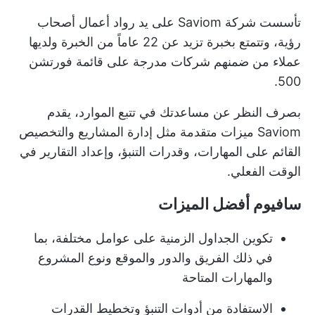
تأسست شركة Saviom على يد رواد أعمال أصحاب
رؤية، وتتمتع بخبرة تزيد عن 22 عاماً من الخبرة ولديها
عملاء من ضمنهم شركات مدرجة على قائمة فورتشن
500.
بصرف النظر عن مساعدتك في تتبع الموارد، يقدم
Saviom ميزات متقدمة مثل
إدارة المشاريع
والتخصيص
القائم على المهارات، وقدرات التنبؤ، وإعداد التقارير في
الوقت الفعلي.
سافيوم أفضل الميزات
تكوين الجداول الزمنية على عوامل مختلفة، بما
في ذلك الفريق والدور والموقع ونوع المشروع
والمهارات المتاحة
الاستفادة من أدوات التنبؤ وتخطيط القدرات