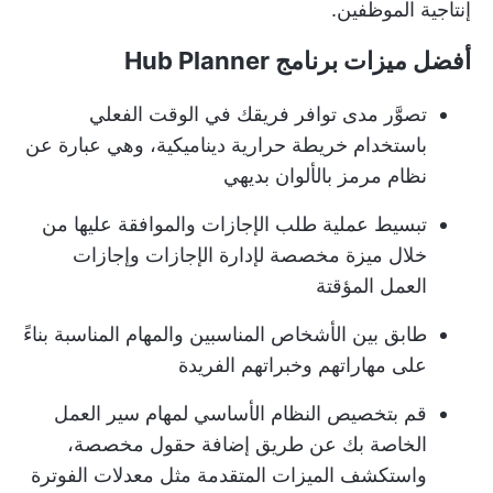
إنتاجية الموظفين.
أفضل ميزات برنامج Hub Planner
تصوَّر مدى توافر فريقك في الوقت الفعلي
باستخدام خريطة حرارية ديناميكية، وهي عبارة عن
نظام مرمز بالألوان بديهي
تبسيط عملية طلب الإجازات والموافقة عليها من
خلال ميزة مخصصة لإدارة الإجازات وإجازات
العمل المؤقتة
طابق بين الأشخاص المناسبين والمهام المناسبة بناءً
على مهاراتهم وخبراتهم الفريدة
قم بتخصيص النظام الأساسي لمهام سير العمل
الخاصة بك عن طريق إضافة حقول مخصصة،
واستكشف الميزات المتقدمة مثل معدلات الفوترة