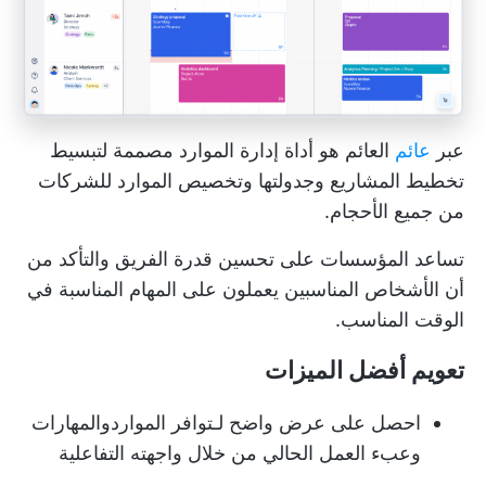
عبر
عائم
العائم هو
أداة إدارة الموارد
مصممة لتبسيط
تخطيط المشاريع وجدولتها وتخصيص الموارد للشركات
من جميع الأحجام.
تساعد المؤسسات على تحسين
قدرة الفريق
والتأكد من
أن الأشخاص المناسبين يعملون على المهام المناسبة في
الوقت المناسب.
تعويم أفضل الميزات
احصل على عرض واضح لـ
توافر الموارد
والمهارات
وعبء العمل الحالي من خلال واجهته التفاعلية