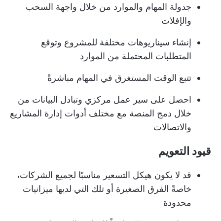
جدولة المهام والموارد
من خلال واجهة السحب
والإفلات
إنشاء سيناريوهات مختلفة للمشروع وتوقع
المتطلبات المحتملة من الموارد
تتبع الوقت المستغرق في المهام مباشرةً
احصل على سير عمل مركزي وتبادل البيانات من
خلال دمج المنصة مع مختلف أدوات إدارة المشاريع
والاتصالات
قيود التعويم
قد لا يكون هيكل التسعير مناسبًا لجميع الشركات،
خاصةً الفرق الصغيرة أو تلك التي لديها ميزانيات
محدودة