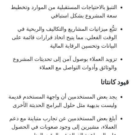
التنبؤ بالاحتياجات المستقبلية من الموارد وتخطيط
سعة المشروع بشكل استباقي
تتبُّع ميزانيات المشاريع والتكاليف والربحية في
الوقت الفعلي، مما يتيح اتخاذ قرارات قائمة على
البيانات وتحسين الرقابة المالية
تزويد العملاء بوصول آمن إلى تحديثات المشروع
والوثائق وأدوات التواصل مع العملاء
قيود كانتاتا
يجد بعض المستخدمين أن واجهة المستخدم قديمة
وليست بديهية مثل حلول البرامج الحديثة الأخرى
أبلغ بعض المستخدمين عن تجارب متباينة مع دعم
العملاء، مشيرين إلى وجود صعوبات في الحصول