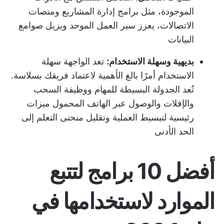
الموجودة، مثل برامج إدارة المشاريع ومنصات
الاتصالات، يعزز سير العمل الموحد ويزيل صوامع
البيانات
بديهية وسهلة الاستخدام:
تعد الواجهة سهلة
الاستخدام أمرًا بالغ الأهمية لاعتماد فريقك بسلاسة.
تُعد الجدولة البسيطة للمهام ووظيفة السحب
والإفلات والوصول عبر الهاتف المحمول ميزات
رئيسية لتبسيط العملية وتقليل منحنى التعلم إلى
الحد الأدنى
أفضل 10 برامج لتتبع
الموارد لاستخدامها في