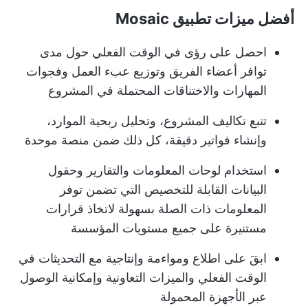
أفضل ميزات تطبيق Mosaic
احصل على رؤى في الوقت الفعلي حول مدى
توافر أعضاء الفريق وتوزيع عبء العمل وفجوات
المهارات والاختناقات المحتملة في المشروع
تتبع تكاليف المشروع، وتحليل ربحية الموارد،
وإنشاء فواتير دقيقة، كل ذلك ضمن منصة موحدة
استخدام لوحات المعلومات والتقارير وحقول
البيانات القابلة للتخصيص التي تضمن توفر
المعلومات ذات الصلة بسهولة لاتخاذ قرارات
مستنيرة على جميع مستويات المؤسسة
ابقَ على اطلاع ومواءمة وإنتاجية مع التحديثات في
الوقت الفعلي والميزات التعاونية وإمكانية الوصول
عبر الأجهزة المحمولة