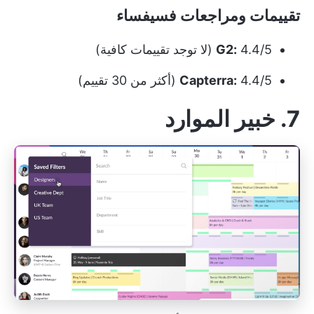
تقييمات ومراجعات فسيفساء
4.4/5 (لا توجد تقييمات كافية)
G2:
4.4/5 (أكثر من 30 تقييم)
Capterra:
7. خبير الموارد