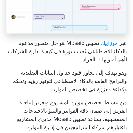
عبر
موزاييك
تطبيق Mosaic هو حل متطور مدعوم
بالذكاء الاصطناعي يُحدث ثورة في كيفية إدارة الشركات
لأهم أصولها - الأفراد.
وهو يهدف إلى تجاوز قيود جداول البيانات التقليدية
والبرامج العامة بالذكاء الاصطناعي لتوفير رؤية وتحكم
وكفاءة معززة في تخصيص الموارد.
من تبسيط تخصيص موارد المشروع وتعزيز إنتاجية
الفريق إلى ضمان دقة الفواتير والتنبؤ بالاحتياجات
المستقبلية، يساعد تطبيق Mosaic مديري المشاريع
باعتبارهم شركاء استراتيجيين في إدارة الموارد.