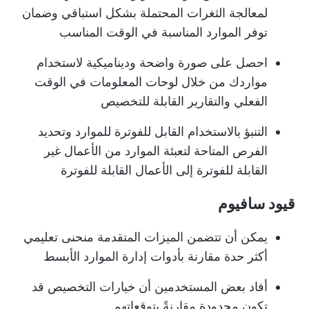
لمعالجة الثغرات المحتملة بشكل استباقي وضمان
توفر الموارد المناسبة في الوقت المناسب
احصل على صورة واضحة وديناميكية لاستخدام
مواردك من خلال لوحات المعلومات في الوقت
الفعلي والتقارير القابلة للتخصيص
التنبؤ بالاستخدام القابل للفوترة للموارد وتحديد
الفرص المتاحة لتعبئة الموارد من الأعمال غير
القابلة للفوترة إلى الأعمال القابلة للفوترة
قيود سافيوم
يمكن أن تتضمن الميزات المتقدمة منحنى تعليمي
أكثر حدة مقارنة بأدوات إدارة الموارد الأبسط
أفاد بعض المستخدمين أن خيارات التخصيص قد
تكون محدودة مقارنةً بتوقعاتهم