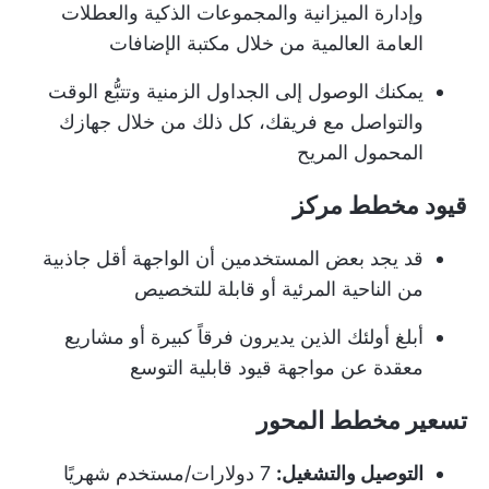
وإدارة الميزانية والمجموعات الذكية والعطلات
العامة العالمية من خلال مكتبة الإضافات
يمكنك الوصول إلى الجداول الزمنية وتتبُّع الوقت
والتواصل مع فريقك، كل ذلك من خلال جهازك
المحمول المريح
قيود مخطط مركز
قد يجد بعض المستخدمين أن الواجهة أقل جاذبية
من الناحية المرئية أو قابلة للتخصيص
أبلغ أولئك الذين يديرون فرقاً كبيرة أو مشاريع
معقدة عن مواجهة قيود قابلية التوسع
تسعير مخطط المحور
التوصيل والتشغيل:
7 دولارات/مستخدم شهريًا