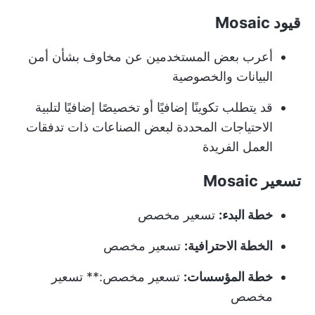
قيود Mosaic
أعرب بعض المستخدمين عن مخاوف بشأن أمن
البيانات والخصوصية
قد يتطلب تكوينًا إضافيًا أو تخصيصًا إضافيًا لتلبية
الاحتياجات المحددة لبعض الصناعات ذات تدفقات
العمل الفريدة
تسعير Mosaic
خطة البدء:
تسعير مخصص
الخطة الاحترافية:
تسعير مخصص
خطة المؤسسات:
تسعير مخصص:** تسعير
مخصص