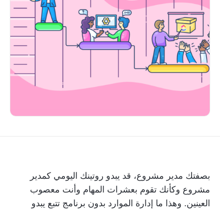
بصفتك مدير مشروع، قد يبدو روتينك اليومي كمدير
مشروع وكأنك تقوم بعشرات المهام وأنت معصوب
العينين. وهذا ما
إدارة الموارد
بدون برنامج تتبع يبدو