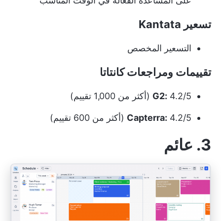
على المساعدة الفعالة في الوقت المناسب
تسعير Kantata
التسعير المخصص
تقييمات ومراجعات كانتاتا
4.2/5 (أكثر من 1,000 تقييم)
G2:
4.2/5 (أكثر من 600 تقييم)
Capterra:
3. عائم