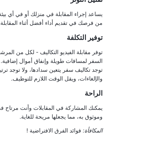
يساعد إجراء المقابلة في منزلك أو في أي بيئة
من فرصك في تقديم أداء أفضل أثناء المقابلة.
توفير التكلفة
توفر مقابلة الفيديو التكاليف - لكل من الم
السفر لمسافات طويلة وإنفاق أموال إضافية. 
توجد تكاليف سفر يتعين سدادها، ولا توجد ترتي
والإلغاءات، ويقل الوقت اللازم للتوظيف.
الراحة
يمكنك المشاركة في المقابلات وأنت مرتاح في
وموثوق به، مما يجعلها مريحة للغاية.
المكافأة:
فوائد الفرق الافتراضية
!