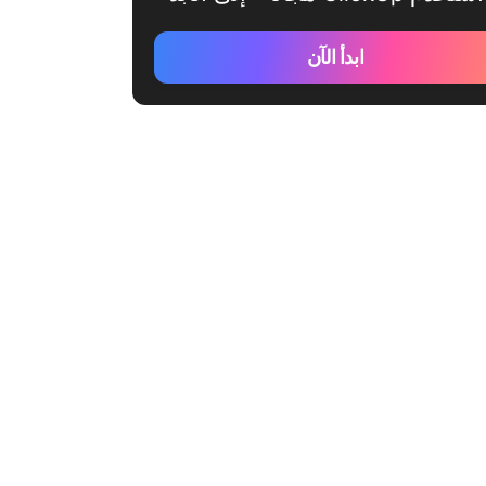
ابدأ الآن