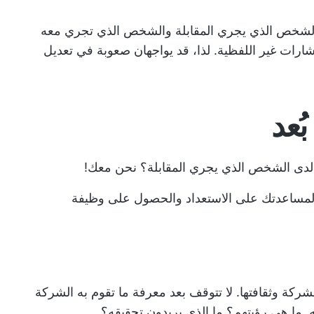
الشخص الذي يجري المقابلة والشخص الذي تجري معه
شارات غير اللفظية. لذا، قد يواجهان صعوبة في تعديل
ُعد
ماً لدى الشخص الذي يجري المقابلة؟ نحن معك!
د لمساعدتك على الاستعداد والحصول على وظيفة
شركة وثقافتها. لا تتوقف بعد معرفة ما تقوم به الشركة
. ما هي رؤيتهم؟ ما الذي يريدون تحقيقه؟