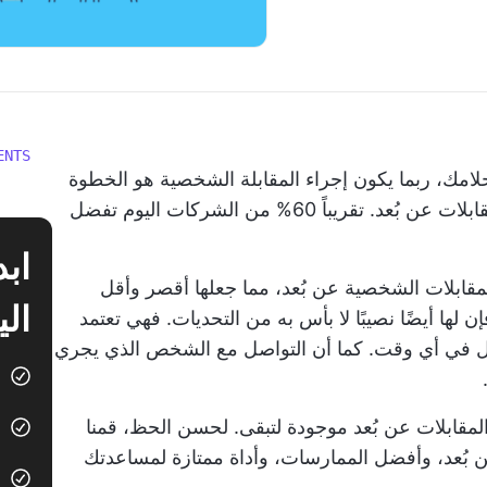
ENTS
مك، ربما يكون إجراء المقابلة الشخصية هو الخطوة
ابلات عن بُعد. تقريباً
60%
من الشركات اليوم تفضل
لمقابلات الشخصية عن بُعد، مما جعلها أقصر وأقل
الي
ن لها أيضًا نصيبًا لا بأس به من التحديات. فهي تعتمد
كل في أي وقت. كما أن التواصل مع الشخص الذي يجري
المقابلات عن بُعد موجودة لتبقى. لحسن الحظ، قمنا
ن بُعد، وأفضل الممارسات، وأداة ممتازة لمساعدتك