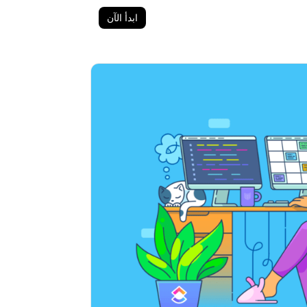
ابدأ الآن