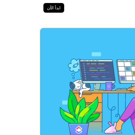
ابدأ الآن