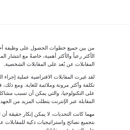
من بين جميع خطوات الحصول على وظيفة أحلا
الأكثر رعباً والأكثر أهمية، خاصةً مع انتشار المق
المقابلات عن بُعد على المقابلات الشخصية.
لقد غيرت المقابلات الافتراضية عملية إجراء ا
تكلفة وأكثر مرونة وملائمة للغاية. ومع ذلك، فإ
على التكنولوجيا، والتي يمكن أن تسبب مشا
المقابلة عبر الإنترنت يتطلب المزيد من الجهد.
مهما كانت التحديات، لا يمكن إنكار حقيقة أن 
بتجميع نصائح واستراتيجيات ذكية للمقابلات ع