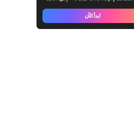
ابدأ الآن