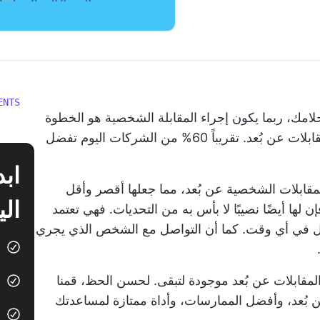
ENTS
مك، ربما يكون إجراء المقابلة الشخصية هو الخطوة
ابلات عن بُعد. تقريباً
60%
من الشركات اليوم تفضل
لمقابلات الشخصية عن بُعد، مما جعلها أقصر وأقل
الي
ن لها أيضًا نصيبًا لا بأس به من التحديات. فهي تعتمد
كل في أي وقت. كما أن التواصل مع الشخص الذي يجري
المقابلات عن بُعد موجودة لتبقى. لحسن الحظ، قمنا
ن بُعد، وأفضل الممارسات، وأداة ممتازة لمساعدتك