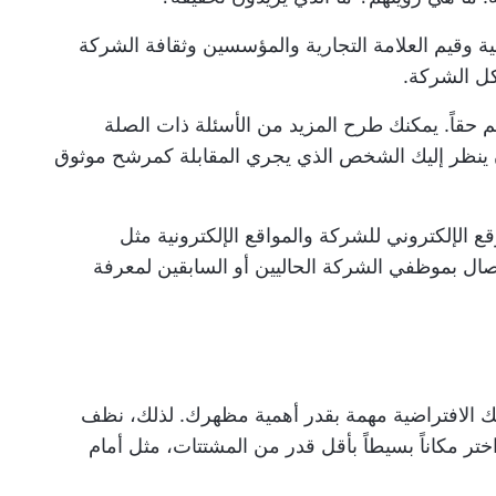
 وقيم العلامة التجارية والمؤسسين وثقافة الشركة
كل الشركة.
قاً. يمكنك طرح المزيد من الأسئلة ذات الصلة
ن ينظر إليك الشخص الذي يجري المقابلة كمرشح موثوق
الإلكتروني للشركة والمواقع الإلكترونية مثل
. يمكنك أيضاً الاتصال بموظفي الشركة الحاليين أو السابقين لمعرفة
تك الافتراضية مهمة بقدر أهمية مظهرك. لذلك، نظف
ختر مكاناً بسيطاً بأقل قدر من المشتتات، مثل أمام