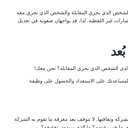
الشخص الذي يجري المقابلة والشخص الذي تجري معه
شارات غير اللفظية. لذا، قد يواجهان صعوبة في تعديل
ُعد
ماً لدى الشخص الذي يجري المقابلة؟ نحن معك!
د لمساعدتك على الاستعداد والحصول على وظيفة
شركة وثقافتها. لا تتوقف بعد معرفة ما تقوم به الشركة
. ما هي رؤيتهم؟ ما الذي يريدون تحقيقه؟