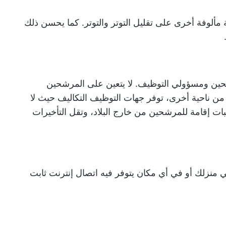
 مألوفة أخرى على تقليل التوتر والتوتر. كما يحسن ذلك
رشحين ومسؤولي التوظيف. لا يتعين على المرشحين
من ناحية أخرى، توفر جهات التوظيف التكاليف حيث لا
بات إقامة للمرشحين من خارج البلاد، وتقل التأخيرات
 منزلك أو في أي مكان يتوفر فيه اتصال إنترنت ثابت