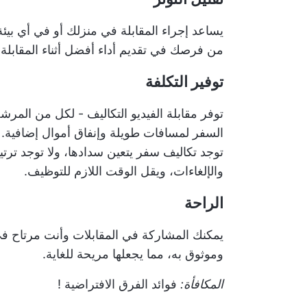
يساعد إجراء المقابلة في منزلك أو في أي بيئة
من فرصك في تقديم أداء أفضل أثناء المقابلة.
توفير التكلفة
توفر مقابلة الفيديو التكاليف - لكل من الم
السفر لمسافات طويلة وإنفاق أموال إضافية. 
توجد تكاليف سفر يتعين سدادها، ولا توجد ترتي
والإلغاءات، ويقل الوقت اللازم للتوظيف.
الراحة
يمكنك المشاركة في المقابلات وأنت مرتاح في
وموثوق به، مما يجعلها مريحة للغاية.
المكافأة:
فوائد الفرق الافتراضية
!