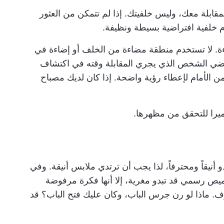
مقابلة معك، وليس خلفيتك. إذا لم تتمكن من العثور
 خلفية افتراضية بسيطة ونظيفة.
ءة. لا تستخدم منطقة مضاءة من الخلف أو إضاءة في
يقضي الشخص الذي يجري المقابلة وقته في اكتشاف
 الأمام لإعطاء رؤية واضحة. إذا كان لديك مصباح
ميرا للتحقق من مظهرها.
أنيقاً ومحترفاً، لذا يجب أن ترتدي ملابس أنيقة. وفي
ميص رسمي قد تبدو مغرية، إلا أنها فكرة مرفوضة
ف. ماذا لو رن جرس الباب، وكان عليك فتح الباب؟ قد