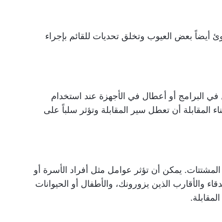
 أيضاً بعض العيوب وتخلق تحديات للقائم بإجراء
ي البرامج أو أعطال في الأجهزة عند استخدام
اء المقابلة أن تعطل سير المقابلة وتؤثر سلباً على
من المشتتات. يمكن أن تؤثر عوامل مثل أفراد الأسرة أو
اء والأقارب الذين يزورونك، والأطفال أو الحيوانات
المقابلة.