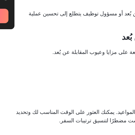
ن بُعد أو مسؤول توظيف يتطلع إلى تحسين عملية
ُعد
 على مزايا وعيوب المقابلة عن بُعد.
المواعيد. يمكنك العثور على الوقت المناسب لك وتحديد
ست مضطرًا لتنسيق ترتيبات السفر.