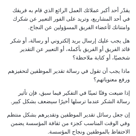
يقدّر أحد أكبر عملائك العمل الرائع الذي قام به فريقك
في أحد المشاريع، وتريد على الفور التعبير عن شكرك
وامتنانك لأعضاء الفريق المسؤولين عن النجاح.
هل يجب عليك إرسال بريد إلكتروني أو رسالة، أو شكر
قائد الفريق أو الفريق بأكمله، أو التعبير عن التقدير
شخصيًا، أو كتابة ملاحظة؟
ماذا يجب أن تقول في رسالة تقدير الموظفين لتحفيزهم
ورفع معنوياتهم؟
إذا ضيعت وقتًا ثمينًا في التفكير فيما سبق، فإن تأثير
رسالة الشكر عندما ترسلها أخيرًا سيضعف بشكل كبير.
إن جعل رسائل تقدير الموظفين وتقديرهم بشكل منتظم
وفي الوقت المناسب كجزء من ثقافة المؤسسة يضمن
الاحتفاظ بالموظفين ونجاح المؤسسة.