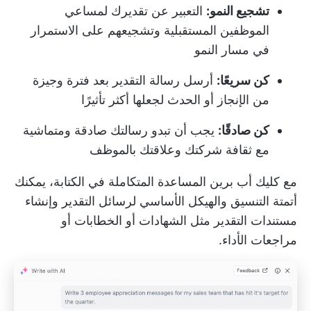
تشجيع النمو:
التعبير عن تقديرك لمساعي
الموظفين المستقبلية وتشجيعهم على الاستمرار
في مسار النمو
كن سريعًا:
أرسل رسالة التقدير بعد فترة وجيزة
من الإنجاز أو الحدث لجعلها أكثر تأثيرًا
كن صادقًا:
يجب أن تبدو رسالتك صادقة ومتماشية
مع ثقافة شركتك وعلاقتك بالموظف
مع
كليك أب برين
المساعدة المتكاملة في الكتابة، يمكنك
أتمتة التنسيق والهيكل الأساسي لرسائل التقدير وإنشاء
مستندات التقدير مثل الشهادات أو الخطابات أو
مراجعات الأداء.