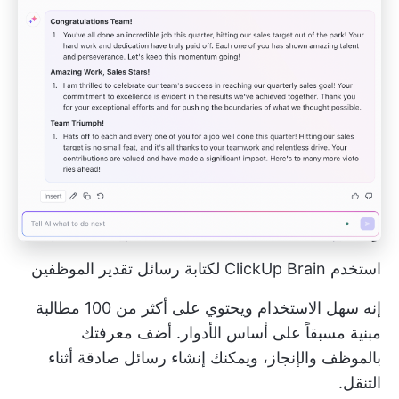
استخدم ClickUp Brain لكتابة رسائل تقدير الموظفين
إنه سهل الاستخدام ويحتوي على أكثر من 100 مطالبة
مبنية مسبقاً على أساس الأدوار. أضف معرفتك
بالموظف والإنجاز، ويمكنك إنشاء رسائل صادقة أثناء
التنقل.