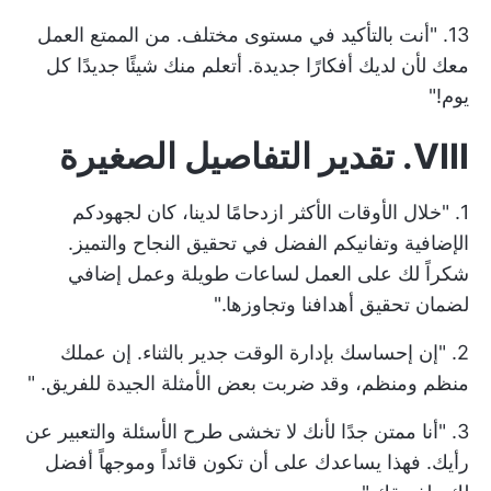
13. "أنت بالتأكيد في مستوى مختلف. من الممتع العمل
معك لأن لديك أفكارًا جديدة. أتعلم منك شيئًا جديدًا كل
يوم!"
VIII. تقدير التفاصيل الصغيرة
1. "خلال الأوقات الأكثر ازدحامًا لدينا، كان لجهودكم
الإضافية وتفانيكم الفضل في تحقيق النجاح والتميز.
شكراً لك على العمل لساعات طويلة وعمل إضافي
لضمان تحقيق أهدافنا وتجاوزها."
2. "إن إحساسك بإدارة الوقت جدير بالثناء. إن عملك
منظم ومنظم، وقد ضربت بعض الأمثلة الجيدة للفريق. "
3. "أنا ممتن جدًا لأنك لا تخشى طرح الأسئلة والتعبير عن
رأيك. فهذا يساعدك على أن تكون قائداً وموجهاً أفضل