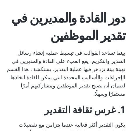
دور القادة والمديرين في
تقدير الموظفين
بينما تساعد القوالب في تبسيط عملية إنشاء رسائل
التقدير والتكريم، يقع العبء على القادة والمديرين في
تهيئة بيئة تزدهر فيها عملية التقدير. يستكشف هذا القسم
الإجراءات والأساليب المحددة التي يمكن للقادة اتخاذها
لضمان أن يصبح تقدير الموظفين ومشاركتهم أمرًا
مستمرًا وسهلًا.
1. غرس ثقافة التقدير
يكون التقدير أكثر فعالية عندما يتزامن مع تفضيلات