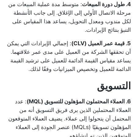
4. طول دورة المبيعات
: متوسط مدة عملية المبيعات من
مرحلة الاتصال الأولي إلى الإغلاق. إلى جانب الأنشطة
لكل مندوب ومعدل التحويل، يساعد هذا المقياس على
التنبؤ بنتائج الإيرادات.
5. قيمة عمر العميل (CLV)
: إجمالي الإيرادات التي يمكن
أن تحققها الشركة من العميل على مدى عمر علاقتهما.
يساعد مقياس القيمة الدائمة للعميل على ترشيد القيمة
الدائمة للعميل وتخصيص الميزانيات وفقًا لذلك.
التسويق
6. العملاء المحتملون المؤهلون للتسويق (MQL)
: عدد
العملاء المحتملين الذين يرى فريق التسويق أنه من
المحتمل أن يتحولوا إلى عملاء. يضيف العملاء المتوقعون
المؤهلون تسويقيًا (MQLs) عنصر الجودة إلى العملاء
المتوقعين الذين تم إنشاؤهم.