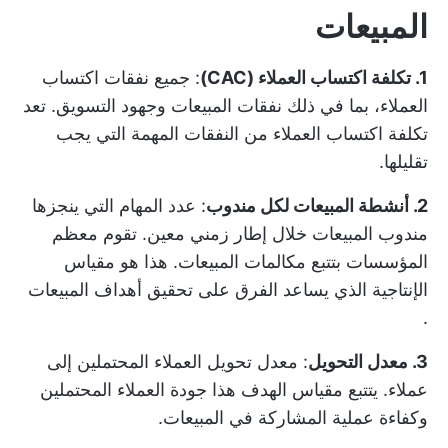
المبيعات
1. تكلفة اكتساب العملاء (CAC)
: جميع نفقات اكتساب
العملاء، بما في ذلك نفقات المبيعات وجهود التسويق. تعد
تكلفة اكتساب العملاء من النفقات المهمة التي يجب
تقليلها.
2. أنشطة المبيعات لكل مندوب
: عدد المهام التي ينجزها
مندوب المبيعات خلال إطار زمني معين. تقوم معظم
المؤسسات بتتبع مكالمات المبيعات. هذا هو مقياس
الإنتاجية الذي يساعد الفرق على تحقيق
أهداف المبيعات
.
3. معدل التحويل
: معدل تحويل العملاء المحتملين إلى
عملاء. يتتبع مقياس الهدف هذا جودة العملاء المحتملين
وكفاءة عملية المشاركة في المبيعات.