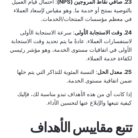
23. صافي نقاط المروجين (NPS)
: احتمال قيام العميل
بالتوصية بمنتج أو خدمة ما. وهو مقياس لإسعاد العملاء
في معظم مؤسسات المنتجات/الخدمات.
24. وقت الاستجابة الأولى
: سرعة الاستجابة الأولى
لاستفسارات العملاء. عادةً ما يتم تحديد وقت الاستجابة
الأولى في اتفاقيات مستوى الخدمة، وهو مؤشر رئيسي
لكفاءة خدمة العملاء.
25. معدل الحل
: النسبة المئوية للتذاكر التي يتم حلها
ضمن اتفاقية مستوى الخدمة.
إذا كانت أي من هذه الأهداف تبدو مناسبة لك، فإليك
كيفية تتبعها والإبلاغ عنها لتحسين الأداء.
تتبع مقاييس الأهداف