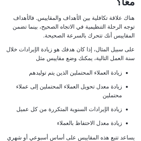
معًا؟
هناك علاقة تكافلية بين الأهداف والمقاييس. فالأهداف
توجه الرحلة التنظيمية في الاتجاه الصحيح، بينما تضمن
المقاييس أنك تتحرك بالسرعة الصحيحة.
على سبيل المثال، إذا كان هدفك هو زيادة الإيرادات خلال
سنة العمل التالية، يمكنك وضع مقاييس مثل
زيادة العملاء المحتملين الذين يتم توليدهم
زيادة معدل تحويل العملاء المحتملين إلى عملاء
محتملين
زيادة الإيرادات السنوية المتكررة من كل عميل
زيادة معدل الاحتفاظ بالعملاء
يساعد تتبع هذه المقاييس على أساس أسبوعي أو شهري