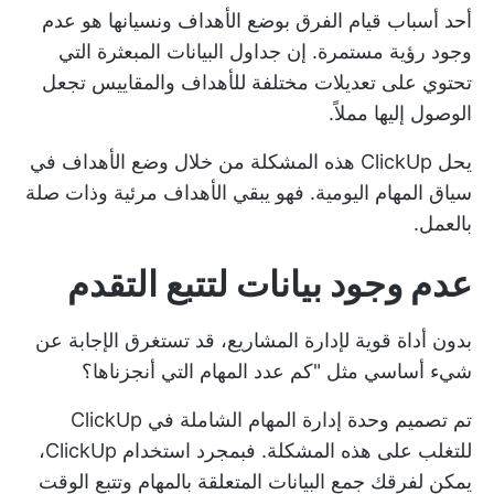
أحد أسباب قيام الفرق بوضع الأهداف ونسيانها هو عدم
وجود رؤية مستمرة. إن جداول البيانات المبعثرة التي
تحتوي على تعديلات مختلفة للأهداف والمقاييس تجعل
الوصول إليها مملاً.
يحل ClickUp هذه المشكلة من خلال وضع الأهداف في
سياق المهام اليومية. فهو يبقي الأهداف مرئية وذات صلة
بالعمل.
عدم وجود بيانات لتتبع التقدم
بدون أداة قوية لإدارة المشاريع، قد تستغرق الإجابة عن
شيء أساسي مثل "كم عدد المهام التي أنجزناها؟
تم تصميم وحدة إدارة المهام الشاملة في ClickUp
للتغلب على هذه المشكلة. فبمجرد استخدام ClickUp،
يمكن لفرقك جمع البيانات المتعلقة بالمهام وتتبع الوقت