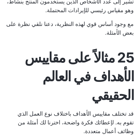
تشير إلى عدد الأشخاص الذين يستخدمون المنتج بنشاط،
وهو مقياس رئيسي للإيرادات المحتملة.
مع وجود أساس قوي لهذه النظرية، دعنا نلقي نظرة على
بعض الأمثلة.
25 مثالاً على مقاييس
الأهداف في العالم
الحقيقي
قد تختلف مقاييس الأهداف باختلاف نوع العمل الذي
تقوم به. لإعطائك فكرة واضحة، اخترنا لك أمثلة من
وظائف أعمال متعددة.