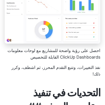
احصل على رؤية واضحة للمشاريع مع لوحات معلومات
ClickUp Dashboards القابلة للتخصيص
نفذ التغييرات، وتتبع التقدم المحرز، ثم اشطف، وكرر
ذلك!
التحديات في تنفيذ