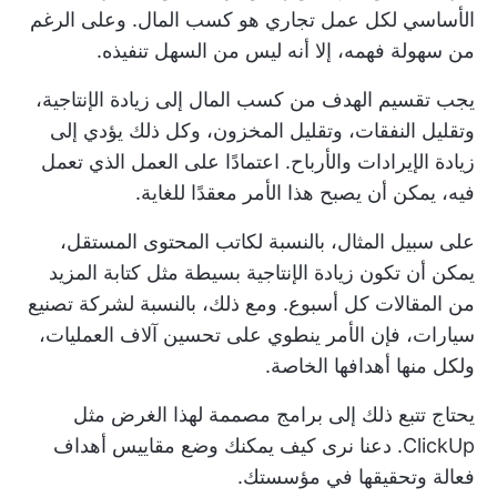
الأساسي لكل عمل تجاري هو كسب المال. وعلى الرغم
من سهولة فهمه، إلا أنه ليس من السهل تنفيذه.
يجب تقسيم الهدف من كسب المال إلى زيادة الإنتاجية،
وتقليل النفقات، وتقليل المخزون، وكل ذلك يؤدي إلى
زيادة الإيرادات والأرباح. اعتمادًا على العمل الذي تعمل
فيه، يمكن أن يصبح هذا الأمر معقدًا للغاية.
على سبيل المثال، بالنسبة لكاتب المحتوى المستقل،
يمكن أن تكون زيادة الإنتاجية بسيطة مثل كتابة المزيد
من المقالات كل أسبوع. ومع ذلك، بالنسبة لشركة تصنيع
سيارات، فإن الأمر ينطوي على تحسين آلاف العمليات،
ولكل منها أهدافها الخاصة.
يحتاج تتبع ذلك إلى برامج مصممة لهذا الغرض مثل
ClickUp. دعنا نرى كيف يمكنك وضع مقاييس أهداف
فعالة وتحقيقها في مؤسستك.