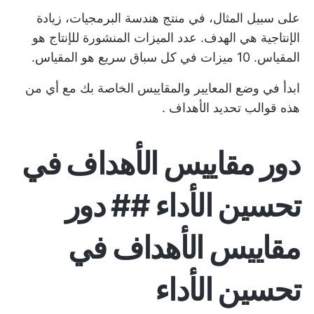
على سبيل المثال، في منتج هندسة البرمجيات، زيادة
الإنتاجية هي الهدف. عدد الميزات المنشورة للإنتاج هو
المقياس. 10 ميزات في كل سباق سريع هو المقياس.
ابدأ في وضع المعايير والمقاييس الخاصة بك مع أي من
هذه
قوالب تحديد الأهداف
.
دور مقاييس الأهداف في
تحسين الأداء ## دور
مقاييس الأهداف في
تحسين الأداء