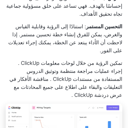
إحساسًا بالهدف. فهي تساعد على خلق مسؤولية جماعية
تجاه تحقيق الأهداف.
التحسين المستمر
: استنادًا إلى الرؤية وقابلية القياس
والغرض، يمكن للفرق إنشاء خطة تحسين مستمر. إذا
لاحظت أن الأداء يبتعد عن الخطة، يمكنك إجراء تعديلات
على الفور.
تمكين الرؤية من خلال
لوحات معلومات ClickUp
.
إجراء عمليات مراجعة منتظمة وتوثيق الدروس
المستفادة من
مستندات ClickUp
. مناقشة الأفكار في
التعليقات والبقاء على اطلاع على جميع المحادثات مع
عرض دردشة ClickUp
.