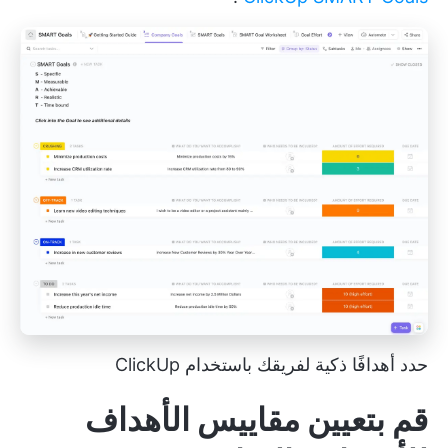
حدد أهدافًا ذكية لفريقك باستخدام ClickUp
قم بتعيين مقاييس الأهداف