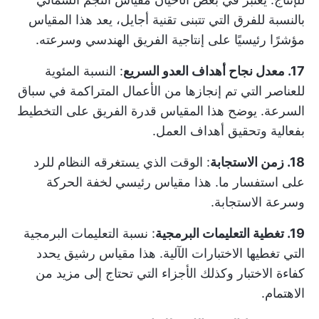
بالنسبة للفرق التي تتبنى تقنية أجايل، يعد هذا المقياس
مؤشرًا رئيسيًا على إنتاجية الفريق الهندسي وسرعته.
17. معدل نجاح أهداف العدو السريع
: النسبة المئوية
للعناصر التي تم إنجازها من الأعمال المتراكمة في سباق
السرعة. يوضح هذا المقياس قدرة الفريق على التخطيط
بفعالية وتحقيق أهداف العمل.
18. زمن الاستجابة
: الوقت الذي يستغرقه النظام للرد
على استفسار ما. هذا مقياس رئيسي لخفة الحركة
وسرعة الاستجابة.
19. تغطية التعليمات البرمجية
: نسبة التعليمات البرمجية
التي تغطيها الاختبارات الآلية. هذا
مقياس رشيق
يحدد
كفاءة الاختبار وكذلك الأجزاء التي تحتاج إلى مزيد من
الاهتمام.