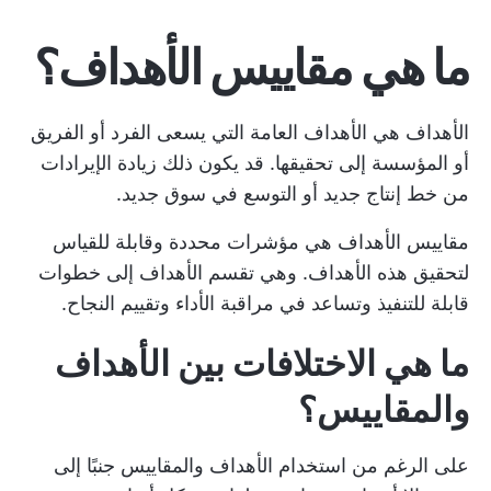
ما هي مقاييس الأهداف؟
الأهداف هي الأهداف العامة التي يسعى الفرد أو الفريق
أو المؤسسة إلى تحقيقها. قد يكون ذلك زيادة الإيرادات
من خط إنتاج جديد أو التوسع في سوق جديد.
مقاييس الأهداف هي مؤشرات محددة وقابلة للقياس
لتحقيق هذه الأهداف. وهي تقسم الأهداف إلى خطوات
قابلة للتنفيذ وتساعد في مراقبة الأداء وتقييم النجاح.
ما هي الاختلافات بين الأهداف
والمقاييس؟
على الرغم من استخدام الأهداف والمقاييس جنبًا إلى