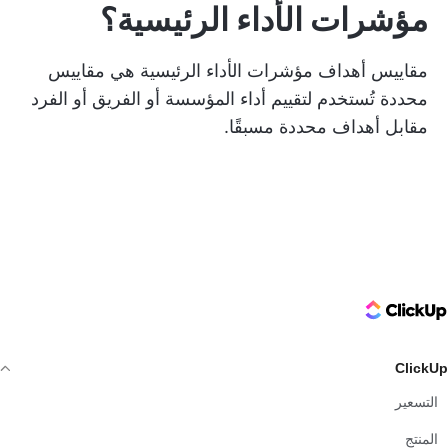
مؤشرات الأداء الرئيسية؟
مقاييس أهداف مؤشرات الأداء الرئيسية هي مقاييس
محددة تُستخدم لتقييم أداء المؤسسة أو الفريق أو الفرد
مقابل أهداف محددة مسبقًا.
ClickUp Logo
ClickUp
التسعير
المنتج