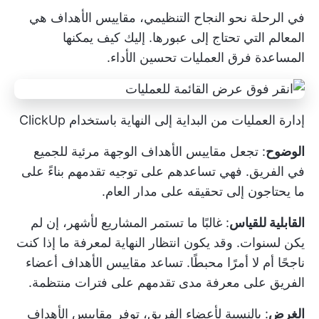
في الرحلة نحو النجاح التنظيمي، مقاييس الأهداف هي
المعالم التي تحتاج إلى عبورها. إليك كيف يمكنها
المساعدة
فرق العمليات
تحسين الأداء.
إدارة العمليات من البداية إلى النهاية باستخدام ClickUp
الوضوح
: تجعل مقاييس الأهداف الوجهة مرئية للجميع
في الفريق. فهي تساعدهم على توجيه تقدمهم بناءً على
ما يحتاجون إلى تحقيقه على مدار العام.
القابلية للقياس
: غالبًا ما تستمر المشاريع لأشهر، إن لم
يكن لسنوات. وقد يكون انتظار النهاية لمعرفة ما إذا كنت
ناجحًا أم لا أمرًا محبطًا. تساعد مقاييس الأهداف أعضاء
الفريق على معرفة مدى تقدمهم على فترات منتظمة.
الغرض
: بالنسبة لأعضاء الفريق، توفر مقاييس الأهداف