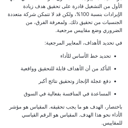
الأول من التشغيل قادرة على تحقيق هدف زيادة
الإيرادات بنسبة 100%، ولكن قد لا تتمكن شركة متعددة
الجنسيات من تحقيق ذلك. ولمعرفة الفرق، من
الضروري وضع مقاييس مرجعية.
في تحديد الأهداف، المعايير المرجعية:
تحديد خط الأساس للأداء
التأكد من أن الأهداف قابلة للتحقيق وواقعية
دفع عجلة الإنجاز وتحقيق نتائج أكبر
المساعدة في المنافسة بفعالية في السوق
باختصار، الهدف هو ما يجب تحقيقه. المقياس هو مؤشر
الأداء نحو هذا الهدف. المقياس هو الرقم القياسي
للمقاييس.