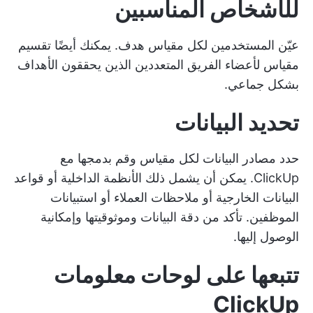
للأشخاص المناسبين
عيّن المستخدمين لكل مقياس هدف. يمكنك أيضًا تقسيم
مقياس لأعضاء الفريق المتعددين الذين يحققون الأهداف
بشكل جماعي.
تحديد البيانات
حدد مصادر البيانات لكل مقياس وقم بدمجها مع
ClickUp. يمكن أن يشمل ذلك الأنظمة الداخلية أو قواعد
البيانات الخارجية أو ملاحظات العملاء أو استبيانات
الموظفين. تأكد من دقة البيانات وموثوقيتها وإمكانية
الوصول إليها.
تتبعها على لوحات معلومات
ClickUp