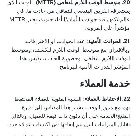
20. متوسط الوقت اللازم للتعافي (MTTR)
: الوقت الذي
يستغرقه الفريق الهندسي للتعافي من حادث ما. في
عالم تكون فيه حوادث الأمان/الأداء حتمية، يعتبر MTTR
مؤشراً على المرونة.
21. الحوادث الأمنية
: عدد الحوادث أو الاختراقات.
وبالاقتران مع متوسط الوقت اللازم للكشف، ومتوسط
الوقت اللازم للتعافي، وخطورة الحادث، يقيس هذا
المؤشر القدرات الأمنية للبرنامج.
خدمة العملاء
22. الاحتفاظ بالعملاء
: النسبة المئوية للعملاء المحتفظ
بهم مع مرور الوقت. يشير هذا المقياس إلى قدرة
المنتج/الخدمة على أن تكون ذات قيمة للعميل، وبالتالي
تقليل الميزانيات التي يتم إنفاقها في اكتساب عملاء جدد.