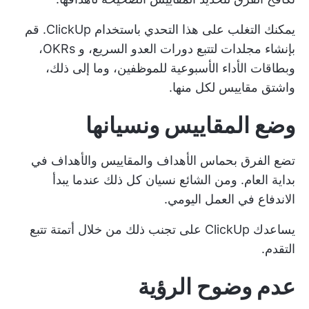
يمكنك التغلب على هذا التحدي باستخدام ClickUp. قم
بإنشاء مجلدات لتتبع دورات العدو السريع، و OKRs،
وبطاقات الأداء الأسبوعية للموظفين، وما إلى ذلك،
واشتق مقاييس لكل منها.
وضع المقاييس ونسيانها
تضع الفرق بحماس الأهداف والمقاييس والأهداف في
بداية العام. ومن الشائع نسيان كل ذلك عندما يبدأ
الاندفاع في العمل اليومي.
يساعدك ClickUp على تجنب ذلك من خلال أتمتة تتبع
التقدم.
عدم وضوح الرؤية