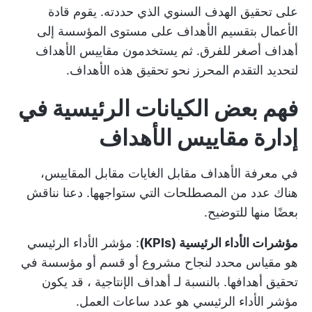
على تحقيق الهدف السنوي الذي حددته. يقوم قادة
الأعمال بتقسيم الأهداف على مستوى المؤسسة إلى
أهداف أصغر للفرق. ثم يستخدمون مقاييس الأهداف
لتحديد التقدم المحرز نحو تحقيق هذه الأهداف.
فهم بعض الكيانات الرئيسية في
إدارة مقاييس الأهداف
في معرفة
الأهداف مقابل الغايات
مقابل المقاييس،
هناك عدد من المصطلحات التي ستواجهها. دعنا نناقش
بعضًا منها للتوضيح.
مؤشرات الأداء الرئيسية (KPIs)
: مؤشر الأداء الرئيسي
هو مقياس محدد لنجاح مشروع أو قسم أو مؤسسة في
تحقيق أهدافها. بالنسبة لـ
أهداف الإنتاجية
، قد يكون
مؤشر الأداء الرئيسي هو عدد ساعات العمل.