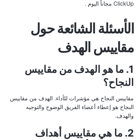
ClickUp مجاناً اليوم
.
الأسئلة الشائعة حول
مقاييس الهدف
1. ما هو الهدف من مقاييس
النجاح؟
مقاييس النجاح هي مؤشرات للأداء. الهدف من مقاييس
النجاح هو إعطاء أعضاء الفريق الوضوح والتوجيه
والهدف.
2. ما هي مقاييس أهداف