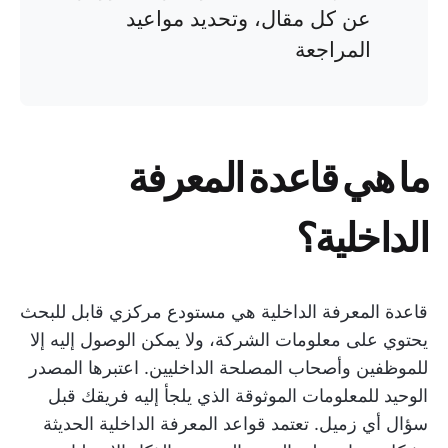
عن كل مقال، وتحديد مواعيد
المراجعة
ما هي قاعدة المعرفة
الداخلية؟
قاعدة المعرفة الداخلية هي مستودع مركزي قابل للبحث
يحتوي على معلومات الشركة، ولا يمكن الوصول إليه إلا
للموظفين وأصحاب المصلحة الداخليين. اعتبرها المصدر
الوحيد للمعلومات الموثوقة الذي يلجأ إليه فريقك قبل
سؤال أي زميل. تعتمد قواعد المعرفة الداخلية الحديثة