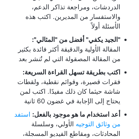
الدردشات، ومراجعة تذاكر الدعم،
والاستفسار من المديرين. اكتب هذه
الأسئلة أولاً
"الجيد يكفي" أفضل من "المثالي":
المقالة الأولية والدقيقة أكثر فائدة بكثير
من المقالة المصقولة التي لم تُنشر بعد
اكتب بطريقة تسهل القراءة السريعة:
فقرات قصيرة، وقوائم نقطية، ولقطات
شاشة حيثما كان ذلك مفيدًا. اكتب لمن
يحتاج إلى الإجابة في غضون 60 ثانية
أعد استخدام ما هو موجود بالفعل:
استفد
من وثائق التوجيه
الأولي، وسلسلة
المحادثات، ومقاطع الفيديو المسجلة،