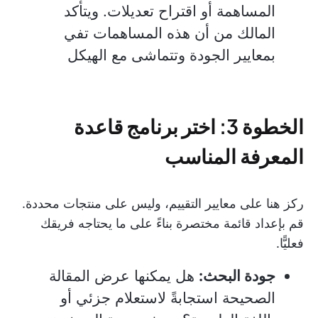
المساهمة أو اقتراح تعديلات. ويتأكد
المالك من أن هذه المساهمات تفي
بمعايير الجودة وتتماشى مع الهيكل
الخطوة 3: اختر برنامج قاعدة
المعرفة المناسب
ركز هنا على معايير التقييم، وليس على منتجات محددة.
قم بإعداد قائمة مختصرة بناءً على ما يحتاجه فريقك
فعليًّا.
جودة البحث:
هل يمكنها عرض المقالة
الصحيحة استجابةً لاستعلام جزئي أو