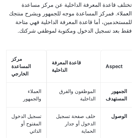
تختلف قاعدة المعرفة الداخلية عن مركز مساعدة
العملاء. فمركز المساعدة موجه للجمهور ويشرح منتجك
للمستخدمين، أما قاعدة المعرفة الداخلية فهي متاحة
فقط بعد تسجيل الدخول ومكتوبة لموظفي شركتك.
مركز
قاعدة المعرفة
Aspect
المساعدة
الداخلية
الخارجي
الجمهور
الموظفون والفرق
العملاء
المستهدف
الداخلية
والجمهور
الوصول
خلف صفحة تسجيل
تسجيل الدخول
الدخول أو جدار
المفتوح أو
الحماية
الذاتي