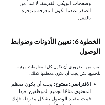
وصفحات الويكي القديمة. لا تبدأ من
الصفر عندما تكون المعرفة متوفرة
بالفعل
الخطوة 6: تعيين الأذونات وضوابط
الوصول
ليس من الضروري أن تكون كل المعلومات مرئية
للجميع، لكن يجب أن تكون معظمها كذلك.
الافتراضي: مفتوح
: يجب أن يكون معظم
المحتوى متاحًا لجميع الموظفين. فإذا
قمت بتقييد الوصول بشكل مفرط، فإنك