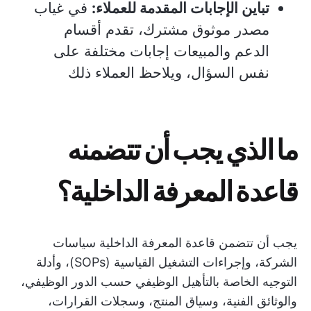
تباين الإجابات المقدمة للعملاء:
في غياب
مصدر موثوق مشترك، تقدم أقسام
الدعم والمبيعات إجابات مختلفة على
نفس السؤال، ويلاحظ العملاء ذلك
ما الذي يجب أن تتضمنه
قاعدة المعرفة الداخلية؟
يجب أن تتضمن قاعدة المعرفة الداخلية سياسات
الشركة، وإجراءات التشغيل القياسية (SOPs)، وأدلة
التوجيه الخاصة بالتأهيل الوظيفي حسب الدور الوظيفي،
والوثائق الفنية، وسياق المنتج، وسجلات القرارات،