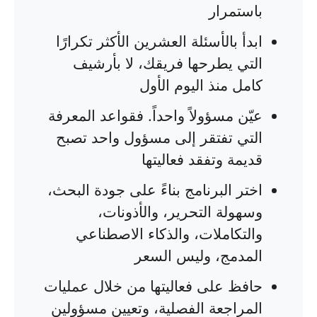
باستمرار
ابدأ بالأسئلة العشرين الأكثر تكرارًا
التي يطرحها فريقك، لا بأرشيف
كامل منذ اليوم الأول
عيّن مسؤولاً واحداً. فقواعد المعرفة
التي تفتقر إلى مسؤول واحد تصبح
قديمة وتفقد فعاليتها
اختر البرنامج بناءً على جودة البحث،
وسهولة التحرير، والأذونات،
والتكاملات، والذكاء الاصطناعي
المدمج، وليس السعر
حافظ على فعاليتها من خلال عمليات
المراجعة الفصلية، وتعيين مسؤولين