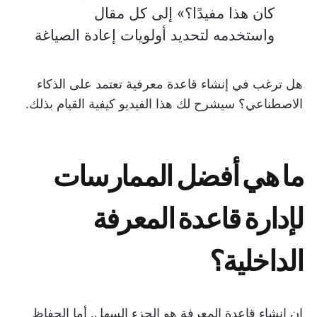
كان هذا مفيدًا؟» إلى كل مقال
واستخدمه لتحديد أولويات إعادة الصياغة
هل ترغب في إنشاء قاعدة معرفية تعتمد على الذكاء
الاصطناعي؟ سيشرح لك هذا الفيديو كيفية القيام بذلك.
ما هي أفضل الممارسات
لإدارة قاعدة المعرفة
الداخلية؟
إن إنشاء قاعدة المعرفة هو الجزء السهل. أما الحفاظ