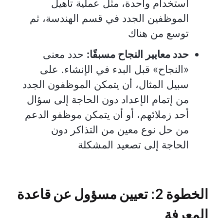
استخدام واحدة، مثل عملية تأهيل
الموظفين الجدد في قسم الهندسة، ثم
توسع من هناك
حدد معايير النجاح مسبقًا:
حدد معنى
«النجاح» قبل البدء في الإنشاء. على
سبيل المثال، أن يتمكن الموظفون الجدد
من إتمام الإعداد دون الحاجة إلى سؤال
أحد زملائهم، أو أن يتمكن موظفو الدعم
من حل نوع معين من التذاكر دون
الحاجة إلى تصعيد المشكلة
الخطوة 2: تعيين مسؤول عن قاعدة
المعرفة