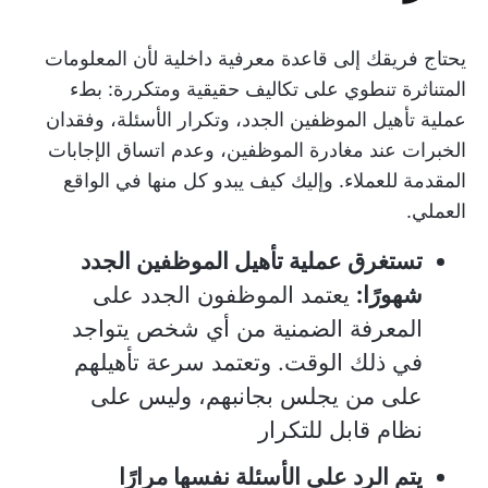
يحتاج فريقك إلى قاعدة معرفية داخلية لأن المعلومات
المتناثرة تنطوي على تكاليف حقيقية ومتكررة: بطء
عملية تأهيل الموظفين الجدد، وتكرار الأسئلة، وفقدان
الخبرات عند مغادرة الموظفين، وعدم اتساق الإجابات
المقدمة للعملاء. وإليك كيف يبدو كل منها في الواقع
العملي.
تستغرق عملية تأهيل الموظفين الجدد
شهورًا:
يعتمد الموظفون الجدد على
المعرفة الضمنية من أي شخص يتواجد
في ذلك الوقت. وتعتمد سرعة تأهيلهم
على من يجلس بجانبهم، وليس على
نظام قابل للتكرار
يتم الرد على الأسئلة نفسها مرارًا