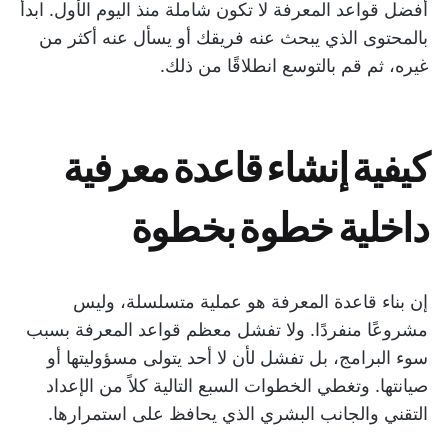
أفضل قواعد المعرفة لا تكون شاملة منذ اليوم الأول. ابدأ
بالمحتوى الذي يبحث عنه فريقك أو يسأل عنه أكثر من
غيره، ثم قم بالتوسع انطلاقًا من ذلك.
كيفية إنشاء قاعدة معرفية
داخلية خطوة بخطوة
إن بناء قاعدة المعرفة هو عملية متسلسلة، وليس
مشروعًا منفردًا. ولا تفشل معظم قواعد المعرفة بسبب
سوء البرامج، بل تفشل لأن لا أحد يتولى مسؤوليتها أو
صيانتها. وتغطي الخطوات السبع التالية كلاً من الإعداد
التقني والجانب البشري الذي يحافظ على استمرارها.