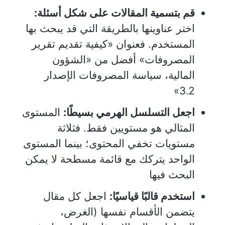
قم بتسمية المقالات على شكل أسئلة:
اختر عناوينها بالطريقة التي قد يبحث بها
المستخدم. فعنوان «كيفية تقديم تقرير
المصروفات» أفضل من «الشؤون
المالية، سياسة المصروفات الإصدار
3.2»
اجعل التسلسل الهرمي بسيطًا:
المستوى
المثالي هو مستويين فقط. فثلاثة
مستويات تخفي المحتوى؛ بينما المستوى
الواحد يتركك مع قائمة مسطحة لا يمكن
البحث فيها
استخدم قالبًا قياسيًا:
اجعل كل مقال
يتضمن الأقسام نفسها (الغرض،