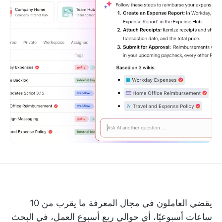
يقضي العاملون في مجال المعرفة ما يقرب من 10
ساعات أسبوعيًا، أي حوالي ربع أسبوع العمل، في البحث