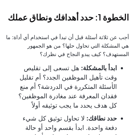
الخطوة 1: حدد أهدافك ونطاق عملك
أجب عن ثلاثة أسئلة قبل أن تبدأ في استخدام أي أداة: ما
هي المشكلة التي تحاول حلها؟ من هو الجمهور
المستهدف؟ كيف يبدو النجاح في نظرك؟
ابدأ بالمشكلة:
هل تسعى إلى تقليص
وقت تأهيل الموظفين الجدد؟ أم تقليل
الأسئلة المتكررة في الدردشة؟ أم منع
فقدان المعرفة عند مغادرة الموظفين؟
كل هدف يحدد ما يجب توثيقه أولاً
حدد نطاقك:
لا تحاول توثيق كل شيء
دفعة واحدة. ابدأ بقسم واحد أو حالة