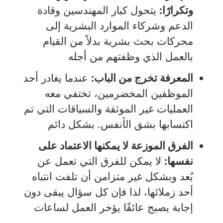
وتكرارًا:
يتحول كبار المهندسين وقادة
الدعم وشركاء الموارد البشرية إلى
محركات بحث بشرية بدلاً من القيام
بالعمل الذي وظفتهم من أجله
المعرفة تخرج من الباب:
عندما يغادر أحد
الموظفين المخضرمين، تختفي معه
العمليات غير الموثقة والسياقات التي تم
اكتسابها بشق الأنفس. بشكل دائم
الفرق الموزعة لا يمكنها الاعتماد على
نفسها:
لا يمكن للفرق التي تعمل عن
بُعد وبشكل غير متزامن أن تلفت انتباه
أحد زملائها، لذا فإن كل سؤال يبقى دون
إجابة يصبح عائقًا يؤخر العمل لساعات