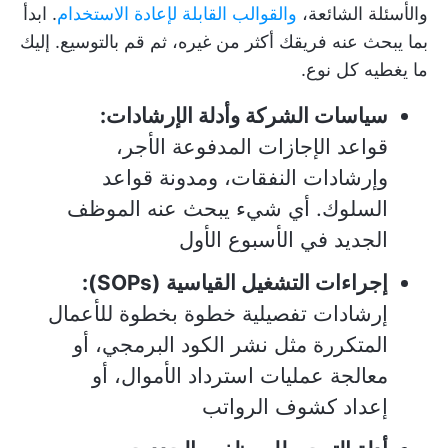
والأسئلة الشائعة،
والقوالب القابلة لإعادة الاستخدام
. ابدأ
بما يبحث عنه فريقك أكثر من غيره، ثم قم بالتوسيع. إليك
ما يغطيه كل نوع.
سياسات الشركة وأدلة الإرشادات:
قواعد الإجازات المدفوعة الأجر،
وإرشادات النفقات، ومدونة قواعد
السلوك. أي شيء يبحث عنه الموظف
الجديد في الأسبوع الأول
إجراءات التشغيل القياسية (SOPs):
إرشادات تفصيلية خطوة بخطوة للأعمال
المتكررة مثل نشر الكود البرمجي، أو
معالجة عمليات استرداد الأموال، أو
إعداد كشوف الرواتب