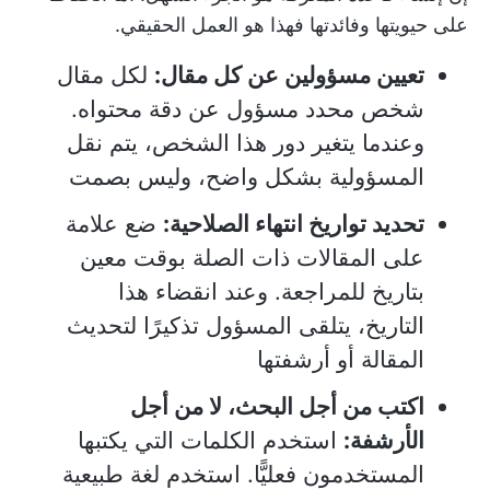
على حيويتها وفائدتها فهذا هو العمل الحقيقي.
تعيين مسؤولين عن كل مقال:
لكل مقال
شخص محدد مسؤول عن دقة محتواه.
وعندما يتغير دور هذا الشخص، يتم نقل
المسؤولية بشكل واضح، وليس بصمت
تحديد تواريخ انتهاء الصلاحية:
ضع علامة
على المقالات ذات الصلة بوقت معين
بتاريخ للمراجعة. وعند انقضاء هذا
التاريخ، يتلقى المسؤول تذكيرًا لتحديث
المقالة أو أرشفتها
اكتب من أجل البحث، لا من أجل
الأرشفة:
استخدم الكلمات التي يكتبها
المستخدمون فعليًّا. استخدم لغة طبيعية