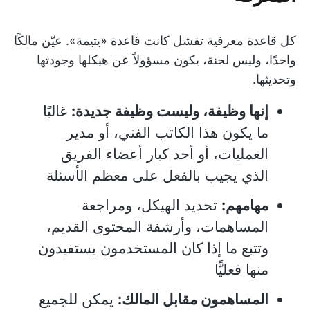
كل قاعدة معرفية تفشل كانت قاعدة «يتيمة». عيّن مالكًا
واحدًا، وليس لجنة، يكون مسؤولاً عن هيكلها وجودتها
وتحديثها.
إنها وظيفة، وليست وظيفة جديدة:
غالبًا
ما يكون هذا الكاتب الفني، أو مدير
العمليات، أو أحد كبار أعضاء الفريق
الذي يجيب بالفعل على معظم الأسئلة
مهامهم:
تحديد الهيكل، ومراجعة
المساهمات، وأرشفة المحتوى القديم،
وتتبع ما إذا كان المستخدمون يستفيدون
منها فعليًّا
المساهمون مقابل المالك:
يمكن للجميع