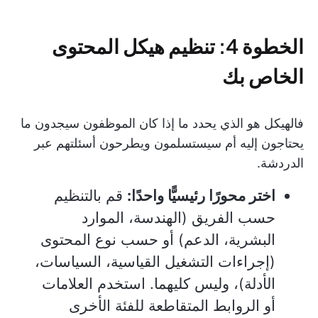
الخطوة 4: تنظيم هيكل المحتوى
الخاص بك
فالهيكل هو الذي يحدد ما إذا كان الموظفون سيجدون ما
يحتاجون إليه أم سيستسلمون ويطرحون أسئلتهم عبر
الدردشة.
اختر محورًا رئيسيًّا واحدًا:
قم بالتنظيم
حسب الفريق (الهندسة، الموارد
البشرية، الدعم) أو حسب نوع المحتوى
(إجراءات التشغيل القياسية، السياسات،
الأدلة)، وليس كليهما. استخدم العلامات
أو الروابط المتقاطعة للفئة الأخرى