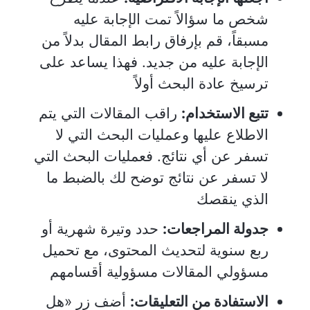
شخص ما سؤالاً تمت الإجابة عليه
مسبقاً، قم بإرفاق رابط المقال بدلاً من
الإجابة عليه من جديد. فهذا يساعد على
ترسيخ عادة البحث أولاً
تتبع الاستخدام:
راقب المقالات التي يتم
الاطلاع عليها وعمليات البحث التي لا
تسفر عن أي نتائج. فعمليات البحث التي
لا تسفر عن نتائج توضح لك بالضبط ما
الذي ينقصك
جدولة المراجعات:
حدد وتيرة شهرية أو
ربع سنوية لتحديث المحتوى، مع تحميل
مسؤولي المقالات مسؤولية أقسامهم
الاستفادة من التعليقات:
أضف زر «هل