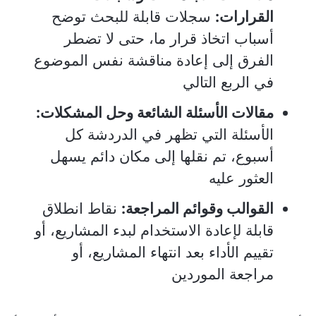
القرارات:
سجلات قابلة للبحث توضح
أسباب اتخاذ قرار ما، حتى لا تضطر
الفرق إلى إعادة مناقشة نفس الموضوع
في الربع التالي
مقالات الأسئلة الشائعة وحل المشكلات:
الأسئلة التي تظهر في الدردشة كل
أسبوع، تم نقلها إلى مكان دائم يسهل
العثور عليه
القوالب وقوائم المراجعة:
نقاط انطلاق
قابلة لإعادة الاستخدام لبدء المشاريع، أو
تقييم الأداء بعد انتهاء المشاريع، أو
مراجعة الموردين