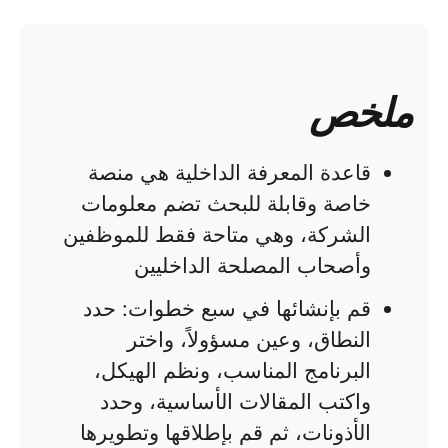
ملخص
قاعدة المعرفة الداخلية هي منصة
خاصة وقابلة للبحث تضم معلومات
الشركة، وهي متاحة فقط للموظفين
وأصحاب المصلحة الداخليين
قم بإنشائها في سبع خطوات: حدد
النطاق، وعين مسؤولاً، واختر
البرنامج المناسب، ونظم الهيكل،
واكتب المقالات الأساسية، وحدد
الأذونات، ثم قم بإطلاقها وتطويرها