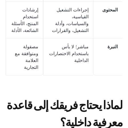
المحتوى
إجراءات التشغيل
إرشادات
القياسية،
استخدام
والسياسات، وأدلة
المنتج، الأسئلة
التشغيل، والقرارات
الشائعة، الأدلة
النبرة
مباشر؛ لا بأس
مصقولة
باستخدام الاختصارات
ومتوافقة مع
الداخلية
العلامة
التجارية
لماذا يحتاج فريقك إلى قاعدة
معرفية داخلية؟