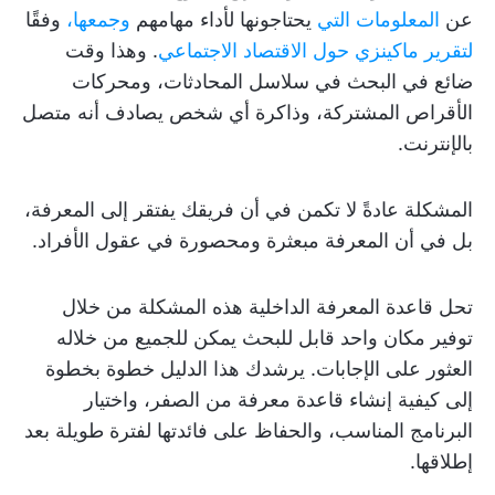
عن
المعلومات التي
يحتاجونها لأداء مهامهم
وجمعها،
وفقًا
لتقرير ماكينزي حول الاقتصاد الاجتماعي
. وهذا وقت
ضائع في البحث في سلاسل المحادثات، ومحركات
الأقراص المشتركة، وذاكرة أي شخص يصادف أنه متصل
بالإنترنت.
المشكلة عادةً لا تكمن في أن فريقك يفتقر إلى المعرفة،
بل في أن المعرفة مبعثرة ومحصورة في عقول الأفراد.
تحل قاعدة المعرفة الداخلية هذه المشكلة من خلال
توفير مكان واحد قابل للبحث يمكن للجميع من خلاله
العثور على الإجابات. يرشدك هذا الدليل خطوة بخطوة
إلى كيفية إنشاء قاعدة معرفة من الصفر، واختيار
البرنامج المناسب، والحفاظ على فائدتها لفترة طويلة بعد
إطلاقها.