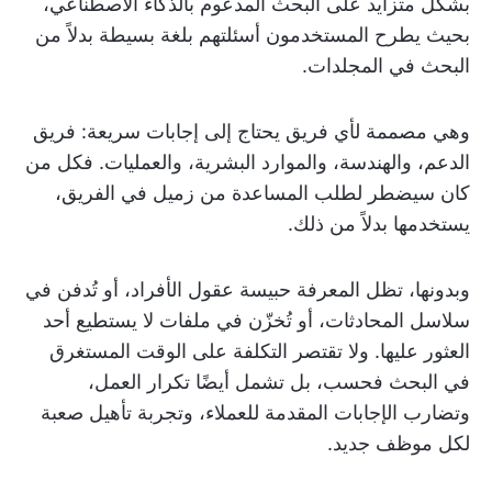
بشكل متزايد على البحث المدعوم بالذكاء الاصطناعي،
بحيث يطرح المستخدمون أسئلتهم بلغة بسيطة بدلاً من
البحث في المجلدات.
وهي مصممة لأي فريق يحتاج إلى إجابات سريعة: فريق
الدعم، والهندسة، والموارد البشرية، والعمليات. فكل من
كان سيضطر لطلب المساعدة من زميل في الفريق،
يستخدمها بدلاً من ذلك.
وبدونها، تظل المعرفة حبيسة عقول الأفراد، أو تُدفن في
سلاسل المحادثات، أو تُخزّن في ملفات لا يستطيع أحد
العثور عليها. ولا تقتصر التكلفة على الوقت المستغرق
في البحث فحسب، بل تشمل أيضًا تكرار العمل،
وتضارب الإجابات المقدمة للعملاء، وتجربة تأهيل صعبة
لكل موظف جديد.