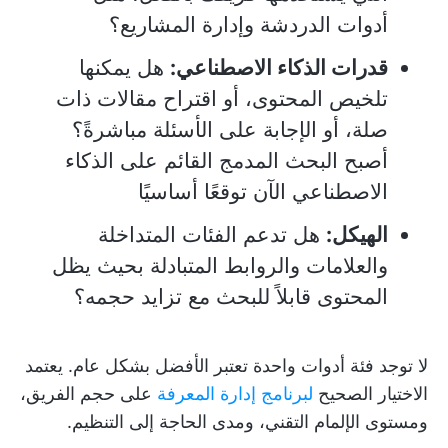
أدوات الدردشة وإدارة المشاريع؟
قدرات الذكاء الاصطناعي:
هل يمكنها
تلخيص المحتوى، أو اقتراح مقالات ذات
صلة، أو الإجابة على الأسئلة مباشرةً؟
أصبح البحث المدمج القائم على الذكاء
الاصطناعي الآن توقعًا أساسيًا
الهيكل:
هل تدعم الفئات المتداخلة
والعلامات والروابط المتبادلة بحيث يظل
المحتوى قابلاً للبحث مع تزايد حجمه؟
لا توجد فئة أدوات واحدة تعتبر الأفضل بشكل عام. يعتمد
الاختيار الصحيح
لبرنامج إدارة المعرفة
على حجم الفريق،
ومستوى الإلمام التقني، ومدى الحاجة إلى التنظيم.