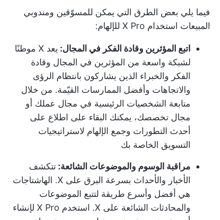
فيما يلي بعض الطرق التي يمكن للمسوّقين ومندوبي
المبيعات استخدام X Pro للإلهام:
اتبع المؤثرين وقادة الفكر في المجال:
يعد X موطنًا
لشبكة واسعة من المؤثرين في المجال وقادة
الفكر والخبراء الذين يشاركون بانتظام الرؤى
والاتجاهات وأفضل الممارسات القيّمة. من خلال
متابعة الشخصيات الرئيسية في مجال عملك أو
مجال تخصصك، يمكنك البقاء على اطلاع على
أحدث التطورات وجمع الإلهام لاستراتيجيات
التسويق الخاصة بك
مراقبة الوسوم والموضوعات الشائعة:
تتكشف
الأخبار والأحداث بسرعة البرق على X. الهاشتاجات
هي أفضل وأسرع طريقة لتتبع الموضوعات
والمحادثات الشائعة على X. استخدم X Pro لإنشاء