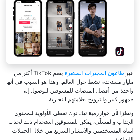
عبر
طاعون المجترات الصغيرة
يضم TikTok أكثر من
مليار مستخدم نشط حول العالم. وهذا هو السبب في أنها
واحدة من أفضل المنصات للمسوقين للوصول إلى
جمهور كبير والترويج لعلامتهم التجارية.
ونظرًا لأن خوارزمية تيك توك تعطي الأولوية للمحتوى
الجذاب والمسلّي، يمكن للمسوقين استخدام ذلك لجذب
انتباه المستخدمين والانتشار السريع من خلال الحملات
الإبداعية.