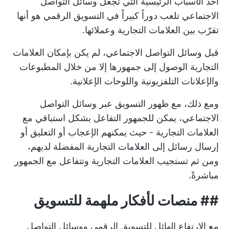
أحد الأسباب الرئيسية التي تجعل وسائل التواصل
الاجتماعي تلعب دوراً كبيراً في التسويق الرقمي هو أنها
تقرّب بين العلامات التجارية وعملائها.
قبل وسائل التواصل الاجتماعي، لم يكن بإمكان العلامات
التجارية الوصول إلى جمهورها إلا من خلال المطبوعات
والإعلانات التلفزيونية واللوحات الإعلانية.
ومع ذلك، مع ظهور التسويق عبر وسائل التواصل
الاجتماعي، يمكن للجمهور التفاعل بشكل استباقي مع
العلامات التجارية - حيث يمكنهم الإعجاب أو التعليق أو
إرسال رسائل إلى العلامات التجارية المفضلة لديهم،
ومن ثم تستجيب العلامات التجارية وتتفاعل مع الجمهور
مباشرةً.
## منصات لأفكار ملهمة للتسويق
مع الارتفاع الهائل للتسويق الرقمي ووسائل التواصل