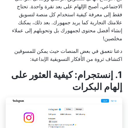
الاجتماعي، أصبح الإلهام على بعد نقرة واحدة. تحتاج
فقط إلى معرفة كيفية استخدام كل منصة لتسويق
علامتك التجارية كما يريد جمهورك. بعد ذلك، يمكنك
إنشاء أفضل محتوى لجمهورك بل وتحويلهم إلى عملاء
مخلصين!
دعنا نتعمق في بعض المنصات حيث يمكن للمسوقين
اكتشاف ثروة من الأفكار التسويقية الإبداعية:
1. إنستجرام: كيفية العثور على
إلهام البكرات