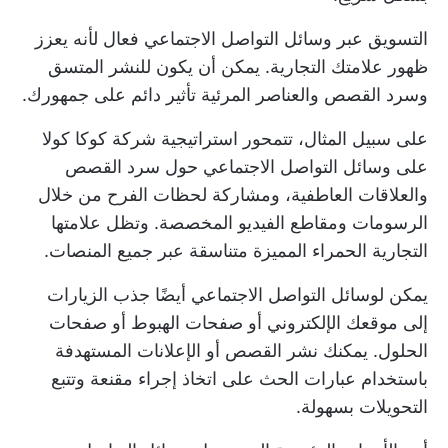
التسويق عبر وسائل التواصل الاجتماعي فعال لأنه يعزز
ظهور علامتك التجارية. يمكن أن يكون للنشر المتسق
وسرد القصص والعناصر المرئية تأثير دائم على جمهورك.
على سبيل المثال، تتمحور استراتيجية شركة كوكا كولا
على وسائل التواصل الاجتماعي حول سرد القصص
والعلاقات العاطفية، ومشاركة لحظات الفرح من خلال
الرسومات ومقاطع الفيديو المخصصة. وتظل علامتها
التجارية الحمراء المميزة متناسقة عبر جميع المنصات.
يمكن لوسائل التواصل الاجتماعي أيضًا جذب الزيارات
إلى موقعك الإلكتروني أو صفحات الهبوط أو صفحات
الحلول. يمكنك نشر القصص أو الإعلانات المستهدفة
باستخدام عبارات الحث على اتخاذ إجراء مقنعة وتتبع
التحويلات بسهولة.