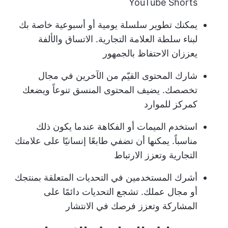
YouTube Shorts
يمكنك تطوير سلسلة يومية أو أسبوعية خاصة بك
لبناء سلطة العلامة التجارية. الاتساق والألفة
يعززان الاحتفاظ بالجمهور
شارك المحتوى القيّم من الآخرين في مجال
تخصصك. يضيف المحتوى المنسق تنوعاً ويضعك
كمركز للموارد
استخدم الميمات أو الفكاهة عندما يكون ذلك
مناسباً. يمكنها أن تضفي طابعًا إنسانيًا على علامتك
التجارية وتعزز الارتباط
أشرك المستخدمين في التحديات المتعلقة بمنتجك
أو مجال عملك. تشجع التحديات دائمًا على
المشاركة وتعزز فرصك في الانتشار