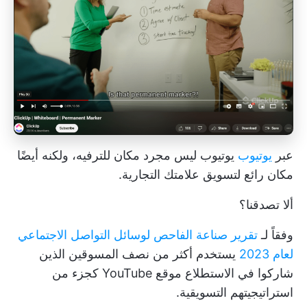
عبر
يوتيوب
يوتيوب ليس مجرد مكان للترفيه، ولكنه أيضًا
مكان رائع لتسويق علامتك التجارية.
ألا تصدقنا؟
وفقاً لـ
تقرير صناعة الفاحص لوسائل التواصل الاجتماعي
لعام 2023
يستخدم أكثر من نصف المسوقين الذين
شاركوا في الاستطلاع موقع YouTube كجزء من
استراتيجيتهم التسويقية.