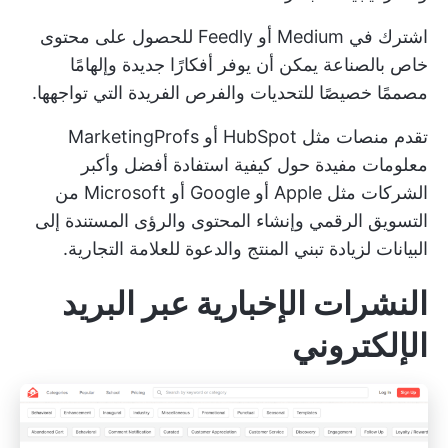
اشترك في Medium أو Feedly للحصول على محتوى
خاص بالصناعة يمكن أن يوفر أفكارًا جديدة وإلهامًا
مصممًا خصيصًا للتحديات والفرص الفريدة التي تواجهها.
تقدم منصات مثل HubSpot أو MarketingProfs
معلومات مفيدة حول كيفية استفادة أفضل وأكبر
الشركات مثل Apple أو Google أو Microsoft من
التسويق الرقمي وإنشاء المحتوى والرؤى المستندة إلى
البيانات لزيادة تبني المنتج والدعوة للعلامة التجارية.
النشرات الإخبارية عبر البريد
الإلكتروني