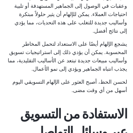
وعقبات في الوصول إلى الجماهير المستهدفة أو تلبية
احتياجات العملاء. يمكن للإلهام أن يثير حلولاً مبتكرة
وأساليب جديدة للتغلب على هذه التحديات، مما يؤدي
إلى نتائج أفضل.
يشجع الإلهام أيضًا على الاستعداد لتحمل المخاطر
المحسوبة. يمكن أن يؤدي ذلك إلى استراتيجيات تسويق
وأساليب مبيعات جديدة تبتعد عن الأساليب التقليدية، مما
يجذب انتباه الجماهير ويؤدي إلى نمو الأعمال.
لحسن الحظ، أصبح العثور على الإلهام التسويقي اليوم
أسهل من أي وقت مضى.
الاستفادة من التسويق
عبر وسائل التواصل