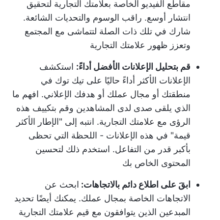
مقاطع الفيديو الخاصة بعلامتك التجارية لتحقيق
انتشار أوسع. راقب الوسوم والتحديات الشائعة.
شارك في تلك ذات الصلة لتتماشى مع المجتمع
وتعزز ظهور علامتك التجارية
قم بتحليل الإعلانات الأفضل أداءً:
استكشف
الإعلانات الأكثر أداءً حاليًا على تيك توك في
منطقتك أو مجال عملك أو هدفك الإعلاني. افهم ما
الذي يلقى صدى لدى المشاهدين وقم بتكييف هذه
الرؤى مع علامتك التجارية. انتبه إلى "الإطار الأكثر
قيمة" في هذه الإعلانات - اللحظة التي تحظى
بأكبر قدر من التفاعل. استخدم ذلك لتحسين
المحتوى الخاص بك
ابقَ على اطلاع دائم بالاتجاهات:
ابحث عن
الاتجاهات الخاصة بمجال عملك. يمكنك أيضًا تحديد
المبدعين الذين يتوافقون مع قيم علامتك التجارية