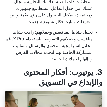
المحادثات ذات الصلة بعلامتك التجارية ومجال
عملك. من خلال التفاعل النشط مع جمهورك
ومجتمعك، يمكنك الحصول على رؤى قيّمة وجمع
التعليقات وإثارة أفكار تسويقية جديدة
تحليل نشاط المنافسين وحملاتهم:
راقب نشاط
منافسيك وحملاتهم التسويقية باستخدام X Pro. قم
بتحليل استراتيجية المحتوى والرسائل وأساليب
المشاركة الخاصة بهم لتحديد مجالات الفرص
والإلهام لحملاتك الخاصة
3. يوتيوب: أفكار المحتوى
والإبداع في التسويق