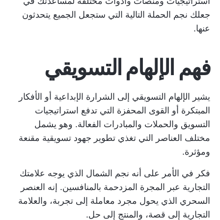
استراتيجيات ومنصات وأدوات مختلفة لمساعدتك في
جعلك نجم الحملة التالية التي ستجعل الجميع يتحدثون
عنها.
فهم الإلهام التسويقي
يشير الإلهام التسويقي إلى الشرارة الإبداعية أو الأفكار
المبتكرة أو القوى المحفزة التي تدفع استراتيجيات
التسويق والحملات والمبادرات الفعالة. وهو يشمل
مختلف العناصر التي تغذي تطوير جهود تسويقية مقنعة
ومؤثرة.
فكر في الأمر على أنه نجم الشمال الذي يوجه علامتك
التجارية عبر المجرة المزدحمة بالمنافسين. إنه العنصر
السحري الذي يحول مجرد معاملة إلى تجربة، والعلامة
التجارية إلى قصة، والمنتج إلى حل.