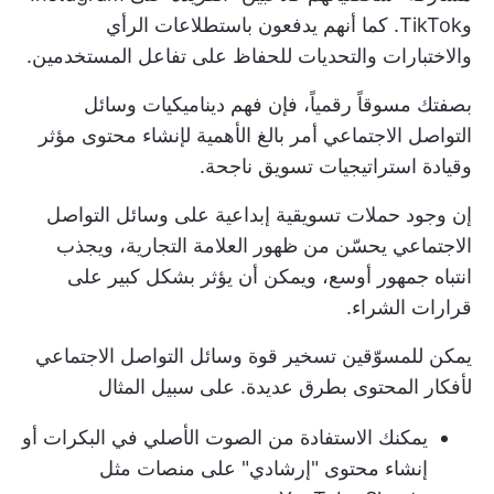
وTikTok. كما أنهم يدفعون باستطلاعات الرأي
والاختبارات والتحديات للحفاظ على تفاعل المستخدمين.
بصفتك مسوقاً رقمياً، فإن فهم ديناميكيات وسائل
التواصل الاجتماعي أمر بالغ الأهمية لإنشاء محتوى مؤثر
وقيادة استراتيجيات تسويق ناجحة.
إن وجود حملات تسويقية إبداعية على وسائل التواصل
الاجتماعي يحسّن من ظهور العلامة التجارية، ويجذب
انتباه جمهور أوسع، ويمكن أن يؤثر بشكل كبير على
قرارات الشراء.
يمكن للمسوّقين تسخير قوة وسائل التواصل الاجتماعي
لأفكار المحتوى بطرق عديدة. على سبيل المثال
يمكنك الاستفادة من الصوت الأصلي في البكرات أو
إنشاء محتوى "إرشادي" على منصات مثل