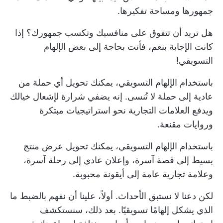
جمهورها ومساحة تفكيرها.
هل تريد أن تتفوق على منافسيك وتكسب جمهورك؟ إذا
كانت الإجابة بنعم، فأنت بحاجة إلى بعض الإلهام
التسويقي!
باستخدام الإلهام التسويقي، يمكنك تحويل أي حملة من
عادية إلى حملة لا تُنسى. إنه يضفي شرارة لإشعال خيالك
ويدفع العلامات التجارية نحو استراتيجيات مبتكرة
وروايات مقنعة.
باستخدام الإلهام التسويقي، يمكنك تحويل عرض منتج
بسيط إلى قصة آسرة، وإعلان عادي إلى رحلة آسرة،
وعلامة تجارية عامة إلى أيقونة محبوبة.
لكن دعنا لا نستبق الأحداث. أولاً، علينا أن نفهم بالضبط ما
الذي يشكل إلهامًا تسويقيًا. بعد ذلك، سنستكشف