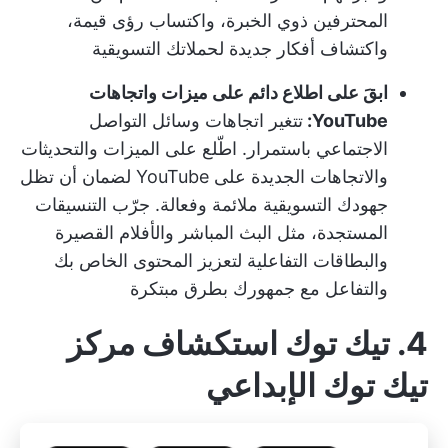
المحترفين ذوي الخبرة، واكتساب رؤى قيمة،
واكتشاف أفكار جديدة لحملاتك التسويقية
ابقَ على اطلاع دائم على ميزات واتجاهات
YouTube:
تتغير اتجاهات وسائل التواصل
الاجتماعي باستمرار. اطّلع على الميزات والتحديثات
والاتجاهات الجديدة على YouTube لضمان أن تظل
جهودك التسويقية ملائمة وفعالة. جرّب التنسيقات
المستجدة، مثل البث المباشر والأفلام القصيرة
والبطاقات التفاعلية لتعزيز المحتوى الخاص بك
والتفاعل مع جمهورك بطرق مبتكرة
4. تيك توك استكشاف مركز
تيك توك الإبداعي