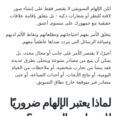
لكن الإلهام التسويقي لا يقتصر فقط على إنشاء صور
لافتة للنظر أو شعارات ذكية - بل يتعلق بإقامة علاقات
حقيقية مع جمهورك على مستوى أعمق.
يتعلق الأمر بفهم احتياجاتهم وتطلعاتهم ونقاط الألم لديهم
وصياغة الرسائل التي يتردد صداها عاطفياً معهم.
أخيرًا، لا يقتصر الأمر على جانب أو مجال محدد، بل
يمكن أن ينبع من مصادر متنوعة ويتجلى بطرق عديدة.
فقد ينشأ من تجارب شخصية، أو ملاحظات من الحياة
اليومية، أو نتائج الأبحاث، أو أحداث الصناعة، أو حتى
مصادر غير متوقعة خارج نطاق التسويق.
لماذا يعتبر الإلهام ضروريًا