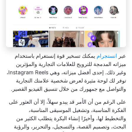
عبر
انستجرام
يمكنك تسخير قوة إنستغرام باستخدام
ميزاته المدمجة للترويج للعلامات التجارية والمؤثرين
وغير ذلك. إحدى أفضل ميزاته، وهي Instagram Reels،
توفر لك لوحة مثيرة لعرض شخصية علامتك التجارية
والتواصل مع جمهورك من خلال تنسيق الفيديو القصير.
على الرغم من أن الأمر قد يبدو سهلاً، إلا أن العثور على
الفكرة المناسبة، وتشغيل الموسيقى المناسبة،
والتخطيط لها، وأخيرًا إنشاء البكرة يتطلب الكثير من
البحث، وتصميم القصة، والتسجيل، والتحرير، والرؤية