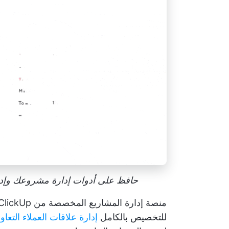
حافظ على أدوات إدارة مشروعك وإدارة ع
منصة إدارة المشاريع المخصصة من ClickUp
للتخصيص بالكامل
إدارة علاقات العملاء التعاون