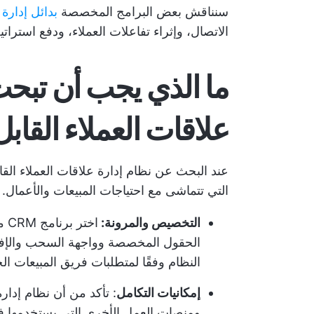
سنناقش بعض البرامج المخصصة
بدائل إدارة 
الاتصال، وإثراء تفاعلات العملاء، ودفع استرات
ما الذي يجب أن تبحث
علاقات العملاء القا
عند البحث عن نظام إدارة علاقات العملاء ال
التي تتماشى مع احتياجات المبيعات والأعمال.
التخصيص والمرونة:
اخ
الحقول المخصصة وواجهة السحب والإفل
النظام وفقًا لمتطلبات فريق المبيعات ا
إمكانيات التكامل
: تأكد من أن نظام إدا
ومنصات العمل الأخرى التي يستخدمها فر