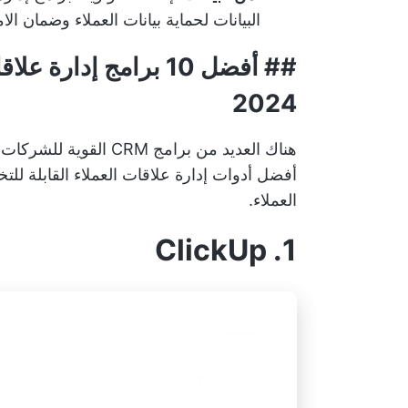
البيانات لحماية بيانات العملاء وضمان الام
##
أفضل 10 برامج إدارة علاقات العملاء القابلة للتخصيص
2024
هناك العديد من برامج RM
أفضل أدوات إدارة علاقات العملاء القابلة للت
العملاء.
1. ClickUp