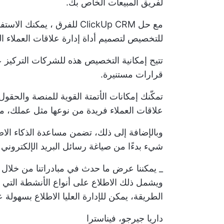
لفريق المبيعات الخاص بك.
مع
حل ClickUp CRM للفرق
، يمكنك الاستف
للتخصيص لتصميم أداة إدارة علاقات العملاء 
تتيح إمكانية التخصيص هذه للشركات التركيز على
قرارات مستنيرة.
تمكّنك إمكانات الأتمتة القوية للمنصة والحق
علاقات العملاء فريدة من نوعها مثل عملك، مم
وبالإضافة إلى ذلك، تضمن مساعدة الذكاء ال
شيء بدءًا من صياغة رسائل البريد الإلكتروني 
ويشمل ذلك الاطلاع على أنواع الأنشطة التي نق
الطريقة، يمكن للإدارة العليا الاطلاع بسهولة
داريا جيرجو، فيناسترا