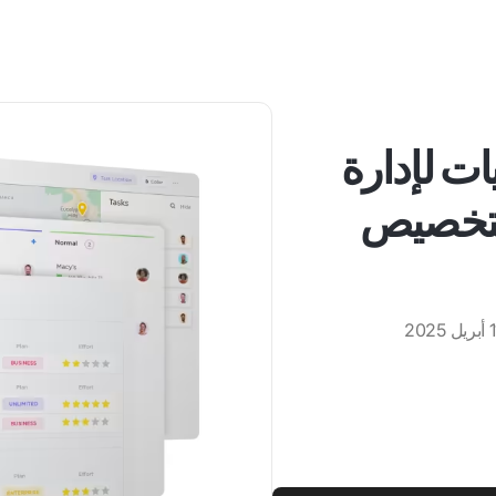
مجيات لإدارة
للتخصيص
يل 2025