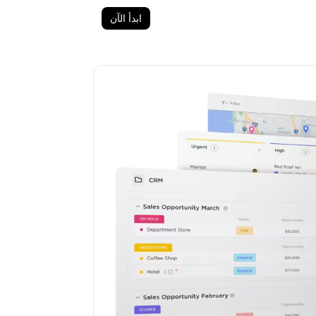
ابدأ الآن