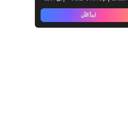
ابدأ الآن