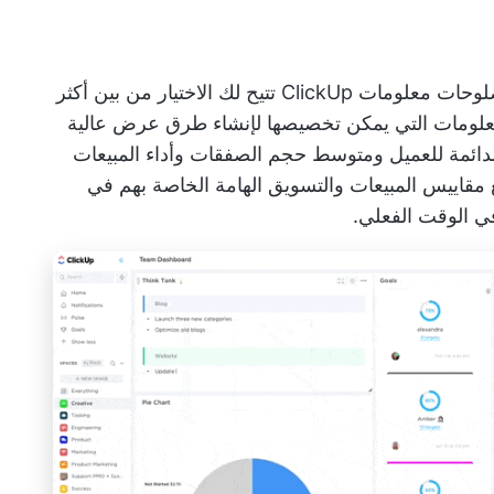
لوحات معلومات ClickUp
تتيح لك الاختيار من بين أكثر
المعلومات التي يمكن تخصيصها لإنشاء طرق عرض عالية
لدائمة للعميل ومتوسط حجم الصفقات وأداء المبيعات
مقاييس المبيعات والتسويق الهامة الخاصة بهم في
ي الوقت الفعلي.