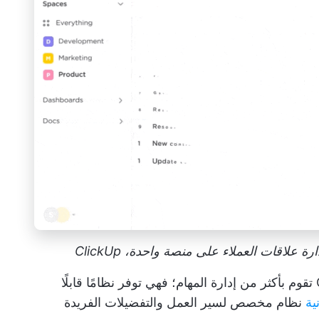
لاقات العملاء على منصة واحدة، ClickUp
تقوم بأكثر من إدارة المهام؛ فهي توفر نظامًا قابلًا
ية
نظام مخصص لسير العمل والتفضيلات الفريدة