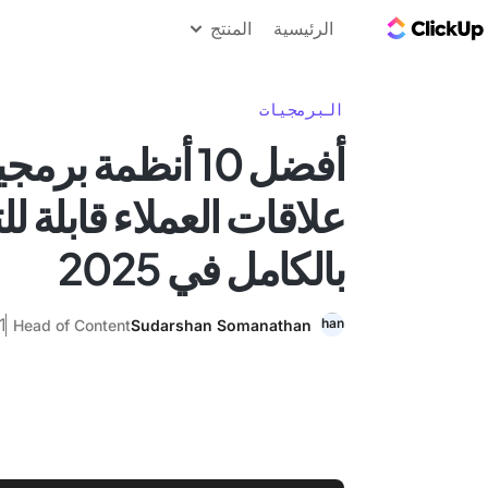
مدونة ClickUp
الرئيسية
المنتج
البرمجيات
أفضل 10 أنظمة بر
علاقات العملاء قابلة 
بالكامل في 2025
11 أبر
Head of Content
Sudarshan Somanathan