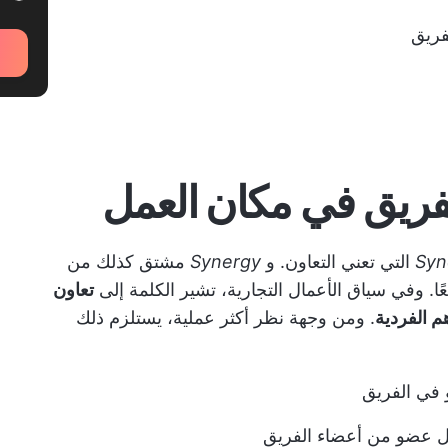
فريق
الفريق في مكان العمل
Syn
التي تعني التعاون. و
Synergy
مشتق كذلك من
ًا. وفي سياق الأعمال التجارية، تشير الكلمة إلى
تعاون
 الفردية
. ومن وجهة نظر أكثر عملية، يستلزم ذلك
 في الفريق
ل عضو من أعضاء الفريق