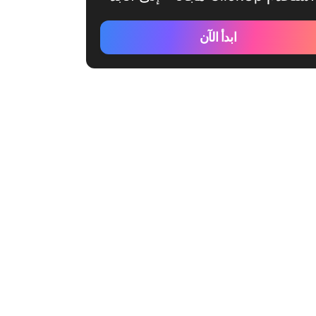
ابدأ الآن