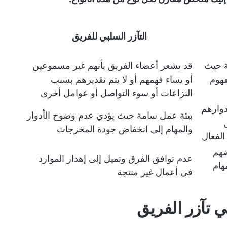
التآزر السلبي للفريق
ية حيث
قد يشعر أعضاء الفريق بأنهم غير مسموعين
هوم
أو يساء فهمهم أو لا يتم تقديرهم بسبب
النزاعات أو سوء التواصل أو عوامل أخرى
دوارهم
بيئة عمل سامة حيث يؤدي عدم وضوح الأدوار
والمهام إلى انخفاض جودة المخرجات
الفعال
ضهم
عدم توافق الفرق وتميل إلى إهدار الموارد
هام
في أعمال غير منتجة