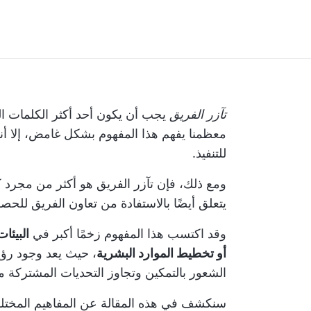
تآزر الفريق
يجب أن يكون أحد أكثر الكلمات ال
معظمنا يفهم هذا المفهوم بشكل غامض، إلا أننا
للتنفيذ.
ومع ذلك، فإن تآزر الفريق هو أكثر من مجرد كل
يتعلق أيضًا بالاستفادة من
تعاون الفريق
للحصو
وقد اكتسب هذا المفهوم زخمًا أكبر في
البيئا
أو تخطيط الموارد البشرية
، حيث يعد وجود رؤي
الشعور بالتمكين وتجاوز التحديات المشتركة من
سنكشف في هذه المقالة عن المفاهيم المختلفة 