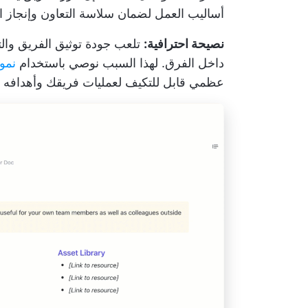
أساليب العمل
لضمان سلاسة التعاون وإنجاز ا
نصيحة احترافية:
تلعب جودة توثيق الفريق والتو
داخل الفرق. لهذا السبب نوصي باستخدام
نموذج 
عظمي قابل للتكيف لعمليات فريقك وأهدافه وأ