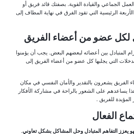
العمل الجماعي والقيادة القوية. بصفتك قائد فريق أو
لأربعة الرئيسية التي تقود الفرق في نهاية المطاف إلى
ترام المتبادل بين أعضائه لبعضهم البعض. يجب أن يؤمنوا
لمدخلات التي يجلبها كل عضو من أعضاء الفريق إلى
 الفريق يشعرون بالتقدير والأمان النفسي في مكان
هذا يساعدهم على الشعور بالراحة في مشاركة الأفكار
المؤيدة للفريق
.
 يعزز التفاهم المتبادل وحل المشاكل بشكل تعاوني
.