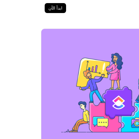
ابدأ الآن