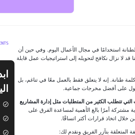
ENTS
طنانة استخدامًا في مجال الأعمال اليوم. وفي حين أن
 قد لا نزال نكافح لتحويله إلى استراتيجيات عمل قابلة
مة طنانة. إنه لا يتعلق فقط بالعمل معًا في تناغم، بل
الي
ل على أفضل مخرجات جماعية.
ت التي تتطلب الكثير من المتطلبات مثل إدارة المشاريع
ة مشتركة أمرًا بالغ الأهمية لمساعدة الفرق على
 خلال اتخاذ قرارات أكثر اتساقًا.
المتعلقة بتآزر الفريق ونقدم لك: