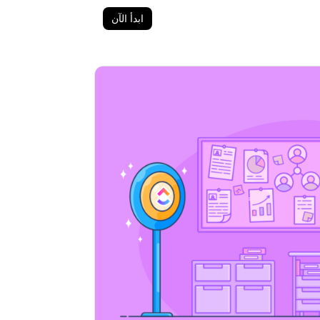
ابدأ الآن