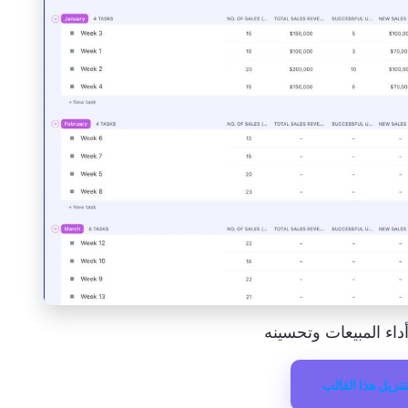
تنزيل هذا القالب