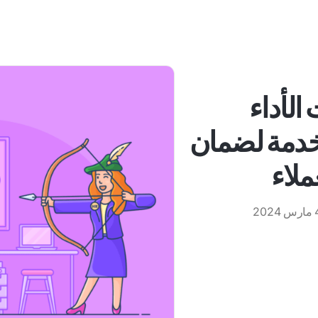
الأداء
خدمة لضمان
ملاء
 2024