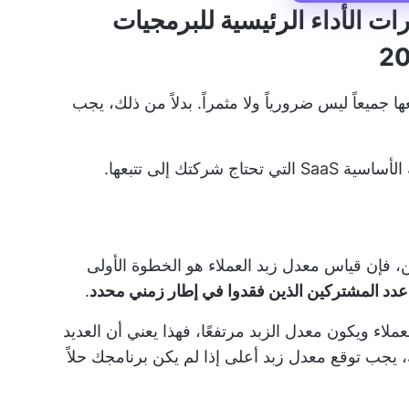
رات الأداء الرئيسية للبرمجيات
جميعاً ليس ضرورياً ولا مثمراً. بدلاً من ذلك، يجب
ركتك إلى تتبعها.
 على المشتركين، فإن قياس معدل زبد العملاء هو الخطوة الأولى
عدد المشتركين الذين فقدوا في إطار زمني محدد
.
لاء ويكون معدل الزبد مرتفعًا، فهذا يعني أن العديد
 يجب توقع معدل زبد أعلى إذا لم يكن برنامجك حلاً