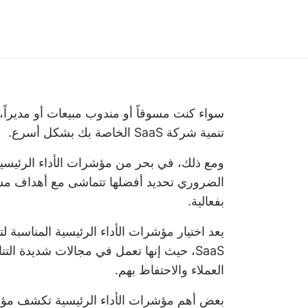
سواء كنت مسوقاً أو مندوب مبيعات أو مديراً،
تنمية شركة SaaS الخاصة بك بشكل أسرع.
ومع ذلك، في بحر من مؤشرات الأداء الرئيسية
الضروري تحديد أفضلها
تتماشى مع أهداف م
بفعالية.
يعد اختيار مؤشرات الأداء الرئيسية المناسبة 
SaaS، حيث إنها تعمل في مجالات شديدة ال
العملاء والاحتفاظ بهم.
بعض أهم مؤشرات الأداء الرئيسية
تكشف مؤشرا