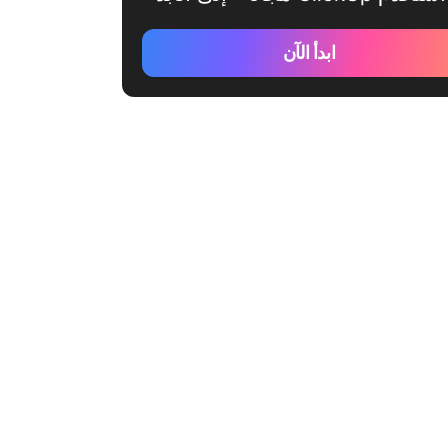
ابدأ الآن