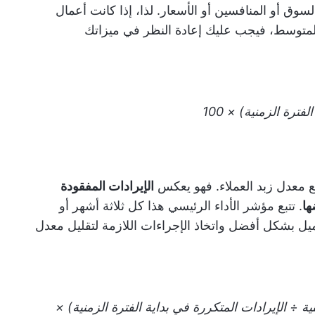
وق أو المنافسين أو الأسعار. لذا، إذا كانت أعمال
 المتوسط، فيجب عليك إعادة النظر في ميزاتك
ترة الزمنية) × 100
تبع معدل زبد العملاء. فهو يعكس
الإيرادات المفقودة
ها
.
تتبع مؤشر الأداء الرئيسي هذا كل ثلاثة أشهر أو
 بشكل أفضل واتخاذ الإجراءات اللازمة لتقليل معدل
ية ÷ الإيرادات المتكررة في بداية الفترة الزمنية) ×