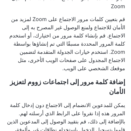
Zoom
قم بتعيين كلمات مرور الاجتماع على Zoom لمزيد من
الأمان للاجتماع ولمنع الوصول غير المصرح به إلى
الاجتماع. قم بإنشاء كلمة مرور من اختيارك، أو استخدم
كلمة المرور المحددة مسبقًا التي تم إنشاؤها بواسطة
Zoom. استخدم خيارات الجدولة المتقدمة لتضمين
الاجتماع المجدول على صفحات الويب الأخرى، مثل
موقعك الشخصي على الويب.
إضافة كلمة مرور إلى اجتماعات زووم لتعزيز
الأمان
يمكن للمدعوين الانضمام إلى الاجتماع دون إدخال كلمة
المرور هذه إذا نقروا على الرابط الذي أرسلته لهم.
بالإضافة إلى ذلك، قم بتقييد الوصول إلى المدعوين الذين
قاموا بتسجيل الدخول باستخدام نطاقات غير مألوفة،