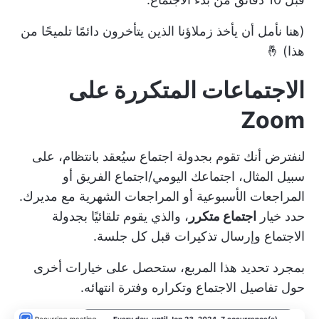
(هنا نأمل أن يأخذ زملاؤنا الذين يتأخرون دائمًا تلميحًا من
هذا) 🤞
الاجتماعات المتكررة على
Zoom
لنفترض أنك تقوم بجدولة اجتماع سيُعقد بانتظام، على
سبيل المثال، اجتماعك اليومي/اجتماع الفريق أو
المراجعات الأسبوعية أو المراجعات الشهرية مع مديرك.
حدد خيار
اجتماع متكرر
، والذي يقوم تلقائيًا بجدولة
الاجتماع وإرسال تذكيرات قبل كل جلسة.
بمجرد تحديد هذا المربع، ستحصل على خيارات أخرى
حول تفاصيل الاجتماع وتكراره وفترة انتهائه.