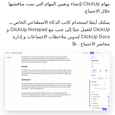
مهام ClickUp لإنشاء وتعيين المهام التي تمت مناقشتها
خلال الاجتماع.
يمكنك أيضًا استخدام
كاتب الذكاء الاصطناعي الخاص بـ
ClickUp للعمل
جنبًا إلى جنب مع ClickUp Notepad و
ClickUp Docs لتدوين ملاحظات الاجتماعات و
إدارة
محاضر الاجتماع
. 📝