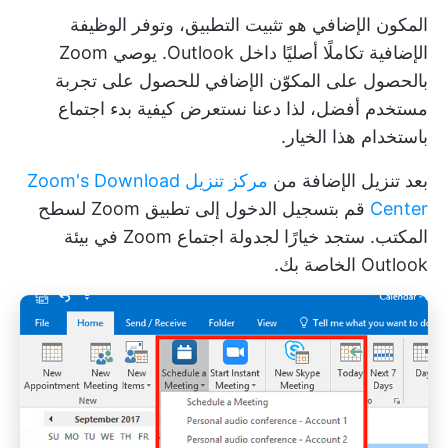
المكون الإضافي هو تثبيت التطبيق، وتوفر الوظيفة
الإضافية تكاملًا أصليًا داخل Outlook. يوصي Zoom
بالحصول على المكوّن الإضافي للحصول على تجربة
مستخدم أفضل، لذا دعنا نستعرض كيفية بدء اجتماع
باستخدام هذا الخيار.
بعد تنزيل الإضافة من
مركز تنزيل Zoom's Download
Center
قم بتسجيل الدخول إلى تطبيق Zoom لسطح
المكتب. ستجد خيارًا لجدولة اجتماع Zoom في بيئة
Outlook الخاصة بك.