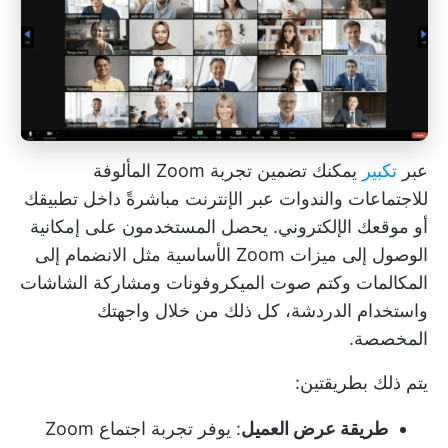
عبر
تكبير
يمكنك تضمين تجربة Zoom المألوفة
للاجتماعات والندوات عبر الإنترنت مباشرةً داخل تطبيقك
أو موقعك الإلكتروني. يحصل المستخدمون على إمكانية
الوصول إلى ميزات Zoom الأساسية مثل الانضمام إلى
المكالمات وكتم صوت الميكروفونات ومشاركة الشاشات
واستخدام الدردشة، كل ذلك من خلال واجهتك
المخصصة.
يتم ذلك بطريقتين:
طريقة عرض العميل
: يوفر تجربة اجتماع Zoom