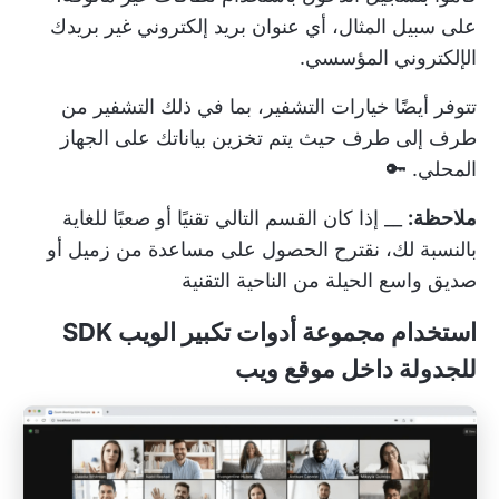
على سبيل المثال، أي عنوان بريد إلكتروني غير بريدك
الإلكتروني المؤسسي.
تتوفر أيضًا خيارات التشفير، بما في ذلك التشفير من
طرف إلى طرف حيث يتم تخزين بياناتك على الجهاز
المحلي. 🔑
ملاحظة:
__ إذا كان القسم التالي تقنيًا أو صعبًا للغاية
بالنسبة لك، نقترح الحصول على مساعدة من زميل أو
صديق واسع الحيلة من الناحية التقنية
استخدام مجموعة أدوات تكبير الويب SDK
للجدولة داخل موقع ويب