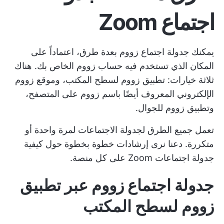
اجتماع Zoom
يمكنك جدولة اجتماع زووم بعدة طرق، اعتماداً على
المكان الذي تستخدم فيه حساب زووم الخاص بك. هناك
ثلاثة خيارات: تطبيق زووم لسطح المكتب، وموقع زووم
الإلكتروني المعروف أيضًا باسم زووم على المتصفح،
وتطبيق زووم للجوال.
تعمل جميع الطرق لجدولة الاجتماعات لمرة واحدة أو
متكررة. دعنا نرى إرشادات خطوة بخطوة حول كيفية
جدولة اجتماعات Zoom على كل منصة.
جدولة اجتماع زووم عبر تطبيق
زووم لسطح المكتب