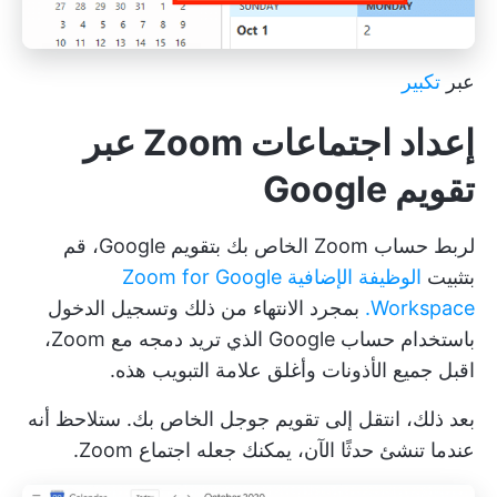
عبر
تكبير
إعداد اجتماعات Zoom عبر
تقويم Google
لربط حساب Zoom الخاص بك بتقويم Google، قم
بتثبيت
الوظيفة الإضافية Zoom for Google
Workspace.
بمجرد الانتهاء من ذلك وتسجيل الدخول
باستخدام حساب Google الذي تريد دمجه مع Zoom،
اقبل جميع الأذونات وأغلق علامة التبويب هذه.
بعد ذلك، انتقل إلى تقويم جوجل الخاص بك. ستلاحظ أنه
عندما تنشئ حدثًا الآن، يمكنك جعله اجتماع Zoom.