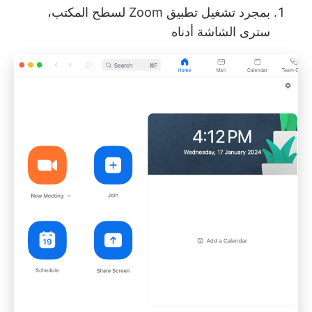
بمجرد تشغيل تطبيق Zoom لسطح المكتب،
سترى الشاشة أدناه