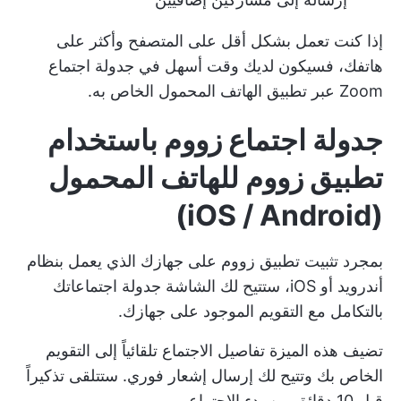
إذا كنت تعمل بشكل أقل على المتصفح وأكثر على
هاتفك، فسيكون لديك وقت أسهل في جدولة اجتماع
Zoom عبر تطبيق الهاتف المحمول الخاص به.
جدولة اجتماع زووم باستخدام
تطبيق زووم للهاتف المحمول
(iOS / Android)
بمجرد تثبيت تطبيق زووم على جهازك الذي يعمل بنظام
أندرويد أو iOS، ستتيح لك الشاشة جدولة اجتماعاتك
بالتكامل مع التقويم الموجود على جهازك.
تضيف هذه الميزة تفاصيل الاجتماع تلقائياً إلى التقويم
الخاص بك وتتيح لك إرسال إشعار فوري. ستتلقى تذكيراً
قبل 10 دقائق من بدء الاجتماع.