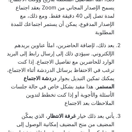
يسمح الإصدار المجاني من Zoom بعقد اجتماع
لمدة تصل إلى 40 دقيقة فقط. ومع ذلك، مع
الإصدار المدفوع، يمكن أن يستمر اجتماعك للمدة
المطلوبة
بعد ذلك، لإضافة الحاضرين، املأ عناوين بريدهم
الإلكتروني. سيؤدي ذلك إلى إرسال رابط إلى البريد
الوارد للحاضرين مع تفاصيل الاجتماع. إذا كنت
ترغب في الاحتفاظ برسائل الدردشة أثناء الاجتماع،
يمكنك تمكين التبديل بجوار
دردشة الاجتماع
المستمر
. هذا مفيد بشكل خاص في حالة جلسات
الأسئلة والأجوبة أو إذا كنت تخطط لتدوين
الملاحظات بعد الاجتماع
يأتي بعد ذلك خيار
غرفة الانتظار
، الذي يمكّن
المضيف من منح المضيف إمكانية الوصول إلى