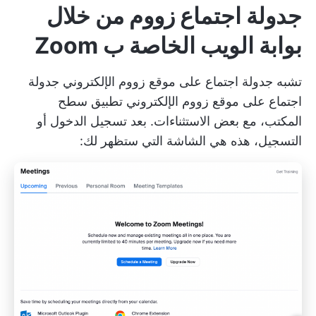
جدولة اجتماع زووم من خلال
بوابة الويب الخاصة ب Zoom
تشبه جدولة اجتماع على موقع زووم الإلكتروني جدولة
اجتماع على موقع زووم الإلكتروني تطبيق سطح
المكتب، مع بعض الاستثناءات. بعد تسجيل الدخول أو
التسجيل، هذه هي الشاشة التي ستظهر لك: