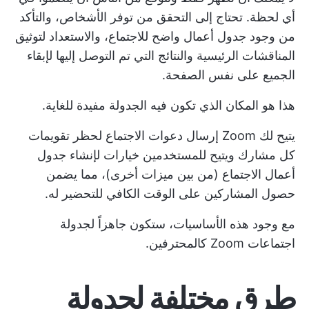
أي لحظة. تحتاج إلى التحقق من توفر الأشخاص، والتأكد
من وجود جدول أعمال واضح للاجتماع، والاستعداد لتوثيق
المناقشات الرئيسية والنتائج التي تم التوصل إليها لإبقاء
الجميع على نفس الصفحة.
هذا هو المكان الذي تكون فيه الجدولة مفيدة للغاية.
يتيح لك Zoom إرسال دعوات الاجتماع لحظر تقويمات
كل مشارك ويتيح للمستخدمين خيارات لإنشاء
جدول
أعمال الاجتماع
(من بين ميزات أخرى)، مما يضمن
حصول المشاركين على الوقت الكافي للتحضير له.
مع وجود هذه الأساسيات، ستكون جاهزاً لجدولة
اجتماعات Zoom كالمحترفين.
طرق مختلفة لجدولة