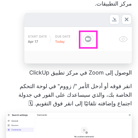
مركز التطبيقات.
الوصول إلى Zoom في مركز تطبيق ClickUp
انقر فوقه أو أدخل الأمر "/ زووم" في لوحة التحكم
الخاصة بك، والذي سيساعدك على الفور في جدولة
اجتماع وإضافته تلقائيًا إلى
انقر فوق التقويم.
🗓️