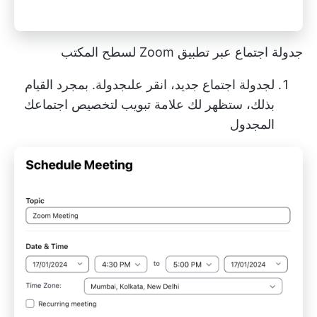
جدولة اجتماع عبر تطبيق Zoom لسطح المكتب
لجدولة اجتماع جديد، انقر علىجدولة. بمجرد القيام
بذلك، ستظهر لك علامة تبويب لتخصيص اجتماعك
المجدول