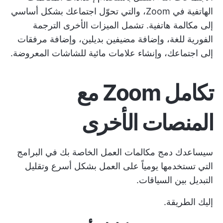
الهاتفية في Zoom، والتي تحوّل اجتماعك بشكل أساسي
إلى مكالمة هاتفية. تشمل الميزات الأخرى الترجمة
الفورية للغة، وإضافة مضيفين بديلين، وإضافة مرفقات
إلى اجتماعك، وإنشاء علامات مائية للشاشات المعروضة.
تكامل Zoom مع
المنصات الأخرى
سيساعدك دمج مكالمات العمل الخاصة بك في البرامج
التي تستخدمها يومياً على العمل بشكل أسرع وتقليل
التبديل بين السياقات.
إليك الطريقة.