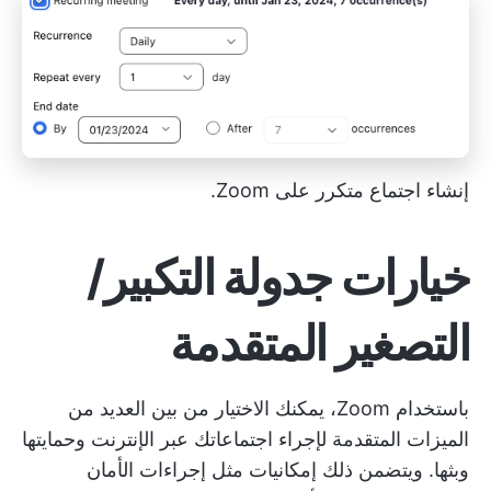
إنشاء اجتماع متكرر على Zoom.
خيارات جدولة التكبير/
التصغير المتقدمة
باستخدام Zoom، يمكنك الاختيار من بين العديد من
الميزات المتقدمة لإجراء اجتماعاتك عبر الإنترنت وحمايتها
وبثها. ويتضمن ذلك إمكانيات مثل إجراءات الأمان