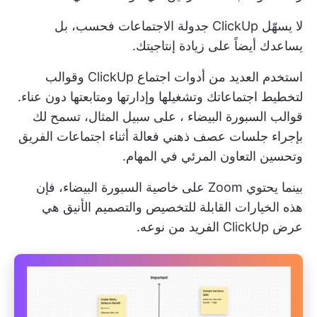
لا يسهّل ClickUp جدولة الاجتماعات فحسب، بل
يساعدك أيضاً على زيادة إنتاجيتك.
استخدم العديد من
أدوات اجتماع ClickUp
وقوالب
لتخطيط اجتماعاتك وتشغيلها وإدارتها ومتابعتها دون عناء.
قوالب السبورة البيضاء
، على سبيل المثال، تسمح لك
بإجراء جلسات عصف ذهني فعالة أثناء اجتماعات الفريق
وتحسين التعاون المرئي في المهام.
بينما يحتوي Zoom على خاصية السبورة البيضاء، فإن
هذه الخيارات القابلة للتخصيص والتصميم الأنيق هي
عرض ClickUp الفريد من نوعه.