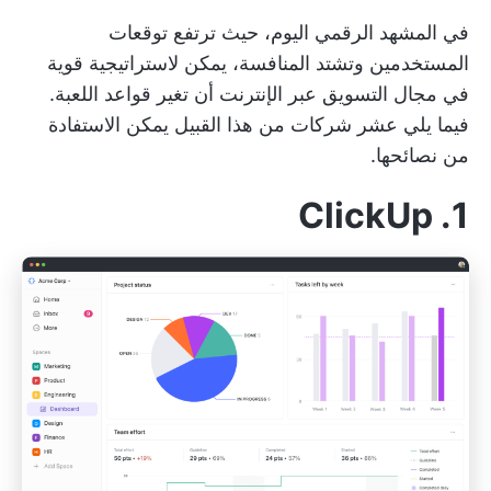
في المشهد الرقمي اليوم، حيث ترتفع توقعات
المستخدمين وتشتد المنافسة، يمكن لاستراتيجية قوية
في مجال التسويق عبر الإنترنت أن تغير قواعد اللعبة.
فيما يلي عشر شركات من هذا القبيل يمكن الاستفادة
من نصائحها.
1. ClickUp