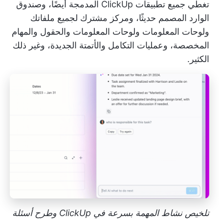
تغطي جميع تطبيقات ClickUp المدمجة أيضًا، وصندوق
الوارد المصمم حديثًا، ومركز مشترك لجميع ملفاتك
ولوحات المعلومات ولوحات المعلومات والحقول والمهام
المخصصة، وعمليات التكامل والأتمتة الجديدة، وغير ذلك
الكثير.
تلخيص نشاط المهمة بسرعة في ClickUp وطرح أسئلة