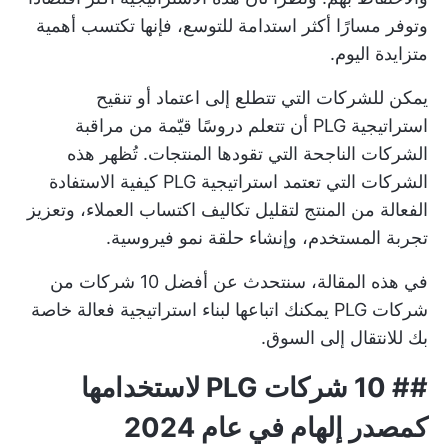
وتوفر مسارًا أكثر استدامة للتوسع، فإنها تكتسب أهمية
متزايدة اليوم.
يمكن للشركات التي تتطلع إلى اعتماد أو تنقيح
استراتيجية PLG أن تتعلم دروسًا قيّمة من مراقبة
الشركات الناجحة التي تقودها المنتجات. تُظهر هذه
الشركات التي تعتمد استراتيجية PLG كيفية الاستفادة
الفعالة من المنتج لتقليل تكاليف اكتساب العملاء، وتعزيز
تجربة المستخدم، وإنشاء حلقة نمو فيروسية.
في هذه المقالة، سنتحدث عن أفضل 10 شركات من
شركات PLG يمكنك اتباعها لبناء استراتيجية فعالة خاصة
بك للانتقال إلى السوق.
##
10 شركات PLG لاستخدامها
كمصدر إلهام في عام 2024