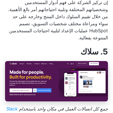
إن تركيز الشركة على فهم أدوار المستخدمين
وشخصياتهم المختلفة وتلبية احتياجاتهم أمر بالغ الأهمية.
من خلال تقييم السلوك داخل المنتج وخارجه على حد
سواء ومراعاة مختلف شخصيات التسويق، تصمم
HubSpot عمليات الإعداد لتلبية احتياجات المستخدمين
المتنوعة بفعالية.
5. سلاك
جمع كل اتصالات العمل في مكان واحد باستخدام
Slack