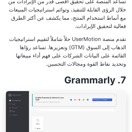
تساعد المنصة على تحقيق أقصى قدر من الإيرادات من
خلال الرؤى القابلة للتنفيذ، وتوائم استراتيجيات المبيعات
مع أنماط استخدام المنتج، مما يكشف عن أكثر الطرق
فعالية لتحقيق الإيرادات.
تقدم منصة UserMotion حلاً شاملاً لتقييم استراتيجيات
الذهاب إلى السوق (GTM) وتعزيزها. تساعد رؤاها
القائمة على البيانات الشركات على فهم أداء مبيعاتها
وتحديد نقاط القوة ومجالات التحسين.
7. Grammarly