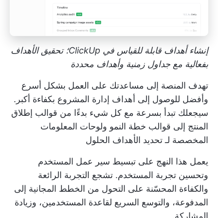
إنشاء أهداف قابلة للقياس في ClickUp؛ تحقيق الأهداف
بفعالية مع جداول زمنية وأهداف محددة
تهدف المنصة إلى مساعدتك على
العمل بشكل أسرع
وأفضل للوصول إلى
أهداف إدارة المشروع
بكفاءة أكبر.
سيجعلك تبدأ بسرعة مع كل شيء بدءًا من
قوالب إطلاق
المنتج
إلى
قوالب خطة النمو
ولوحات المعلومات
المخصصة لـ
تحديد الأهداف
الحلول
يعمل هذا النهج على تبسيط سير عمل المستخدم
وتحسين تجربة المستخدم. تشجع التجربة الرائعة
والكفاءة المحسّنة على التحول من الخطط المجانية إلى
المدفوعة، والتوسع السريع لقاعدة المستخدمين، وزيادة
المشاركة.