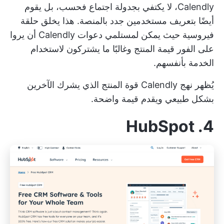
Calendly، لا يكتفي بجدولة اجتماع فحسب، بل يقوم
أيضًا بتعريف مستخدمين جدد بالمنصة. هذا يخلق حلقة
فيروسية حيث يمكن لمستلمي دعوات Calendly أن يروا
على الفور قيمة المنتج وغالبًا ما يشتركون لاستخدام
الخدمة بأنفسهم.
يُظهر نهج Calendly قوة المنتج الذي يشرك الآخرين
بشكل طبيعي ويقدم قيمة واضحة.
4. HubSpot