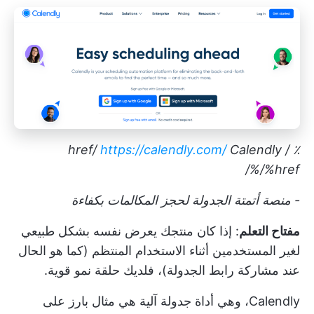
https://calendly.com/
Calendly
٪ / href/
%/%href/
- منصة أتمتة الجدولة لحجز المكالمات بكفاءة
مفتاح التعلم
: إذا كان منتجك يعرض نفسه بشكل طبيعي
لغير المستخدمين أثناء الاستخدام المنتظم (كما هو الحال
عند مشاركة رابط الجدولة)، فلديك حلقة نمو قوية.
Calendly، وهي أداة جدولة آلية هي مثال بارز على