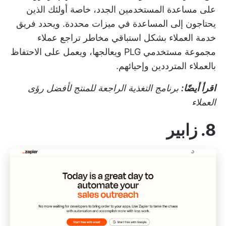
على مساعدة المستخدمين الجدد، خاصة أولئك الذين
يحتاجون إلى المساعدة في ميزات محددة. ويحدد فريق
خدمة العملاء بشكل استباقي مخاطر تراجع عملاء
مجموعة مستخدمي PLG ويعالجها، ويعمل على الاحتفاظ
بالعملاء المترددين وإحيائهم.
اقرأ أيضًا:
برنامج التغذية الراجعة للمنتج
لأفضل رؤى
العملاء
8. زابير