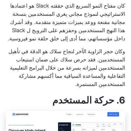
كان مفتاح النمو السريع الذي حققته Slack هو اعتمادها
الاستراتيجي لنموذج مجاني يغري المستخدمين بنسخة
مجانية مقنعة ووعد بميزات متميزة متقدمة. وقد أشرك
هذا النهج المستخدمين وحفزهم على الترويج ل Slack
داخل مؤسساتهم، مما أدى إلى خلق حلقة نمو فيروسية.
وكان حجر الزاوية الآخر لنجاح سلاك هو الدقة في تأهيل
المستخدمين. فقد حرص سلاك على ضمان استيعاب
المستخدمين لميزاته بسرعة من خلال البرامج التعليمية
التفاعلية والمساعدة السياقية مما أكسبهم مشاركة
المستخدمين المستمرة.
6. حركة المستخدم