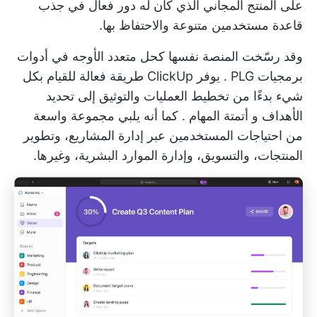
على المنتج المجاني الذي كان له دور فعال في جذب
قاعدة مستخدمين متنوعة والاحتفاظ بها.
وقد رسّخت المنصة نفسها كحل متعدد الأوجه في
أدوات
برمجيات PLG
. يوفر ClickUp طريقة فعالة للقيام بكل
شيء بدءًا من تخطيط العمليات والتوثيق إلى
تحديد
الأهداف
و
أتمتة المهام
. كما أنه يلبي مجموعة واسعة
من احتياجات المستخدمين عبر إدارة المشاريع، وتطوير
المنتجات، والتسويق، وإدارة الموارد البشرية، وغيرها.