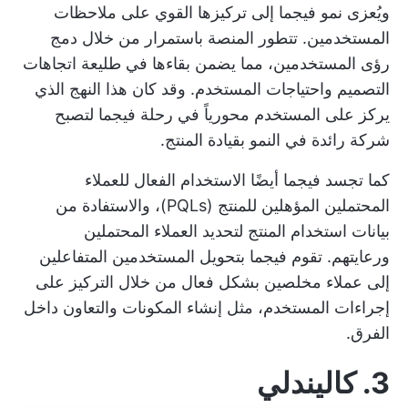
ويُعزى نمو فيجما إلى تركيزها القوي على ملاحظات
المستخدمين. تتطور المنصة باستمرار من خلال دمج
رؤى المستخدمين، مما يضمن بقاءها في طليعة اتجاهات
التصميم واحتياجات المستخدم. وقد كان هذا النهج الذي
يركز على المستخدم محورياً في رحلة فيجما لتصبح
شركة رائدة في النمو بقيادة المنتج.
كما تجسد فيجما أيضًا الاستخدام الفعال للعملاء
المحتملين المؤهلين للمنتج (PQLs)، والاستفادة من
بيانات استخدام المنتج لتحديد العملاء المحتملين
ورعايتهم. تقوم فيجما بتحويل المستخدمين المتفاعلين
إلى عملاء مخلصين بشكل فعال من خلال التركيز على
إجراءات المستخدم، مثل إنشاء المكونات والتعاون داخل
الفرق.
3. كاليندلي