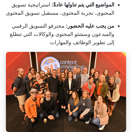
المواضيع التي يتم تناولها عادةً:
استراتيجية تسويق
المحتوى، تجربة المحتوى، مستقبل تسويق المحتوى
من يجب عليه الحضور:
محترفو التسويق الرقمي
والمبدعون ومنشئو المحتوى والوكالات التي تتطلع
إلى تطوير الوظائف والمهارات