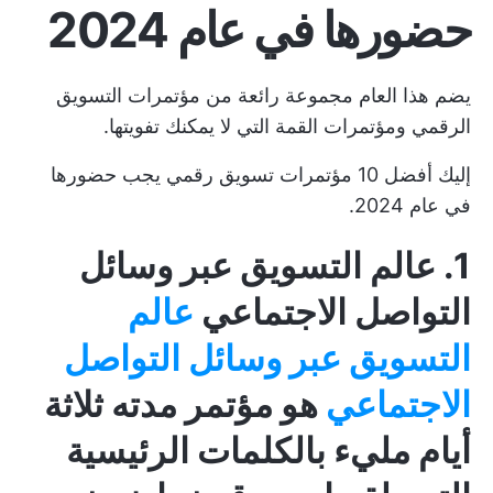
حضورها في عام 2024
يضم هذا العام مجموعة رائعة من مؤتمرات التسويق
الرقمي ومؤتمرات القمة التي لا يمكنك تفويتها.
إليك أفضل 10 مؤتمرات تسويق رقمي يجب حضورها
في عام 2024.
1. عالم التسويق عبر وسائل
التواصل الاجتماعي
عالم
التسويق عبر وسائل التواصل
الاجتماعي
هو مؤتمر مدته ثلاثة
أيام مليء بالكلمات الرئيسية