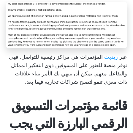
عبر
ريديت
المؤتمرات هي مراكز رئيسية للتواصل. فهي
توفر منصة للعثور على المسوقين ذوي التفكير المماثل
والتفاعل معهم. يمكن أن ينتهي بك الأمر ببناء علاقات
ذات مغزى تنمو لتصبح شراكات تجارية فيما بعد.
قائمة مؤتمرات التسويق
الرقمي البارزة التي يجب