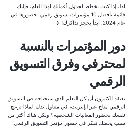
لذا، إذا كنت تخطط لجدول أعمالك لهذا العام، فإليك
قائمة بأفضل 10 مؤتمرات تسويق رقمي لحضورها في
عام 2024. ابدأ بحجز تذاكرك! ✈️
دور المؤتمرات بالنسبة
لمحترفي وفرق التسويق
الرقمي
يعتقد الكثيرون أن كل التعلم الذي ستحتاجه في التسويق
الرقمي متاح عبر الإنترنت، في متناول يدك. لماذا تزعج
نفسك بحضور الفعاليات الشخصية؟ ولكن هناك أكثر من
سبب يجعلك تفكر في حضور مؤتمر التسويق الرقمي.