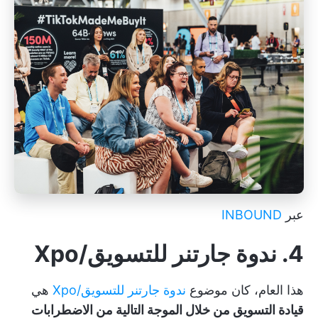
عبر
INBOUND
4. ندوة جارتنر للتسويق/Xpo
هذا العام، كان موضوع
ندوة جارتنر للتسويق/Xpo
هي
قيادة التسويق من خلال الموجة التالية من الاضطرابات