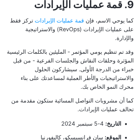
9. قمة عمليات الإيرادات
كما يوحي الاسم، فإن
قمة عمليات الإيرادات
تركز فقط
على عمليات الإيرادات (RevOps) والاستراتيجية
والإدارة.
وقد تم تنظيم يومي المؤتمر - المليئين بالكلمات الرئيسية
المؤثرة وحلقات النقاش والجلسات الفرعية - من قبل
خبراء من الدرجة الأولى. سيشاركون الحلول
والاستراتيجيات والأطر العملية لمساعدتك على بناء
محرك النمو الخاص بك.
كما أن مشروبات التواصل المسائية ستكون مقدمة من
تحالف عمليات الإيرادات.
التاريخ:
4-5 سبتمبر 2024
الموقع:
سان فرانسيسكو، كاليفورنيا