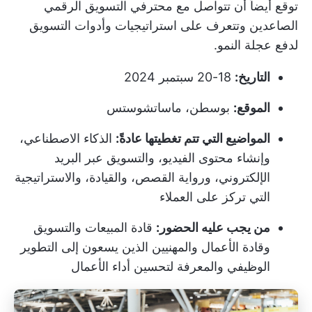
توقع أيضاً أن تتواصل مع محترفي التسويق الرقمي
الصاعدين وتتعرف على استراتيجيات وأدوات التسويق
لدفع عجلة النمو.
التاريخ:
18-20 سبتمبر 2024
الموقع:
بوسطن، ماساتشوستس
المواضيع التي تتم تغطيتها عادةً:
الذكاء الاصطناعي،
وإنشاء محتوى الفيديو، والتسويق عبر البريد
الإلكتروني، ورواية القصص، والقيادة، والاستراتيجية
التي تركز على العملاء
من يجب عليه الحضور:
قادة المبيعات والتسويق
وقادة الأعمال والمهنيين الذين يسعون إلى التطوير
الوظيفي والمعرفة لتحسين أداء الأعمال