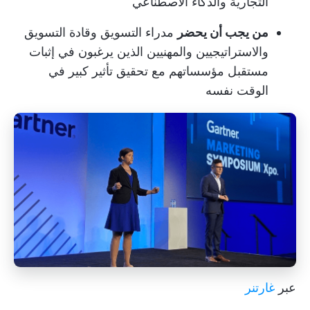
التجارية والذكاء الاصطناعي
من يجب أن يحضر
مدراء التسويق وقادة التسويق
والاستراتيجيين والمهنيين الذين يرغبون في إثبات
مستقبل مؤسساتهم مع تحقيق تأثير كبير في
الوقت نفسه
عبر
غارتنر