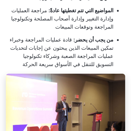
المواضيع التي تتم تغطيتها عادةً:
مراجعة العمليات
وإدارة التغيير وإدارة أصحاب المصلحة وتكنولوجيا
المراجعة وتوقعات المبيعات
من يجب أن يحضر:
قادة عمليات المراجعة وخبراء
تمكين المبيعات الذين يبحثون عن إجابات لتحديات
عمليات المراجعة الصعبة وشركاء تكنولوجيا
التسويق للتنقل في الأسواق سريعة الحركة