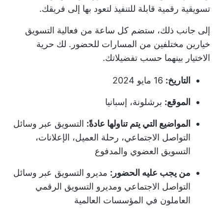
تسويقية رقمية قابلة للتنفيذ لتعود بها إلى فريقك.
إلى جانب ذلك، ستضم كل ساعة من فعالية التسويق
خيارين مختلفين من المسارات للحضور. لك حرية
الاختيار بينهما حسب تفضيلاتك.
التاريخ:
16 مايو 2024
الموقع:
برشلونة، إسبانيا
المواضيع التي يتم تناولها عادةً:
التسويق عبر وسائل
التواصل الاجتماعي، رحلة العميل، الإعلانات،
التسويق العضوي والمدفوع
من يجب عليه الحضور:
مديرو التسويق عبر وسائل
التواصل الاجتماعي ومديرو التسويق الرقمي
العاملون في المؤسسات العالمية