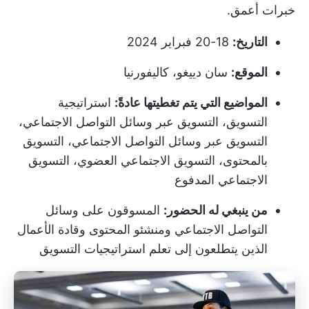
خبرات أعمق.
التاريخ:
18-20 فبراير 2024
الموقع:
سان دييغو، كاليفورنيا
المواضيع التي يتم تغطيتها عادةً:
استراتيجية
التسويق، التسويق عبر وسائل التواصل الاجتماعي،
التسويق عبر وسائل التواصل الاجتماعي، التسويق
بالمحتوى، التسويق الاجتماعي العضوي، التسويق
الاجتماعي المدفوع
من ينبغي له الحضور:
المسوقون على وسائل
التواصل الاجتماعي ومنشئو المحتوى وقادة الأعمال
الذين يتطلعون إلى تعلم استراتيجيات التسويق