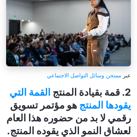
عبر
ممتحن وسائل التواصل الاجتماعي
2. قمة بقيادة المنتج
القمة التي
يقودها المنتج
هو مؤتمر تسويق
رقمي لا بد من حضوره هذا العام
لعشاق النمو الذي يقوده المنتج.