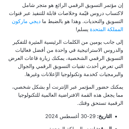
إن مؤتمر التسويق الرقمي الرائع هو متجر شامل
لاكتساب دروس قيّمة وخلاصات قابلة للتنفيذ عبر قنوات
التسويق والتحديات. وهذا هو بالضبط ما
ديجي ماركون
المملكة المتحدة
يسلم!
إلى جانب يومين من الكلمات الرئيسية المثيرة للتفكير
والدروس الاستراتيجية في واحدة من أفضل فعاليات
التسويق الرقمي الشخصية، يمكنك زيارة قاعات العرض
التي تعرض أحدث تقنيات التسويق الرقمي والجوال
والبرمجيات كخدمة وتكنولوجيا الإعلانات وغيرها.
يمكنك حضور المؤتمر عبر الإنترنت أو بشكل شخصي،
مما يجعل هذه القمة الافتراضية العالمية للتكنولوجيا
الرقمية تستحق وقتك.
التاريخ:
29-30 أغسطس 2024
الموقع:
لندن، المملكة المتحدة