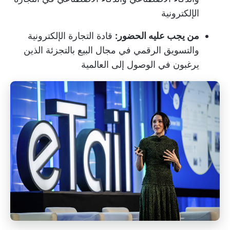
الإلكترونية
من يجب عليه الحضور:
قادة التجارة الإلكترونية
والتسويق الرقمي في مجال البيع بالتجزئة الذين
يرغبون في الوصول إلى العالمية