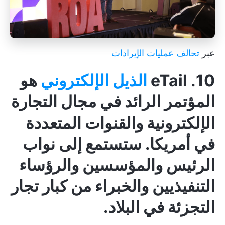
عبر
تحالف عمليات الإيرادات
10. eTail
الذيل الإلكتروني
هو
المؤتمر الرائد في مجال التجارة
الإلكترونية والقنوات المتعددة
في أمريكا. ستستمع إلى نواب
الرئيس والمؤسسين والرؤساء
التنفيذيين والخبراء من كبار تجار
التجزئة في البلاد.