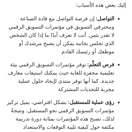
إليك بعض هذه الأسباب:
التواصل:
إن فرصة التواصل مع قادة الصناعة
ومحترفي التسويق في مؤتمرات التسويق الرقمي
لا تقدر بثمن. أنت لا تعرف أبدًا ما إذا كان الشخص
الذي تجلس بجانبه يمكن أن يصبح مرشدك أو
موظفك أو رئيسك القادم
فرص التعلّم:
توفر مؤتمرات التسويق الرقمي بيئة
تعليمية محفزة للغاية حيث يمكنك استيعاب معارف
جديدة. كما أنها توفر منتدى لإيجاد حلول عملية
مجربة للتحديات المشتركة
رؤى عملية للمستقبل:
بشكل افتراضي، يميل تركيز
مؤتمرات التسويق الرقمي نحو المستقبل. ونتيجةً
لذلك، تصبح هذه المؤتمرات بمثابة دورة تدريبية
مكثفة حول كيفية تلبية التوقعات والاستعداد