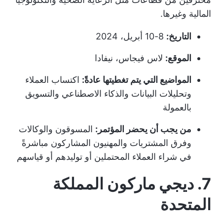
المالية وغيرها.
التاريخ:
8-10 أبريل، 2024
الموقع:
لاس فيجاس، نيفادا
المواضيع التي يتم تغطيتها عادةً:
اكتساب العملاء
وتحليلات البيانات والذكاء الاصطناعي والتسويق
بالعمولة
من يجب أن يحضر المؤتمر:
المسوقون والوكالات
وفرق المشتريات والمهنيون المشاركون مباشرةً
في شراء العملاء المحتملين أو توليدهم أو قياسهم
7. ديجي ماركون المملكة
المتحدة