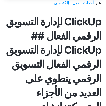
عبر
أحداث الذيل الإلكتروني
ClickUp لإدارة التسويق
الرقمي الفعال ##
ClickUp لإدارة التسويق
الرقمي الفعال
التسويق
الرقمي
ينطوي على
العديد من الأجزاء