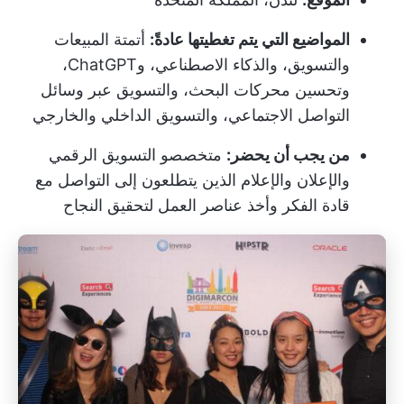
المواضيع التي يتم تغطيتها عادةً:
أتمتة المبيعات
والتسويق، والذكاء الاصطناعي، وChatGPT،
وتحسين محركات البحث، والتسويق عبر وسائل
التواصل الاجتماعي، والتسويق الداخلي والخارجي
من يجب أن يحضر:
متخصصو التسويق الرقمي
والإعلان والإعلام الذين يتطلعون إلى التواصل مع
قادة الفكر وأخذ عناصر العمل لتحقيق النجاح