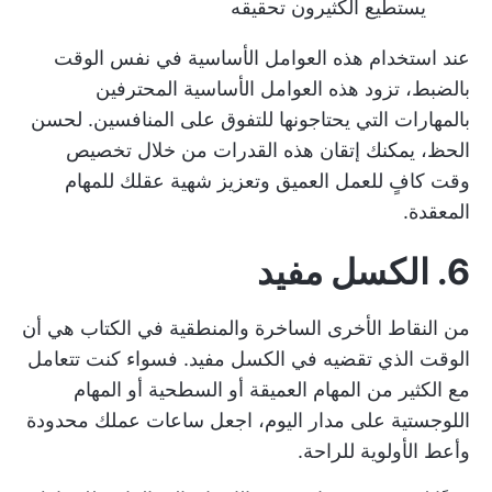
يستطيع الكثيرون تحقيقه
عند استخدام هذه العوامل الأساسية في نفس الوقت
بالضبط، تزود هذه العوامل الأساسية المحترفين
بالمهارات التي يحتاجونها للتفوق على المنافسين. لحسن
الحظ، يمكنك إتقان هذه القدرات من خلال تخصيص
وقت كافٍ للعمل العميق وتعزيز شهية عقلك للمهام
المعقدة.
6. الكسل مفيد
من النقاط الأخرى الساخرة والمنطقية في الكتاب هي أن
الوقت الذي تقضيه في الكسل مفيد. فسواء كنت تتعامل
مع الكثير من المهام العميقة أو السطحية أو المهام
اللوجستية على مدار اليوم، اجعل ساعات عملك محدودة
وأعط الأولوية للراحة.