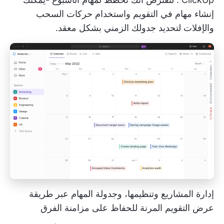
إنشاء مهام في التقويم واستخدام حركات السحب
والإفلات لتحديد جدولك الزمني بشكل معقد.
إدارة المشاريع وتنظيمها، وجدولة المهام عبر طريقة
عرض التقويم المرنة للحفاظ على مزامنة الفرق