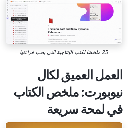
25 ملخصًا لكتب الإنتاجية التي يجب قراءتها
العمل العميق لكال
نيوبورت: ملخص الكتاب
في لمحة سريعة