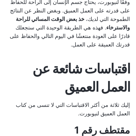
وفقًا لنيوبورت، يحتاج جسم الإنسان إلى الراحة للحفاظ
على قدرته على العمل العميق. وبغض النظر عن النتائج
الطموحة التي لديك،
خذ بعض الوقت المسائي للراحة
والاسترخاء
. فهذه هي الطريقة الوحيدة التي ستجعلك
قادرًا على العودة منتعشًا في اليوم التالي والحفاظ على
قدرتك العميقة على العمل.
اقتباسات شائعة عن
العمل العميق
إليك ثلاثة من أكثر الاقتباسات التي لا تنسى من كتاب
العمل العميق لنيوبورت.
مقتطف رقم 1