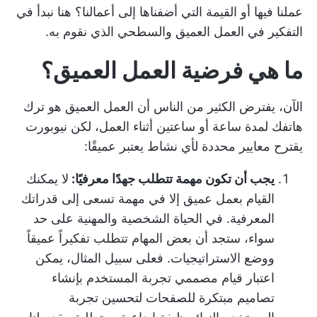
عملنا فيها أو القيمة التي أضفناها إلى أعمالنا؟ هنا نبدأ في
التفكير في العمل العميق والسطحي الذي نقوم به.
ما هي فرضية العمل العميق؟
الآن، يفترض الكثير من الناس أن العمل العميق هو ترك
هاتفك لمدة ساعة أو ساعتين أثناء العمل، لكن نيوبورت
يقترح معايير محددة لأي نشاط يعتبر عميقًا:
يجب أن تكون مهمة تتطلب جهدًا معرفيًا:
لا يمكنك
القيام بعمل عميق إلا في مهمة تسعى إلى قدراتك
المعرفية. في الحياة الشخصية والمهنية على حد
سواء، ستجد أن بعض المهام تتطلب تفكيراً عميقاً
ووضع الاستراتيجيات. فعلى سبيل المثال، يمكن
اعتبار قيام مصممي تجربة المستخدم بإنشاء
تصاميم مبتكرة للصفحات لتحسين تجربة