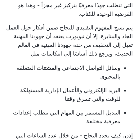
التي تتطلب جهدًا معرفيًا بتركيز غير مجزأ - وهذا هو
الفرضية الوحيدة للكتاب.
يتم نسج المفهوم التقليدي للنجاح ضمن أفكار حول العمل
الجاد والمثابرة. إلا أن نيوبورت يعتقد أن جهودنا المهنية
تميل إلى التخفيف من حدة جهودنا المهنية في العالم
الحديث، ويرجع ذلك أساسًا إلى انتكاسات مثل
وسائل التواصل الاجتماعي والمشتتات المتعلقة
بالمحتوى
البريد الإلكتروني والأعمال الإدارية المستهلكة
للوقت والتي تسرق وقتنا
التبديل المستمر بين المهام التي تتطلب إعدادات
معرفية مختلفة
إذن، كيف نحدد النجاح - من خلال عدد الساعات التي