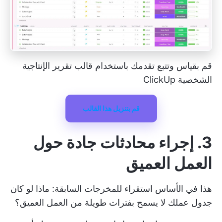
قم بقياس وتتبع تقدمك باستخدام قالب تقرير الإنتاجية
الشخصية ClickUp
قم بتنزيل هذا القالب
3. إجراء محادثات جادة حول
العمل العميق
هذا في الأساس استقراء للمخرجات السابقة: ماذا لو كان
جدول عملك لا يسمح بفترات طويلة من العمل العميق؟