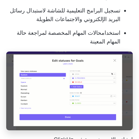
تسجيل البرامج التعليمية للشاشة
لاستبدال رسائل
البريد الإلكتروني والاجتماعات الطويلة
استخدام
حالات المهام المخصصة
لمراجعة حالة
المهام المعينة