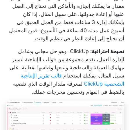
مقدار ما يمكنك إنجازه والأماكن التي تحتاج إلى العمل
عليها أو إعادة جدولتها. على سبيل المثال، إذا كان
بإمكانك إدارة 3 ساعات فقط من العمل العميق في
أسبوع عمل مدته 40 ساعة في الأسبوع، فمن المحتمل
أن تحتاج إلى إعادة النظر في
تنظيم الوقت
.
نصيحة احترافية:
ClickUp، وهو حل مجاني وشامل
لإدارة العمل، يقدم مجموعة من
قوالب الإنتاجية
لتمييز
مهامك العميقة والسطحية وتتبعها وقياسها بفعالية. على
سبيل المثال، يمكنك استخدام
قالب تقرير الإنتاجية
الشخصية ClickUp
لمعرفة مقدار الوقت الذي تقضيه
بالضبط في المهام وتحسين مخرجات عملك.