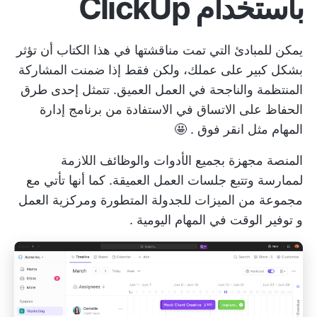
باستخدام ClickUp
يمكن للمبادئ التي تمت مناقشتها في هذا الكتاب أن تؤثر
بشكل كبير على عملك، ولكن فقط إذا ضمنت المشاركة
المنتظمة والناجحة في العمل العميق. تتمثل إحدى طرق
الحفاظ على الاتساق في الاستفادة من
برنامج إدارة
المهام
مثل
انقر فوق
. 🤩
المنصة مجهزة بجميع الأدوات والوظائف اللازمة
لممارسة وتتبع جلسات العمل العميقة. كما أنها تأتي مع
مجموعة من الميزات للجدولة المتطورة ومركزية العمل
و
توفير الوقت في المهام اليومية
.