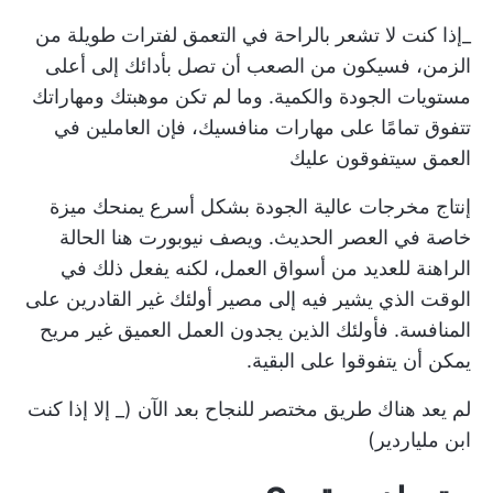
_إذا كنت لا تشعر بالراحة في التعمق لفترات طويلة من
الزمن، فسيكون من الصعب أن تصل بأدائك إلى أعلى
مستويات الجودة والكمية. وما لم تكن موهبتك ومهاراتك
تتفوق تمامًا على مهارات منافسيك، فإن العاملين في
العمق سيتفوقون عليك
إنتاج مخرجات عالية الجودة بشكل أسرع يمنحك ميزة
خاصة في العصر الحديث. ويصف نيوبورت هنا الحالة
الراهنة للعديد من أسواق العمل، لكنه يفعل ذلك في
الوقت الذي يشير فيه إلى مصير أولئك غير القادرين على
المنافسة. فأولئك الذين يجدون العمل العميق غير مريح
يمكن أن يتفوقوا على البقية.
لم يعد هناك طريق مختصر للنجاح بعد الآن (_ إلا إذا كنت
ابن ملياردير)