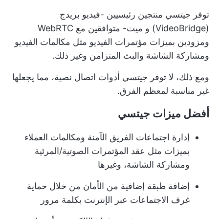
توفر جيتسي منتجين رئيسيين -فيديو بريدج
(VideoBridge) و ميت- متوافقين مع WebRTC
ومزودين بميزات مؤتمرات الفيديو مثل مكالمات الفيديو
ومشاركة الشاشة والبث المتزامن وغير ذلك.
ومع ذلك، لا توفر جيتسي أدوات اتصال نصية، مما يجعلها
غير مناسبة لمعظم الفرق.
أفضل ميزات جيتسي
إدارة اجتماعات الفريق الآمنة ومكالمات العملاء
بميزات مثل عقد المؤتمرات الصوتية/المرئية
ومشاركة الشاشة، وغيرها
إضافة طبقة إضافية من الأمان من خلال حماية
غرف الاجتماعات عبر الإنترنت بكلمة مرور