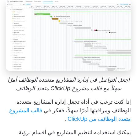
اجعل التواصل في إدارة المشاريع متعددة الوظائف أمرًا
سهلاً مع قالب مشروع ClickUp متعدد الوظائف
إذا كنت ترغب في أداة تجعل إدارة المشاريع متعددة
الوظائف ومراقبتها أمرًا سهلاً، ففكر في
قالب المشروع
متعدد الوظائف من ClickUp
.
يمكنك استخدامه لتنظيم المشاريع في أقسام لرؤية