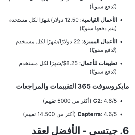
(تُدفع سنوياً)
الأعمال القياسية
: 12.50 دولار/شهرًا لكل مستخدم
(يتم دفعها سنويًا)
الأعمال المميزة
: 22 دولارًا/شهرًا لكل مستخدم
(تُدفع سنويًا)
تطبيقات للأعمال
: 8.25$/شهرًا لكل مستخدم
(تُدفع سنويًا)
مايكروسوفت 365 التقييمات والمراجعات
: 4.6/5 (أكثر من 5000 تقييم)
G2
: 4.6/5 (أكثر من 14,500 تقييم)
Capterra
6. جيتسي - الأفضل لعقد