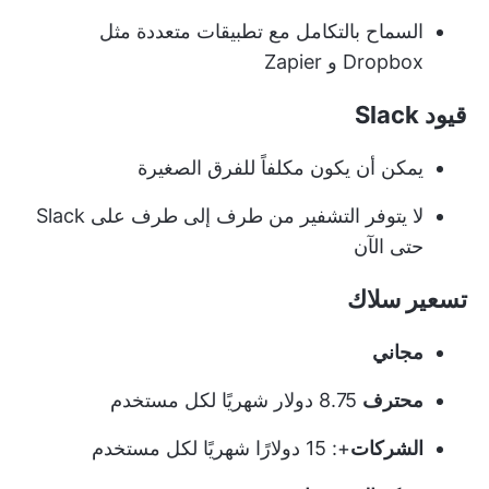
السماح بالتكامل مع تطبيقات متعددة مثل
Dropbox و Zapier
قيود Slack
يمكن أن يكون مكلفاً للفرق الصغيرة
لا يتوفر التشفير من طرف إلى طرف على Slack
حتى الآن
تسعير سلاك
مجاني
محترف
8.75 دولار شهريًا لكل مستخدم
الشركات
+: 15 دولارًا شهريًا لكل مستخدم