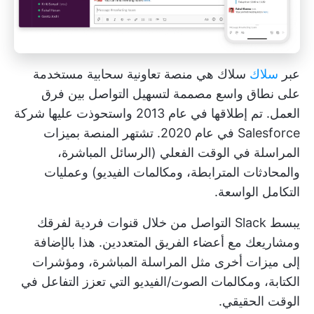
عبر
سلاك
سلاك هي منصة تعاونية سحابية مستخدمة
على نطاق واسع مصممة لتسهيل التواصل بين فرق
العمل. تم إطلاقها في عام 2013 واستحوذت عليها شركة
Salesforce في عام 2020. تشتهر المنصة بميزات
المراسلة في الوقت الفعلي (الرسائل المباشرة،
والمحادثات المترابطة، ومكالمات الفيديو) وعمليات
التكامل الواسعة.
يبسط Slack التواصل من خلال قنوات فردية لفرقك
ومشاريعك مع أعضاء الفريق المتعددين. هذا بالإضافة
إلى ميزات أخرى مثل المراسلة المباشرة، ومؤشرات
الكتابة، ومكالمات الصوت/الفيديو التي تعزز التفاعل في
الوقت الحقيقي.