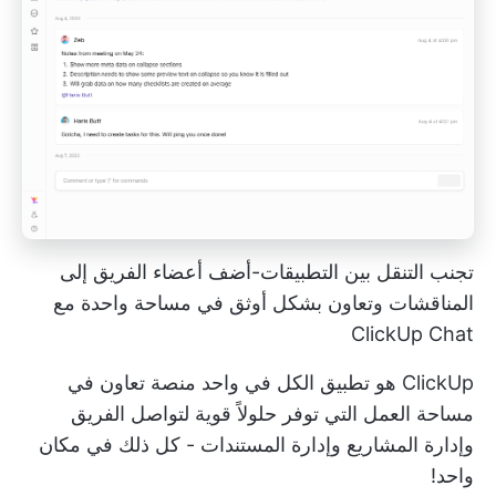
تجنب التنقل بين التطبيقات-أضف أعضاء الفريق إلى
المناقشات وتعاون بشكل أوثق في مساحة واحدة مع
ClickUp Chat
ClickUp هو تطبيق الكل في واحد
منصة تعاون في
مساحة العمل
التي توفر حلولاً قوية لتواصل الفريق
وإدارة المشاريع وإدارة المستندات - كل ذلك في مكان
واحد!