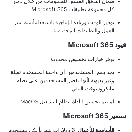
ضمان التدفق السلس للمعلومات من خلال دمج
كل مجموعة تطبيقات Microsoft 365
توفير الوقت وزيادة الإنتاجية باستخدام
أتمتة سير
العمل
والتطبيقات المخصصة
قيود Microsoft 365
يوفر خيارات تخصيص محدودة
يجد بعض المستخدمين أن واجهة المستخدم ثقيلة
وغير بديهية لأنها تقصر المستخدمين على نظام
مايكروسوفت البيئي
لم يتم تحسين الأداة لنظام التشغيل MacOS
تسعير Microsoft 365
الأساسية للأعمال
: 6 دولارات شهرياً لكل مستخدم