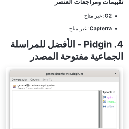
تقييمات ومراجعات العنصر
G2
: غير متاح
Capterra
: غير متاح
4. Pidgin - الأفضل للمراسلة
الجماعية مفتوحة المصدر