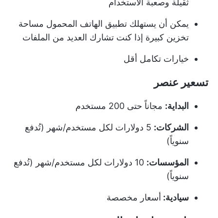
ثقيلة وصعبة الاستخدام
يمكن أن يستهلك تطبيق الهاتف المحمول مساحة
تخزين كبيرة إذا كنت تشارك العديد من الملفات
خيارات تكامل أقل
تسعير عنصر
البداية:
مجاناً حتى 200 مستخدم
الشركات:
5 دولارات لكل مستخدم/شهر (تُدفع
سنوياً)
المؤسسات:
10 دولارات لكل مستخدم/شهر (تُدفع
سنوياً)
سيادية:
أسعار مخصصة