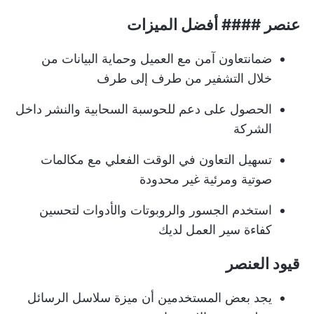
عنصر #### أفضل الميزات
ضمان
تعاون آمن مع العميل
وحماية البيانات من
خلال التشفير من طرف إلى طرف
الحصول على دعم للحوسبة السحابية والنشر داخل
الشركة
تسهيل التعاون في الوقت الفعلي مع مكالمات
صوتية ومرئية غير محدودة
استخدم الجسور والروبوتات والأدوات لتحسين
كفاءة سير العمل لديك
قيود العنصر
يجد بعض المستخدمين أن ميزة سلاسل الرسائل