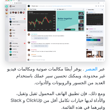
عبر
العنصر
. يوفر أيضًا مكالمات صوتية ومكالمات فيديو
غير محدودة، ويمكنك تحسين سير عملك باستخدام
العديد من الجسور والروبوتات والأدوات.
ومع ذلك، فإن تطبيق الهاتف المحمول ثقيل وثقيل،
والأداة لديها خيارات تكامل أقل من ClickUp و Slack
وغيرهما في هذه القائمة.