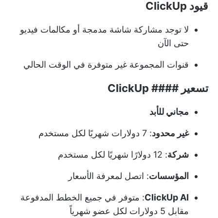
قيود ClickUp
لا توجد مشاركة شاشة مدمجة أو مكالمات فيديو
حتى الآن
قنوات المجموعة غير متوفرة في الوقت الحالي
تسعير #### ClickUp
مجاني للأبد
غير محدود
: 7 دولارات شهريًا لكل مستخدم
شركة
: 12 دولارًا شهريًا لكل مستخدم
المؤسسات
: اتصل لمعرفة الأسعار
ClickUp AI
: متوفر في جميع الخطط المدفوعة
مقابل 5 دولارات لكل عضو شهرياً