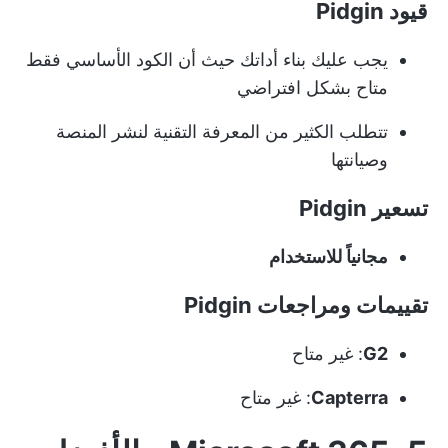
قيود Pidgin
يجب عليك بناء أداتك حيث أن الكود الأساسي فقط
متاح بشكل افتراضي
تتطلب الكثير من المعرفة التقنية لنشر المنصة
وصيانتها
تسعير Pidgin
مجانياً للاستخدام
تقييمات ومراجعات Pidgin
G2
: غير متاح
Capterra
: غير متاح