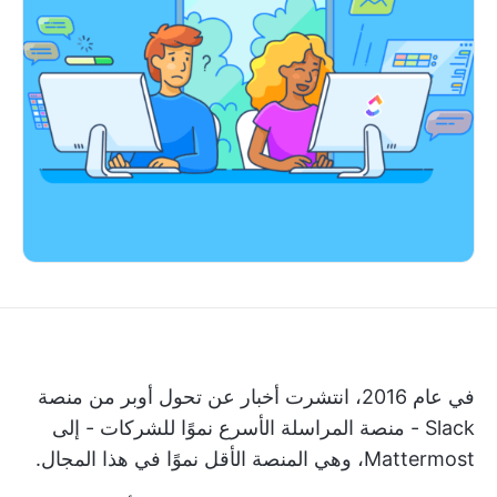
في عام 2016، انتشرت أخبار عن تحول أوبر من منصة
Slack - منصة المراسلة الأسرع نموًا للشركات - إلى
Mattermost، وهي المنصة الأقل نموًا في هذا المجال.