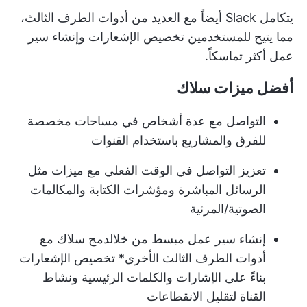
يتكامل Slack أيضاً مع العديد من أدوات الطرف الثالث،
مما يتيح للمستخدمين تخصيص الإشعارات وإنشاء سير
عمل أكثر تماسكاً.
أفضل ميزات سلاك
التواصل مع عدة أشخاص في مساحات مخصصة
للفرق والمشاريع باستخدام القنوات
تعزيز التواصل في الوقت الفعلي مع ميزات مثل
الرسائل المباشرة ومؤشرات الكتابة والمكالمات
الصوتية/المرئية
إنشاء سير عمل مبسط من خلال
دمج سلاك مع
أدوات الطرف الثالث الأخرى
* تخصيص الإشعارات
بناءً على الإشارات والكلمات الرئيسية ونشاط
القناة لتقليل الانقطاعات