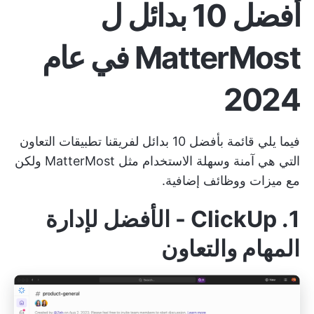
أفضل 10 بدائل ل
MatterMost في عام
2024
فيما يلي قائمة بأفضل 10 بدائل لفريقنا
تطبيقات التعاون
التي هي آمنة وسهلة الاستخدام مثل MatterMost ولكن
مع ميزات ووظائف إضافية.
1. ClickUp - الأفضل لإدارة
المهام والتعاون