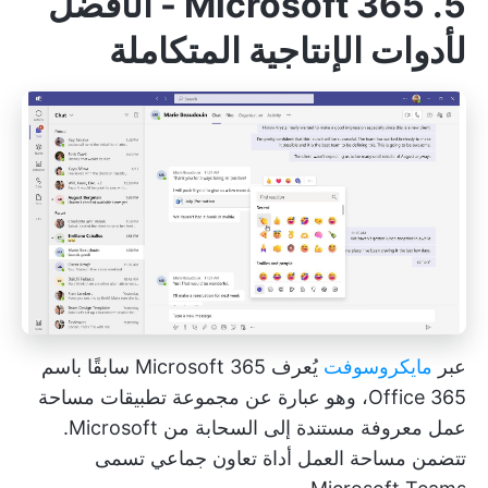
5. Microsoft 365 - الأفضل
لأدوات الإنتاجية المتكاملة
عبر
مايكروسوفت
يُعرف Microsoft 365 سابقًا باسم
Office 365، وهو عبارة عن مجموعة تطبيقات مساحة
عمل معروفة مستندة إلى السحابة من Microsoft.
تتضمن مساحة العمل أداة تعاون جماعي تسمى