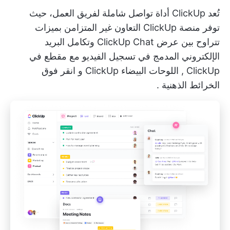
تُعد ClickUp أداة تواصل شاملة لفريق العمل، حيث
توفر منصة ClickUp
التعاون غير المتزامن
بميزات
تتراوح بين
عرض ClickUp Chat
وتكامل البريد
الإلكتروني المدمج في تسجيل الفيديو مع
مقطع في
ClickUp
,
اللوحات البيضاء ClickUp
و
انقر فوق
الخرائط الذهنية
.