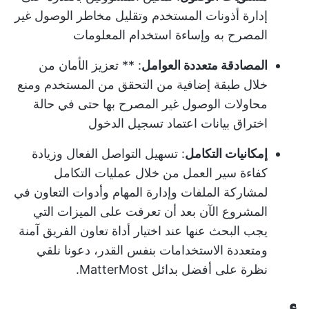
إدارة أذونات المستخدم وتقليل مخاطر الوصول غير
المصرح به وإساءة استخدام المعلومات
المصادقة متعددة العوامل
: ** تعزيز الأمان من
خلال طبقة إضافية من التحقق من المستخدم ومنع
محاولات الوصول غير المصرح بها حتى في حالة
اختراق بيانات اعتماد تسجيل الدخول
إمكانيات التكامل
: تسهيل التواصل الفعال وزيادة
كفاءة سير العمل من خلال عمليات التكامل
لمشاركة الملفات وإدارة المهام و
أدوات التعاون في
المشروع
الآن بعد أن تعرفت على الميزات التي
يجب البحث عنها عند اختيار
أداة تعاون الفريق
آمنة
ومتعددة الاستخدامات بنفس القدر، دعونا نلقي
نظرة على أفضل بدائل MatterMost.