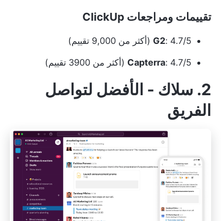
تقييمات ومراجعات ClickUp
: 4.7/5 (أكثر من 9,000 تقييم)
G2
: 4.7/5 (أكثر من 3900 تقييم)
Capterra
2. سلاك - الأفضل لتواصل
الفريق