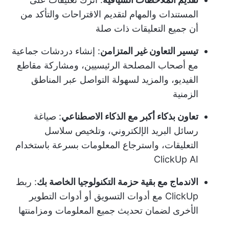
المستندات والمهام لتقديم الاقتراحات والتأكد من
أن جميع التعليقات ذات صلة
تيسير التعاون غير المتزامن
: إنشاء دردشات جماعية
مع أصحاب المصلحة الرئيسيين، ومشاركة مقاطع
الفيديو، والمزيد لسهولة التواصل عبر المناطق
الزمنية
تعاون بذكاء أكبر مع الذكاء الاصطناعي
: صياغة
رسائل البريد الإلكتروني، وتلخيص سلاسل
التعليقات، واسترجاع المعلومات بسرعة باستخدام
ClickUp AI
الاندماج مع بقية حزمة التكنولوجيا الخاصة بك
: ربط
ClickUp مع أدوات التسويق أو أدوات التطوير
الأخرى لضمان تحديث جميع المعلومات ومزامنتها