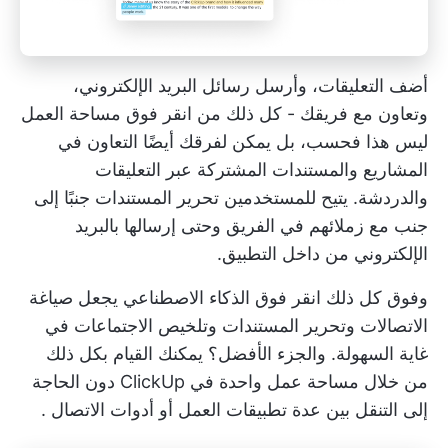
أضف التعليقات، وأرسل رسائل البريد الإلكتروني،
وتعاون مع فريقك - كل ذلك من
انقر فوق مساحة العمل
ليس هذا فحسب، بل يمكن لفرقك أيضًا التعاون في
المشاريع والمستندات المشتركة عبر التعليقات
والدردشة. يتيح للمستخدمين
تحرير المستندات جنبًا إلى
جنب مع زملائهم في الفريق
وحتى إرسالها بالبريد
الإلكتروني من داخل التطبيق.
وفوق كل ذلك
انقر فوق الذكاء الاصطناعي
يجعل صياغة
الاتصالات وتحرير المستندات وتلخيص الاجتماعات في
غاية السهولة. والجزء الأفضل؟ يمكنك القيام بكل ذلك
من خلال مساحة عمل واحدة في ClickUp دون الحاجة
إلى التنقل بين عدة
تطبيقات العمل أو أدوات الاتصال
.