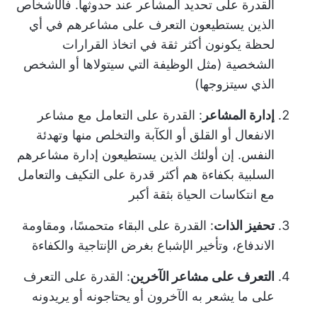
القدرة على تحديد المشاعر عند حدوثها. فالأشخاص
الذين يستطيعون التعرف على مشاعرهم في أي
لحظة يكونون أكثر ثقة في اتخاذ القرارات
الشخصية (مثل الوظيفة التي سيتولاها أو الشخص
الذي سيتزوجها)
إدارة المشاعر
: القدرة على التعامل مع مشاعر
الانفعال أو القلق أو الكآبة والتخلص منها وتهدئة
النفس. إن أولئك الذين يستطيعون إدارة مشاعرهم
السلبية بكفاءة هم أكثر قدرة على التكيف والتعامل
مع انتكاسات الحياة بثقة أكبر
تحفيز الذات
: القدرة على البقاء متحمسًا، ومقاومة
الاندفاع، وتأخير الإشباع بغرض الإنتاجية والكفاءة
التعرف على مشاعر الآخرين
: القدرة على التعرف
على ما يشعر به الآخرون أو يحتاجونه أو يريدونه