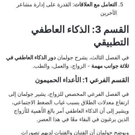
التعامل مع العلاقات
: القدرة على إدارة مشاعر
الآخرين
القسم 3: الذكاء العاطفي
التطبيقي
في الفصل الثالث، يشرح جولمان
دور الذكاء العاطفي في
ثلاثة جوانب مهمة
- الزواج، والعمل، والطب.
القسم الفرعي 1: الأعداء الحميمون
في الفصل الفرعي المخصص للزواج، يشير جولمان إلى
ارتفاع معدلات الطلاق بسبب غياب الضغط الاجتماعي،
ويشير إلى أن الذكاء العاطفي أمر بالغ الأهمية للأزواج
الذين يرغبون في البقاء معًا في هذا العصر.
ويوضح جولمان أن الفتيان والفتيات لديهم تصورات