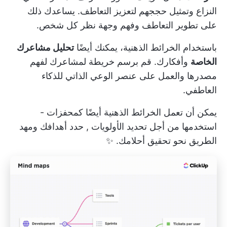
النزاع وتمثيل حججهم لتعزيز التعاطف. يساعدك ذلك
على تطوير التعاطف وفهم وجهة نظر كل شخص.
باستخدام الخرائط الذهنية، يمكنك أيضًا
تحليل مشاعرك
الخاصة
وأفكارك. قم برسم خريطة لمشاعرك لفهم
مصدرها والعمل على عنصر الوعي الذاتي للذكاء
العاطفي.
يمكن أن تعمل الخرائط الذهنية أيضًا كمحفزات -
استخدمها من أجل
تحديد الأولويات
,
حدد أهدافك
ومهد
الطريق نحو تحقيق أحلامك. ✨