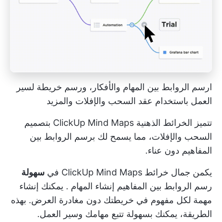
ارسم الروابط بين المهام والأفكار، ورسم خريطة لسير
العمل باستخدام عقد السحب والإفلات والمزيد
تتميز الخرائط الذهنية ClickUp Mind Maps بتصميم
السحب والإفلات، مما يسمح لك برسم الروابط بين
المفاهيم دون عناء.
يكمن جمال خرائط ClickUp Mind Maps في
سهولة
رسم الروابط بين المفاهيم
إنشاء المهام
. يمكنك إنشاء
مهمة لكل مفهوم في خريطتك دون مغادرة العرض. بهذه
الطريقة، يمكنك بسهولة
تتبع مهامك
وسير العمل.