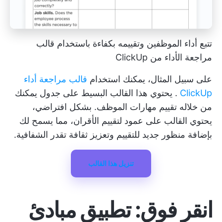
تتبع أداء الموظفين وتقييمه بكفاءة باستخدام قالب
مراجعة الأداء من ClickUp
على سبيل المثال، يمكنك استخدام
قالب مراجعة أداء
ClickUp
. يحتوي هذا القالب البسيط على جدول يمكنك
من خلاله تقييم مهارات الموظف. بشكل افتراضي،
يحتوي القالب على عمود لتقييم الأقران، مما يسمح لك
بإضافة منظور جديد للتقييم وتعزيز ثقافة تقدر الشفافية.
تنزيل هذا القالب
انقر فوق: تطبيق مبادئ