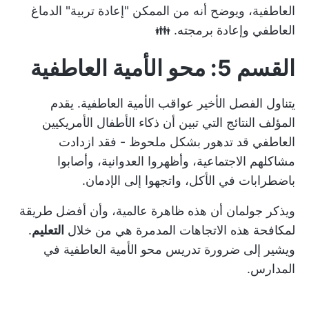
العاطفية، ويوضح أنه من الممكن "إعادة تربية" الدماغ
العاطفي وإعادة برمجته. 👪
القسم 5: محو الأمية العاطفية
يتناول الفصل الأخير عواقب الأمية العاطفية. يقدم
المؤلف النتائج التي تبين أن ذكاء الأطفال الأمريكيين
العاطفي قد تدهور بشكل ملحوظ - فقد ازدادت
مشاكلهم الاجتماعية، وأظهروا العدوانية، وأصابوا
باضطرابات في الأكل، واتجهوا إلى الإدمان.
ويذكر جولمان أن هذه ظاهرة عالمية، وأن أفضل طريقة
لمكافحة هذه الاتجاهات المدمرة هي من خلال
التعليم
.
ويشير إلى ضرورة تدريس محو الأمية العاطفية في
المدارس.