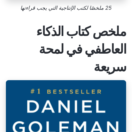
25 ملخصًا لكتب الإنتاجية التي يجب قراءتها
ملخص كتاب الذكاء
العاطفي في لمحة
سريعة