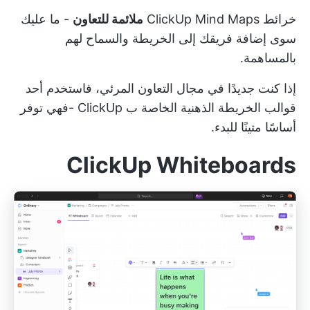
خرائط ClickUp Mind Maps
ملائمة للتعاون
- ما عليك
سوى إضافة فريقك إلى الخريطة والسماح لهم
بالمساهمة.
إذا كنت جديدًا في مجال التعاون المرئي، فاستخدم أحد
قوالب الخريطة الذهنية الخاصة ب ClickUp
-فهي توفر
أساسًا متينًا للبدء.
ClickUp Whiteboards