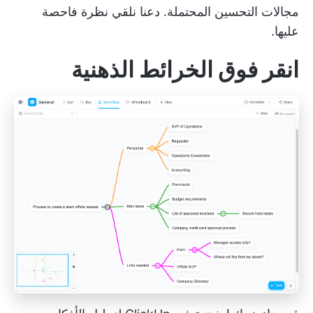
مجالات التحسين المحتملة. دعنا نلقي نظرة فاحصة
عليها.
انقر فوق الخرائط الذهنية