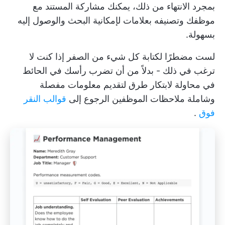
بمجرد الانتهاء من ذلك، يمكنك مشاركة المستند مع
موظفك وتصنيفه بعلامات لإمكانية البحث والوصول إليه
بسهولة.
لست مضطرًا لكتابة كل شيء من الصفر إذا كنت لا
ترغب في ذلك - بدلاً من أن تضرب رأسك في الحائط
في محاولة لابتكار طرق لتقديم معلومات مفصلة
وشاملة
ملاحظات الموظفين
الرجوع إلى
قوالب النقر
فوق
.