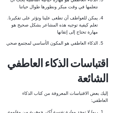
نتعلمها في وقت مبكر ونطورها طوال حياتنا
يمكن للعواطف أن تطغى علينا وتؤثر على تفكيرنا.
تعلم كيفية توجيه هذه المشاعر بشكل صحيح هو
مهارة تحتاج إلى إتقانها
الذكاء العاطفي هو المكون الأساسي لمجتمع صحي
اقتباسات الذكاء العاطفي
الشائعة
إليك بعض الاقتباسات المعروفة من كتاب الذكاء
العاطفي:
ربما لا توجد مهارة نفسية أكثر جوهرية من مقاومة