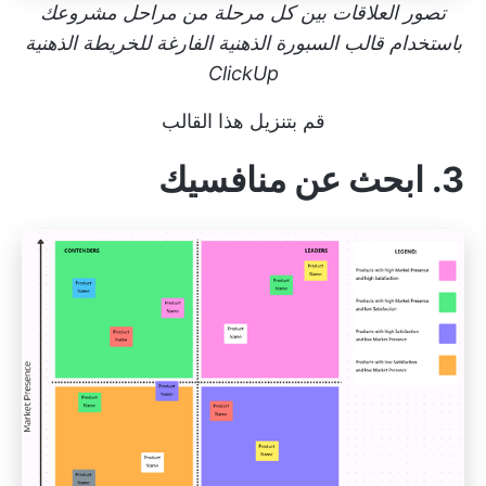
تصور العلاقات بين كل مرحلة من مراحل مشروعك
باستخدام قالب السبورة الذهنية الفارغة للخريطة الذهنية
ClickUp
قم بتنزيل هذا القالب
3. ابحث عن منافسيك