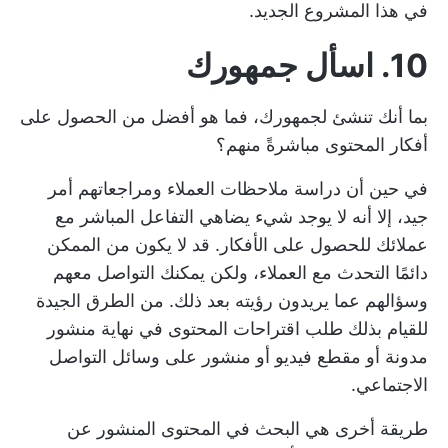
في هذا المشروع الجديد.
10. اسأل جمهورك
بما أنك تنشئ لجمهورك، فما هو أفضل من الحصول على
أفكار المحتوى مباشرةً منهم؟
في حين أن دراسة ملاحظات العملاء ومراجعاتهم أمر
جيد، إلا أنه لا يوجد شيء يضاهي التفاعل المباشر مع
عملائك للحصول على الأفكار. قد لا يكون من الممكن
دائمًا التحدث مع العملاء، ولكن يمكنك التواصل معهم
وسؤالهم عما يريدون رؤيته بعد ذلك. من الطرق الجيدة
للقيام بذلك طلب اقتراحات المحتوى في نهاية منشور
مدونة أو مقطع فيديو أو منشور على وسائل التواصل
الاجتماعي.
طريقة أخرى هي البحث في المحتوى المنشور عن