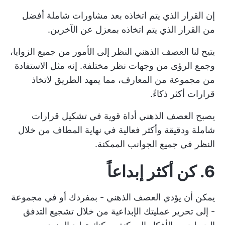
إن القرار الذي يتم اتخاذه بعد مشاورات شاملة أفضل
من القرار الذي يتم اتخاذه بمعزل عن الآخرين.
يتيح لنا العصف الذهني النظر إلى الأمور من جميع الزوايا،
وجمع الرؤى من وجهات نظر مختلفة. إنه مثل الاستفادة
من مجموعة من المعارف، مما يمهد الطريق لاتخاذ
قرارات أكثر ذكاءً.
يصبح العصف الذهني أداة قوية في تشكيل قرارات
شاملة ودقيقة وأكثر فعالية في نهاية المطاف من خلال
النظر في جميع الجوانب الممكنة.
6. كن أكثر إبداعاً
يمكن أن يؤدي العصف الذهني - بمفردك أو في مجموعة
- إلى تحرير عمليتك الإبداعية من خلال تشجيع التدفق