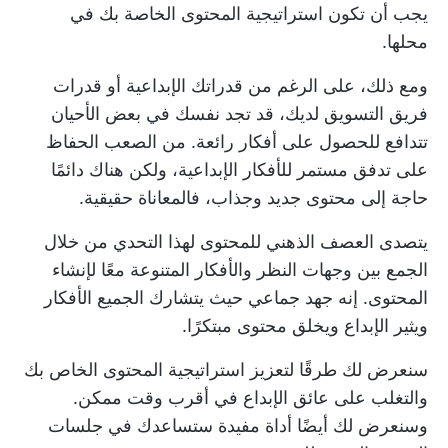
يجب أن تكون استراتيجية المحتوى الخاصة بك في
محلها.
ومع ذلك، على الرغم من قدراتك الإبداعية أو قدرات
فريق التسويق لديك، قد تجد نفسك في بعض الأحيان
تتدافع للحصول على أفكار رائعة. من الصعب الحفاظ
على تدفق مستمر للأفكار الإبداعية، ولكن هناك دائمًا
حاجة إلى محتوى جديد وجذاب، فالمعاناة حقيقية.
يتصدى العصف الذهني للمحتوى لهذا التحدي من خلال
الجمع بين وجهات النظر والأفكار المتنوعة معًا لإنشاء
المحتوى. إنه جهد جماعي حيث يتشارك الجميع الأفكار
ويثير الإبداع ويخلق محتوى مبتكرًا.
سنعرض لك طرقًا لتعزيز استراتيجية المحتوى الخاص بك
والتغلب على عائق الإبداع في أقرب وقت ممكن.
وسنعرض لك أيضًا أداة مفيدة ستساعدك في جلسات