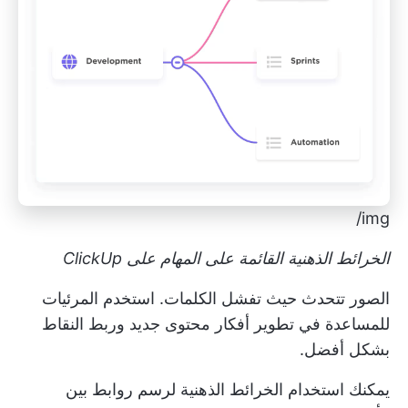
img/
الخرائط الذهنية القائمة على المهام على ClickUp
الصور تتحدث حيث تفشل الكلمات. استخدم المرئيات
للمساعدة في تطوير أفكار محتوى جديد وربط النقاط
بشكل أفضل.
يمكنك استخدام الخرائط الذهنية لرسم روابط بين