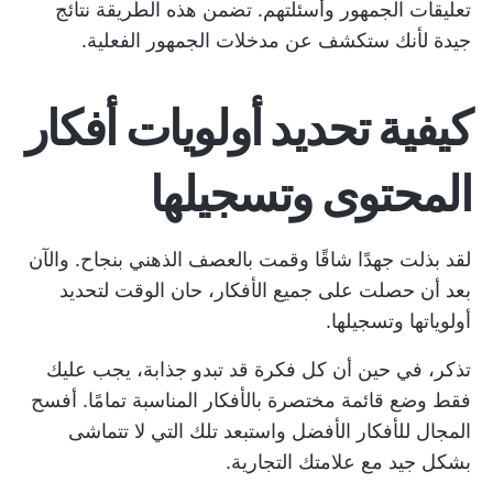
تعليقات الجمهور وأسئلتهم. تضمن هذه الطريقة نتائج
جيدة لأنك ستكشف عن مدخلات الجمهور الفعلية.
كيفية تحديد أولويات أفكار
المحتوى وتسجيلها
لقد بذلت جهدًا شاقًا وقمت بالعصف الذهني بنجاح. والآن
بعد أن حصلت على جميع الأفكار، حان الوقت لتحديد
أولوياتها وتسجيلها.
تذكر، في حين أن كل فكرة قد تبدو جذابة، يجب عليك
فقط وضع قائمة مختصرة بالأفكار المناسبة تمامًا. أفسح
المجال للأفكار الأفضل واستبعد تلك التي لا تتماشى
بشكل جيد مع علامتك التجارية.