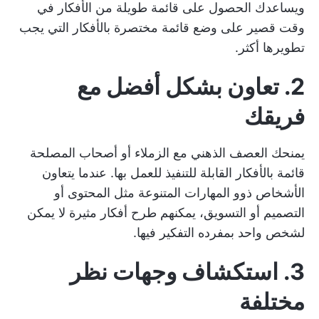
ويساعدك الحصول على قائمة طويلة من الأفكار في
وقت قصير على وضع قائمة مختصرة بالأفكار التي يجب
تطويرها أكثر.
2. تعاون بشكل أفضل مع
فريقك
يمنحك العصف الذهني مع الزملاء أو أصحاب المصلحة
قائمة بالأفكار القابلة للتنفيذ للعمل بها. عندما يتعاون
الأشخاص ذوو المهارات المتنوعة مثل المحتوى أو
التصميم أو التسويق، يمكنهم طرح أفكار مثيرة لا يمكن
لشخص واحد بمفرده التفكير فيها.
3. استكشاف وجهات نظر
مختلفة