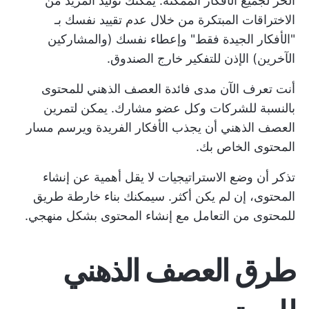
الحر لجميع الأفكار الممكنة. يمكنك توليد المزيد من
الاختراقات المبتكرة من خلال عدم تقييد نفسك بـ
"الأفكار الجيدة فقط" وإعطاء نفسك (والمشاركين
الآخرين) الإذن للتفكير خارج الصندوق.
أنت تعرف الآن مدى فائدة العصف الذهني للمحتوى
بالنسبة للشركات وكل عضو مشارك. يمكن لتمرين
العصف الذهني أن يجذب الأفكار الفريدة ويرسم مسار
المحتوى الخاص بك.
تذكر أن وضع الاستراتيجيات لا يقل أهمية عن إنشاء
المحتوى، إن لم يكن أكثر. سيمكنك بناء خارطة طريق
للمحتوى من التعامل مع إنشاء المحتوى بشكل منهجي.
طرق العصف الذهني