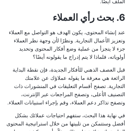
الملف أيضًا.
6. بحث رأي العملاء
عند إنشاء المحتوى، يكون الهدف هو التواصل مع العملاء
وتعزيز الأعمال التجارية. ونظرًا لأن وجهة نظر العملاء
جزء لا يتجزأ من عملية وضع أفكار المحتوى وتحديد
أولوياته، فلماذا لا يتم إدراج ما يقولونه أيضًا؟
قبل العصف الذهني للأفكار الجديدة، فإن نقطة البداية
الرائعة هي معرفة ما يقوله عملاؤك عن علامتك
التجارية. تصفح أقسام التعليقات في المنشورات ذات
التصنيف الأعلى، وتصفح المراجعات عبر الإنترنت،
وتصفح تذاكر دعم العملاء، وقم بإجراء استبيانات العملاء.
في نهاية هذا البحث، ستفهم احتياجات عملائك بشكل
أفضل وستتمكن من تلبيتها من خلال استراتيجية المحتوى