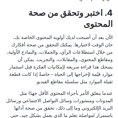
4. اختبر وتحقق من صحة
المحتوى
الآن بعد أن أصبحت لديك أولوية المحتوى الخاصة بك،
حان الوقت لاختبارها. يمكنك التحقق من صحة أفكارك
من خلال استطلاعات الرأي، والحملات، والنماذج الأولية،
ومقاطع المحتوى، والمقابلات، والتجريب. يمكن أن
يمنحك هذا قراءة سريعة لإمكانيات الفكرة قبل استثمار
موارد قيّمة لإخراجها إلى الحياة - خاصةً إذا كانت قطعة
ثقيلة الموارد مثل سلسلة مقاطع الفيديو.
عندما يتعلق الأمر بأجزاء المحتوى الأقل جهدًا مثل
المدونات ومنشورات وسائل التواصل الاجتماعي ورسائل
البريد الإلكتروني وما إلى ذلك، تحقق من صحة أدائها
باستمرار لمواصلة تعلم ما الذي يعمل بشكل جيد، حتى