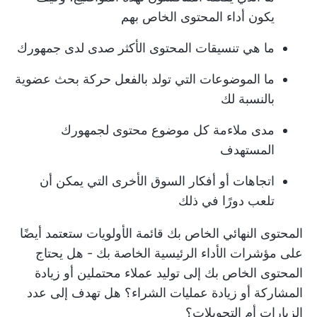
يكون أداء المحتوى الخاص بهم
ما هي تنسيقات المحتوى الأكثر صدى لدى جمهورك
ما الموضوعات التي تولد بالفعل حركة بحث عضوية
بالنسبة لك
مدى ملاءمة كل موضوع محتوى لجمهورك
المستهدف
اتجاهات أو أفكار السوق الأخرى التي يمكن أن
تلعب دورًا في ذلك
المحتوى النهائي الخاص بك
قائمة الأولويات
ستعتمد أيضًا
على مؤشرات الأداء الرئيسية الخاصة بك - هل يحتاج
المحتوى الخاص بك إلى توليد عملاء محتملين أو زيادة
المشاركة أو زيادة عمليات الشراء؟ هل تهدف إلى عدد
الزيارات أم التحويلات؟