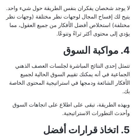
لا يوجد شخصان يفكران بنفس الطريقة حول شيء واحد.
يتيح لك إفساح المجال لوجهات نظر مختلفة (وجهات نظر
مختلفة) استخلاص أفضل الأفكار من جميع العقول، مما
يؤدي إلى محتوى أكثر ثراءً وتنوعًا.
4. مواكبة السوق
تتمثل إحدى النتائج المباشرة لجلسات العصف الذهني
الجماعية في أنه يمكنك تقييم السوق الحالية لجميع
الأفكار الشائعة ودمجها في استراتيجية المحتوى الخاصة
بك.
وبهذه الطريقة، تبقى على اطلاع على اتجاهات السوق
وأحدث التطورات الاستراتيجية.
5. اتخاذ قرارات أفضل