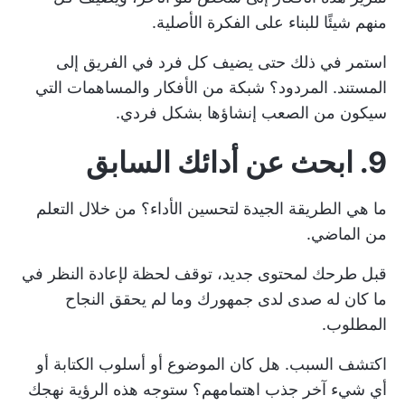
منهم شيئًا للبناء على الفكرة الأصلية.
استمر في ذلك حتى يضيف كل فرد في الفريق إلى
المستند. المردود؟ شبكة من الأفكار والمساهمات التي
سيكون من الصعب إنشاؤها بشكل فردي.
9. ابحث عن أدائك السابق
ما هي الطريقة الجيدة لتحسين الأداء؟ من خلال التعلم
من الماضي.
قبل طرحك لمحتوى جديد، توقف لحظة لإعادة النظر في
ما كان له صدى لدى جمهورك وما لم يحقق النجاح
المطلوب.
اكتشف السبب. هل كان الموضوع أو أسلوب الكتابة أو
أي شيء آخر جذب اهتمامهم؟ ستوجه هذه الرؤية نهجك