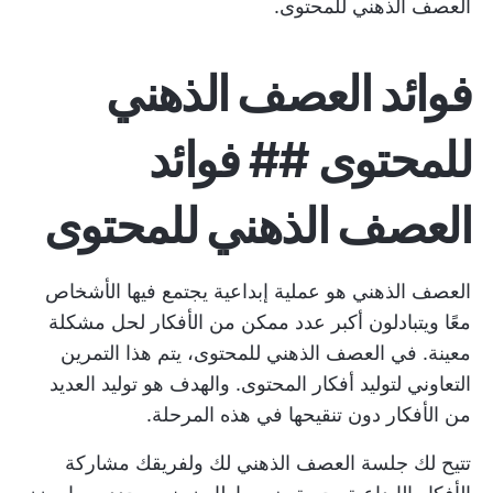
العصف الذهني للمحتوى.
فوائد العصف الذهني
للمحتوى ## فوائد
العصف الذهني للمحتوى
العصف الذهني هو عملية إبداعية يجتمع فيها الأشخاص
معًا ويتبادلون أكبر عدد ممكن من الأفكار لحل مشكلة
معينة. في العصف الذهني للمحتوى، يتم هذا التمرين
التعاوني لتوليد أفكار المحتوى. والهدف هو توليد العديد
من الأفكار دون تنقيحها في هذه المرحلة.
تتيح لك جلسة العصف الذهني لك ولفريقك مشاركة