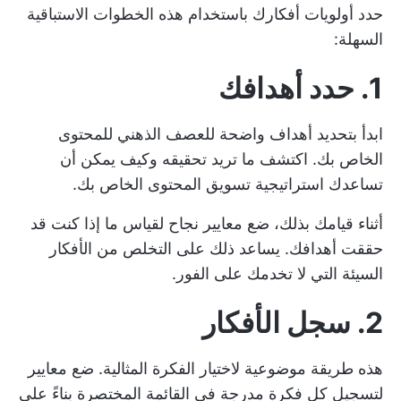
حدد أولويات أفكارك باستخدام هذه الخطوات الاستباقية
السهلة:
1. حدد أهدافك
ابدأ بتحديد أهداف واضحة للعصف الذهني للمحتوى
الخاص بك. اكتشف ما تريد تحقيقه وكيف يمكن أن
تساعدك استراتيجية تسويق المحتوى الخاص بك.
أثناء قيامك بذلك، ضع معايير نجاح لقياس ما إذا كنت قد
حققت أهدافك. يساعد ذلك على التخلص من الأفكار
السيئة التي لا تخدمك على الفور.
2. سجل الأفكار
هذه طريقة موضوعية لاختيار الفكرة المثالية. ضع معايير
لتسجيل كل فكرة مدرجة في القائمة المختصرة بناءً على