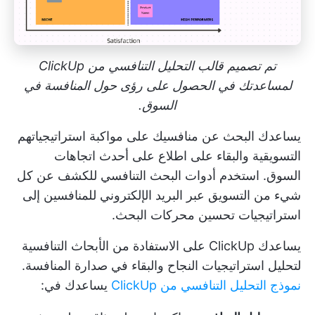
تم تصميم قالب التحليل التنافسي من ClickUp
لمساعدتك في الحصول على رؤى حول المنافسة في
السوق.
يساعدك البحث عن منافسيك على مواكبة استراتيجياتهم
التسويقية والبقاء على اطلاع على أحدث اتجاهات
السوق. استخدم
أدوات البحث التنافسي
للكشف عن كل
شيء من التسويق عبر البريد الإلكتروني للمنافسين إلى
استراتيجيات تحسين محركات البحث.
يساعدك ClickUp على الاستفادة من الأبحاث التنافسية
لتحليل استراتيجيات النجاح والبقاء في صدارة المنافسة.
نموذج التحليل التنافسي من ClickUp
يساعدك في: