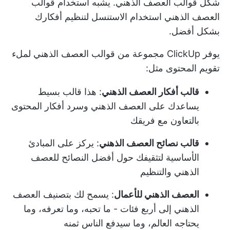
شكل قوالب العصف الذهني. يشبه استخدام قوالب
العصف الذهني استخدام الاستنسل لتنظيم أفكارك
بشكل أفضل.
يوفر ClickUp مجموعة من قوالب العصف الذهني لملء
تقويم المحتوى
مثل:
قالب أفكار العصف الذهني
: هذا قالب بسيط
يساعدك على العصف الذهني وسرد أفكار المحتوى
بالتعاون مع فريقك
قالب نصائح العصف الذهني
: يركز على المبادئ
الأساسية لتثقيفك حول أفضل النصائح للعصف
الذهني والتنظيم
العصف الذهني للأعمال
: يسمح لك بتصنيف العصف
الذهني إلى أربع فئات - ما تحبه، وما تعرفه، وما
يحتاجه العالم، وما سيدفع الناس ثمنه