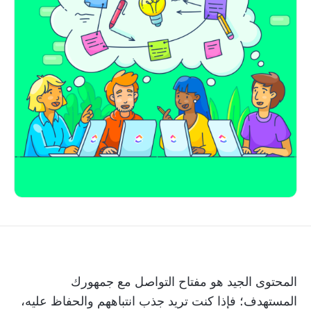
المحتوى الجيد هو مفتاح التواصل مع جمهورك
المستهدف؛ فإذا كنت تريد جذب انتباههم والحفاظ عليه،