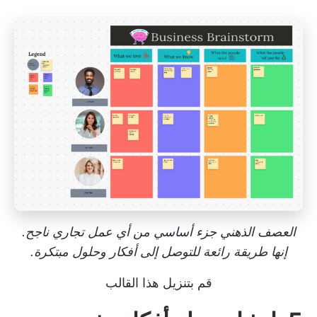
العصف الذهني جزء أساسي من أي عمل تجاري ناجح.
إنها طريقة رائعة للتوصل إلى أفكار وحلول مبتكرة.
قم بتنزيل هذا القالب