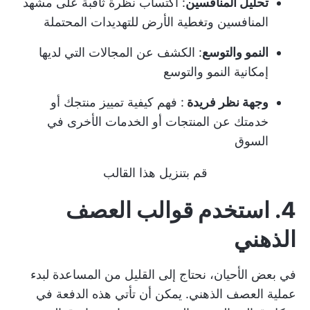
تحليل المنافسين
: اكتساب نظرة ثاقبة على مشهد
المنافسين وتغطية الأرض للتهديدات المحتملة
النمو والتوسع
: الكشف عن المجالات التي لديها
إمكانية النمو والتوسع
وجهة نظر فريدة
: فهم كيفية تمييز منتجك أو
خدمتك عن المنتجات أو الخدمات الأخرى في
السوق
قم بتنزيل هذا القالب
4. استخدم قوالب العصف
الذهني
في بعض الأحيان، نحتاج إلى القليل من المساعدة لبدء
عملية العصف الذهني. يمكن أن تأتي هذه الدفعة في