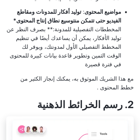
مواضيع المحتوى
:
توليد أفكار للمدونات ومقاطع
الفيديو حتى تتمكن من
توسيع نطاق إنتاج المحتوى
*
المخططات التفصيلية للمدونة:** بصرف النظر عن
توليد الأفكار، يمكن أن يساعدك أيضًا في تنظيم
المخطط التفصيلي الأول لمدونتك، ويوفر لك
الوقت الثمين و
تطوير قاعدة بيانات كبيرة للمحتوى
في فترة قصيرة
مع هذا الشريك الموثوق به، يمكنك إنجاز الكثير من
خطط المحتوى
.
2. رسم الخرائط الذهنية