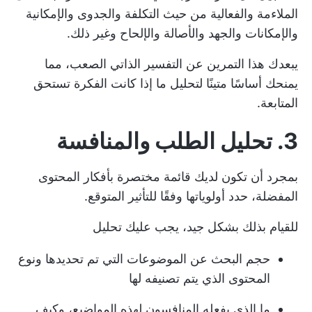
الملاءمة والفعالية من حيث التكلفة والجدوى والإمكانية
والإمكانات والجهد والأصالة والإلحاح وغير ذلك.
يبعدك هذا التمرين عن التفسير الذاتي الصعب، مما
يمنحك أساسًا متينًا لتحليل ما إذا كانت الفكرة تستحق
المتابعة.
3. تحليل الطلب والمنافسة
بمجرد أن تكون لديك قائمة مختصرة بأفكار المحتوى
المفضلة، حدد أولوياتها وفقًا للتأثير المتوقع.
للقيام بذلك بشكل جيد، يجب عليك تحليل
حجم البحث عن الموضوعات التي تم تحديدها ونوع
المحتوى الذي يتم تصنيفه لها
ما الذي يفعله المنافسون لهذه المواضيع، وكيف