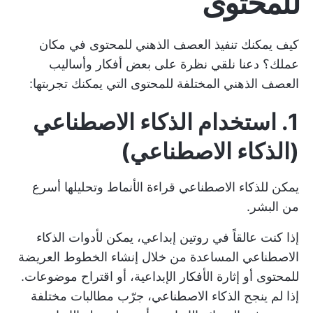
للمحتوى
كيف يمكنك تنفيذ
العصف الذهني للمحتوى
في مكان
عملك؟ دعنا نلقي نظرة على بعض أفكار وأساليب
العصف الذهني المختلفة للمحتوى التي يمكنك تجربتها:
1. استخدام الذكاء الاصطناعي
(الذكاء الاصطناعي)
يمكن للذكاء الاصطناعي قراءة الأنماط وتحليلها أسرع
من البشر.
إذا كنت عالقاً في روتين إبداعي، يمكن لأدوات الذكاء
الاصطناعي المساعدة من خلال
إنشاء الخطوط العريضة
للمحتوى
أو إثارة الأفكار الإبداعية، أو اقتراح موضوعات.
إذا لم ينجح الذكاء الاصطناعي، جرّب مطالبات مختلفة