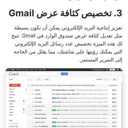
3. تخصيص كثافة عرض Gmail
تعزيز
إنتاجية البريد الإلكتروني
يمكن أن تكون بسيطة
مثل تعديل كثافة عرض صندوق الوارد في Gmail. تتيح
لك هذه الميزة تخصيص عدد رسائل البريد الإلكتروني
التي يمكنك رؤيتها على شاشتك، مما يقلل من الحاجة
إلى التمرير المستمر.