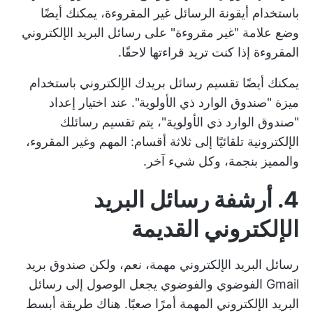
باستخدام أيقونة الرسائل غير المقروءة، يمكنك أيضًا
وضع علامة "غير مقروءة" على رسائل البريد الإلكتروني
المقروءة إذا كنت تريد قراءتها لاحقًا.
يمكنك أيضًا تقسيم رسائل بريدك الإلكتروني باستخدام
ميزة "صندوق الوارد ذي الأولوية". عند اختيار إعداد
"صندوق الوارد ذي الأولوية"، يتم تقسيم رسائلك
الإلكترونية تلقائيًا إلى ثلاثة أقسام: المهم وغير المقروء،
والمميز بنجمة، وكل شيء آخر.
4. أرشفة رسائل البريد
الإلكتروني القديمة
رسائل البريد الإلكتروني مهمة، نعم، ولكن صندوق بريد
Gmail الفوضوي والفوضوي يجعل الوصول إلى رسائل
البريد الإلكتروني المهمة أمرًا صعبًا. هناك طريقة أبسط