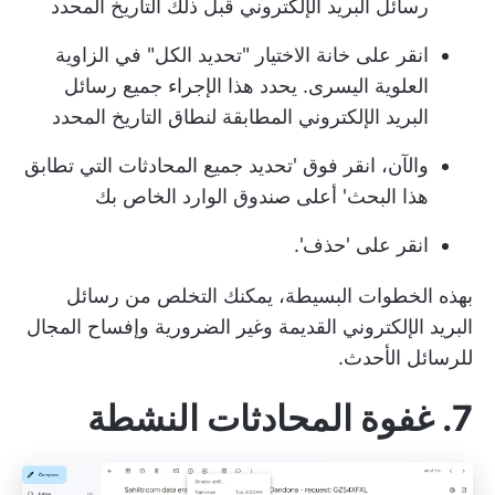
رسائل البريد الإلكتروني قبل ذلك التاريخ المحدد
انقر على خانة الاختيار "تحديد الكل" في الزاوية
العلوية اليسرى. يحدد هذا الإجراء جميع رسائل
البريد الإلكتروني المطابقة لنطاق التاريخ المحدد
والآن، انقر فوق 'تحديد جميع المحادثات التي تطابق
هذا البحث' أعلى صندوق الوارد الخاص بك
انقر على 'حذف'.
بهذه الخطوات البسيطة، يمكنك التخلص من رسائل
البريد الإلكتروني القديمة وغير الضرورية وإفساح المجال
للرسائل الأحدث.
7. غفوة المحادثات النشطة