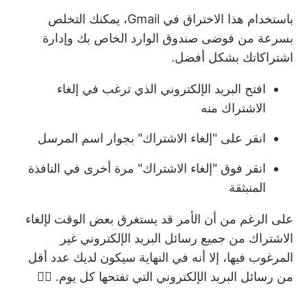
باستخدام هذا الاختراق في Gmail، يمكنك التخلص
بسرعة من فوضى صندوق الوارد الخاص بك وإدارة
اشتراكاتك بشكل أفضل.
افتح البريد الإلكتروني الذي ترغب في إلغاء
الاشتراك منه
انقر على "إلغاء الاشتراك" بجوار اسم المرسل
انقر فوق "إلغاء الاشتراك" مرة أخرى في النافذة
المنبثقة
على الرغم من أن الأمر قد يستغرق بعض الوقت لإلغاء
الاشتراك من جميع رسائل البريد الإلكتروني غير
المرغوب فيها، إلا أنه في النهاية سيكون لديك عدد أقل
من رسائل البريد الإلكتروني التي تفتحها كل يوم. 👍🏼