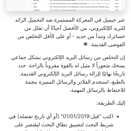
عبر
جيميل
في المعركة المستمرة ضد التحميل الزائد
للبريد الإلكتروني، من الأفضل أحيانًا أن تقلل من
خسائرك وتبدأ من جديد - أو على الأقل التخلص من
الفوضى القديمة. 🌟
إن التخلص من رسائل البريد الإلكتروني بشكل جماعي
يمنحك شعوراً لا مثيل له بالقوة مقروناً بالراحة. حدد
تاريخًا نهائيًا لإزالة رسائل البريد الإلكتروني القديمة.
بالطبع، استخدم الفلاتر والرسائل المميزة بنجمة
للاحتفاظ بالرسائل المهمة.
إليك الطريقة:
اكتب "قبل:01/01/2019" (أو أي تاريخ تفضله) في
شريط البحث لتضييق نطاق البحث ليقتصر على