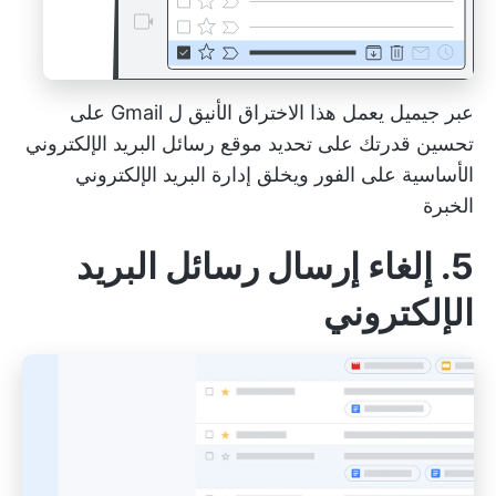
عبر
جيميل
يعمل هذا الاختراق الأنيق ل Gmail على
تحسين قدرتك على تحديد موقع رسائل البريد الإلكتروني
الأساسية على الفور ويخلق
إدارة البريد الإلكتروني
الخبرة
5. إلغاء إرسال رسائل البريد
الإلكتروني