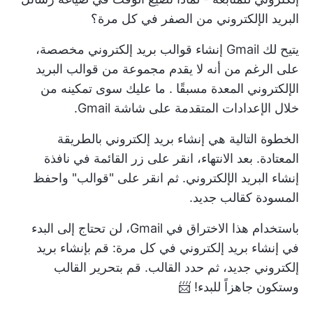
البريد الإلكتروني من الصفر في كل مرة؟
يتيح لك Gmail إنشاء قوالب بريد إلكتروني مخصصة،
على الرغم من أنه لا يقدم مجموعة من
قوالب البريد
الإلكتروني المعدة مسبقًا
. ما عليك سوى تمكينه من
خلال الإعدادات المتقدمة على شاشة Gmail.
الخطوة التالية هي إنشاء بريد إلكتروني بالطريقة
المعتادة. بعد الانتهاء، انقر على زر القائمة في نافذة
إنشاء البريد الإلكتروني. ثم انقر على "قوالب" واحفظ
المسودة كقالب جديد.
باستخدام هذا الاختراق في Gmail، لن تحتاج إلى البدء
في إنشاء بريد إلكتروني في كل مرة: قم بإنشاء بريد
إلكتروني جديد، ثم حدد القالب. قم بتحرير القالب
وستكون جاهزاً للبدء! 📨