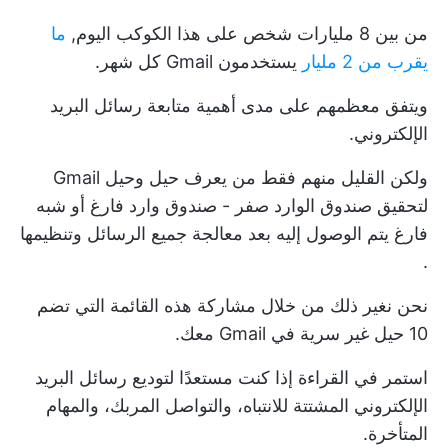
من بين 8 مليارات شخص على هذا الكوكب اليوم,
ما
يقرب من 2 مليار
يستخدمون Gmail كل شهر.
ويتفق معظمهم على مدى أهمية متابعة رسائل البريد
الإلكتروني.
ولكن القليل منهم فقط من يعرف حيل وحيل Gmail
لتحقيق
صندوق الوارد صفر - صندوق وارد فارغ أو شبه
فارغ يتم الوصول إليه بعد معالجة جميع الرسائل وتنظيمها
.
نحن نغير ذلك من خلال مشاركة هذه القائمة التي تضم
10 حيل غير سرية في Gmail معك.
استمر في القراءة إذا كنت مستعدًا لتوديع رسائل البريد
الإلكتروني المشتتة للانتباه، والتواصل المربك، والمهام
المتأخرة.