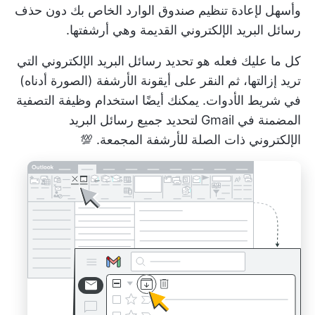
وأسهل لإعادة تنظيم صندوق الوارد الخاص بك دون حذف
رسائل البريد الإلكتروني القديمة وهي أرشفتها.
كل ما عليك فعله هو تحديد رسائل البريد الإلكتروني التي
تريد إزالتها، ثم النقر على أيقونة الأرشفة (الصورة أدناه)
في شريط الأدوات. يمكنك أيضًا استخدام وظيفة التصفية
المضمنة في Gmail لتحديد جميع رسائل البريد
الإلكتروني ذات الصلة للأرشفة المجمعة. 💯