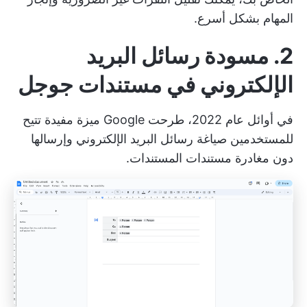
المهام بشكل أسرع.
2. مسودة رسائل البريد
الإلكتروني في مستندات جوجل
في أوائل عام 2022، طرحت Google ميزة مفيدة تتيح
للمستخدمين صياغة رسائل البريد الإلكتروني وإرسالها
دون مغادرة مستندات المستندات.