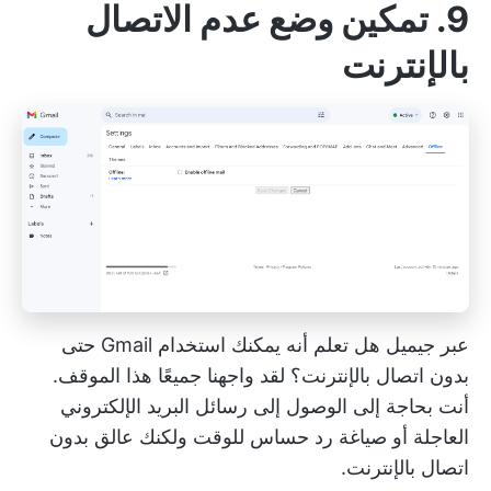
9. تمكين وضع عدم الاتصال
بالإنترنت
عبر
جيميل
هل تعلم أنه يمكنك استخدام Gmail حتى
بدون اتصال بالإنترنت؟ لقد واجهنا جميعًا هذا الموقف.
أنت بحاجة إلى الوصول إلى رسائل البريد الإلكتروني
العاجلة أو صياغة رد حساس للوقت ولكنك عالق بدون
اتصال بالإنترنت.