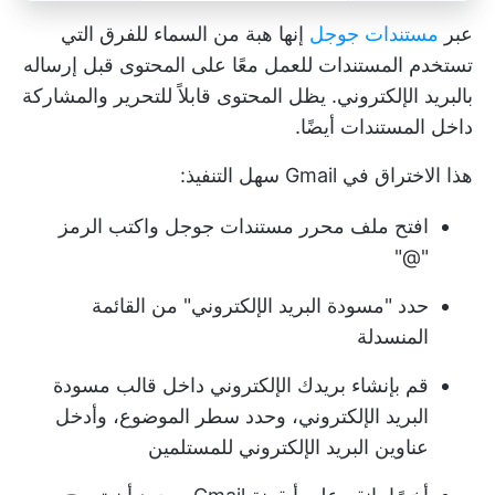
عبر
مستندات جوجل
إنها هبة من السماء للفرق التي
تستخدم المستندات للعمل معًا على المحتوى قبل إرساله
بالبريد الإلكتروني. يظل المحتوى قابلاً للتحرير والمشاركة
داخل المستندات أيضًا.
هذا الاختراق في Gmail سهل التنفيذ:
افتح ملف محرر مستندات جوجل واكتب الرمز
"@"
حدد "مسودة البريد الإلكتروني" من القائمة
المنسدلة
قم بإنشاء بريدك الإلكتروني داخل قالب مسودة
البريد الإلكتروني، وحدد سطر الموضوع، وأدخل
عناوين البريد الإلكتروني للمستلمين