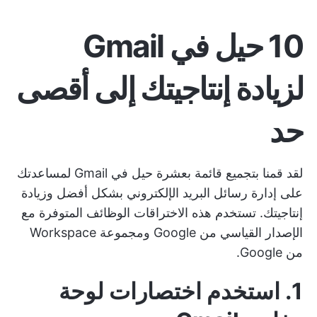
10 حيل في Gmail
لزيادة إنتاجيتك إلى أقصى
حد
لقد قمنا بتجميع قائمة بعشرة حيل في Gmail لمساعدتك
على إدارة رسائل البريد الإلكتروني بشكل أفضل وزيادة
إنتاجيتك. تستخدم هذه الاختراقات الوظائف المتوفرة مع
الإصدار القياسي من Google ومجموعة Workspace
من Google.
1. استخدم اختصارات لوحة