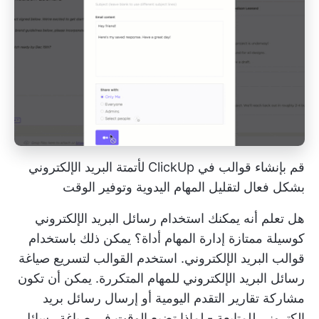
قم بإنشاء قوالب في ClickUp لأتمتة البريد الإلكتروني
بشكل فعال لتقليل المهام اليدوية وتوفير الوقت
هل تعلم أنه يمكنك استخدام رسائل البريد الإلكتروني
كوسيلة ممتازة
إدارة المهام
أداة؟ يمكن ذلك باستخدام
قوالب البريد الإلكتروني. استخدم القوالب لتسريع صياغة
رسائل البريد الإلكتروني للمهام المتكررة. يمكن أن تكون
مشاركة تقارير التقدم اليومية أو إرسال رسائل بريد
إلكتروني للمتابعة - لماذا تضيع الوقت في صياغة رسائل