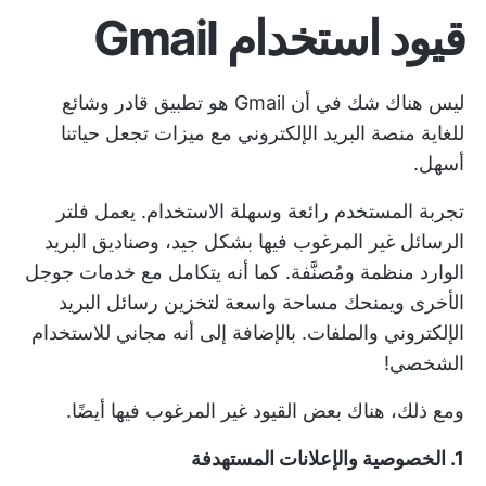
قيود استخدام Gmail
ليس هناك شك في أن Gmail هو تطبيق قادر وشائع
للغاية
منصة البريد الإلكتروني
مع ميزات تجعل حياتنا
أسهل.
تجربة المستخدم رائعة وسهلة الاستخدام. يعمل فلتر
الرسائل غير المرغوب فيها بشكل جيد، وصناديق البريد
الوارد منظمة ومُصنَّفة. كما أنه يتكامل مع خدمات جوجل
الأخرى ويمنحك مساحة واسعة لتخزين رسائل البريد
الإلكتروني والملفات. بالإضافة إلى أنه مجاني للاستخدام
الشخصي!
ومع ذلك، هناك بعض القيود غير المرغوب فيها أيضًا.
1. الخصوصية والإعلانات المستهدفة