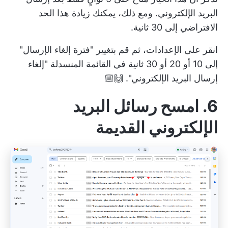
البريد الإلكتروني. ومع ذلك، يمكنك زيادة هذا الحد
الافتراضي إلى 30 ثانية.
انقر على الإعدادات، ثم قم بتغيير "فترة إلغاء الإرسال"
إلى 10 أو 20 أو 30 ثانية في القائمة المنسدلة "إلغاء
إرسال البريد الإلكتروني". 🙌🏼
6. امسح رسائل البريد
الإلكتروني القديمة