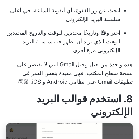
ابحث عن زر الغفوة، أي أيقونة الساعة، في أعلى
سلسلة البريد الإلكتروني
اختر وقتًا وتاريخًا محددين للوقت والتاريخ المحددين
للوقت الذي تريد أن يظهر فيه سلسلة البريد
الإلكتروني مرة أخرى
هذه واحدة من حيل وحيل Gmail التي لا تقتصر على
نسخة سطح المكتب، فهي مفيدة بنفس القدر في
تطبيقات Gmail على نظامي Android و iOS. 👏🏼
8. استخدم قوالب البريد
الإلكتروني