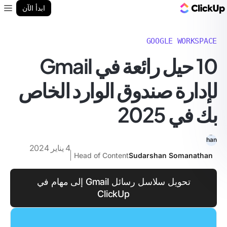
مدونة ClickUp
ابدأ الآن
enu
GOOGLE WORKSPACE
10 حيل رائعة في Gmail
لإدارة صندوق الوارد الخاص
بك في 2025
4 يناير 2024
Head of Content
Sudarshan Somanathan
تحويل سلاسل رسائل Gmail إلى مهام في
ClickUp