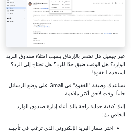
عبر
جيميل
هل تشعر بالإرهاق بسبب امتلاء صندوق البريد
الوارد؟ هل الوقت ضيق جدًا للرد؟ هل تحتاج إلى الرد؟
استخدم الغفوة!
تساعدك وظيفة "الغفوة" في Gmail على وضع الرسائل
جانباً لوقت لاحق أكثر ملاءمة.
إليك كيفية حماية راحة بالك أثناء إدارة صندوق الوارد
الخاص بك:
اختر مسار البريد الإلكتروني الذي ترغب في تأجيله