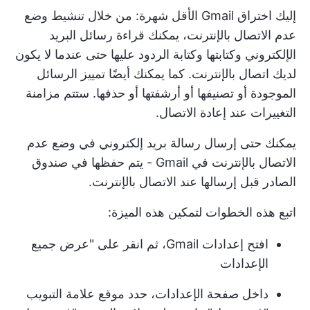
إليك اختراق Gmail الأقل شهرة: من خلال تنشيط وضع
عدم الاتصال بالإنترنت، يمكنك قراءة رسائل البريد
الإلكتروني وكتابتها وكتابة الردود عليها حتى عندما لا يكون
لديك اتصال بالإنترنت. كما يمكنك أيضًا تمييز الرسائل
الموجودة أو تصنيفها أو أرشفتها أو حذفها. ستتم مزامنة
التغييرات عند إعادة الاتصال.
يمكنك حتى إرسال رسالة بريد إلكتروني في وضع عدم
الاتصال بالإنترنت في Gmail - يتم حفظها في صندوق
الصادر قبل إرسالها عند الاتصال بالإنترنت.
اتبع هذه الخطوات لتمكين هذه الميزة:
افتح إعدادات Gmail، ثم انقر على "عرض جميع
الإعدادات
داخل صفحة الإعدادات، حدد موقع علامة التبويب