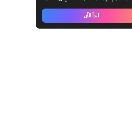
ابدأ الآن