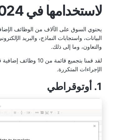
لاستخدامها في 2024
البيانات، واستجابات النماذج، والبريد الإلكترو
والتعاون، وما إلى ذلك.
لقد قمنا بتجميع قائمة م
الإجراءات المتكررة.
1. أوتوقراطي