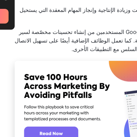
وزيادة الإنتاجية وإنجاز المهام المعقدة التي يستحيل
تمكّن الوظائف الإضافية في جداول بيانات Google المستخدمين من إنشاء تحسينات مخصّصة لسير
ة. كما تعمل الوظائف الإضافية أيضًا على تسهيل الاتصال
السلس مع التطبيقات الأخرى.