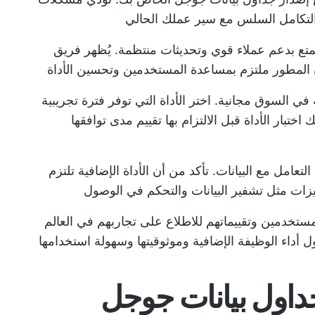
التكامل السلس مع سير عملك الحالي
تمتع بدعم عملاء قوي وتحديثات منتظمة. يُظهر فريق
ن المطور ملتزم بمساعدة المستخدمين وتحسين الأداة
 السوق مجانية. اختر الأداة التي توفر فترة تجريبية
 اختبار الأداة قبل الالتزام بها تقييم مدى توافقها
التعامل مع البيانات. تأكد من أن الأداة الإضافية تلتزم
ات مثل تشفير البيانات والتحكم في الوصول
ستخدمين وتقييماتهم للاطلاع على تجاربهم في العالم
أداء الوظيفة الإضافية وموثوقيتها وسهولة استخدامها
ات لجداول بيانات جوجل