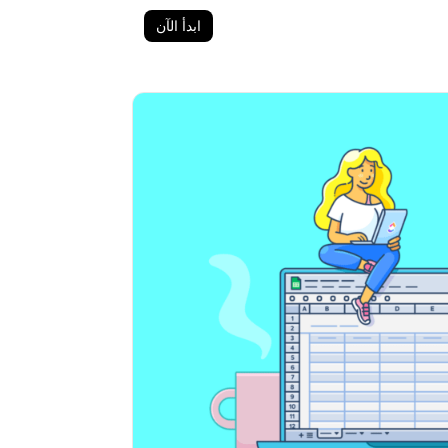
ابدأ الآن