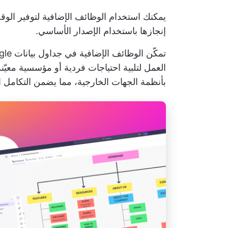
يمكنك استخدام الوظائف الإضافية لتوفير الوقت 
إنجازها باستخدام الإصدار الأساسي.
العمل لتلبية احتياجات فردية أو مؤسسية معيّن
بأنظمة الجهات الخارجية، مما يضمن التكامل 