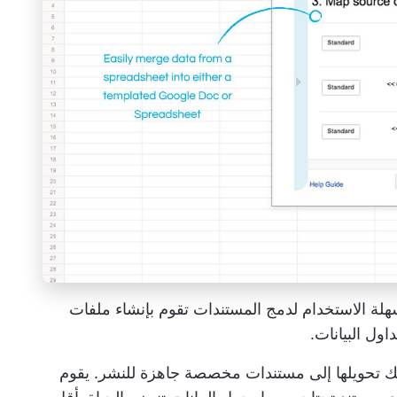
رنة وسهلة الاستخدام لدمج المستندات تقوم بإنشاء ملفات
يك تحويلها إلى مستندات مخصصة جاهزة للنشر. يقوم