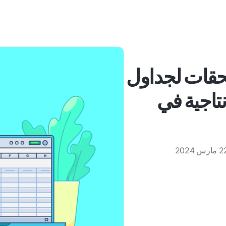
 وملحقات لجداول
نتاجية في
ارس 2024