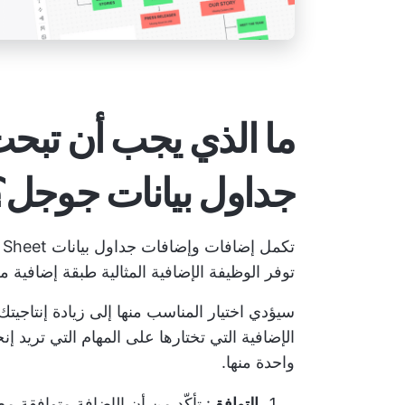
ما الذي يجب أن تبح
جداول بيانات جوجل؟
تكمل إضافات وإضافات جداول بيانات Google Sheet الوظائف الحالية في
توفر الوظيفة الإضافية المثالية طبقة إضافية من 
سيؤدي اختيار المناسب منها إلى زيادة إنتاجي
الإضافية التي تختارها على المهام التي تريد 
واحدة منها.
التوافق
: تأكّد من أن الإضافة متوافقة