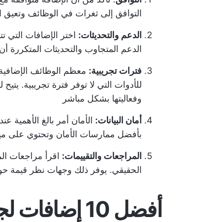
التوافق إلى ثغرات في الوظائف وتعيق 
الدعم والتحديثات:
اختر الإضافات التي ت
الدعم المتجاوب والتحديثات المتكررة أ
فترات تجريبية:
معظم الوظائف الإضافية في
للأدوات التي لا توفر فترة تجريبية. يتيح لك
وفعاليتها بشكل مباشر
أمان البيانات:
الأمان أمر بالغ الأهمية عند 
بأفضل ممارسات الأمان وتحتوي على ميز
المراجعات والتقييمات:
اقرأ مراجعات الم
الحقيقي. يوفر ذلك وجهات نظر قيمة حول 
أفضل 10 إضاف