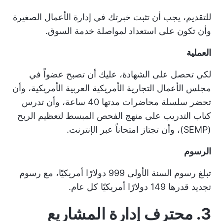
للتقديم، يجب أن تثبت خبرتك في إدارة الأعمال الصغيرة
وأن تكون على استعداد لمواصلة خدمة السوق.
العملية
لكي تحصل على الشهادة، عليك أن تصبح عضواً في
مجلس الأعمال التجارية الأمريكية العربية الأمريكية، وأن
تحضر سلسلة محاضرات مدتها 40 ساعة، وأن تدرس
كتاب التدريب على منهج الفحص المبسط لتعظيم الربح
(SEMP)، وأن تجتاز امتحاناً عبر الإنترنت.
الرسوم
تبلغ رسوم السنة الأولى 999 دولارًا أمريكيًا، مع رسوم
تجديد قدرها 149 دولارًا أمريكيًا كل عام.
3. محترف إدارة المشاريع