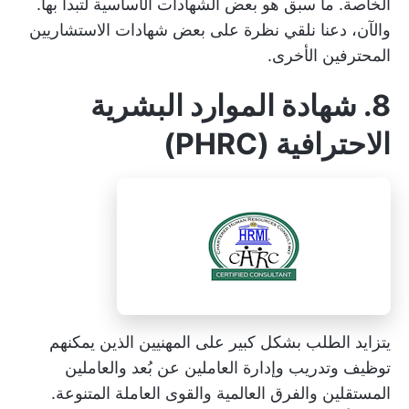
الخاصة. ما سبق هو بعض الشهادات الأساسية لتبدأ بها.
والآن، دعنا نلقي نظرة على بعض شهادات الاستشاريين
المحترفين الأخرى.
8. شهادة الموارد البشرية
الاحترافية (PHRC)
يتزايد الطلب بشكل كبير على المهنيين الذين يمكنهم
توظيف وتدريب وإدارة العاملين عن بُعد والعاملين
المستقلين والفرق العالمية والقوى العاملة المتنوعة.