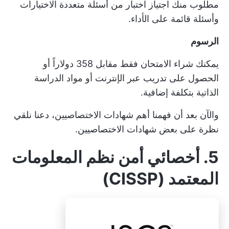
مطلوب منك اجتياز اختبار من أسئلة متعددة الاختيارات
وأسئلة قائمة على الأداء.
الرسوم
يمكنك شراء الامتحان فقط مقابل 358 دولاراً أو
الحصول على تدريب عبر الإنترنت أو مواد الدراسة
الذاتية بتكلفة إضافية.
والآن بعد أن فهمنا أهم شهادات الاختصاصيين، دعنا نلقي
نظرة على بعض شهادات الاختصاصيين.
5. أخصائي أمن نظم المعلومات
المعتمد (CISSP)