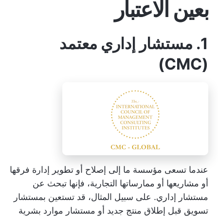
بعين الاعتبار
1. مستشار إداري معتمد
(CMC)
عندما تسعى مؤسسة ما إلى إصلاح أو تطوير إدارة فرقها
أو مشاريعها أو ممارساتها التجارية، فإنها تبحث عن
مستشار إداري. على سبيل المثال، قد تستعين بمستشار
تسويق قبل إطلاق منتج جديد أو مستشار موارد بشرية