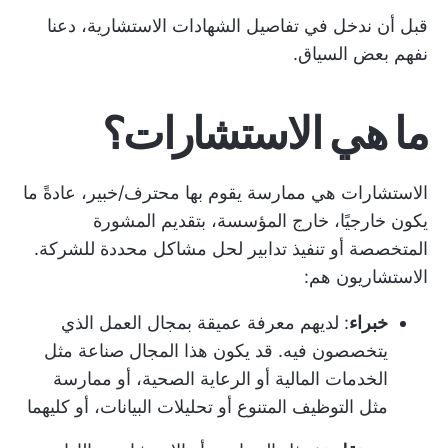
قبل أن ندخل في تفاصيل الشهادات الاستشارية، دعنا
نفهم بعض السياق.
ما هي الاستشارات؟
الاستشارات هي ممارسة يقوم بها محترف/خبير، عادةً ما
يكون خارجيًا، خارج المؤسسة، بتقديم المشورة
المتخصصة أو تنفيذ تدابير لحل مشاكل محددة للشركة.
الاستشاريون هم:
خبراء
: لديهم معرفة عميقة بمجال العمل الذي
يتخصصون فيه. قد يكون هذا المجال صناعة مثل
الخدمات المالية أو الرعاية الصحية، أو ممارسة
مثل التوظيف المتنوع أو تحليلات البيانات، أو كليهما