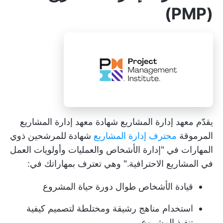
(PMP)
يقدّم معهد إدارة المشاريع شهادة معهد إدارة المشاريع
المرموقة
محترف إدارة المشاريع
شهادة للمرشحين ذوي
المهارات في "إدارة الأشخاص والعمليات وأولويات العمل
في المشاريع الاحترافية." وهي تعترف بمهاراتك في:
قيادة الأشخاص طوال دورة حياة المشروع
استخدام مناهج رشيقة ومختلطة لتصميم كيفية
تنفيذ المشروع