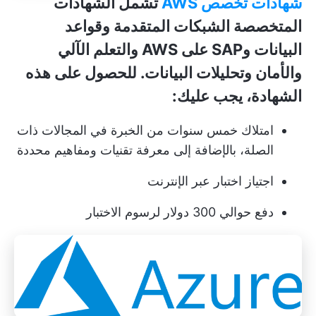
شهادات تخصص AWS
تشمل الشهادات
المتخصصة الشبكات المتقدمة وقواعد
البيانات وSAP على AWS والتعلم الآلي
والأمان وتحليلات البيانات. للحصول على هذه
الشهادة، يجب عليك:
امتلاك خمس سنوات من الخبرة في المجالات ذات
الصلة، بالإضافة إلى معرفة تقنيات ومفاهيم محددة
اجتياز اختبار عبر الإنترنت
دفع حوالي 300 دولار لرسوم الاختبار