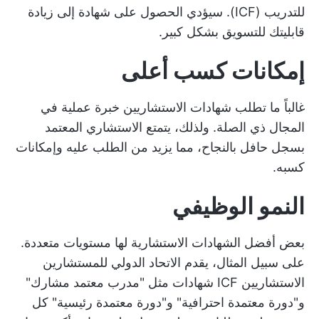
للتدريب (ICF). سيؤدي الحصول على شهادة إلى زيادة
قابليتك للتسويق بشكل كبير.
إمكانات كسب أعلى
غالباً ما تطلب شهادات الاستشاريين خبرة عملية في
المجال ذي الصلة. ولذلك، يتمتع الاستشاري المعتمد
بسجل حافل بالنجاح، مما يزيد من الطلب عليه وإمكانات
كسبه.
النمو الوظيفي
بعض أفضل الشهادات الاستشارية لها مستويات متعددة.
على سبيل المثال، يقدم الاتحاد الدولي للمستشارين
الاستشاريين ICF شهادات مثل "مدرب معتمد مشارك"
و"دورة معتمدة احترافية" و"دورة معتمدة رئيسية" كل