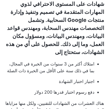
شهادات على المستوى الاحترافي لذوي
المهارات المتقدمة في تصميم وتنفيذ وإدارة
منتجات Google السحابية. وتشمل
التخصصات مهندس السحابة، ومهندس قواعد
البيانات، ومهندس البيانات، ومسؤول مكان
العمل، وما إلى ذلك. للحصول على أي من هذه
الشهادات، ستحتاج إلى
امتلاك أكثر من 3 سنوات من الخبرة في المجال،
بما في ذلك سنة على الأقل من الخبرة ذات الصلة
اجتياز اختبار الشهادة
دفع رسوم اختبار قدرها 200 دولار
هناك العشرات من الشهادات للتقنيين، ولكل منها مزاياها