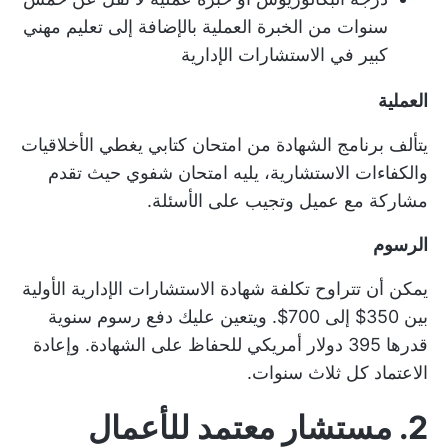
سنوات من الخبرة العملية بالإضافة إلى تعليم مهني
كبير في الاستشارات الإدارية
العملية
يتألف برنامج الشهادة من امتحان كتابي يغطي الأخلاقيات
والكفاءات الاستشارية، يليه امتحان شفوي حيث تقدم
مشاركة مع عميل وتجيب على الأسئلة.
الرسوم
يمكن أن تتراوح تكلفة شهادة الاستشارات الإدارية الأولية
بين 350$ إلى 700$. ويتعين عليك دفع رسوم سنوية
قدرها 395 دولار أمريكي للحفاظ على الشهادة. وإعادة
الاعتماد كل ثلاث سنوات.
2. مستشار معتمد للأعمال