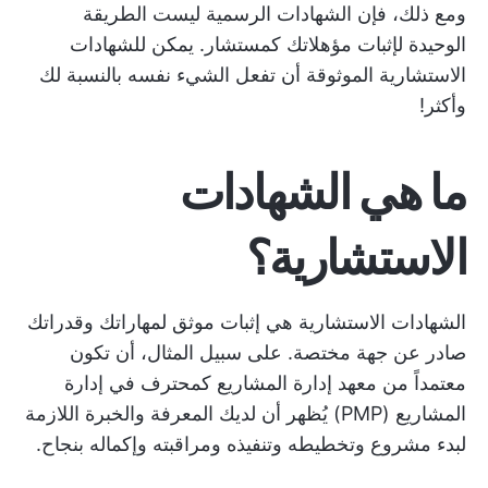
ومع ذلك، فإن الشهادات الرسمية ليست الطريقة
الوحيدة لإثبات مؤهلاتك كمستشار. يمكن للشهادات
الاستشارية الموثوقة أن تفعل الشيء نفسه بالنسبة لك
وأكثر!
ما هي الشهادات
الاستشارية؟
الشهادات الاستشارية هي إثبات موثق لمهاراتك وقدراتك
صادر عن جهة مختصة. على سبيل المثال، أن تكون
معتمداً من معهد إدارة المشاريع كمحترف في إدارة
المشاريع (PMP) يُظهر أن لديك المعرفة والخبرة اللازمة
لبدء مشروع وتخطيطه وتنفيذه ومراقبته وإكماله بنجاح.