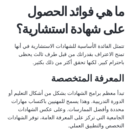
ما هي فوائد الحصول
على شهادة استشارية؟
تتمثل الفائدة الأساسية للشهادات الاستشارية في أنها
تمنح الاعتراف بقدراتك من قبل طرف ثالث يحظى
باحترام كبير. لكنها تحقق أكثر من ذلك بكثير.
المعرفة المتخصصة
تبدأ معظم برامج الشهادات بشكل من أشكال التعليم أو
الدورة التدريبية. وهذا يسمح للمهنيين باكتساب مهارات
محددة وأفضل الممارسات. وعلى عكس الشهادات
الجامعية التي تركز على المعرفة العامة، توفر الشهادات
التخصص والتطبيق العملي.