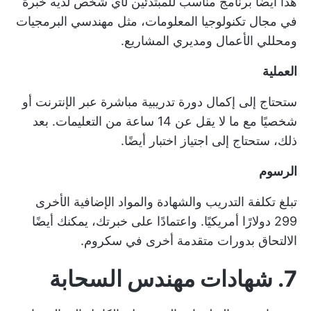
هذا أيضًا برنامج مناسب للمبتدئين لأي شخص لديه خبرة
في مجال تكنولوجيا المعلومات، مثل مهندسي البرمجيات
ومحللي الأعمال ومديري المشاريع.
العملية
ستحتاج إلى إكمال دورة تدريبية مباشرة عبر الإنترنت أو
شخصيًا مع ما لا يقل عن 14 ساعة من التعليمات. بعد
ذلك، ستحتاج إلى اجتياز اختبار أيضًا.
الرسوم
تبلغ تكلفة التدريب والشهادة والمواد الإضافية الأخرى
299 دولارًا أمريكيًا. واعتمادًا على خبرتك، يمكنك أيضًا
الالتحاق بدورات متقدمة أخرى في سكروم.
7. شهادات مهندس السحابة