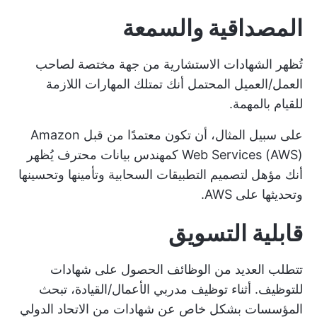
المصداقية والسمعة
تُظهر الشهادات الاستشارية من جهة مختصة لصاحب
العمل/العميل المحتمل أنك تمتلك المهارات اللازمة
للقيام بالمهمة.
على سبيل المثال، أن تكون معتمدًا من قبل Amazon
Web Services (AWS) كمهندس بيانات محترف يُظهر
أنك مؤهل لتصميم التطبيقات السحابية وتأمينها وتحسينها
وتحديثها على AWS.
قابلية التسويق
تتطلب العديد من الوظائف الحصول على شهادات
للتوظيف. أثناء توظيف مدربي الأعمال/القيادة، تبحث
المؤسسات بشكل خاص عن شهادات من الاتحاد الدولي