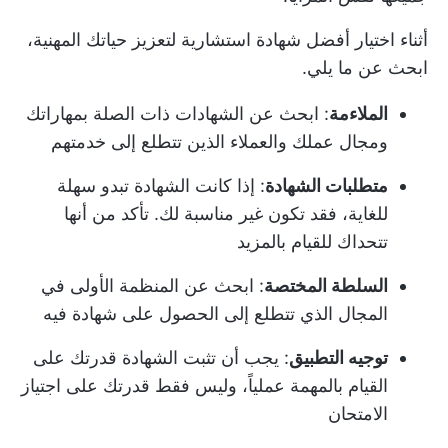
أثناء اختيار أفضل شهادة استشارية لتعزيز حياتك المهنية،
ابحث عن ما يلي.
الملاءمة
: ابحث عن الشهادات ذات الصلة بمهاراتك
ومجال عملك والعملاء الذين تتطلع إلى خدمتهم
متطلبات الشهادة
: إذا كانت الشهادة تبدو سهلة
للغاية، فقد تكون غير مناسبة لك. تأكد من أنها
تتحداك للقيام بالمزيد
السلطة المختصة
: ابحث عن المنظمة الأولى في
المجال الذي تتطلع إلى الحصول على شهادة فيه
توجيه التطبيق
: يجب أن تثبت الشهادة قدرتك على
القيام بالمهمة عملياً، وليس فقط قدرتك على اجتياز
الامتحان