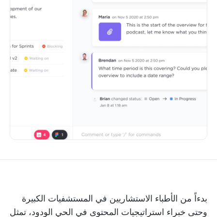
بدءاً من الأطباء الاستشاريين في المستشفيات الكبيرة
وحتى خبراء استراتيجيات المحتوى في الحي الودود، تمثل