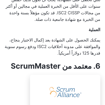
سنوات على الأقل من الخبرة العملية في مجالين أو أكثر
من مجالات ISC2 CISSP. قد تكون مؤهلاً بسنة واحدة
من الخبرة مع شهادة جامعية ذات صلة.
العملية
يمكنك الحصول على الشهادة بعد إكمال الاختبار بنجاح،
والموافقة على مدونة أخلاقيات ISC2 ودفع رسوم سنوية
قدرها 125 دولاراً أمريكياً.
6. معتمد من ScrumMaster