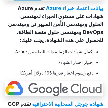
بيانات اعتماد خبراء Azure
تقدم Azure
شهادات على مستوى الخبراء لمهندسي
الحلول ومهندسي الأمن السيبراني ومهندسي
DevOps ومهندسي حلول منصة الطاقة.
للحصول على هذه الشهادة، يجب عليك:
إكمال شهادات الزمالة ذات الصلة من Azure
اجتياز اختبار الشهادة
دفع رسوم اختبار قدرها 165 دولارًا أمريكيًا
شهادة جوجل السحابية الاحترافية
تقدم GCP