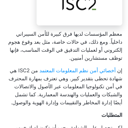
معظم المؤسسات لديها فرق كبيرة للأمن السيبراني
داخلياً. ومع ذلك، في حالات خاصة، مثل بعد وقوع هجوم
إلكتروني أو لعمليات التدقيق في الوقت المناسب، فإنها
توظف مستشارين أمنيين.
إن
أخصائي أمن نظم المعلومات المعتمد
من ISC2 هي
شهادة تحظى بتقدير كبير. وهي تعترف بمهارة المحترف
في أمن تكنولوجيا المعلومات عبر الأصول والاتصالات
والشبكات والعمليات والهندسة المعمارية. كما تشمل
أيضًا إدارة المخاطر والتقييمات وإدارة الهوية والوصول.
المتطلبات
لكي تحصل على الشهادة، يجب أن تكون لديك خمس