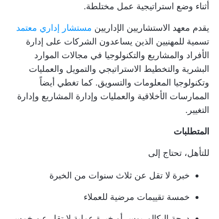
أثناء وضع استراتيجية عمل مختلطة.
يقدم معهد الاستشاريين الإداريين
مستشار إداري معتمد
تسمية للمهنيين الذين يساعدون الشركات على إدارة
الأفراد والمشاريع والتكنولوجيا في مجالات الموارد
البشرية والتخطيط الاستراتيجي والتمويل والعمليات
وتكنولوجيا المعلومات والتسويق. كما تغطي أيضاً
الممارسات الأخلاقية والعمليات وإدارة المشاريع وإدارة
التغيير.
المتطلبات
للتأهل، تحتاج إلى
خبرة لا تقل عن ثلاث سنوات من الخبرة
خمسة تقييمات مرضية للعملاء
درجة البكالوريوس أو خبرة عملية لا تقل عن خمس