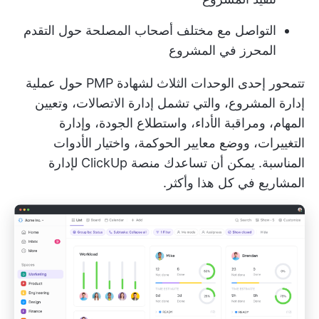
التواصل مع مختلف أصحاب المصلحة حول التقدم
المحرز في المشروع
تتمحور إحدى الوحدات الثلاث لشهادة PMP حول عملية
إدارة المشروع، والتي تشمل إدارة الاتصالات، وتعيين
المهام، ومراقبة الأداء، واستطلاع الجودة، وإدارة
التغييرات، ووضع معايير الحوكمة، واختيار الأدوات
المناسبة. يمكن أن تساعدك منصة ClickUp لإدارة
المشاريع في كل هذا وأكثر.