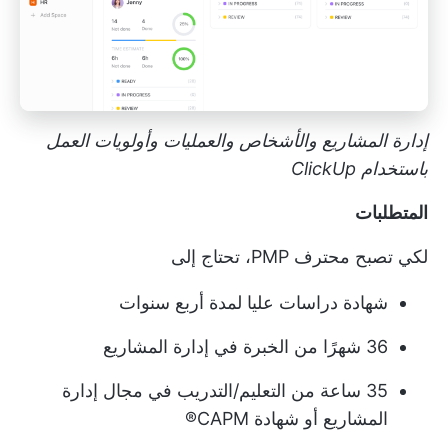
إدارة المشاريع والأشخاص والعمليات وأولويات العمل
باستخدام ClickUp
المتطلبات
لكي تصبح محترف PMP، تحتاج إلى
شهادة دراسات عليا لمدة أربع سنوات
36 شهرًا من الخبرة في إدارة المشاريع
35 ساعة من التعليم/التدريب في مجال إدارة
المشاريع أو شهادة CAPM®