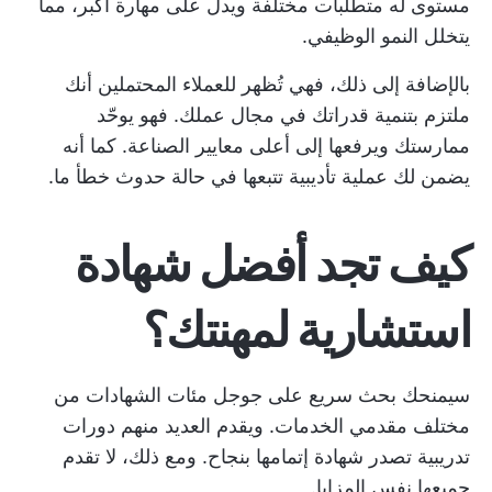
مستوى له متطلبات مختلفة ويدل على مهارة أكبر، مما
يتخلل النمو الوظيفي.
بالإضافة إلى ذلك، فهي تُظهر للعملاء المحتملين أنك
ملتزم بتنمية قدراتك في مجال عملك. فهو يوحّد
ممارستك ويرفعها إلى أعلى معايير الصناعة. كما أنه
يضمن لك عملية تأديبية تتبعها في حالة حدوث خطأ ما.
كيف تجد أفضل شهادة
استشارية لمهنتك؟
سيمنحك بحث سريع على جوجل مئات الشهادات من
مختلف مقدمي الخدمات. ويقدم العديد منهم دورات
تدريبية تصدر شهادة إتمامها بنجاح. ومع ذلك، لا تقدم
جميعها نفس المزايا.