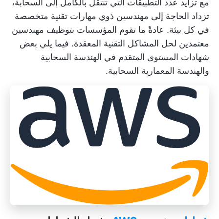
مع تزايد عدد التطبيقات التي تنتقل بالكامل إلى السحابة،
تزداد الحاجة إلى مهندسين ذوي مهارات تقنية متخصصة
في كل بيئة. عادةً ما تقوم المؤسسات بتوظيف مهندسين
معتمدين لحل المشاكل التقنية المعقدة. فيما يلي بعض
شهادات المستوى المتقدم في الهندسة السحابية
والهندسة المعمارية السحابية.