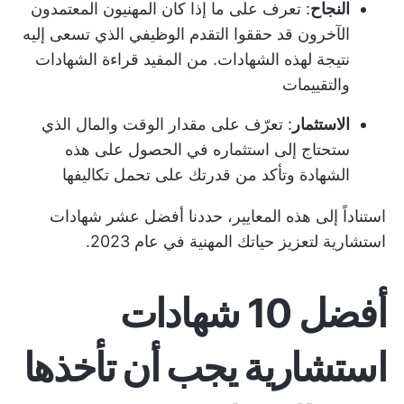
النجاح
: تعرف على ما إذا كان المهنيون المعتمدون
الآخرون قد حققوا التقدم الوظيفي الذي تسعى إليه
نتيجة لهذه الشهادات. من المفيد قراءة الشهادات
والتقييمات
الاستثمار
: تعرّف على مقدار الوقت والمال الذي
ستحتاج إلى استثماره في الحصول على هذه
الشهادة وتأكد من قدرتك على تحمل تكاليفها
استناداً إلى هذه المعايير، حددنا أفضل عشر شهادات
استشارية لتعزيز حياتك المهنية في عام 2023.
أفضل 10 شهادات
استشارية يجب أن تأخذها