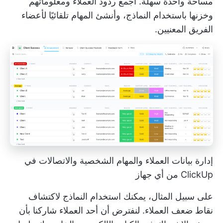
مساحة واحدة سهلة. اجمع ردود العملاء ومعلوماتهم
وخزنها باستخدام النماذج، وأنشئ المهام تلقائيًا لأعضاء
الفريق المعنيين.
إدارة بيانات العملاء والمهام الشخصية والاتصالات في
ClickUp من أي جهاز
على سبيل المثال، يمكنك استخدام النماذج لاكتشاف
نقاط ضعف العملاء. لنفترض أن أحد العملاء شاركنا بأن