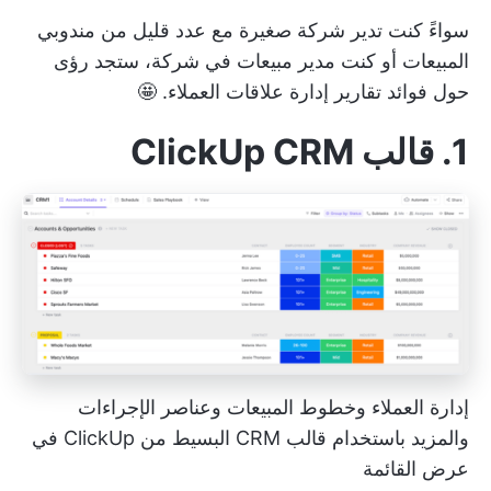
سواءً كنت تدير شركة صغيرة مع عدد قليل من مندوبي
المبيعات أو كنت مدير مبيعات في شركة، ستجد رؤى
حول فوائد تقارير إدارة علاقات العملاء. 🤩
1. قالب ClickUp CRM
إدارة العملاء وخطوط المبيعات وعناصر الإجراءات
والمزيد باستخدام قالب CRM البسيط من ClickUp في
عرض القائمة