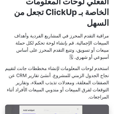
الفعلي
لوحات المعلومات
الخاصة بـ ClickUp
تجعل من
السهل
مراقبة التقدم المحرز في المشاريع الفردية
وأهداف
المبيعات الإجمالية. قم بإنشاء لوحة تحكم لكل حملة
مبيعات أو تسويق، وتتبع التقدم المحرز على أساس
أسبوعي أو شهري. 🗓️
استخدم لوحات المعلومات لإنشاء مخططات جانت لتقييم
نجاح الجدول الزمني للمشروع. أنشئ تقارير CRM عن
الصفقات المغلقة، ومعدلات تذبذب العملاء، وتقارير
التوقعات لفرق المبيعات أو مندوبي المبيعات الأفراد أثناء
المراجعات.