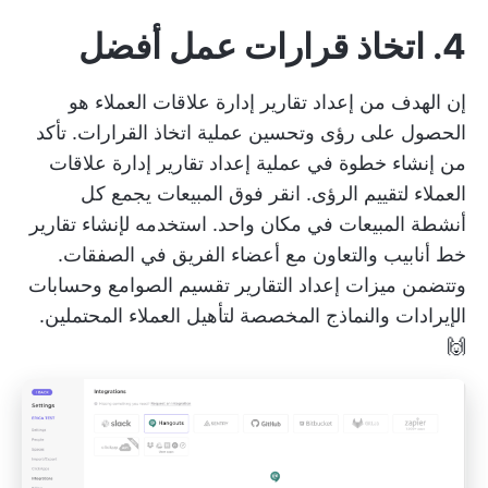
4. اتخاذ قرارات عمل أفضل
إن الهدف من إعداد تقارير إدارة علاقات العملاء هو
الحصول على رؤى وتحسين عملية اتخاذ القرارات. تأكد
من إنشاء خطوة في عملية إعداد تقارير إدارة علاقات
العملاء لتقييم الرؤى.
انقر فوق المبيعات
يجمع كل
أنشطة المبيعات في مكان واحد. استخدمه لإنشاء تقارير
خط أنابيب والتعاون مع أعضاء الفريق في الصفقات.
وتتضمن ميزات إعداد التقارير تقسيم الصوامع وحسابات
الإيرادات والنماذج المخصصة لتأهيل العملاء المحتملين.
🙌