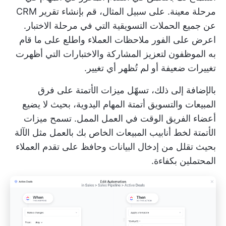
مرحلة معينة. على سبيل المثال، قم بإنشاء تقرير CRM
عن جميع الحملات التسويقية التي في مرحلة الاختبار.
اعرض على الفور ملاحظات العملاء واطلع على ما قام
به الموظفون لتعزيز المشاركة والاختبارات التي أظهرت
تغييرات ضعيفة أو لم تُظهر أي تغيير.
بالإضافة إلى ذلك، تسهّل ميزات الأتمتة على فرق
المبيعات والتسويق أتمتة المهام اليدوية، بحيث لا يضيع
أعضاء الفريق الوقت في العمل الممل. تسمح ميزات
الأتمتة لخط أنابيب المبيعات الخاص بك بالعمل مثل الآلة
بحيث تقلل من
إدخال البيانات
وحافظ على تقدم العملاء
المحتملين بكفاءة.