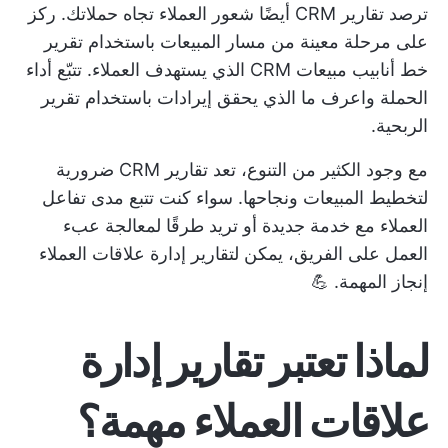
ترصد تقارير CRM أيضًا شعور العملاء تجاه حملاتك. ركز
على مرحلة معينة من مسار المبيعات باستخدام تقرير
خط أنابيب مبيعات CRM الذي يستهدف العملاء. تتبّع أداء
الحملة واعرف ما الذي يحقق إيرادات باستخدام تقرير
الربحية.
مع وجود الكثير من التنوع، تعد تقارير CRM ضرورية
لتخطيط المبيعات ونجاحها. سواء كنت تتبع مدى تفاعل
العملاء مع خدمة جديدة أو تريد طرقًا لمعالجة عبء
العمل على الفريق، يمكن لتقارير إدارة علاقات العملاء
إنجاز المهمة. 💪
لماذا تعتبر تقارير إدارة
علاقات العملاء مهمة؟