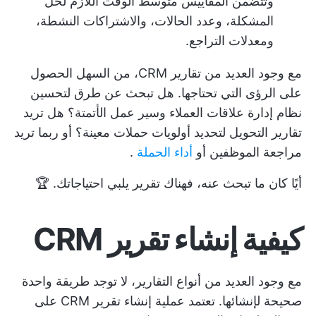
وتتضمن المقاييس متوسط الوقت اللازم لحل
المشكلة، وعدد الحالات، والاشتراكات النشطة،
ومعدلات التراجع.
مع وجود العديد من تقارير CRM، من السهل الحصول
على الرؤى التي تحتاجها. هل تبحث عن طرق لتحسين
نظام إدارة علاقات العملاء وسير عمل الأتمتة؟ هل تريد
تقارير التحويل لتحديد أولويات حملات معينة؟ أو ربما تريد
مراجعة الموظفين أو
أداء الحملة
.
أيًا كان ما تبحث عنه، فهناك تقرير يلبي احتياجاتك. 🏆
كيفية إنشاء تقرير CRM
مع وجود العديد من أنواع التقارير، لا توجد طريقة واحدة
صحيحة لإنشائها. تعتمد عملية إنشاء تقرير CRM على