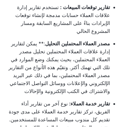
تقارير توقعات المبيعات
:
تستخدم تقارير إدارة
علاقات العملاء حسابات مدمجة لإنشاء توقعات
الإيرادات بناءً على المشاريع السابقة ومسار
المشروع الحالي
مصدر العملاء المحتملين
التحليل
:** يمكن لتقارير
إدارة علاقات العملاء المحتملين تحليل مصدر
العملاء المحتملين، بحيث يمكنك وضع الموارد في
تلك التي تهمك أكثر. وتقيّم هذه الأنواع من التقارير
مصدر العملاء المحتملين، بما في ذلك عبر البريد
الإلكتروني والإعلانات ووسائل التواصل الاجتماعي
والاشتراك في الكتب الإلكترونية والإحالات
تقارير خدمة العملاء:
نوع آخر من تقارير أداء
الفريق، تركز تقارير خدمة العملاء على مدى جودة
تقديم كل مندوب مبيعات المساعدة للمستخدمين.