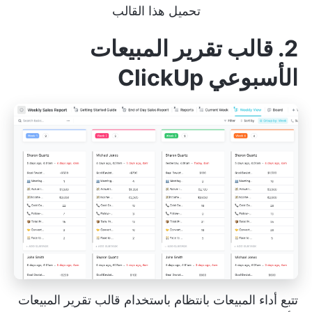
تحميل هذا القالب
2. قالب تقرير المبيعات
الأسبوعي ClickUp
تتبع أداء المبيعات بانتظام باستخدام قالب تقرير المبيعات