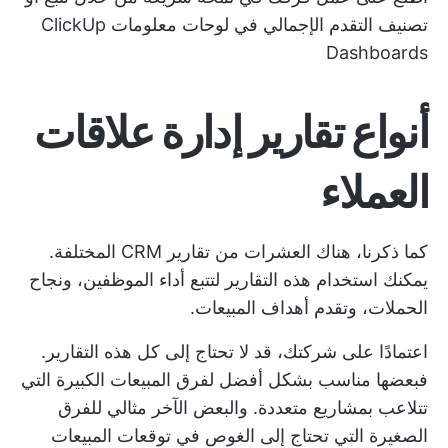
تصنيف التقدم الإجمالي في لوحات معلومات ClickUp
Dashboards
أنواع تقارير إدارة علاقات
العملاء
كما ذكرنا، هناك العشرات من تقارير CRM المختلفة.
يمكنك استخدام هذه التقارير لتتبع أداء الموظفين، ونجاح
الحملات، وتقدم أهداف المبيعات.
اعتمادًا على شركتك، قد لا تحتاج إلى كل هذه التقارير.
فبعضها مناسب بشكل أفضل لفرق المبيعات الكبيرة التي
تتلاعب بمشاريع متعددة. والبعض الآخر مثالي للفرق
الصغيرة التي تحتاج إلى الغوص في توقعات المبيعات