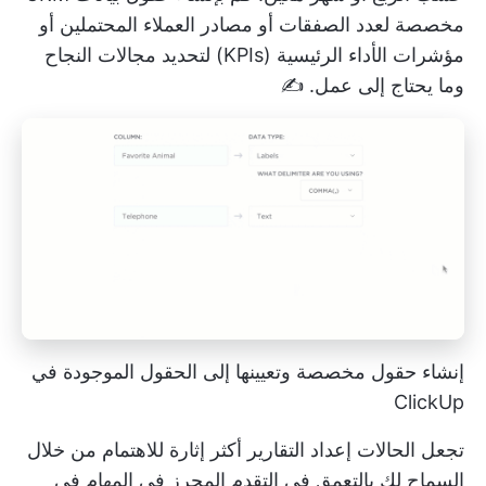
مخصصة لعدد الصفقات أو مصادر العملاء المحتملين أو
مؤشرات الأداء الرئيسية (KPIs) لتحديد مجالات النجاح
وما يحتاج إلى عمل. ✍️
إنشاء حقول مخصصة وتعيينها إلى الحقول الموجودة في
ClickUp
تجعل الحالات إعداد التقارير أكثر إثارة للاهتمام من خلال
السماح لك بالتعمق في التقدم المحرز في المهام في