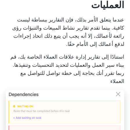
العمليات
عندما يتعلق الأمر بذلك، فإن التقارير ببساطة ليست
كافية. بينما تقدم تقارير نشاط المبيعات والتنبؤات رؤى
رائعة لأعمالك، إلا أنه يجب أن يتبع ذلك اتخاذ إجراءات
لدفع أعمالك إلى الأمام حقًا.
استنادًا إلى تقارير إدارة علاقات العملاء الخاصة بك، قم
ببناء سير العمل والعمليات لتحديد التحسينات وتنفيذها.
ربما تقرر أنك بحاجة إلى
خطة تواصل
للتواصل مع
العملاء