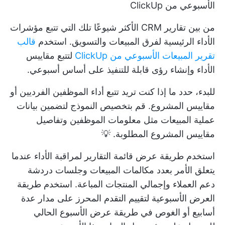
الأسبوعي من ClickUp
من بين تقارير CRM الأكثر شيوعًا تلك التي تتبع مؤشرات
الأداء الرئيسية لفرق المبيعات والتسويق. استخدم
قالب
تقرير المبيعات الأسبوعي من ClickUp
لتتبع مقاييس
الأداء وإنشاء رؤى قابلة للتنفيذ على أساس أسبوعي.
للبدء، حدد ما إذا كنت تريد تتبع أداء الموظفين الفرديين أو
مقاييس المشروع. قم بتخصيص النموذج لتضمين بيانات
عملية المبيعات مثل معلومات الموظفين وتفاصيل
مقاييس المشروع المطلوبة. 💡
استخدم طريقة عرض قائمة التقارير لمراقبة الأداء عندما
يتعلق الأمر بعدد مكالمات المبيعات وجلسات دردشة
دعم العملاء وإجمالي المنتجات المباعة. استخدم طريقة
العرض الأسبوعية لتقييم التقدم المحرز على مدار عدة
أسابيع أو الغوص في طريقة عرض الأسبوع الحالي