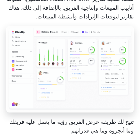
أنابيب المبيعات
وإنتاجية الفريق. بالإضافة إلى ذلك، هناك
تقارير لتوقعات الإيرادات وأنشطة المبيعات.
تتيح لك طريقة عرض الفريق رؤية ما يعمل عليه فريقك
وما أنجزوه وما هي قدراتهم