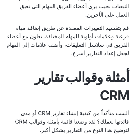
التبعيات بحيث يرى أعضاء الفريق المهام التي تعيق
العمل على الآخرين.
قم بتقسيم التغييرات المعقدة عن طريق إضافة مهام
فرعية وعلامات أولوية للمهام المختلفة. تعاون مع أعضاء
الفريق في سلاسل التعليقات، وأضف علامات إلى المهام
لجعل إعداد التقارير أسرع.
أمثلة وقوالب تقارير
CRM
ألست متأكداً من كيفية إنشاء تقارير CRM أو مدى
فائدتها لعملك؟ لقد وضعنا قائمة بأمثلة وقوالب CRM
لتوضيح هذا النوع من التقارير بشكل أكبر.