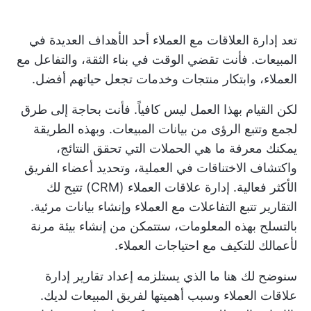
تعد إدارة العلاقات مع العملاء أحد الأهداف العديدة في
المبيعات. فأنت تقضي الوقت في بناء الثقة، والتفاعل مع
العملاء، وابتكار منتجات وخدمات تجعل حياتهم أفضل.
لكن القيام بهذا العمل ليس كافياً. فأنت بحاجة إلى طرق
لجمع وتتبع الرؤى من بيانات المبيعات. وبهذه الطريقة
يمكنك معرفة ما هي الحملات التي تحقق النتائج،
واكتشاف الاختناقات في العملية، وتحديد أعضاء الفريق
الأكثر فعالية.
إدارة علاقات العملاء (CRM)
تتيح لك
التقارير تتبع التفاعلات مع العملاء وإنشاء بيانات مرئية.
بالتسلح بهذه المعلومات، ستتمكن من إنشاء بيئة مرنة
لأعمالك للتكيف مع احتياجات العملاء.
سنوضح لك هنا ما الذي يستلزمه إعداد تقارير إدارة
علاقات العملاء وسبب أهميتها لفريق المبيعات لديك.