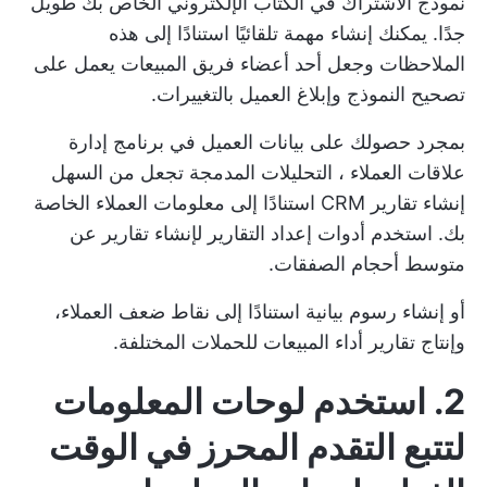
نموذج الاشتراك في الكتاب الإلكتروني الخاص بك طويل
جدًا. يمكنك إنشاء مهمة تلقائيًا استنادًا إلى هذه
الملاحظات وجعل أحد أعضاء فريق المبيعات يعمل على
تصحيح النموذج وإبلاغ العميل بالتغييرات.
بمجرد حصولك على بيانات العميل في
برنامج إدارة
علاقات العملاء
، التحليلات المدمجة تجعل من السهل
إنشاء تقارير CRM استنادًا إلى معلومات العملاء الخاصة
بك. استخدم
أدوات إعداد التقارير
لإنشاء تقارير عن
متوسط أحجام الصفقات.
أو إنشاء رسوم بيانية استنادًا إلى نقاط ضعف العملاء،
وإنتاج تقارير أداء المبيعات للحملات المختلفة.
2. استخدم لوحات المعلومات
لتتبع التقدم المحرز في الوقت