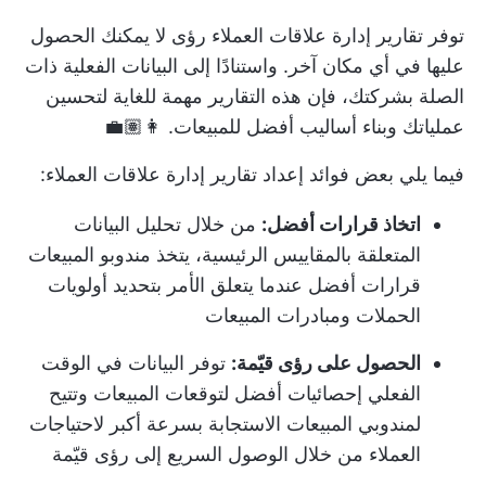
توفر تقارير إدارة علاقات العملاء رؤى لا يمكنك الحصول
عليها في أي مكان آخر. واستنادًا إلى البيانات الفعلية ذات
الصلة بشركتك، فإن هذه التقارير مهمة للغاية لتحسين
عملياتك وبناء أساليب أفضل للمبيعات. 👩🏽‍💼
فيما يلي بعض فوائد إعداد تقارير إدارة علاقات العملاء:
اتخاذ قرارات أفضل:
من خلال تحليل البيانات
المتعلقة بالمقاييس الرئيسية، يتخذ مندوبو المبيعات
قرارات أفضل عندما يتعلق الأمر بتحديد أولويات
الحملات ومبادرات المبيعات
الحصول على رؤى قيّمة:
توفر البيانات في الوقت
الفعلي إحصائيات أفضل لتوقعات المبيعات وتتيح
لمندوبي المبيعات الاستجابة بسرعة أكبر لاحتياجات
العملاء من خلال الوصول السريع إلى رؤى قيّمة