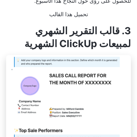
للحصول على رؤى حول النجاح هذا الأسبوع.
تحميل هذا القالب
3. قالب التقرير الشهري
لمبيعات ClickUp الشهرية