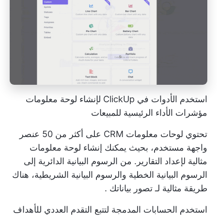
استخدم الأدوات في ClickUp لإنشاء لوحة معلومات
مؤشرات الأداء الرئيسية للمبيعات
تحتوي لوحات معلومات CRM على أكثر من 50 عنصر
واجهة مستخدم، بحيث يمكنك إنشاء لوحة معلومات
مثالية لإعداد التقارير. من الرسوم البيانية الدائرية إلى
الرسوم البيانية الخطية والرسوم البيانية الشريطية، هناك
طريقة مثالية لـ
تصور بياناتك
.
استخدم الحسابات المدمجة لتتبع التقدم العددي للأهداف