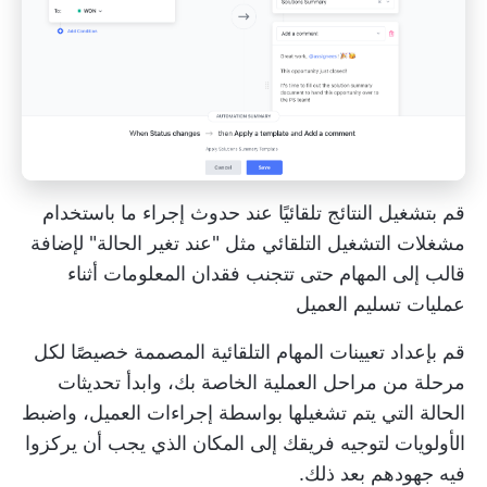
قم بتشغيل النتائج تلقائيًا عند حدوث إجراء ما باستخدام
مشغلات التشغيل التلقائي مثل "عند تغير الحالة" لإضافة
قالب إلى المهام حتى تتجنب فقدان المعلومات أثناء
عمليات تسليم العميل
قم بإعداد تعيينات المهام التلقائية المصممة خصيصًا لكل
مرحلة من مراحل العملية الخاصة بك، وابدأ تحديثات
الحالة التي يتم تشغيلها بواسطة إجراءات العميل، واضبط
الأولويات لتوجيه فريقك إلى المكان الذي يجب أن يركزوا
فيه جهودهم بعد ذلك.