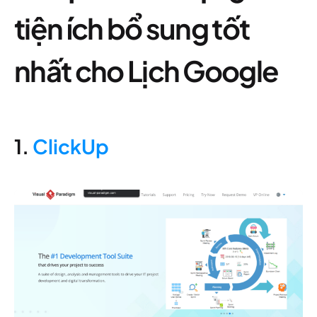
tiện ích bổ sung tốt
nhất cho Lịch Google
1.
ClickUp