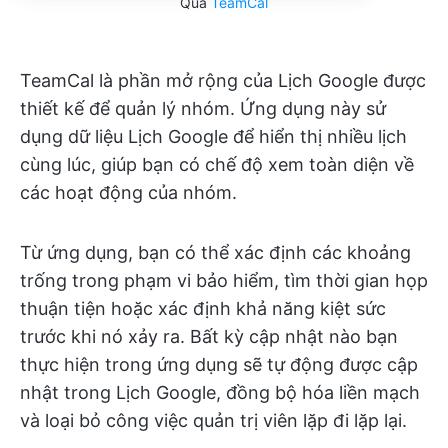
Qua
TeamCal
TeamCal là phần mở rộng của Lịch Google được
thiết kế để quản lý nhóm. Ứng dụng này sử
dụng dữ liệu Lịch Google để hiển thị nhiều lịch
cùng lúc, giúp bạn có chế độ xem toàn diện về
các hoạt động của nhóm.
Từ ứng dụng, bạn có thể xác định các khoảng
trống trong phạm vi bảo hiểm, tìm thời gian họp
thuận tiện hoặc xác định khả năng kiệt sức
trước khi nó xảy ra. Bất kỳ cập nhật nào bạn
thực hiện trong ứng dụng sẽ tự động được cập
nhật trong Lịch Google, đồng bộ hóa liền mạch
và loại bỏ công việc quản trị viên lặp đi lặp lại.