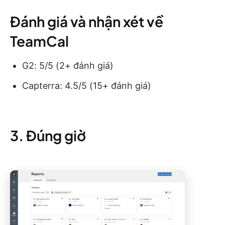
Đánh giá và nhận xét về
TeamCal
G2: 5/5 (2+ đánh giá)
Capterra: 4.5/5 (15+ đánh giá)
3. Đúng giờ