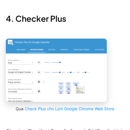
4. Checker Plus
Qua
Check Plus cho Lịch Google Chrome Web Store