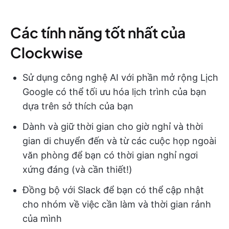
Các tính năng tốt nhất của
Clockwise
Sử dụng công nghệ AI với phần mở rộng Lịch
Google có thể tối ưu hóa lịch trình của bạn
dựa trên sở thích của bạn
Dành và giữ thời gian cho giờ nghỉ và thời
gian di chuyển đến và từ các cuộc họp ngoài
văn phòng để bạn có thời gian nghỉ ngơi
xứng đáng (và cần thiết!)
Đồng bộ với Slack để bạn có thể cập nhật
cho nhóm về việc cần làm và thời gian rảnh
của mình