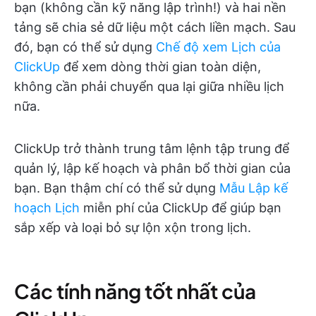
bạn (không cần kỹ năng lập trình!) và hai nền
tảng sẽ chia sẻ dữ liệu một cách liền mạch. Sau
đó, bạn có thể sử dụng
Chế độ xem Lịch của
ClickUp
để xem dòng thời gian toàn diện,
không cần phải chuyển qua lại giữa nhiều lịch
nữa.
ClickUp trở thành trung tâm lệnh tập trung để
quản lý, lập kế hoạch và phân bổ thời gian của
bạn. Bạn thậm chí có thể sử dụng
Mẫu Lập kế
hoạch Lịch
miễn phí của ClickUp để giúp bạn
sắp xếp và loại bỏ sự lộn xộn trong lịch.
Các tính năng tốt nhất của