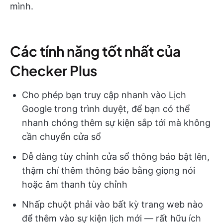
mình.
Các tính năng tốt nhất của
Checker Plus
Cho phép bạn truy cập nhanh vào Lịch
Google trong trình duyệt, để bạn có thể
nhanh chóng thêm sự kiện sắp tới mà không
cần chuyển cửa sổ
Dễ dàng tùy chỉnh cửa sổ thông báo bật lên,
thậm chí thêm thông báo bằng giọng nói
hoặc âm thanh tùy chỉnh
Nhấp chuột phải vào bất kỳ trang web nào
để thêm vào sự kiện lịch mới — rất hữu ích