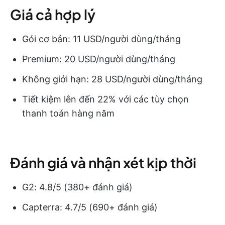
Giá cả hợp lý
Gói cơ bản: 11 USD/người dùng/tháng
Premium: 20 USD/người dùng/tháng
Không giới hạn: 28 USD/người dùng/tháng
Tiết kiệm lên đến 22% với các tùy chọn
thanh toán hàng năm
Đánh giá và nhận xét kịp thời
G2: 4.8/5 (380+ đánh giá)
Capterra: 4.7/5 (690+ đánh giá)