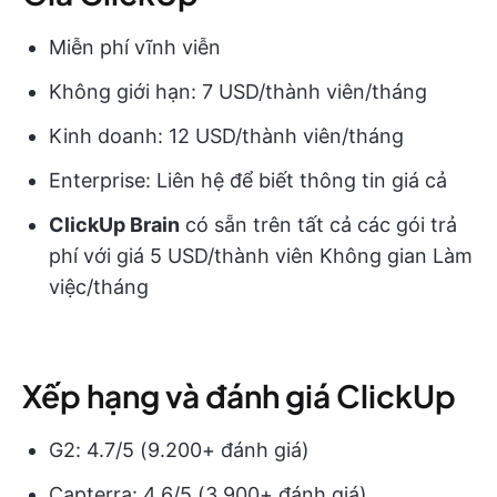
Miễn phí vĩnh viễn
Không giới hạn: 7 USD/thành viên/tháng
Kinh doanh: 12 USD/thành viên/tháng
Enterprise: Liên hệ để biết thông tin giá cả
ClickUp Brain
có sẵn trên tất cả các gói trả
phí với giá 5 USD/thành viên Không gian Làm
việc/tháng
Xếp hạng và đánh giá ClickUp
G2: 4.7/5 (9.200+ đánh giá)
Capterra: 4.6/5 (3.900+ đánh giá)