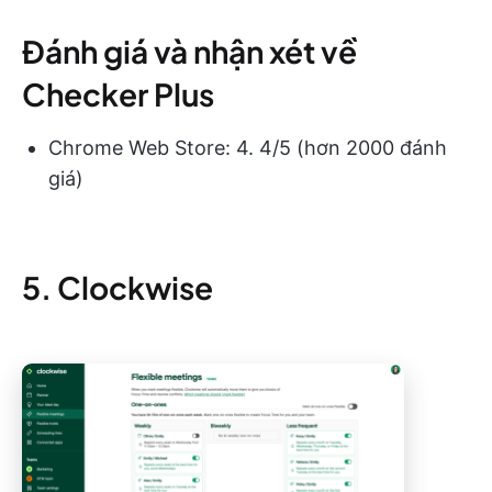
Đánh giá và nhận xét về
Checker Plus
Chrome Web Store: 4. 4/5 (hơn 2000 đánh
giá)
5. Clockwise