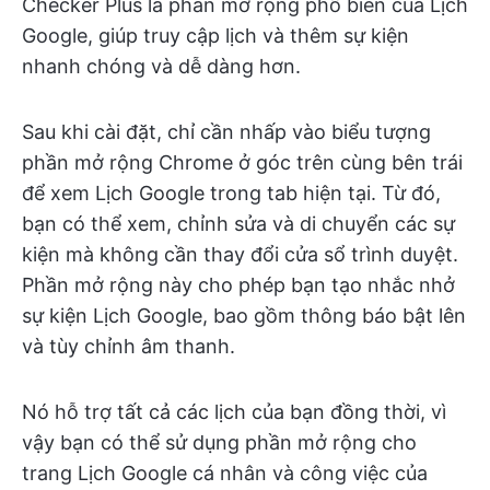
Checker Plus là phần mở rộng phổ biến của Lịch
Google, giúp truy cập lịch và thêm sự kiện
nhanh chóng và dễ dàng hơn.
Sau khi cài đặt, chỉ cần nhấp vào biểu tượng
phần mở rộng Chrome ở góc trên cùng bên trái
để xem Lịch Google trong tab hiện tại. Từ đó,
bạn có thể xem, chỉnh sửa và di chuyển các sự
kiện mà không cần thay đổi cửa sổ trình duyệt.
Phần mở rộng này cho phép bạn tạo nhắc nhở
sự kiện Lịch Google, bao gồm thông báo bật lên
và tùy chỉnh âm thanh.
Nó hỗ trợ tất cả các lịch của bạn đồng thời, vì
vậy bạn có thể sử dụng phần mở rộng cho
trang Lịch Google cá nhân và công việc của