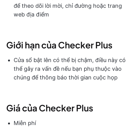
để theo dõi lời mời, chỉ đường hoặc trang
web địa điểm
Giới hạn của Checker Plus
Cửa sổ bật lên có thể bị chậm, điều này có
thể gây ra vấn đề nếu bạn phụ thuộc vào
chúng để thông báo thời gian cuộc họp
Giá của Checker Plus
Miễn phí