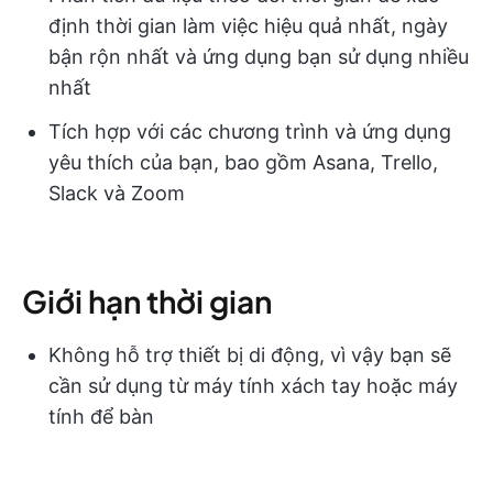
định thời gian làm việc hiệu quả nhất, ngày
bận rộn nhất và ứng dụng bạn sử dụng nhiều
nhất
Tích hợp với các chương trình và ứng dụng
yêu thích của bạn, bao gồm Asana, Trello,
Slack và Zoom
Giới hạn thời gian
Không hỗ trợ thiết bị di động, vì vậy bạn sẽ
cần sử dụng từ máy tính xách tay hoặc máy
tính để bàn