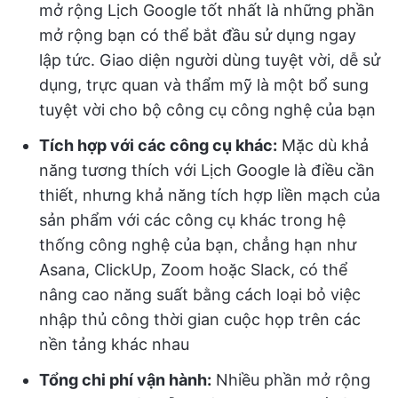
mở rộng Lịch Google tốt nhất là những phần
mở rộng bạn có thể bắt đầu sử dụng ngay
lập tức. Giao diện người dùng tuyệt vời, dễ sử
dụng, trực quan và thẩm mỹ là một bổ sung
tuyệt vời cho bộ công cụ công nghệ của bạn
Tích hợp với các công cụ khác:
Mặc dù khả
năng tương thích với Lịch Google là điều cần
thiết, nhưng khả năng tích hợp liền mạch của
sản phẩm với các công cụ khác trong hệ
thống công nghệ của bạn, chẳng hạn như
Asana, ClickUp, Zoom hoặc Slack, có thể
nâng cao năng suất bằng cách loại bỏ việc
nhập thủ công thời gian cuộc họp trên các
nền tảng khác nhau
Tổng chi phí vận hành:
Nhiều phần mở rộng