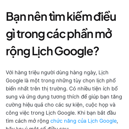
Bạn nên tìm kiếm điều
gì trong các phần mở
rộng Lịch Google?
Với hàng triệu người dùng hàng ngày, Lịch
Google là một trong những tùy chọn lịch phổ
biến nhất trên thị trường. Có nhiều tiện ích bổ
sung và ứng dụng tương thích để giúp bạn tăng
cường hiệu quả cho các sự kiện, cuộc họp và
công việc trong Lịch Google. Khi bạn bắt đầu
tìm cách mở rộng
chức năng của Lịch Google
,
hãy lưu ý một số điều sau: