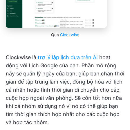
Qua
Clockwise
Clockwise là
trợ lý lập lịch dựa trên AI
hoạt
động với Lịch Google của bạn. Phần mở rộng
này sẽ quản lý ngày của bạn, giúp bạn chặn thời
gian để tập trung làm việc, đồng bộ hóa với lịch
cá nhân hoặc tính thời gian di chuyển cho các
cuộc họp ngoài văn phòng. Sẽ còn tốt hơn nữa
khi cả nhóm sử dụng nó vì nó có thể giúp bạn
tìm thời gian thích hợp nhất cho các cuộc họp
và hợp tác nhóm.