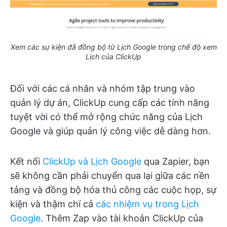
Xem các sự kiện đã đồng bộ từ Lịch Google trong chế độ xem
Lịch của ClickUp
Đối với các cá nhân và nhóm tập trung vào
quản lý dự án, ClickUp cung cấp các tính năng
tuyệt vời có thể mở rộng chức năng của Lịch
Google và giúp quản lý công việc dễ dàng hơn.
Kết nối
ClickUp và Lịch Google
qua Zapier, bạn
sẽ không cần phải chuyển qua lại giữa các nền
tảng và đồng bộ hóa thủ công các cuộc họp, sự
kiện và thậm chí cả
các nhiệm vụ trong Lịch
Google
. Thêm Zap vào tài khoản ClickUp của