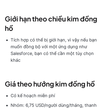
Giới hạn theo chiều kim đồng
hồ
Tích hợp có thể bị giới hạn, vì vậy nếu bạn
muốn đồng bộ với một ứng dụng như
Salesforce, bạn có thể cần một tùy chọn
khác
Giá theo hướng kim đồng hồ
Có kế hoạch miễn phí
Nhóm: 6,75 USD/người dùng/tháng, thanh