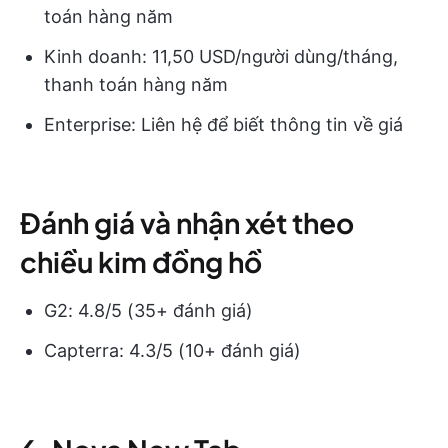
toán hàng năm
Kinh doanh: 11,50 USD/người dùng/tháng,
thanh toán hàng năm
Enterprise: Liên hệ để biết thông tin về giá
Đánh giá và nhận xét theo
chiều kim đồng hồ
G2: 4.8/5 (35+ đánh giá)
Capterra: 4.3/5 (10+ đánh giá)