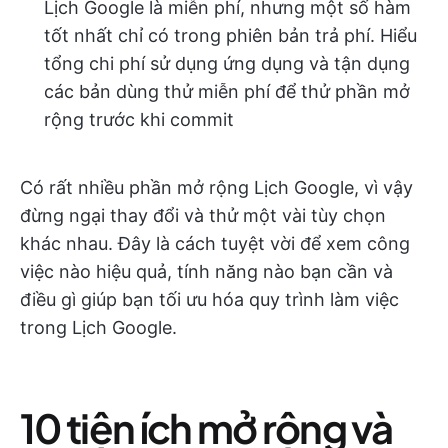
Lịch Google là miễn phí, nhưng một số hàm
tốt nhất chỉ có trong phiên bản trả phí. Hiểu
tổng chi phí sử dụng ứng dụng và tận dụng
các bản dùng thử miễn phí để thử phần mở
rộng trước khi commit
Có rất nhiều phần mở rộng Lịch Google, vì vậy
đừng ngại thay đổi và thử một vài tùy chọn
khác nhau. Đây là cách tuyệt vời để xem công
việc nào hiệu quả, tính năng nào bạn cần và
điều gì giúp bạn tối ưu hóa quy trình làm việc
trong Lịch Google.
10 tiện ích mở rộng và