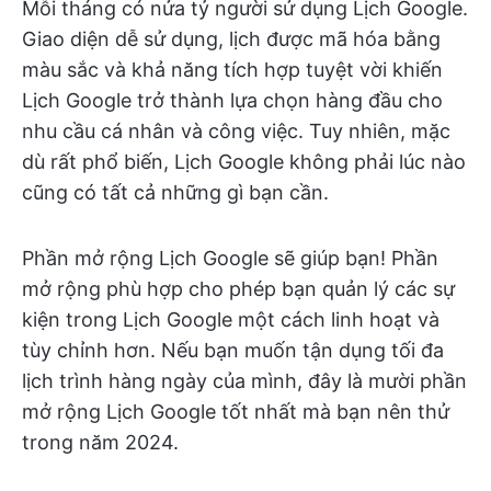
Mỗi tháng có nửa tỷ người sử dụng Lịch Google.
Giao diện dễ sử dụng, lịch được mã hóa bằng
màu sắc và khả năng tích hợp tuyệt vời khiến
Lịch Google trở thành lựa chọn hàng đầu cho
nhu cầu cá nhân và công việc. Tuy nhiên, mặc
dù rất phổ biến, Lịch Google không phải lúc nào
cũng có tất cả những gì bạn cần.
Phần mở rộng Lịch Google sẽ giúp bạn! Phần
mở rộng phù hợp cho phép bạn quản lý các sự
kiện trong Lịch Google một cách linh hoạt và
tùy chỉnh hơn. Nếu bạn muốn tận dụng tối đa
lịch trình hàng ngày của mình, đây là mười phần
mở rộng Lịch Google tốt nhất mà bạn nên thử
trong năm 2024.