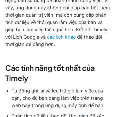
dụng bạn sử dụng để hoàn thành công việc. Vì
vậy, ứng dụng này không chỉ giúp bạn tiết kiệm
thời gian quản trị viên, mà còn cung cấp phân
tích dữ liệu về thói quen làm việc của bạn và
giúp bạn làm việc hiệu quả hơn. Kết nối Timely
với Lịch Google và
các lịch khác
để theo dõi
thời gian dễ dàng hơn.
Các tính năng tốt nhất của
Timely
Tự động ghi lại và lưu trữ giờ làm việc của
bạn, cho dù bạn đang làm việc trên trang
web hay trong ứng dụng máy tính để bàn
Phân tích dữ liệu theo dõi thời gian để xác