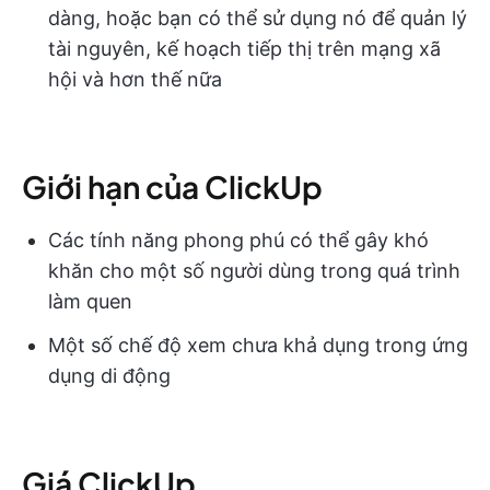
dàng, hoặc bạn có thể sử dụng nó để quản lý
tài nguyên, kế hoạch tiếp thị trên mạng xã
hội và hơn thế nữa
Giới hạn của ClickUp
Các tính năng phong phú có thể gây khó
khăn cho một số người dùng trong quá trình
làm quen
Một số chế độ xem chưa khả dụng trong ứng
dụng di động
Giá ClickUp