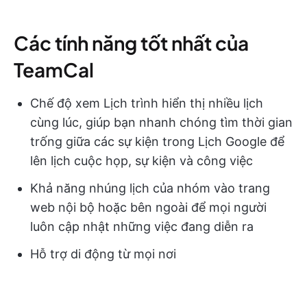
Các tính năng tốt nhất của
TeamCal
Chế độ xem Lịch trình hiển thị nhiều lịch
cùng lúc, giúp bạn nhanh chóng tìm thời gian
trống giữa các sự kiện trong Lịch Google để
lên lịch cuộc họp, sự kiện và công việc
Khả năng nhúng lịch của nhóm vào trang
web nội bộ hoặc bên ngoài để mọi người
luôn cập nhật những việc đang diễn ra
Hỗ trợ di động từ mọi nơi