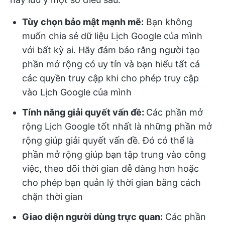
Tùy chọn bảo mật mạnh mẽ:
Bạn không
muốn chia sẻ dữ liệu Lịch Google của mình
với bất kỳ ai. Hãy đảm bảo rằng người tạo
phần mở rộng có uy tín và bạn hiểu tất cả
các quyền truy cập khi cho phép truy cập
vào Lịch Google của mình
Tính năng giải quyết vấn đề:
Các phần mở
rộng Lịch Google tốt nhất là những phần mở
rộng giúp giải quyết vấn đề. Đó có thể là
phần mở rộng giúp bạn tập trung vào công
việc, theo dõi thời gian dễ dàng hơn hoặc
cho phép bạn quản lý thời gian bằng cách
chặn thời gian
Giao diện người dùng trực quan:
Các phần