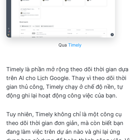
Qua
Timely
Timely là phần mở rộng theo dõi thời gian dựa
trên AI cho Lịch Google. Thay vì theo dõi thời
gian thủ công, Timely chạy ở chế độ nền, tự
động ghi lại hoạt động công việc của bạn.
Tuy nhiên, Timely không chỉ là một công cụ
theo dõi thời gian đơn giản, mà còn biết bạn
đang làm việc trên dự án nào và ghi lại ứng