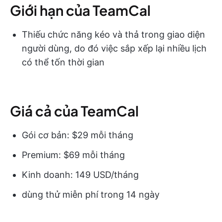
Giới hạn của TeamCal
Thiếu chức năng kéo và thả trong giao diện
người dùng, do đó việc sắp xếp lại nhiều lịch
có thể tốn thời gian
Giá cả của TeamCal
Gói cơ bản: $29 mỗi tháng
Premium: $69 mỗi tháng
Kinh doanh: 149 USD/tháng
dùng thử miễn phí trong 14 ngày