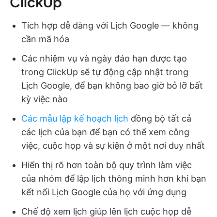
ClickUp
Tích hợp dễ dàng với Lịch Google — không
cần mã hóa
Các nhiệm vụ và ngày đáo hạn được tạo
trong ClickUp sẽ tự động cập nhật trong
Lịch Google, để bạn không bao giờ bỏ lỡ bất
kỳ việc nào
Các mẫu lập kế hoạch lịch
đồng bộ tất cả
các lịch của bạn để bạn có thể xem công
việc, cuộc họp và sự kiện ở một nơi duy nhất
Hiển thị rõ hơn toàn bộ quy trình làm việc
của nhóm để lập lịch thông minh hơn khi bạn
kết nối Lịch Google của họ với ứng dụng
Chế độ xem lịch giúp lên lịch cuộc họp dễ