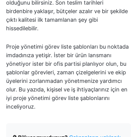
olduğunu bilirsiniz. Son teslim tarihleri
birdenbire yaklaşır, bütçeler azalır ve bir şekilde
çıktı kalitesi ilk tamamlanan şey gibi
hissedilebilir.
Proje yönetimi görev liste şablonları bu noktada
imdadınıza yetişir. İster bir ürün lansmanı
yönetiyor ister bir ofis partisi planlıyor olun, bu
şablonlar görevleri, zaman çizelgelerini ve ekip
üyelerini zorlanmadan yönetmenize yardımcı
olur. Bu yazıda, kişisel ve iş ihtiyaçlarınız için en
iyi proje yönetimi görev liste şablonlarını
inceliyoruz.