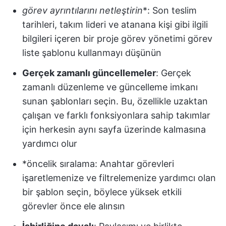
görev ayrıntılarını netleştirin
*: Son teslim
tarihleri, takım lideri ve atanana kişi gibi ilgili
bilgileri içeren bir proje görev yönetimi görev
liste şablonu kullanmayı düşünün
Gerçek zamanlı güncellemeler
: Gerçek
zamanlı düzenleme ve güncelleme imkanı
sunan şablonları seçin. Bu, özellikle uzaktan
çalışan ve farklı fonksiyonlara sahip takımlar
için herkesin aynı sayfa üzerinde kalmasına
yardımcı olur
*öncelik sıralama: Anahtar görevleri
işaretlemenize ve filtrelemenize yardımcı olan
bir şablon seçin, böylece yüksek etkili
görevler önce ele alınsın