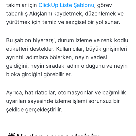
takımlar için
ClickUp Liste Şablonu
, görev
tabanlı ş Akışlarını kaydetmek, düzenlemek ve
yürütmek için temiz ve sezgisel bir yol sunar.
Bu şablon hiyerarşi, durum izleme ve renk kodlu
etiketleri destekler. Kullanıcılar, büyük girişimleri
ayrıntılı adımlara bölerken, neyin vadesi
geldiğini, neyin sıradaki adım olduğunu ve neyin
bloka girdiğini görebilirler.
Ayrıca, hatırlatıcılar, otomasyonlar ve bağımlılık
uyarıları sayesinde izleme işlemi sorunsuz bir
şekilde gerçekleştirilir.