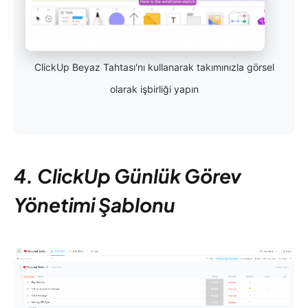
ClickUp Beyaz Tahtası'nı kullanarak takımınızla görsel
olarak işbirliği yapın
4. ClickUp Günlük Görev
Yönetimi Şablonu