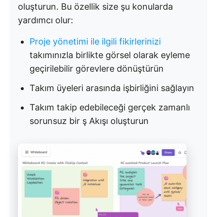
oluşturun. Bu özellik size şu konularda
yardımcı olur:
Proje yönetimi ile ilgili fikirlerinizi
takımınızla birlikte görsel olarak eyleme
geçirilebilir görevlere dönüştürün
Takım üyeleri arasında işbirliğini sağlayın
Takım takip edebileceği gerçek zamanlı
sorunsuz bir ş Akışı oluşturun