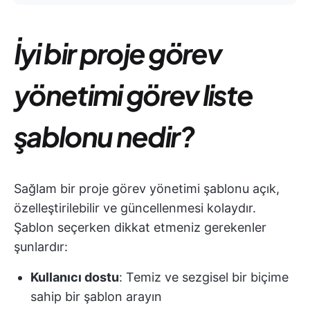
İyi bir proje görev
yönetimi görev liste
şablonu nedir?
Sağlam bir proje görev yönetimi şablonu açık,
özelleştirilebilir ve güncellenmesi kolaydır.
Şablon seçerken dikkat etmeniz gerekenler
şunlardır:
Kullanıcı dostu
: Temiz ve sezgisel bir biçime
sahip bir şablon arayın