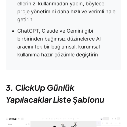
ellerinizi kullanmadan yapın, böylece
proje yönetimini daha hızlı ve verimli hale
getirin
ChatGPT, Claude ve Gemini gibi
birbirinden bağımsız düzinelerce AI
aracını tek bir bağlamsal, kurumsal
kullanıma hazır çözümle değiştirin
3. ClickUp Günlük
Yapılacaklar Liste Şablonu