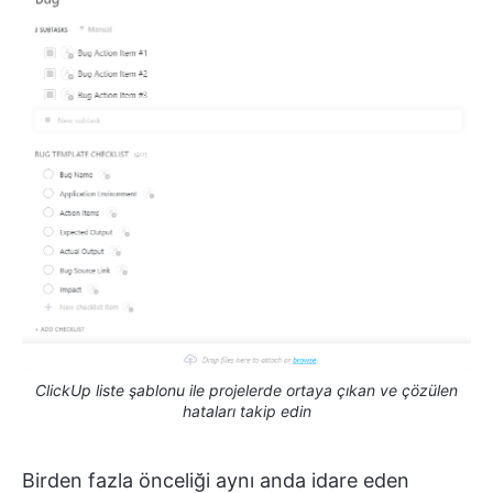
ClickUp liste şablonu ile projelerde ortaya çıkan ve çözülen
hataları takip edin
Birden fazla önceliği aynı anda idare eden