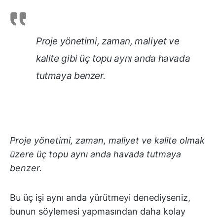
Proje yönetimi, zaman, maliyet ve
kalite gibi üç topu aynı anda havada
tutmaya benzer.
Proje yönetimi, zaman, maliyet ve kalite olmak
üzere üç topu aynı anda havada tutmaya
benzer.
Bu üç işi aynı anda yürütmeyi denediyseniz,
bunun söylemesi yapmasından daha kolay