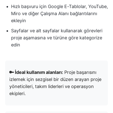
Hızlı başvuru için Google E-Tablolar, YouTube,
Miro ve diğer Çalışma Alanı bağlantılarını
ekleyin
Sayfalar ve alt sayfalar kullanarak görevleri
proje aşamasına ve türüne göre kategorize
edin
🔑 İdeal kullanım alanları:
Proje başarısını
izlemek için sezgisel bir düzen arayan proje
yöneticileri, takım liderleri ve operasyon
ekipleri.