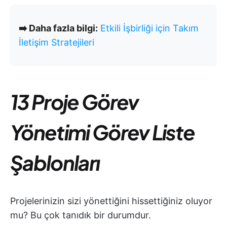
➡️ Daha fazla bilgi:
Etkili İşbirliği için Takım
İletişim Stratejileri
13 Proje Görev
Yönetimi Görev Liste
Şablonları
Projelerinizin sizi yönettiğini hissettiğiniz oluyor
mu? Bu çok tanıdık bir durumdur.