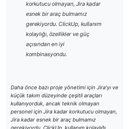
korkutucu olmayan, Jira kadar
esnek bir araç bulmamız
gerekiyordu. ClickUp, kullanım
kolaylığı, özellikler ve güç
açısından en iyi
kombinasyondu.
Daha önce bazı proje yönetimi için Jira'yı ve
küçük takım düzeyinde çeşitli araçları
kullanıyorduk, ancak teknik olmayan
personel için Jira kadar korkutucu olmayan,
Jira kadar esnek bir araç bulmamız
gerekiyordu. ClickUp, kullanım kolaylığı,