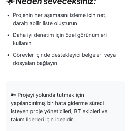
🌟 Neden seveceksiniz:
Projenin her aşamasını izleme için net,
daraltılabilir liste oluşturun
Daha iyi denetim için özel görünümleri
kullanın
Görevler içinde destekleyici belgeleri veya
dosyaları bağlayın
🔑 Projeyi yolunda tutmak için
yapılandırılmış bir hata giderme süreci
isteyen proje yöneticileri, BT ekipleri ve
takım liderleri için idealdir.