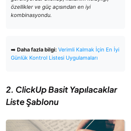
özellikler ve güç açısından en iyi
kombinasyondu.
➡️
Daha fazla bilgi:
Verimli Kalmak İçin En İyi
Günlük Kontrol Listesi Uygulamaları
2. ClickUp Basit Yapılacaklar
Liste Şablonu