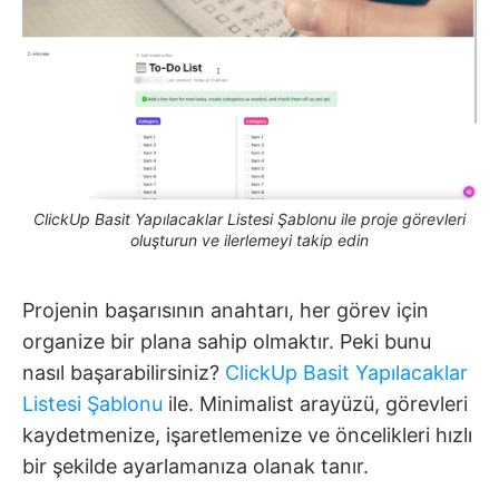
ClickUp Basit Yapılacaklar Listesi Şablonu ile proje görevleri
oluşturun ve ilerlemeyi takip edin
Projenin başarısının anahtarı, her görev için
organize bir plana sahip olmaktır. Peki bunu
nasıl başarabilirsiniz?
ClickUp Basit Yapılacaklar
Listesi Şablonu
ile. Minimalist arayüzü, görevleri
kaydetmenize, işaretlemenize ve öncelikleri hızlı
bir şekilde ayarlamanıza olanak tanır.