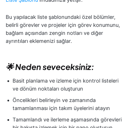
Bu yapılacak liste şablonundaki özel bölümler,
belirli görevler ve projeler için görev konumunu,
bağlam açısından zengin notları ve diğer
ayrıntıları eklemenizi sağlar.
🌟 Neden seveceksiniz:
Basit planlama ve izleme için kontrol listeleri
ve dönüm noktaları oluşturun
Öncelikleri belirleyin ve zamanında
tamamlanması için takım üyelerini atayın
Tamamlandı ve ilerleme aşamasında görevleri
bir bakışta izlemek için bir pano oluşturun