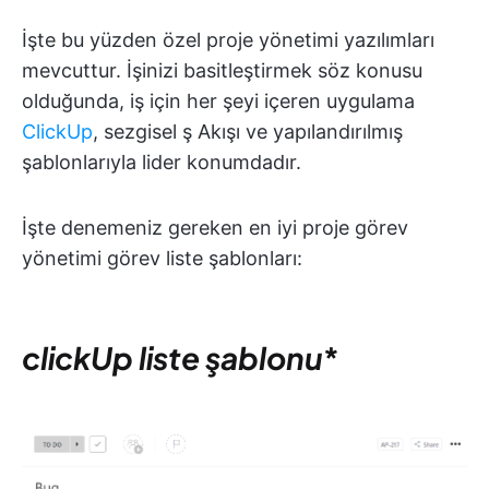
İşte bu yüzden özel proje yönetimi yazılımları
mevcuttur. İşinizi basitleştirmek söz konusu
olduğunda, iş için her şeyi içeren uygulama
ClickUp
, sezgisel ş Akışı ve yapılandırılmış
şablonlarıyla lider konumdadır.
İşte denemeniz gereken en iyi proje görev
yönetimi görev liste şablonları:
clickUp liste şablonu
*