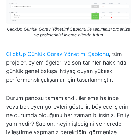
ClickUp Günlük Görev Yönetimi Şablonu ile takımınızı organize
ve projelerinizi izleme altında tutun
ClickUp Günlük Görev Yönetimi Şablonu
, tüm
projeler, eylem öğeleri ve son tarihler hakkında
günlük genel bakışa ihtiyaç duyan yüksek
performanslı çalışanlar için tasarlanmıştır.
Durum panosu tamamlandı, ilerleme halinde
veya bekleyen görevleri gösterir, böylece işlerin
ne durumda olduğunu her zaman bilirsiniz. En iyi
yanı nedir? Şablon, neyin işlediğini ve nerede
iyileştirme yapmanız gerektiğini görmenize