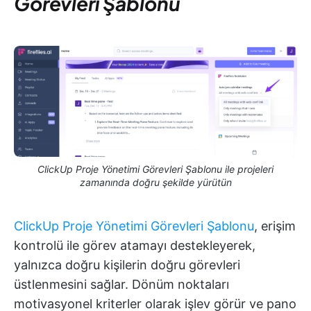
Görevleri Şablonu
ClickUp Proje Yönetimi Görevleri Şablonu ile projeleri
zamanında doğru şekilde yürütün
ClickUp Proje Yönetimi Görevleri Şablonu
, erişim
kontrolü ile görev atamayı destekleyerek,
yalnızca doğru kişilerin doğru görevleri
üstlenmesini sağlar. Dönüm noktaları
motivasyonel kriterler olarak işlev görür ve pano