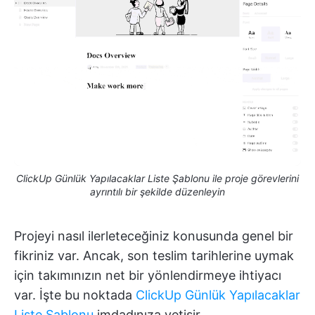
ClickUp Günlük Yapılacaklar Liste Şablonu ile proje görevlerini
ayrıntılı bir şekilde düzenleyin
Projeyi nasıl ilerleteceğiniz konusunda genel bir
fikriniz var. Ancak, son teslim tarihlerine uymak
için takımınızın net bir yönlendirmeye ihtiyacı
var. İşte bu noktada
ClickUp Günlük Yapılacaklar
Liste Şablonu
imdadınıza yetişir.