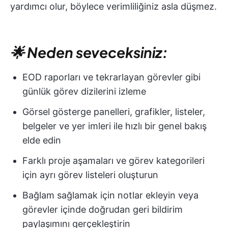
yardımcı olur, böylece verimliliğiniz asla düşmez.
🌟 Neden seveceksiniz:
EOD raporları ve tekrarlayan görevler gibi
günlük görev dizilerini izleme
Görsel gösterge panelleri, grafikler, listeler,
belgeler ve yer imleri ile hızlı bir genel bakış
elde edin
Farklı proje aşamaları ve görev kategorileri
için ayrı görev listeleri oluşturun
Bağlam sağlamak için notlar ekleyin veya
görevler içinde doğrudan geri bildirim
paylaşımını gerçekleştirin