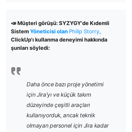
📣 Müşteri görüşü: SYZYGY'de Kıdemli
Sistem
Yöneticisi olan
Philip Storry
,
ClickUp'ı kullanma deneyimi hakkında
şunları söyledi:
Daha önce bazı proje yönetimi
için Jira'yı ve küçük takım
düzeyinde çeşitli araçları
kullanıyorduk, ancak teknik
olmayan personel için Jira kadar