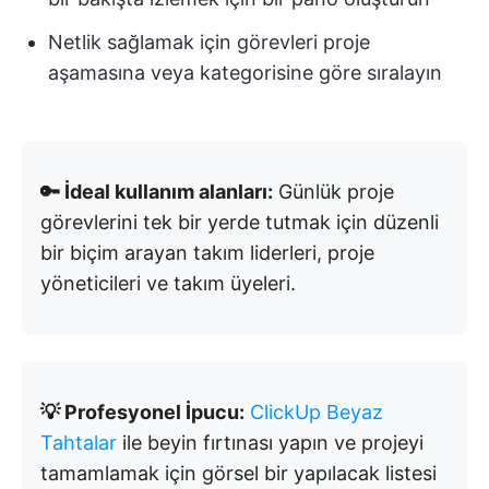
Netlik sağlamak için görevleri proje
aşamasına veya kategorisine göre sıralayın
🔑 İdeal kullanım alanları:
Günlük proje
görevlerini tek bir yerde tutmak için düzenli
bir biçim arayan takım liderleri, proje
yöneticileri ve takım üyeleri.
💡 Profesyonel İpucu:
ClickUp Beyaz
Tahtalar
ile beyin fırtınası yapın ve projeyi
tamamlamak için görsel bir yapılacak listesi