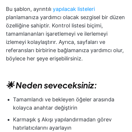
Bu şablon, ayrıntılı
yapılacak listeleri
planlamanıza yardımcı olacak sezgisel bir düzen
özelliğine sahiptir. Kontrol listesi biçimi,
tamamlananları işaretlemeyi ve ilerlemeyi
izlemeyi kolaylaştırır. Ayrıca, sayfaları ve
referansları birbirine bağlamanıza yardımcı olur,
böylece her şeye erişebilirsiniz.
🌟 Neden seveceksiniz:
Tamamlandı ve bekleyen öğeler arasında
kolayca anahtar değiştirin
Karmaşık ş Akışı yapılandırmadan görev
hatırlatıcılarını ayarlayın