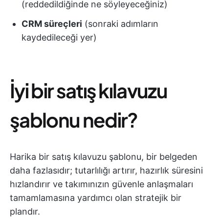
(reddedildiğinde ne söyleyeceğiniz)
CRM süreçleri
(sonraki adımların
kaydedileceği yer)
İyi bir satış kılavuzu
şablonu nedir?
Harika bir satış kılavuzu şablonu, bir belgeden
daha fazlasıdır; tutarlılığı artırır, hazırlık süresini
hızlandırır ve takımınızın güvenle anlaşmaları
tamamlamasına yardımcı olan stratejik bir
plandır.