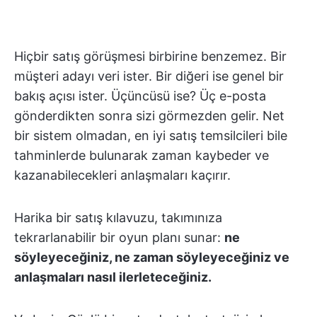
Hiçbir satış görüşmesi birbirine benzemez. Bir
müşteri adayı veri ister. Bir diğeri ise genel bir
bakış açısı ister. Üçüncüsü ise? Üç e-posta
gönderdikten sonra sizi görmezden gelir. Net
bir sistem olmadan, en iyi satış temsilcileri bile
tahminlerde bulunarak zaman kaybeder ve
kazanabilecekleri anlaşmaları kaçırır.
Harika bir satış kılavuzu, takımınıza
tekrarlanabilir bir oyun planı sunar:
ne
söyleyeceğiniz, ne zaman söyleyeceğiniz ve
anlaşmaları nasıl ilerleteceğiniz.