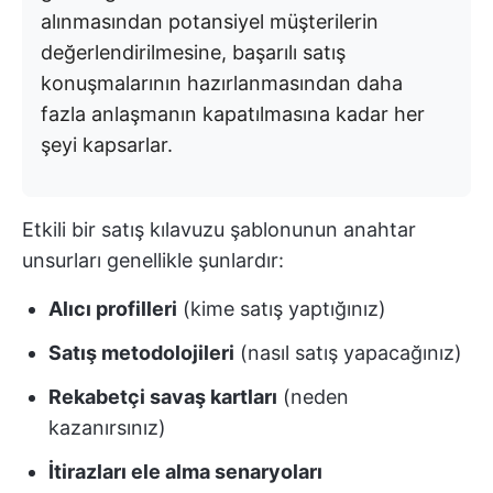
alınmasından potansiyel müşterilerin
değerlendirilmesine, başarılı satış
konuşmalarının hazırlanmasından daha
fazla anlaşmanın kapatılmasına kadar her
şeyi kapsarlar.
Etkili bir satış kılavuzu şablonunun anahtar
unsurları genellikle şunlardır:
Alıcı profilleri
(kime satış yaptığınız)
Satış metodolojileri
(nasıl satış yapacağınız)
Rekabetçi savaş kartları
(neden
kazanırsınız)
İtirazları ele alma senaryoları