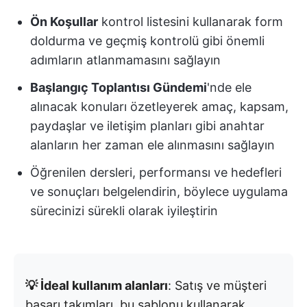
Ön Koşullar
kontrol listesini kullanarak form
doldurma ve geçmiş kontrolü gibi önemli
adımların atlanmamasını sağlayın
Başlangıç Toplantısı Gündemi
'nde ele
alınacak konuları özetleyerek amaç, kapsam,
paydaşlar ve iletişim planları gibi anahtar
alanların her zaman ele alınmasını sağlayın
Öğrenilen dersleri, performansı ve hedefleri
ve sonuçları belgelendirin, böylece uygulama
sürecinizi sürekli olarak iyileştirin
💡 İdeal kullanım alanları
: Satış ve müşteri
başarı takımları, bu şablonu kullanarak