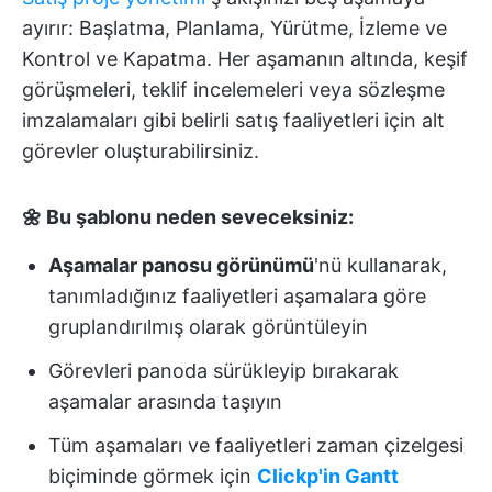
ayırır: Başlatma, Planlama, Yürütme, İzleme ve
Kontrol ve Kapatma. Her aşamanın altında, keşif
görüşmeleri, teklif incelemeleri veya sözleşme
imzalamaları gibi belirli satış faaliyetleri için alt
görevler oluşturabilirsiniz.
🌼 Bu şablonu neden seveceksiniz:
Aşamalar panosu görünümü
'nü kullanarak,
tanımladığınız faaliyetleri aşamalara göre
gruplandırılmış olarak görüntüleyin
Görevleri panoda sürükleyip bırakarak
aşamalar arasında taşıyın
Tüm aşamaları ve faaliyetleri zaman çizelgesi
biçiminde görmek için
Clickp'in Gantt