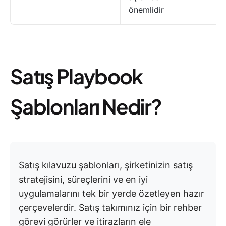
önemlidir
Satış Playbook
Şablonları Nedir?
Satış kılavuzu şablonları, şirketinizin satış
stratejisini, süreçlerini ve en iyi
uygulamalarını tek bir yerde özetleyen hazır
çerçevelerdir. Satış takımınız için bir rehber
görevi görürler ve itirazların ele