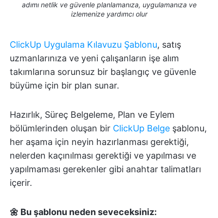
adımı netlik ve güvenle planlamanıza, uygulamanıza ve
izlemenize yardımcı olur
ClickUp Uygulama Kılavuzu Şablonu
, satış
uzmanlarınıza ve yeni çalışanların işe alım
takımlarına sorunsuz bir başlangıç ve güvenle
büyüme için bir plan sunar.
Hazırlık, Süreç Belgeleme, Plan ve Eylem
bölümlerinden oluşan bir
ClickUp Belge
şablonu,
her aşama için neyin hazırlanması gerektiği,
nelerden kaçınılması gerektiği ve yapılması ve
yapılmaması gerekenler gibi anahtar talimatları
içerir.
🌼 Bu şablonu neden seveceksiniz: