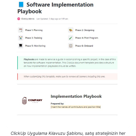
ClickUp Uygulama Kılavuzu Şablonu, satış stratejinizin her