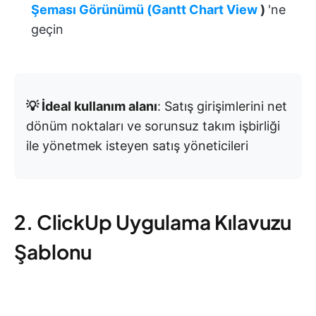
Şeması Görünümü (Gantt Chart View
)
'ne
geçin
💡 İdeal kullanım alanı
: Satış girişimlerini net
dönüm noktaları ve sorunsuz takım işbirliği
ile yönetmek isteyen satış yöneticileri
2. ClickUp Uygulama Kılavuzu
Şablonu