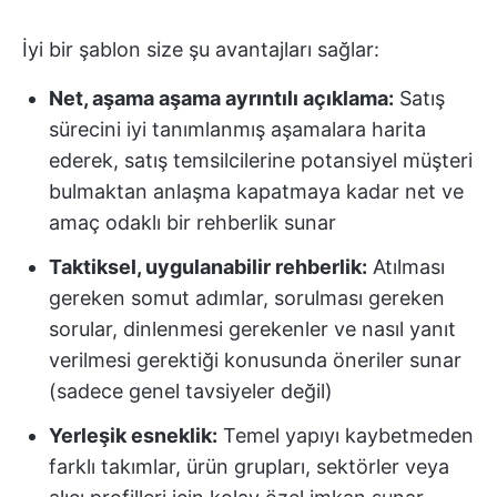
İyi bir şablon size şu avantajları sağlar:
Net, aşama aşama ayrıntılı açıklama:
Satış
sürecini iyi tanımlanmış aşamalara harita
ederek, satış temsilcilerine potansiyel müşteri
bulmaktan anlaşma kapatmaya kadar net ve
amaç odaklı bir rehberlik sunar
Taktiksel, uygulanabilir rehberlik:
Atılması
gereken somut adımlar, sorulması gereken
sorular, dinlenmesi gerekenler ve nasıl yanıt
verilmesi gerektiği konusunda öneriler sunar
(sadece genel tavsiyeler değil)
Yerleşik esneklik:
Temel yapıyı kaybetmeden
farklı takımlar, ürün grupları, sektörler veya