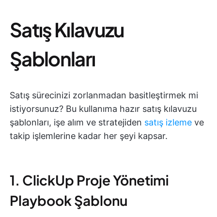
Satış Kılavuzu
Şablonları
Satış sürecinizi zorlanmadan basitleştirmek mi
istiyorsunuz? Bu kullanıma hazır satış kılavuzu
şablonları, işe alım ve stratejiden
satış izleme
ve
takip işlemlerine kadar her şeyi kapsar.
1. ClickUp Proje Yönetimi
Playbook Şablonu