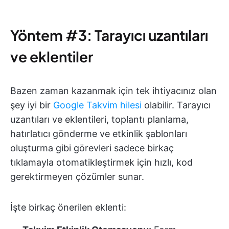
Yöntem #3: Tarayıcı uzantıları
ve eklentiler
Bazen zaman kazanmak için tek ihtiyacınız olan
şey iyi bir
Google Takvim hilesi
olabilir. Tarayıcı
uzantıları ve eklentileri, toplantı planlama,
hatırlatıcı gönderme ve etkinlik şablonları
oluşturma gibi görevleri sadece birkaç
tıklamayla otomatikleştirmek için hızlı, kod
gerektirmeyen çözümler sunar.
İşte birkaç önerilen eklenti: