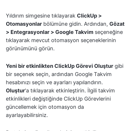
Yıldırım simgesine tıklayarak
ClickUp >
Otomasyonlar
bölümüne gidin. Ardından,
Gözat
> Entegrasyonlar > Google Takvim
seçeneğine
tıklayarak mevcut otomasyon seçeneklerinin
görünümünü görün.
Yeni bir etkinlikten ClickUp Görevi Oluştur
gibi
bir seçenek seçin, ardından Google Takvim
hesabınızı seçin ve ayarları yapılandırın.
Oluştur
'a tıklayarak etkinleştirin. İlgili takvim
etkinlikleri değiştiğinde ClickUp Görevlerini
güncellemek için otomasyon da
ayarlayabilirsiniz.