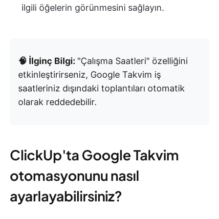
ilgili öğelerin görünmesini sağlayın.
🧠 İlginç Bilgi:
"Çalışma Saatleri" özelliğini
etkinleştirirseniz, Google Takvim iş
saatleriniz dışındaki toplantıları otomatik
olarak reddedebilir.
ClickUp'ta Google Takvim
otomasyonunu nasıl
ayarlayabilirsiniz?