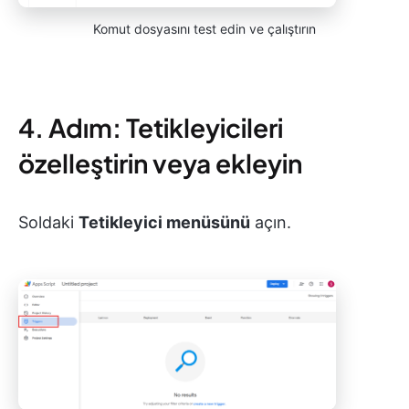
Komut dosyasını test edin ve çalıştırın
4. Adım: Tetikleyicileri
özelleştirin veya ekleyin
Soldaki
Tetikleyici menüsünü
açın.