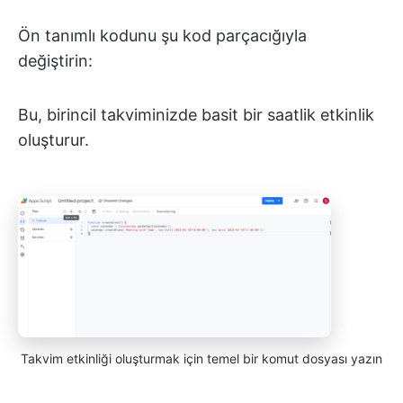
Ön tanımlı kodunu şu kod parçacığıyla
değiştirin:
Bu, birincil takviminizde basit bir saatlik etkinlik
oluşturur.
Takvim etkinliği oluşturmak için temel bir komut dosyası yazın