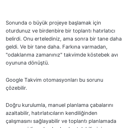
Sonunda o büyük projeye başlamak için
oturdunuz ve birdenbire bir toplantı hatırlatıcı
belirdi. Onu ertelediniz, ama sonra bir tane daha
geldi. Ve bir tane daha. Farkına varmadan,
"odaklanma zamanınız" takvimde köstebek avı
oyununa dönüştü.
Google Takvim otomasyonları bu sorunu
çözebilir.
Doğru kurulumla, manuel planlama çabalarını
azaltabilir, hatırlatıcıların kendiliğinden
çalışmasını sağlayabilir ve toplantı planlamada