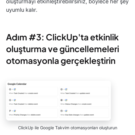
oluşturmayı etkinleştirebilirsiniz, böylece her şey
uyumlu kalır.
Adım #3: ClickUp'ta etkinlik
oluşturma ve güncellemeleri
otomasyonla gerçekleştirin
ClickUp ile Google Takvim otomasyonları oluşturun