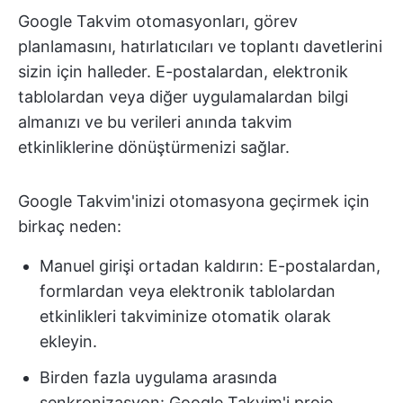
Google Takvim otomasyonları, görev
planlamasını, hatırlatıcıları ve toplantı davetlerini
sizin için halleder. E-postalardan, elektronik
tablolardan veya diğer uygulamalardan bilgi
almanızı ve bu verileri anında takvim
etkinliklerine dönüştürmenizi sağlar.
Google Takvim'inizi otomasyona geçirmek için
birkaç neden:
Manuel girişi ortadan kaldırın: E-postalardan,
formlardan veya elektronik tablolardan
etkinlikleri takviminize otomatik olarak
ekleyin.
Birden fazla uygulama arasında
senkronizasyon: Google Takvim'i proje