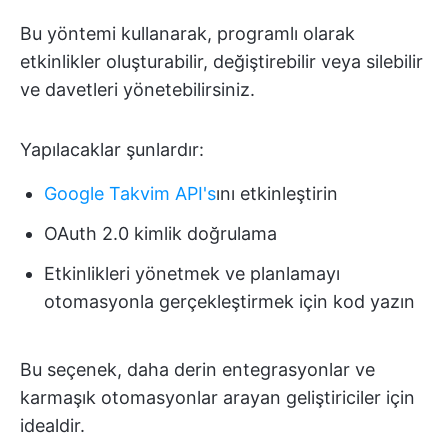
Bu yöntemi kullanarak, programlı olarak
etkinlikler oluşturabilir, değiştirebilir veya silebilir
ve davetleri yönetebilirsiniz.
Yapılacaklar şunlardır:
Google Takvim API's
ını etkinleştirin
OAuth 2.0 kimlik doğrulama
Etkinlikleri yönetmek ve planlamayı
otomasyonla gerçekleştirmek için kod yazın
Bu seçenek, daha derin entegrasyonlar ve
karmaşık otomasyonlar arayan geliştiriciler için
idealdir.