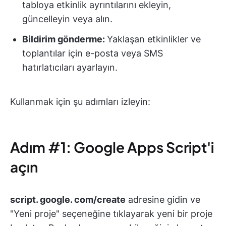
tabloya etkinlik ayrıntılarını ekleyin,
güncelleyin veya alın.
Bildirim gönderme:
Yaklaşan etkinlikler ve
toplantılar için e-posta veya SMS
hatırlatıcıları ayarlayın.
Kullanmak için şu adımları izleyin:
Adım #1: Google Apps Script'i
açın
script. google. com/create
adresine gidin ve
"Yeni proje" seçeneğine tıklayarak yeni bir proje