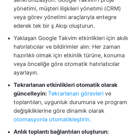
yönetimi, müşteri ilişkileri yönetimi (CRM)
veya görev yönetimi araçlarıyla entegre
ederek tek bir ş Akışı oluşturun.
Yaklaşan Google Takvim etkinlikleri için akıllı
hatırlatıcılar ve bildirimler alın:
Her zaman
hazırlıklı olmak için etkinlik türüne, konuma
veya önceliğe göre otomatik hatırlatıcılar
ayarlayın.
Tekrarlanan etkinlikleri otomatik olarak
güncelleyin:
Tekrarlanan görevleri
ve
toplantıları, uygunluk durumuna ve program
değişikliklerine göre dinamik olarak
otomasyonla otomatikleştirin
.
Anlık toplantı bağlantıları oluşturun: