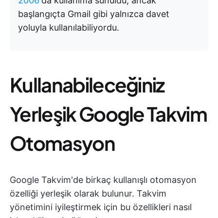
2006'
da kullanıma sunuldu, ancak
başlangıçta Gmail gibi yalnızca davet
yoluyla kullanılabiliyordu.
Kullanabileceğiniz
Yerleşik Google Takvim
Otomasyon
Google Takvim'de birkaç kullanışlı otomasyon
özelliği yerleşik olarak bulunur. Takvim
yönetimini iyileştirmek için bu özellikleri nasıl