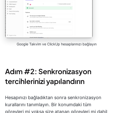
Google Takvim ve ClickUp hesaplarınızı bağlayın
Adım #2: Senkronizasyon
tercihlerinizi yapılandırın
Hesapınızı bağladıktan sonra senkronizasyon
kurallarını tanımlayın. Bir konumdaki tüm
görevleri mi yoksa size atanan görevleri mi dahil