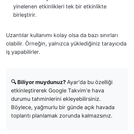
yinelenen etkinlikleri tek bir etkinlikte
birleştirir.
Uzantılar kullanımı kolay olsa da bazı sınırları
olabilir. Örneğin, yalnızca yüklediğiniz tarayıcıda
iş yapabilirler.
🔍 Biliyor muydunuz?
Ayar'da bu özelliği
etkinleştirerek Google Takvim'e hava
durumu tahminlerini ekleyebilirsiniz.
Böylece, yağmurlu bir günde açık havada
toplantı planlamak zorunda kalmazsınız.