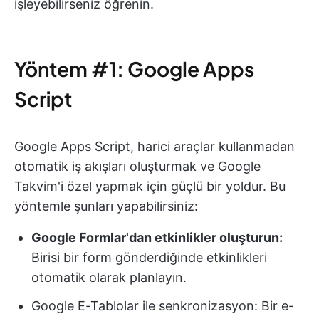
işleyebilirseniz öğrenin.
Yöntem #1: Google Apps
Script
Google Apps Script, harici araçlar kullanmadan
otomatik iş akışları oluşturmak ve Google
Takvim'i özel yapmak için güçlü bir yoldur. Bu
yöntemle şunları yapabilirsiniz:
Google Formlar'dan etkinlikler oluşturun:
Birisi bir form gönderdiğinde etkinlikleri
otomatik olarak planlayın.
Google E-Tablolar ile senkronizasyon:
Bir e-