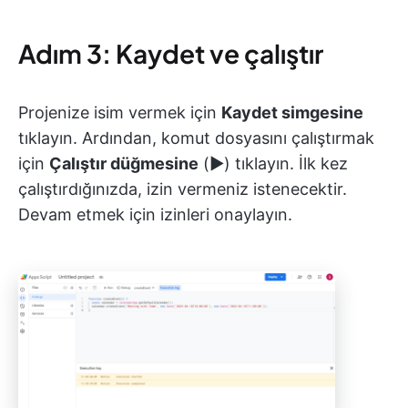
Adım 3: Kaydet ve çalıştır
Projenize isim vermek için
Kaydet simgesine
tıklayın. Ardından, komut dosyasını çalıştırmak
için
Çalıştır düğmesine
(▶️) tıklayın. İlk kez
çalıştırdığınızda, izin vermeniz istenecektir.
Devam etmek için izinleri onaylayın.