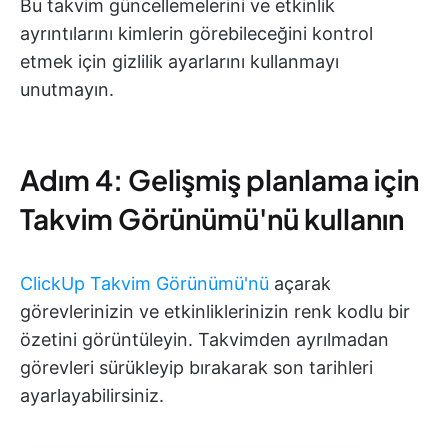
Bu takvim güncellemelerini ve etkinlik
ayrıntılarını kimlerin görebileceğini kontrol
etmek için gizlilik ayarlarını kullanmayı
unutmayın.
Adım 4: Gelişmiş planlama için
Takvim Görünümü'nü kullanın
ClickUp Takvim Görünümü'nü
açarak
görevlerinizin ve etkinliklerinizin renk kodlu bir
özetini görüntüleyin. Takvimden ayrılmadan
görevleri sürükleyip bırakarak son tarihleri
ayarlayabilirsiniz.