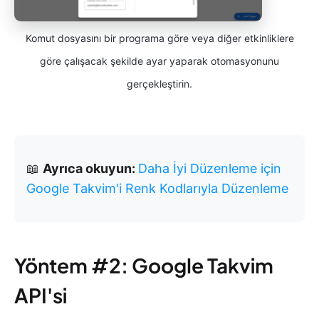
Komut dosyasını bir programa göre veya diğer etkinliklere
göre çalışacak şekilde ayar yaparak otomasyonunu
gerçekleştirin.
📖
Ayrıca okuyun:
Daha İyi Düzenleme için
Google Takvim'i Renk Kodlarıyla Düzenleme
Yöntem #2: Google Takvim
API'si