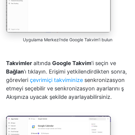
Uygulama Merkezi'nde Google Takvim'i bulun
Takvimler
altında
Google Takvim
'i seçin ve
Bağlan
'ı tıklayın. Erişimi yetkilendirdikten sonra,
görevleri
çevrimiçi takviminize
senkronizasyon
etmeyi seçebilir ve senkronizasyon ayarlarını ş
Akışınıza uyacak şekilde ayarlayabilirsiniz.