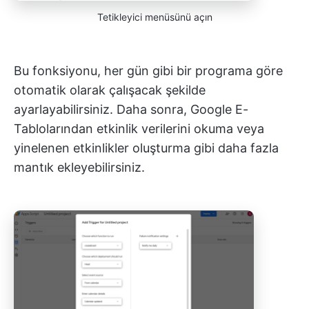
Tetikleyici menüsünü açın
Bu fonksiyonu, her gün gibi bir programa göre
otomatik olarak çalışacak şekilde
ayarlayabilirsiniz. Daha sonra, Google E-
Tablolarından etkinlik verilerini okuma veya
yinelenen etkinlikler oluşturma gibi daha fazla
mantık ekleyebilirsiniz.