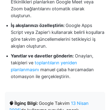
Etkinlikleri planlarken Google Meet veya
Zoom bağlantılarını otomatik olarak
oluşturun.
İş akışlarınızı özelleştirin:
Google Apps
Script veya Zapier'ı kullanarak belirli koşullara
göre takvim güncellemelerini tetikleyici iş
akışları oluşturun.
Yanıtlar ve davetler gönderin:
Onayları,
takipleri ve
toplantıların yeniden
planlanmasını
manuel çaba harcamadan
otomasyon ile gerçekleştirin.
🧠 İlginç Bilgi:
Google Takvim
13 Nisan