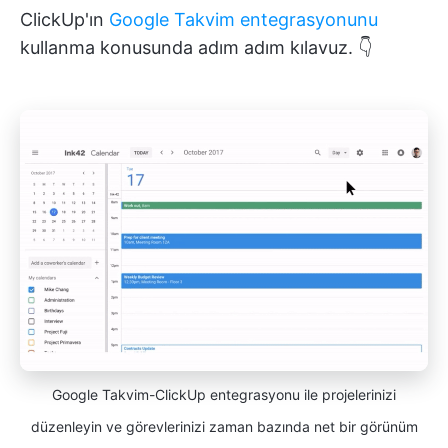
ClickUp'ın
Google Takvim entegrasyonunu
kullanma konusunda adım adım kılavuz. 👇
Google Takvim-ClickUp entegrasyonu ile projelerinizi
düzenleyin ve görevlerinizi zaman bazında net bir görünüm