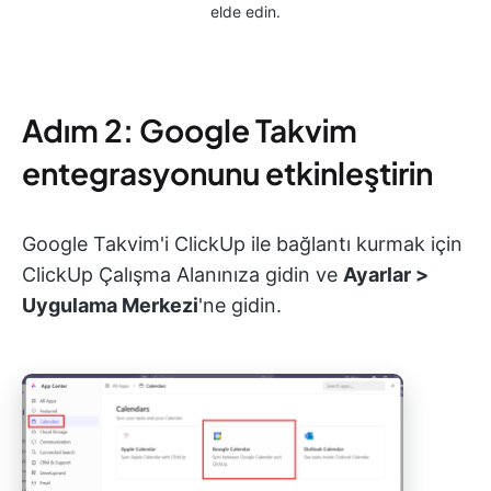
elde edin.
Adım 2: Google Takvim
entegrasyonunu etkinleştirin
Google Takvim'i ClickUp ile bağlantı kurmak için
ClickUp Çalışma Alanınıza gidin ve
Ayarlar >
Uygulama Merkezi
'ne gidin.