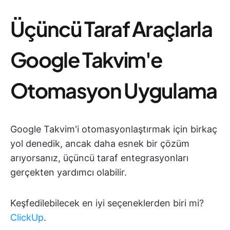
Üçüncü Taraf Araçlarla
Google Takvim'e
Otomasyon Uygulama
Google Takvim'i otomasyonlaştırmak için birkaç
yol denedik, ancak daha esnek bir çözüm
arıyorsanız, üçüncü taraf entegrasyonları
gerçekten yardımcı olabilir.
Keşfedilebilecek en iyi seçeneklerden biri mi?
ClickUp
.