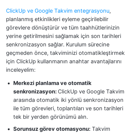
ClickUp ve Google Takvim entegrasyonu
,
planlanmış etkinlikleri eyleme geçirilebilir
görevlere dönüştürür ve tüm taahhütlerinizin
yerine getirilmesini sağlamak için son tarihleri
senkronizasyon sağlar. Kurulum sürecine
geçmeden önce, takviminizi otomatikleştirmek
için ClickUp kullanmanın anahtar avantajlarını
inceleyelim:
Merkezi planlama ve otomatik
senkronizasyon:
ClickUp ve Google Takvim
arasında otomatik iki yönlü senkronizasyon
ile tüm görevleri, toplantıları ve son tarihleri
tek bir yerden görünümü alın.
Sorunsuz görev otomasyonu:
Takvim