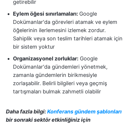
getirebilir
Eylem öğesi sınırlamaları:
Google
Dokümanlar'da görevleri atamak ve eylem
öğelerinin ilerlemesini izlemek zordur.
Sahiplik veya son teslim tarihleri atamak için
bir sistem yoktur
Organizasyonel zorluklar:
Google
Dokümanlar'da gündemleri yönetmek,
zamanla gündemlerin birikmesiyle
zorlaşabilir. Belirli bilgileri veya geçmiş
tartışmaları bulmak zahmetli olabilir
Daha fazla bilgi:
Konferans gündem şablonları
bir sonraki sektör etkinliğiniz için