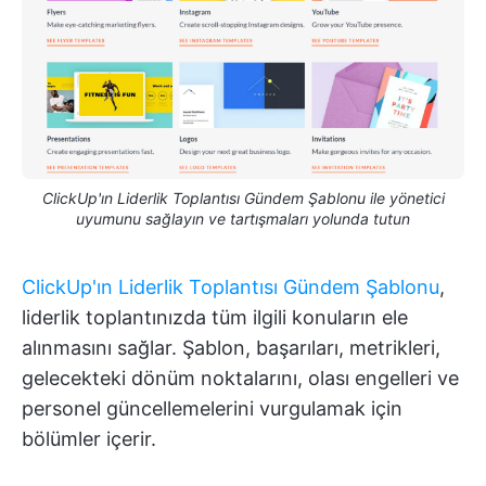
ClickUp'ın Liderlik Toplantısı Gündem Şablonu ile yönetici
uyumunu sağlayın ve tartışmaları yolunda tutun
ClickUp'ın Liderlik Toplantısı Gündem Şablonu
,
liderlik toplantınızda tüm ilgili konuların ele
alınmasını sağlar. Şablon, başarıları, metrikleri,
gelecekteki dönüm noktalarını, olası engelleri ve
personel güncellemelerini vurgulamak için
bölümler içerir.