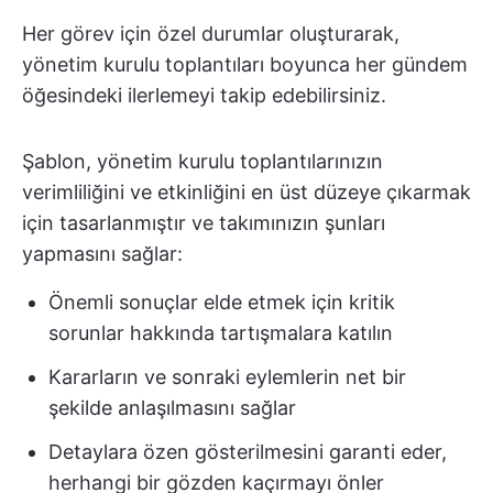
Her görev için özel durumlar oluşturarak,
yönetim kurulu toplantıları boyunca her gündem
öğesindeki ilerlemeyi takip edebilirsiniz.
Şablon, yönetim kurulu toplantılarınızın
verimliliğini ve etkinliğini en üst düzeye çıkarmak
için tasarlanmıştır ve takımınızın şunları
yapmasını sağlar:
Önemli sonuçlar elde etmek için kritik
sorunlar hakkında tartışmalara katılın
Kararların ve sonraki eylemlerin net bir
şekilde anlaşılmasını sağlar
Detaylara özen gösterilmesini garanti eder,
herhangi bir gözden kaçırmayı önler