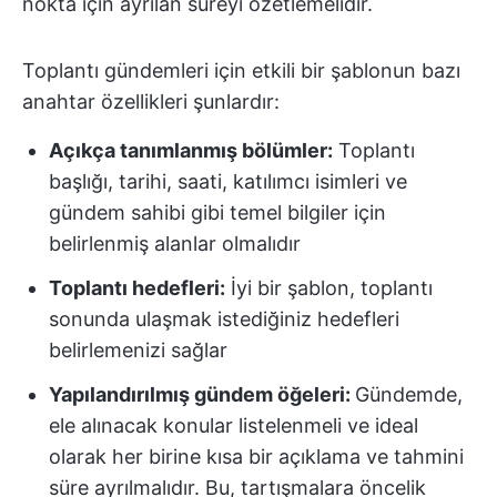
nokta için ayrılan süreyi özetlemelidir.
Toplantı gündemleri için etkili bir şablonun bazı
anahtar özellikleri şunlardır:
Açıkça tanımlanmış bölümler:
Toplantı
başlığı, tarihi, saati, katılımcı isimleri ve
gündem sahibi gibi temel bilgiler için
belirlenmiş alanlar olmalıdır
Toplantı hedefleri:
İyi bir şablon, toplantı
sonunda ulaşmak istediğiniz hedefleri
belirlemenizi sağlar
Yapılandırılmış gündem öğeleri:
Gündemde,
ele alınacak konular listelenmeli ve ideal
olarak her birine kısa bir açıklama ve tahmini
süre ayrılmalıdır. Bu, tartışmalara öncelik