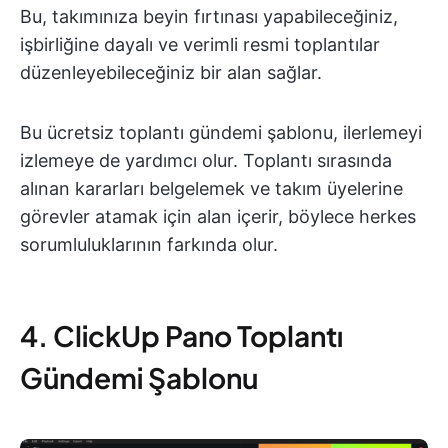
Bu, takımınıza beyin fırtınası yapabileceğiniz,
işbirliğine dayalı ve verimli resmi toplantılar
düzenleyebileceğiniz bir alan sağlar.
Bu ücretsiz toplantı gündemi şablonu, ilerlemeyi
izlemeye de yardımcı olur. Toplantı sırasında
alınan kararları belgelemek ve takım üyelerine
görevler atamak için alan içerir, böylece herkes
sorumluluklarının farkında olur.
4. ClickUp Pano Toplantı
Gündemi Şablonu