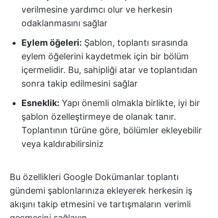
verilmesine yardımcı olur ve herkesin
odaklanmasını sağlar
Eylem öğeleri:
Şablon, toplantı sırasında
eylem öğelerini kaydetmek için bir bölüm
içermelidir. Bu, sahipliği atar ve toplantıdan
sonra takip edilmesini sağlar
Esneklik:
Yapı önemli olmakla birlikte, iyi bir
şablon özelleştirmeye de olanak tanır.
Toplantının türüne göre, bölümler ekleyebilir
veya kaldırabilirsiniz
Bu özellikleri Google Dokümanlar toplantı
gündemi şablonlarınıza ekleyerek herkesin iş
akışını takip etmesini ve tartışmaların verimli
geçmesini sağlayın.