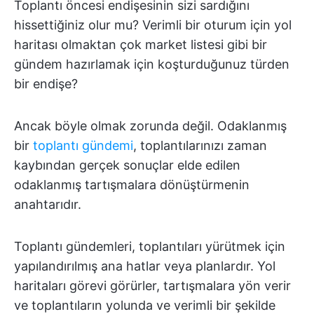
Toplantı öncesi endişesinin sizi sardığını
hissettiğiniz olur mu? Verimli bir oturum için yol
haritası olmaktan çok market listesi gibi bir
gündem hazırlamak için koşturduğunuz türden
bir endişe?
Ancak böyle olmak zorunda değil. Odaklanmış
bir
toplantı gündemi
, toplantılarınızı zaman
kaybından gerçek sonuçlar elde edilen
odaklanmış tartışmalara dönüştürmenin
anahtarıdır.
Toplantı gündemleri, toplantıları yürütmek için
yapılandırılmış ana hatlar veya planlardır. Yol
haritaları görevi görürler, tartışmalara yön verir
ve toplantıların yolunda ve verimli bir şekilde