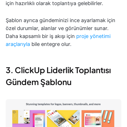
için hazırlıklı olarak toplantıya gelebilirler.
Şablon ayrıca gündeminizi ince ayarlamak için
özel durumlar, alanlar ve görünümler sunar.
Daha kapsamlı bir iş akışı için
proje yönetimi
araçlarıyla
bile entegre olur.
3. ClickUp Liderlik Toplantısı
Gündem Şablonu