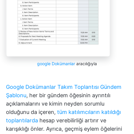
google Dokümanlar
aracılığıyla
Google Dokümanlar Takım Toplantısı Gündem
Şablonu
, her bir gündem öğesinin ayrıntılı
açıklamalarını ve kimin neyden sorumlu
olduğunu da içeren,
tüm katılımcıların katıldığı
toplantılarda
hesap verebilirliği artırır ve
karışıklığı önler. Ayrıca, geçmiş eylem öğelerini