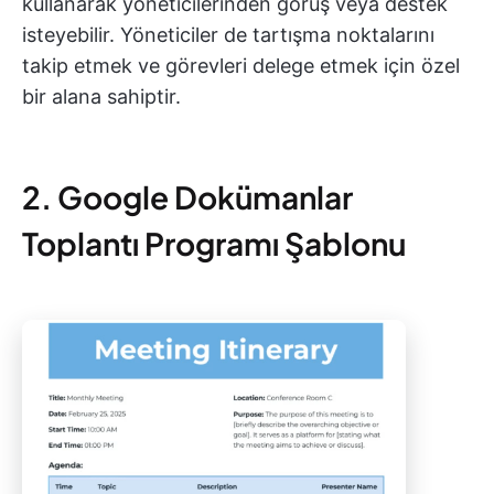
kullanarak yöneticilerinden görüş veya destek
isteyebilir. Yöneticiler de tartışma noktalarını
takip etmek ve görevleri delege etmek için özel
bir alana sahiptir.
2. Google Dokümanlar
Toplantı Programı Şablonu