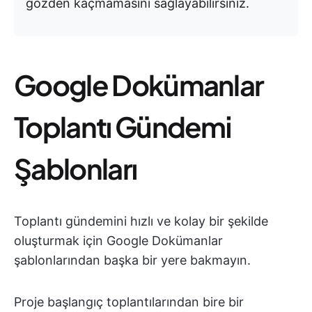
gözden kaçmamasını sağlayabilirsiniz.
Google Dokümanlar
Toplantı Gündemi
Şablonları
Toplantı gündemini hızlı ve kolay bir şekilde
oluşturmak için Google Dokümanlar
şablonlarından başka bir yere bakmayın.
Proje başlangıç toplantılarından bire bir