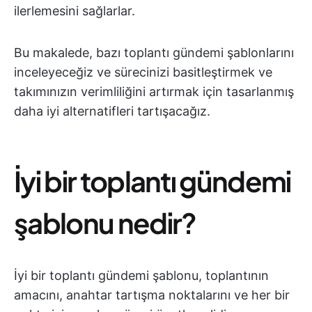
ilerlemesini sağlarlar.
Bu makalede, bazı toplantı gündemi şablonlarını
inceleyeceğiz ve sürecinizi basitleştirmek ve
takımınızın verimliliğini artırmak için tasarlanmış
daha iyi alternatifleri tartışacağız.
İyi bir toplantı gündemi
şablonu nedir?
İyi bir toplantı gündemi şablonu, toplantının
amacını, anahtar tartışma noktalarını ve her bir