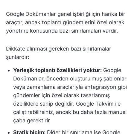
Google Dokümanlar genel işbirliği için harika bir
araçtır, ancak toplantı gündemlerini özel olarak
yönetme konusunda bazı sınırlamaları vardır.
Dikkate alınması gereken bazı sınırlamalar
şunlardır:
Yerleşik toplantı özellikleri yoktur:
Google
Dokümanlar, önceden oluşturulmuş şablonlar
veya zamanlama araçlarıyla entegrasyon gibi
gündemler için özel olarak tasarlanmış
özelliklere sahip değildir. Google Takvim ile
çalıştırabilirsiniz, ancak bu daha fazla manuel
çaba gerektirir
Statik biçim:
Diğer bir sınırlama ise Google