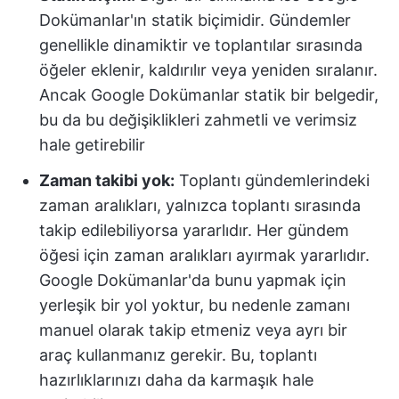
Dokümanlar'ın statik biçimidir. Gündemler
genellikle dinamiktir ve toplantılar sırasında
öğeler eklenir, kaldırılır veya yeniden sıralanır.
Ancak Google Dokümanlar statik bir belgedir,
bu da bu değişiklikleri zahmetli ve verimsiz
hale getirebilir
Zaman takibi yok:
Toplantı gündemlerindeki
zaman aralıkları, yalnızca toplantı sırasında
takip edilebiliyorsa yararlıdır. Her gündem
öğesi için zaman aralıkları ayırmak yararlıdır.
Google Dokümanlar'da bunu yapmak için
yerleşik bir yol yoktur, bu nedenle zamanı
manuel olarak takip etmeniz veya ayrı bir
araç kullanmanız gerekir. Bu, toplantı
hazırlıklarınızı daha da karmaşık hale