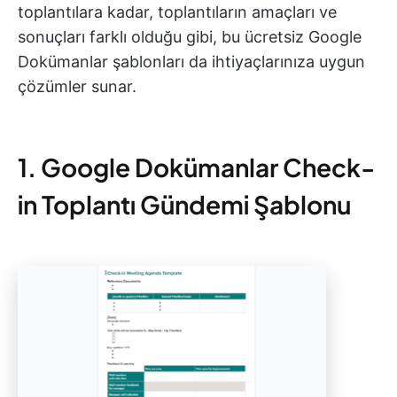
toplantılara kadar, toplantıların amaçları ve
sonuçları farklı olduğu gibi, bu ücretsiz Google
Dokümanlar şablonları da ihtiyaçlarınıza uygun
çözümler sunar.
1. Google Dokümanlar Check-
in Toplantı Gündemi Şablonu