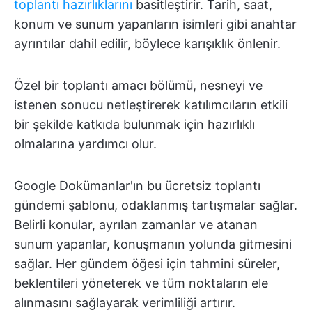
toplantı hazırlıklarını
basitleştirir. Tarih, saat,
konum ve sunum yapanların isimleri gibi anahtar
ayrıntılar dahil edilir, böylece karışıklık önlenir.
Özel bir toplantı amacı bölümü, nesneyi ve
istenen sonucu netleştirerek katılımcıların etkili
bir şekilde katkıda bulunmak için hazırlıklı
olmalarına yardımcı olur.
Google Dokümanlar'ın bu ücretsiz toplantı
gündemi şablonu, odaklanmış tartışmalar sağlar.
Belirli konular, ayrılan zamanlar ve atanan
sunum yapanlar, konuşmanın yolunda gitmesini
sağlar. Her gündem öğesi için tahmini süreler,
beklentileri yöneterek ve tüm noktaların ele
alınmasını sağlayarak verimliliği artırır.