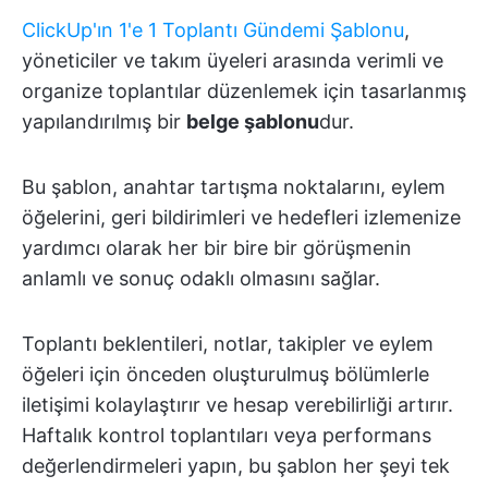
ClickUp'ın 1'e 1 Toplantı Gündemi Şablonu
,
yöneticiler ve takım üyeleri arasında verimli ve
organize toplantılar düzenlemek için tasarlanmış
yapılandırılmış bir
belge şablonu
dur.
Bu şablon, anahtar tartışma noktalarını, eylem
öğelerini, geri bildirimleri ve hedefleri izlemenize
yardımcı olarak her bir bire bir görüşmenin
anlamlı ve sonuç odaklı olmasını sağlar.
Toplantı beklentileri, notlar, takipler ve eylem
öğeleri için önceden oluşturulmuş bölümlerle
iletişimi kolaylaştırır ve hesap verebilirliği artırır.
Haftalık kontrol toplantıları veya performans
değerlendirmeleri yapın, bu şablon her şeyi tek