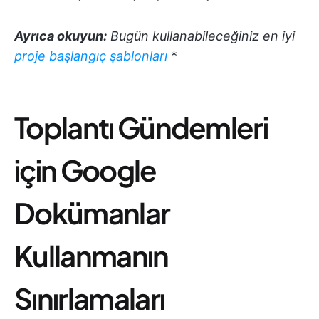
Ayrıca okuyun:
Bugün kullanabileceğiniz en iyi
proje başlangıç şablonları
*
Toplantı Gündemleri
için Google
Dokümanlar
Kullanmanın
Sınırlamaları