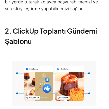
bir yerde tutarak kolayca başvurabilmenizi ve
sürekli iyileştirme yapabilmenizi sağlar.
2. ClickUp Toplantı Gündemi
Şablonu