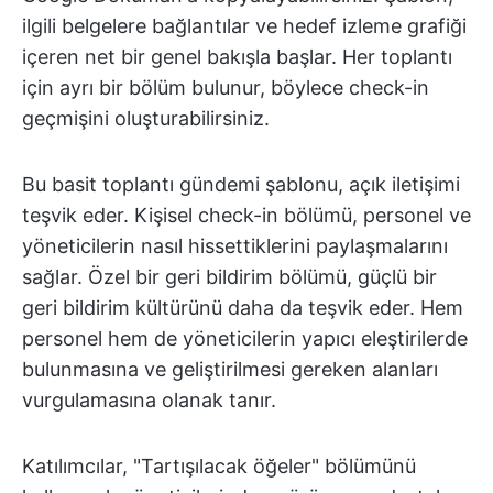
ilgili belgelere bağlantılar ve hedef izleme grafiği
içeren net bir genel bakışla başlar. Her toplantı
için ayrı bir bölüm bulunur, böylece check-in
geçmişini oluşturabilirsiniz.
Bu basit toplantı gündemi şablonu, açık iletişimi
teşvik eder. Kişisel check-in bölümü, personel ve
yöneticilerin nasıl hissettiklerini paylaşmalarını
sağlar. Özel bir geri bildirim bölümü, güçlü bir
geri bildirim kültürünü daha da teşvik eder. Hem
personel hem de yöneticilerin yapıcı eleştirilerde
bulunmasına ve geliştirilmesi gereken alanları
vurgulamasına olanak tanır.
Katılımcılar, "Tartışılacak öğeler" bölümünü