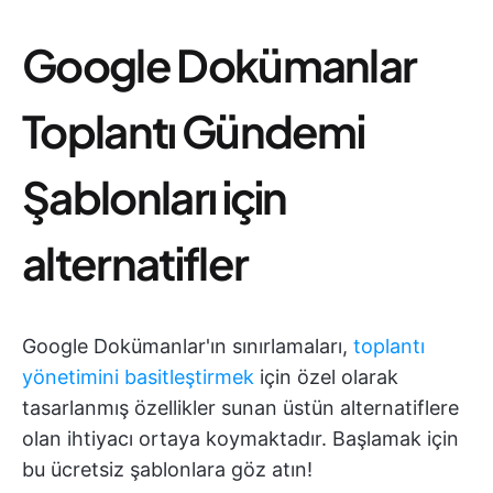
Google Dokümanlar
Toplantı Gündemi
Şablonları için
alternatifler
Google Dokümanlar'ın sınırlamaları,
toplantı
yönetimini basitleştirmek
için özel olarak
tasarlanmış özellikler sunan üstün alternatiflere
olan ihtiyacı ortaya koymaktadır. Başlamak için
bu ücretsiz şablonlara göz atın!