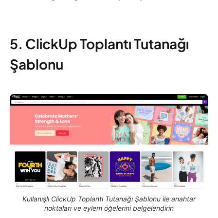
5. ClickUp Toplantı Tutanağı
Şablonu
Kullanışlı ClickUp Toplantı Tutanağı Şablonu ile anahtar
noktaları ve eylem öğelerini belgelendirin