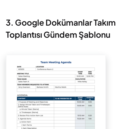
3. Google Dokümanlar Takım
Toplantısı Gündem Şablonu