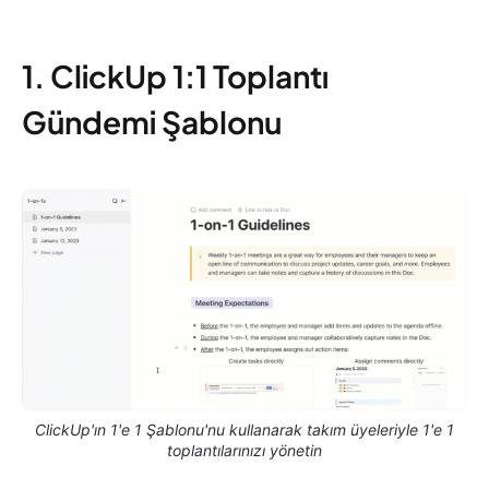
1. ClickUp 1:1 Toplantı
Gündemi Şablonu
ClickUp'ın 1'e 1 Şablonu'nu kullanarak takım üyeleriyle 1'e 1
toplantılarınızı yönetin