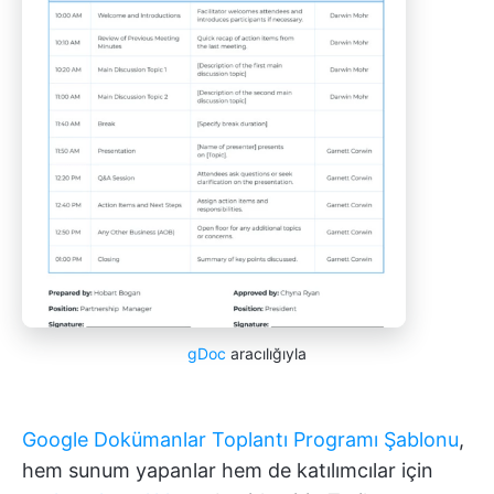
gDoc
aracılığıyla
Google Dokümanlar Toplantı Programı Şablonu
,
hem sunum yapanlar hem de katılımcılar için