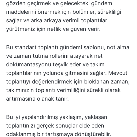
gözden geçirmek ve gelecekteki gündem
maddelerini önermek için bölümler, sürekliliği
sağlar ve arka arkaya verimli toplantılar
yürütmeniz için netlik ve güven verir.
Bu standart toplantı gündemi şablonu, not alma
ve zaman tutma rollerini atayarak net
dokümantasyonu teşvik eder ve takım
toplantılarının yolunda gitmesini sağlar. Mevcut
toplantıyı değerlendirmek için bloklanan zaman,
takımınızın toplantı verimliliğini sürekli olarak
artırmasına olanak tanır.
Bu iyi yapılandırılmış yaklaşım, yaklaşan
toplantınızı gerçek sonuçlar elde eden
odaklanmış bir tartışmaya dönüştürebilir.