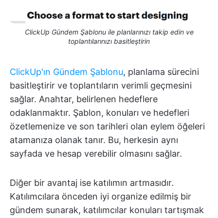
ClickUp Gündem Şablonu ile planlarınızı takip edin ve
toplantılarınızı basitleştirin
ClickUp'ın Gündem Şablonu
, planlama sürecini
basitleştirir ve toplantıların verimli geçmesini
sağlar. Anahtar, belirlenen hedeflere
odaklanmaktır. Şablon, konuları ve hedefleri
özetlemenize ve son tarihleri olan eylem öğeleri
atamanıza olanak tanır. Bu, herkesin aynı
sayfada ve hesap verebilir olmasını sağlar.
Diğer bir avantaj ise katılımın artmasıdır.
Katılımcılara önceden iyi organize edilmiş bir
gündem sunarak, katılımcılar konuları tartışmak