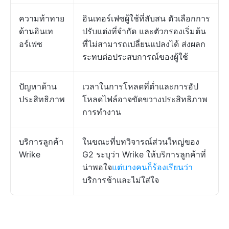
ความท้าทาย
อินเทอร์เฟซผู้ใช้ที่สับสน ตัวเลือกการ
ด้านอินเท
ปรับแต่งที่จำกัด และตัวกรองเริ่มต้น
อร์เฟซ
ที่ไม่สามารถเปลี่ยนแปลงได้ ส่งผลก
ระทบต่อประสบการณ์ของผู้ใช้
ปัญหาด้าน
เวลาในการโหลดที่ต่ำและการอัป
ประสิทธิภาพ
โหลดไฟล์อาจขัดขวางประสิทธิภาพ
การทำงาน
บริการลูกค้า
ในขณะที่บทวิจารณ์ส่วนใหญ่ของ
Wrike
G2 ระบุว่า Wrike ให้บริการลูกค้าที่
น่าพอใจ
แต่บางคนก็ร้องเรียนว่า
บริการช้าและไม่ใส่ใจ