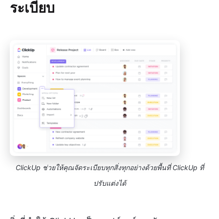
ระเบียบ
ClickUp ช่วยให้คุณจัดระเบียบทุกสิ่งทุกอย่างด้วยพื้นที่ ClickUp ที่
ปรับแต่งได้