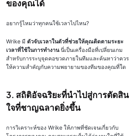
ของคุณได้
อยากรู้ไหมว่าทุกคนใช้เวลาไปไหน?
Wrike มี
ตัวจับเวลาในตัวที่ช่วยให้คุณติดตามระยะ
เวลาที่ใช้ในการทำงาน
นี่เป็นเครื่องมือที่เปลี่ยนเกม
สำหรับการระบุจุดคอขวดภายในทีมและค้นหาว่าควร
ให้ความสำคัญกับความพยายามของทีมของคุณที่ใด
3. สถิติอัจฉริยะที่นำไปสู่การตัดสิน
ใจที่ชาญฉลาดยิ่งขึ้น
การวิเคราะห์ของ Wrike ให้ภาพที่ชัดเจนเกี่ยวกับ