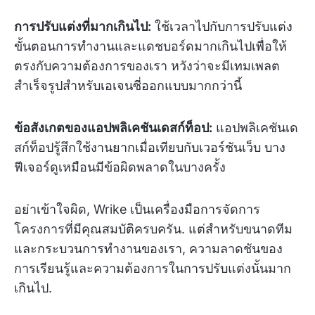
การปรับแต่งที่มากเกินไป:
ใช้เวลาไปกับการปรับแต่ง
ขั้นตอนการทำงานและแดชบอร์ดมากเกินไปเพื่อให้
ตรงกับความต้องการของเรา หวังว่าจะมีเทมเพลต
สำเร็จรูปสำหรับเอเจนซี่ออกแบบมากกว่านี้
ข้อสังเกตของแอปพลิเคชันเดสก์ท็อป:
แอปพลิเคชันเด
สก์ท็อปรู้สึกใช้งานยากเมื่อเทียบกับเวอร์ชันเว็บ บาง
ฟีเจอร์ดูเหมือนมีข้อผิดพลาดในบางครั้ง
อย่าเข้าใจผิด, Wrike เป็นเครื่องมือการจัดการ
โครงการที่มีคุณสมบัติครบครัน. แต่สำหรับขนาดทีม
และกระบวนการทำงานของเรา, ความลาดชันของ
การเรียนรู้และความต้องการในการปรับแต่งนั้นมาก
เกินไป.