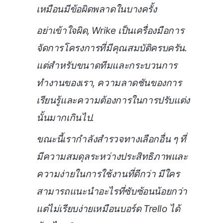
เหมือนมีข้อผิดพลาดในบางครั้ง
อย่าเข้าใจผิด, Wrike เป็นเครื่องมือการ
จัดการโครงการที่มีคุณสมบัติครบครัน.
แต่สำหรับขนาดทีมและกระบวนการ
ทำงานของเรา, ความลาดชันของการ
เรียนรู้และความต้องการในการปรับแต่ง
นั้นมากเกินไป.
ขณะนี้เรากำลังสำรวจทางเลือกอื่น ๆ ที่
มีความสมดุลระหว่างประสิทธิภาพและ
ความง่ายในการใช้งานที่ดีกว่า มีใคร
สามารถแนะนำอะไรที่ซับซ้อนน้อยกว่า
แต่ไม่เรียบง่ายเหมือนบอร์ด Trello ได้