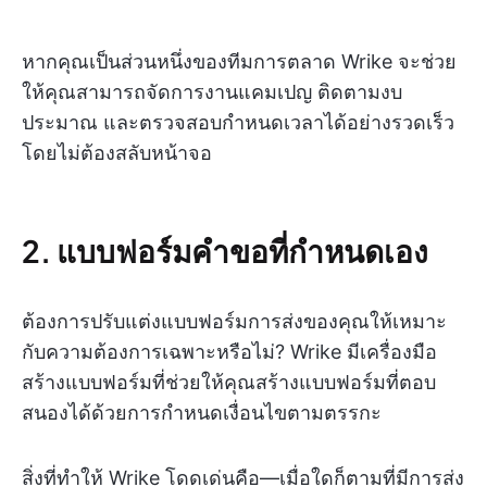
หากคุณเป็นส่วนหนึ่งของทีมการตลาด Wrike จะช่วย
ให้คุณสามารถจัดการงานแคมเปญ ติดตามงบ
ประมาณ และตรวจสอบกำหนดเวลาได้อย่างรวดเร็ว
โดยไม่ต้องสลับหน้าจอ
2. แบบฟอร์มคำขอที่กำหนดเอง
ต้องการปรับแต่งแบบฟอร์มการส่งของคุณให้เหมาะ
กับความต้องการเฉพาะหรือไม่? Wrike มีเครื่องมือ
สร้างแบบฟอร์มที่ช่วยให้คุณสร้างแบบฟอร์มที่ตอบ
สนองได้ด้วยการกำหนดเงื่อนไขตามตรรกะ
สิ่งที่ทำให้ Wrike โดดเด่นคือ—เมื่อใดก็ตามที่มีการส่ง