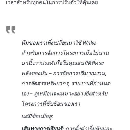
เวลาสำหรับทุกคนในการปรับตัวให้คุ้นเคย
ทีมของเราเพิ่งเปลี่ยนมาใช้ Wrike
สำหรับการจัดการโครงการเมื่อไม่นาน
มานี้ เราประทับใจในคุณสมบัติที่ทรง
พลังของมัน – การจัดการปริมาณงาน,
การจัดสรรทรัพยากร, รายงานที่กำหนด
เอง – ดูเหมือนจะเหมาะอย่างยิ่งสำหรับ
โครงการที่ซับซ้อนของเรา
แต่มีข้อแม้อยู่:
เส้นทางการเรียนรู้:
การตั้งค่าเริ่มต้นและ