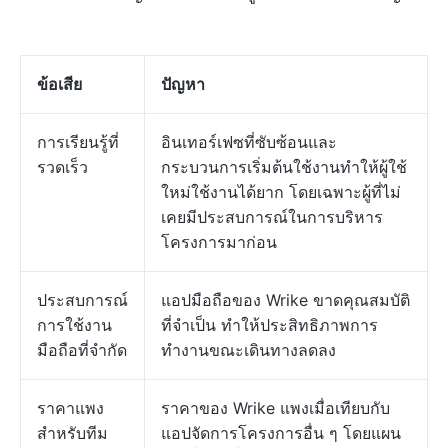
ข้อเสีย
ปัญหา
การเรียนรู้ที่
อินเทอร์เฟซที่ซับซ้อนและ
รวดเร็ว
กระบวนการเริ่มต้นใช้งานทำให้ผู้ใช้
ใหม่ใช้งานได้ยาก โดยเฉพาะผู้ที่ไม่
เคยมีประสบการณ์ในการบริหาร
โครงการมาก่อน
ประสบการณ์
แอปมือถือของ Wrike ขาดคุณสมบัติ
การใช้งาน
ที่จำเป็น ทำให้ประสิทธิภาพการ
มือถือที่จำกัด
ทำงานขณะเดินทางลดลง
ราคาแพง
ราคาของ Wrike แพงเมื่อเทียบกับ
สำหรับทีม
แอปจัดการโครงการอื่น ๆ โดยแผน