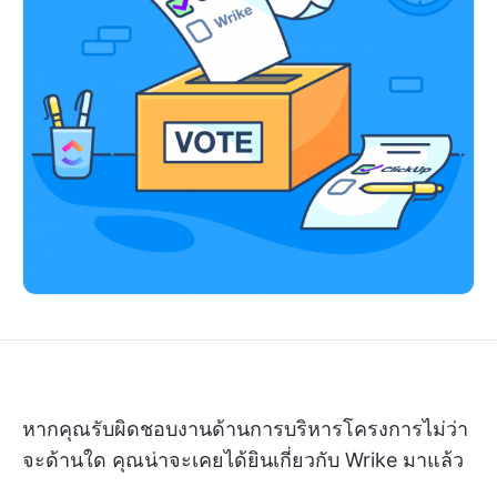
หากคุณรับผิดชอบงานด้านการบริหารโครงการไม่ว่า
จะด้านใด คุณน่าจะเคยได้ยินเกี่ยวกับ Wrike มาแล้ว