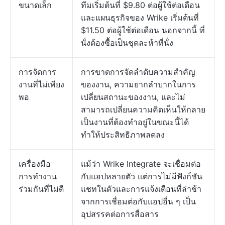
ขนาดเล็ก
ทีมเริ่มต้นที่ $9.80 ต่อผู้ใช้ต่อเดือน
และแผนธุรกิจของ Wrike เริ่มต้นที่
$11.50 ต่อผู้ใช้ต่อเดือน นอกจากนี้ ที่
นั่งต้องซื้อเป็นชุดละห้าที่นั่ง
การจัดการ
การขาดการจัดลำดับความสำคัญ
งานที่ไม่เพียง
ของงาน, ความยากลำบากในการ
พอ
เปลี่ยนสถานะของงาน, และไม่
สามารถเปลี่ยนความคิดเห็นให้กลาย
เป็นงานที่ต้องทำอยู่ในขณะนี้ได้
ทำให้ประสิทธิภาพลดลง
เครื่องมือ
แม้ว่า Wrike Integrate จะเชื่อมต่อ
การทำงาน
กับแอปหลายตัว แต่การไม่มีฟังก์ชัน
ร่วมกันที่ไม่ดี
แชทในตัวและการแจ้งเตือนที่ล่าช้า
จากการเชื่อมต่อกับแอปอื่น ๆ เป็น
อุปสรรคต่อการสื่อสาร