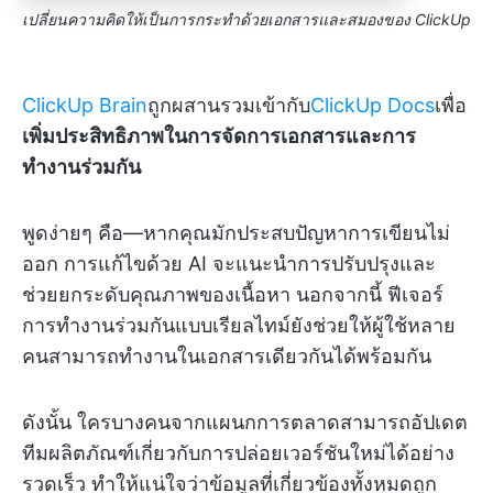
เปลี่ยนความคิดให้เป็นการกระทำด้วยเอกสารและสมองของ ClickUp
ClickUp Brain
ถูกผสานรวมเข้ากับ
ClickUp Docs
เพื่อ
เพิ่มประสิทธิภาพในการจัดการเอกสารและการ
ทำงานร่วมกัน
พูดง่ายๆ คือ—หากคุณมักประสบปัญหาการเขียนไม่
ออก การแก้ไขด้วย AI จะแนะนำการปรับปรุงและ
ช่วยยกระดับคุณภาพของเนื้อหา นอกจากนี้ ฟีเจอร์
การทำงานร่วมกันแบบเรียลไทม์ยังช่วยให้ผู้ใช้หลาย
คนสามารถทำงานในเอกสารเดียวกันได้พร้อมกัน
ดังนั้น ใครบางคนจากแผนกการตลาดสามารถอัปเดต
ทีมผลิตภัณฑ์เกี่ยวกับการปล่อยเวอร์ชันใหม่ได้อย่าง
รวดเร็ว ทำให้แน่ใจว่าข้อมูลที่เกี่ยวข้องทั้งหมดถูก