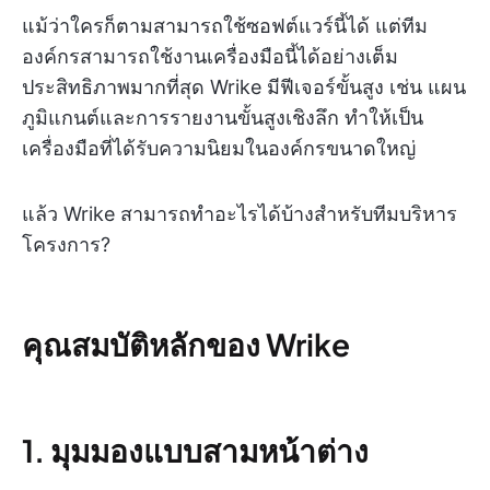
แม้ว่าใครก็ตามสามารถใช้ซอฟต์แวร์นี้ได้ แต่ทีม
องค์กรสามารถใช้งานเครื่องมือนี้ได้อย่างเต็ม
ประสิทธิภาพมากที่สุด Wrike มีฟีเจอร์ขั้นสูง เช่น แผน
ภูมิแกนต์และการรายงานขั้นสูงเชิงลึก ทำให้เป็น
เครื่องมือที่ได้รับความนิยมในองค์กรขนาดใหญ่
แล้ว Wrike สามารถทำอะไรได้บ้างสำหรับทีมบริหาร
โครงการ?
คุณสมบัติหลักของ Wrike
1. มุมมองแบบสามหน้าต่าง