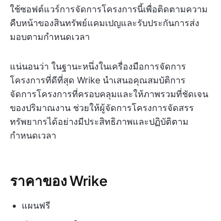
ใช้ซอฟต์แวร์การจัดการโครงการนี้เพื่อติดตามความ
คืบหน้าของสินทรัพย์แคมเปญและรับประกันการส่ง
มอบตามกำหนดเวลา
แน่นอนว่า ในฐานะหนึ่งในเครื่องมือการจัดการ
โครงการที่ดีที่สุด Wrike นำเสนอคุณสมบัติการ
จัดการโครงการที่ครอบคลุมและให้ภาพรวมที่ชัดเจน
ของปริมาณงาน ช่วยให้ผู้จัดการโครงการจัดสรร
ทรัพยากรได้อย่างมีประสิทธิภาพและปฏิบัติตาม
กำหนดเวลา
ราคาของ Wrike
แผนฟรี