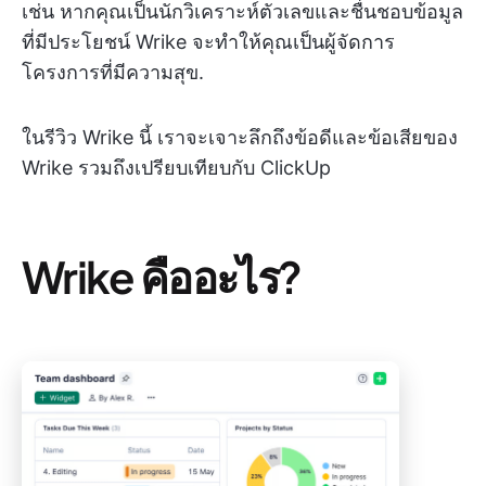
เช่น หากคุณเป็นนักวิเคราะห์ตัวเลขและชื่นชอบข้อมูล
ที่มีประโยชน์ Wrike จะทำให้คุณเป็นผู้จัดการ
โครงการที่มีความสุข.
ในรีวิว Wrike นี้ เราจะเจาะลึกถึงข้อดีและข้อเสียของ
Wrike รวมถึงเปรียบเทียบกับ ClickUp
Wrike คืออะไร?