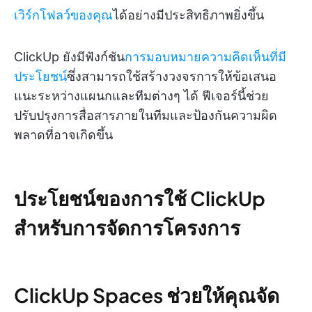
เวิร์กโฟลว์ของคุณ
ได้อย่างมีประสิทธิภาพยิ่งขึ้น
ClickUp ยังมีฟังก์ชัน
การมอบหมายความคิดเห็นที่มี
ประโยชน์
ซึ่งสามารถใช้สร้างวงจรการให้ข้อเสนอ
แนะระหว่างแผนกและทีมต่างๆ ได้ ฟีเจอร์นี้ช่วย
ปรับปรุงการสื่อสารภายในทีมและป้องกันความผิด
พลาดที่อาจเกิดขึ้น
ประโยชน์ของการใช้ ClickUp
สำหรับการจัดการโครงการ
ClickUp Spaces ช่วยให้คุณจัด