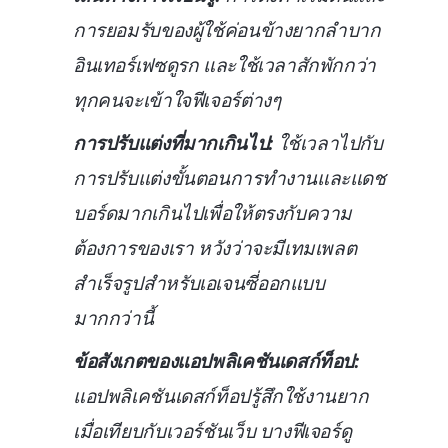
การยอมรับของผู้ใช้ค่อนข้างยากลำบาก
อินเทอร์เฟซดูรก และใช้เวลาสักพักกว่า
ทุกคนจะเข้าใจฟีเจอร์ต่างๆ
การปรับแต่งที่มากเกินไป:
ใช้เวลาไปกับ
การปรับแต่งขั้นตอนการทำงานและแดช
บอร์ดมากเกินไปเพื่อให้ตรงกับความ
ต้องการของเรา หวังว่าจะมีเทมเพลต
สำเร็จรูปสำหรับเอเจนซี่ออกแบบ
มากกว่านี้
ข้อสังเกตของแอปพลิเคชันเดสก์ท็อป:
แอปพลิเคชันเดสก์ท็อปรู้สึกใช้งานยาก
เมื่อเทียบกับเวอร์ชันเว็บ บางฟีเจอร์ดู