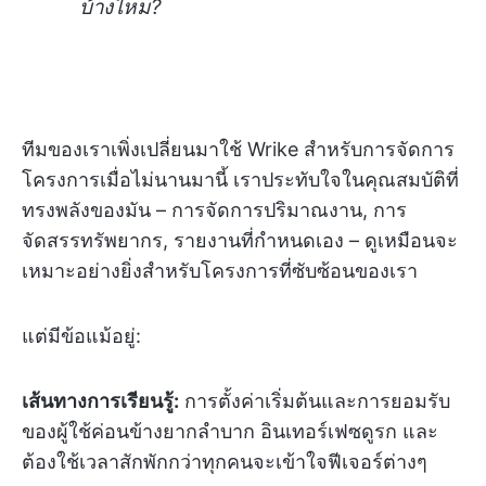
บ้างไหม?
ทีมของเราเพิ่งเปลี่ยนมาใช้ Wrike สำหรับการจัดการ
โครงการเมื่อไม่นานมานี้ เราประทับใจในคุณสมบัติที่
ทรงพลังของมัน – การจัดการปริมาณงาน, การ
จัดสรรทรัพยากร, รายงานที่กำหนดเอง – ดูเหมือนจะ
เหมาะอย่างยิ่งสำหรับโครงการที่ซับซ้อนของเรา
แต่มีข้อแม้อยู่:
เส้นทางการเรียนรู้:
การตั้งค่าเริ่มต้นและการยอมรับ
ของผู้ใช้ค่อนข้างยากลำบาก อินเทอร์เฟซดูรก และ
ต้องใช้เวลาสักพักกว่าทุกคนจะเข้าใจฟีเจอร์ต่างๆ