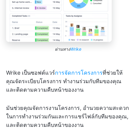
ผ่านทาง
Wrike
Wrike เป็นซอฟต์แวร์
การจัดการโครงการ
ที่ช่วยให้
คุณจัดระเบียบโครงการ ทำงานร่วมกับทีมของคุณ
และติดตามความคืบหน้าของงาน
มันช่วยคุณจัดการงานโครงการ, อำนวยความสะดวก
ในการทำงานร่วมกันและการแชร์ไฟล์กับทีมของคุณ,
และติดตามความคืบหน้าของงาน