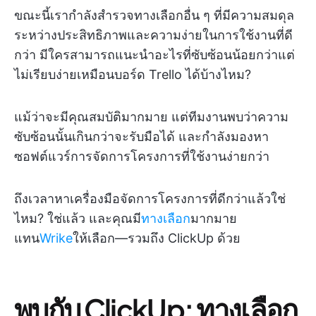
ขณะนี้เรากำลังสำรวจทางเลือกอื่น ๆ ที่มีความสมดุล
ระหว่างประสิทธิภาพและความง่ายในการใช้งานที่ดี
กว่า มีใครสามารถแนะนำอะไรที่ซับซ้อนน้อยกว่าแต่
ไม่เรียบง่ายเหมือนบอร์ด Trello ได้บ้างไหม?
แม้ว่าจะมีคุณสมบัติมากมาย แต่ทีมงานพบว่าความ
ซับซ้อนนั้นเกินกว่าจะรับมือได้ และกำลังมองหา
ซอฟต์แวร์การจัดการโครงการที่ใช้งานง่ายกว่า
ถึงเวลาหาเครื่องมือจัดการโครงการที่ดีกว่าแล้วใช่
ไหม? ใช่แล้ว และคุณมี
ทางเลือก
มากมาย
แทน
Wrike
ให้เลือก—รวมถึง ClickUp ด้วย
พบกับ ClickUp: ทางเลือก