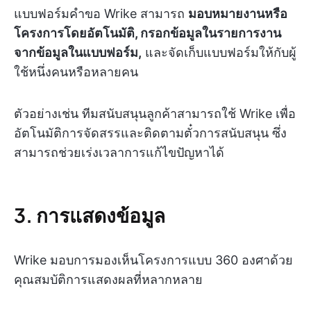
แบบฟอร์มคำขอ Wrike สามารถ
มอบหมายงานหรือ
โครงการโดยอัตโนมัติ, กรอกข้อมูลในรายการงาน
จากข้อมูลในแบบฟอร์ม,
และจัดเก็บแบบฟอร์มให้กับผู้
ใช้หนึ่งคนหรือหลายคน
ตัวอย่างเช่น ทีมสนับสนุนลูกค้าสามารถใช้ Wrike เพื่อ
อัตโนมัติการจัดสรรและติดตามตั๋วการสนับสนุน ซึ่ง
สามารถช่วยเร่งเวลาการแก้ไขปัญหาได้
3. การแสดงข้อมูล
Wrike มอบการมองเห็นโครงการแบบ 360 องศาด้วย
คุณสมบัติการแสดงผลที่หลากหลาย