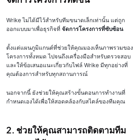
Wrike ไม่ได้มีไว้สำหรับทีมขนาดเล็กเท่านั้น แต่ถูก
ออกแบบมาเพื่อธุรกิจที่
จัดการโครงการที่ซับซ้อน
ตั้งแต่แผนภูมิแกนต์ที่ช่วยให้คุณมองเห็นภาพรวมของ
โครงการทั้งหมด ไปจนถึงเครื่องมือสำหรับตรวจสอบ
และให้ข้อเสนอแนะเกี่ยวกับไฟล์ Wrike มีทุกอย่างที่
คุณต้องการสำหรับทุกสถานการณ์
นอกจากนี้ ยังช่วยให้คุณสร้างขั้นตอนการทำงานที่
กำหนดเองได้เพื่อให้สอดคล้องกับสไตล์ของทีมคุณ
2. ช่วยให้คุณสามารถติดตามทีม