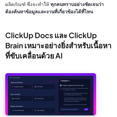
ผลิตภัณฑ์ ซึ่งจะทำให้
ทุกคนทราบอย่างชัดเจนว่า
ต้องค้นหาข้อมูลและงานที่เกี่ยวข้องได้ที่ไหน
ClickUp Docs และ ClickUp
Brain เหมาะอย่างยิ่งสำหรับเนื้อหา
ที่ขับเคลื่อนด้วย AI