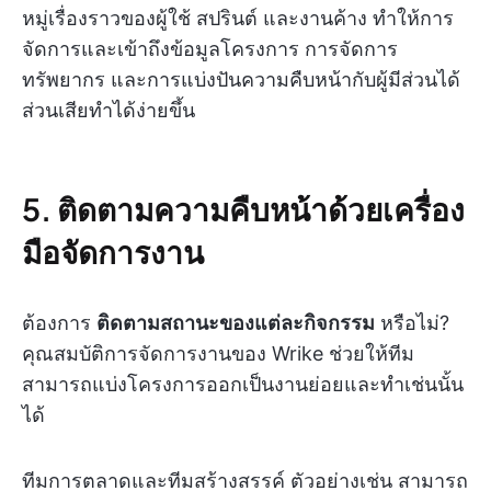
หมู่เรื่องราวของผู้ใช้ สปรินต์ และงานค้าง ทำให้การ
จัดการและเข้าถึงข้อมูลโครงการ การจัดการ
ทรัพยากร และการแบ่งปันความคืบหน้ากับผู้มีส่วนได้
ส่วนเสียทำได้ง่ายขึ้น
5. ติดตามความคืบหน้าด้วยเครื่อง
มือจัดการงาน
ต้องการ
ติดตามสถานะของแต่ละกิจกรรม
หรือไม่?
คุณสมบัติการจัดการงานของ Wrike ช่วยให้ทีม
สามารถแบ่งโครงการออกเป็นงานย่อยและทำเช่นนั้น
ได้
ทีมการตลาดและทีมสร้างสรรค์ ตัวอย่างเช่น สามารถ