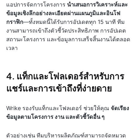
แอปการจัดการโครงการ
นำเสนอการวิเคราะห์และ
ข้อมูลเชิงลึกอย่างละเอียดผ่านแผนภูมิและอินโฟ
กราฟิก
—ทั้งหมดนี้ได้รับการอัปเดตทุก 15 นาที ทีม
งานสามารถเข้าถึงตัวชี้วัดประสิทธิภาพ การอัปเดต
สถานะโครงการ และข้อมูลการเสร็จสิ้นงานได้ตลอด
เวลา
4. แท็กและโฟลเดอร์สำหรับการ
แชร์และการเข้าถึงที่ง่ายดาย
Wrike รองรับแท็กและโฟลเดอร์ ช่วยให้คุณ
จัดเรียง
ข้อมูลตามโครงการ งาน และตัวชี้วัดอื่น ๆ
ตัวอย่างเช่น ทีมบริหารผลิตภัณฑ์สามารถจัดหมวด