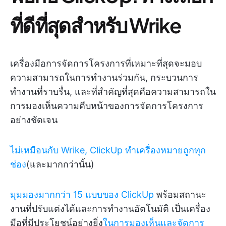
ที่ดีที่สุดสำหรับ Wrike
เครื่องมือการจัดการโครงการที่เหมาะที่สุดจะมอบ
ความสามารถในการทำงานร่วมกัน, กระบวนการ
ทำงานที่ราบรื่น, และที่สำคัญที่สุดคือความสามารถใน
การมองเห็นความคืบหน้าของการจัดการโครงการ
อย่างชัดเจน
ไม่เหมือนกับ Wrike, ClickUp ทำเครื่องหมายถูกทุก
ช่อง
(และมากกว่านั้น)
มุมมองมากกว่า 15 แบบของ ClickUp
พร้อมสถานะ
งานที่ปรับแต่งได้และการทำงานอัตโนมัติ เป็นเครื่อง
มือที่มีประโยชน์อย่างยิ่ง
ในการมองเห็นและจัดการ