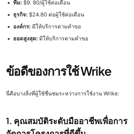
ทีม:
$9. 80/ผู้ใช้ต่อเดือน
ธุรกิจ:
$24.80 ต่อผู้ใช้ต่อเดือน
องค์กร:
มีให้บริการตามคำขอ
ยอดสูงสุด:
มีให้บริการตามคำขอ
ข้อดีของการใช้ Wrike
นี่คือบางสิ่งที่ผู้ใช้ชื่นชมระหว่างการใช้งาน Wrike:
1. คุณสมบัติระดับมืออาชีพเพื่อการ
จัดการโครงการที่ดีขึ้น