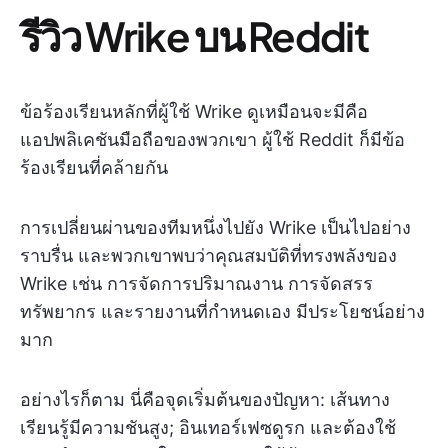
รีวิว Wrike บน Reddit
ข้อร้องเรียนหลักที่ผู้ใช้ Wrike ดูเหมือนจะมีคือ
แอปพลิเคชันมือถือของพวกเขา ผู้ใช้ Reddit ก็มีข้อ
ร้องเรียนที่คล้ายกัน
การเปลี่ยนผ่านของทีมหนึ่งไปยัง Wrike เป็นไปอย่าง
ราบรื่น และพวกเขาพบว่าคุณสมบัติที่ทรงพลังของ
Wrike เช่น การจัดการปริมาณงาน การจัดสรร
ทรัพยากร และรายงานที่กำหนดเอง มีประโยชน์อย่าง
มาก
อย่างไรก็ตาม นี่คือจุดเริ่มต้นของปัญหา: เส้นทาง
เรียนรู้มีความชันสูง; อินเทอร์เฟซดูรก และต้องใช้