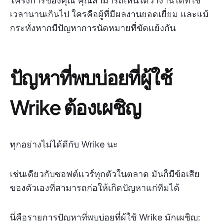
โครงการของคุณ คุณสามารถเห็นได้ว่างานใดที่ใช้
เวลานานเกินไป ใครคือผู้ที่มีผลงานยอดเยี่ยม และแม้
กระทั่งหากมีปัญหาการนัดหมายที่ขัดแย้งกัน
ปัญหาที่พบบ่อยที่ผู้ใช้
Wrike ต้องเผชิญ
ทุกอย่างไม่ได้ดีกับ Wrike นะ
เช่นเดียวกับซอฟต์แวร์ทุกตัวในตลาด มันก็มีข้อเสีย
ของตัวเองที่สามารถก่อให้เกิดปัญหาแก่ทีมได้
นี่คือรายการปัญหาที่พบบ่อยที่ผู้ใช้ Wrike มักเผชิญ: