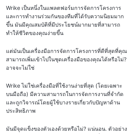
Wrike เป็นหนึ่งในแพลตฟอร์มการจัดการโครงการ
และการทำงานร่วมกันของทีมที่ได้รับความนิยมมาก
ขึ้น มันมีคุณสมบัติที่มีประโยชน์มากมายที่สามารถ
ทำให้ชีวิตของคุณง่ายขึ้น
แต่มันเป็นเครื่องมือการจัดการโครงการที่ดีที่สุดที่คุณ
สามารถเพิ่มเข้าไปในชุดเครื่องมือของคุณได้หรือไม่?
อาจจะไม่ใช่
Wrike ไม่ใช่เครื่องมือที่ใช้งานง่ายที่สุด (โดยเฉพาะ
บนมือถือ) มีความสามารถในการจัดการงานที่จำกัด
และถูกวิจารณ์โดยผู้ใช้บางรายเกี่ยวกับปัญหาด้าน
ประสิทธิภาพ
มันมีจุดแข็งของตัวเองด้วยหรือไม่? แน่นอน. ตัวอย่าง