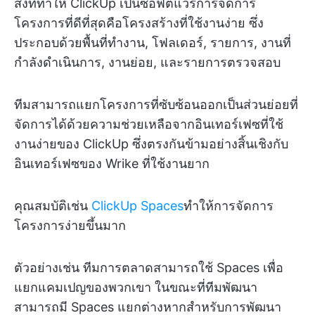
สิ่งที่ทำให้ ClickUp เป็นซอฟต์แวร์การจัดการ
โครงการที่ดีที่สุดคือโครงสร้างที่ใช้งานง่าย ซึ่ง
ประกอบด้วยพื้นที่ทำงาน, โฟลเดอร์, รายการ, งานที่
กำลังดำเนินการ, งานย่อย, และรายการตรวจสอบ
ทีมสามารถแยกโครงการที่ซับซ้อนออกเป็นส่วนย่อยที่
จัดการได้ด้วยความช่วยเหลือจากอินเทอร์เฟซที่ใช้
งานง่ายของ ClickUp ซึ่งตรงกันข้ามอย่างสิ้นเชิงกับ
อินเทอร์เฟซของ Wrike ที่ใช้งานยาก
คุณสมบัติเช่น
ClickUp Spaces
ทำให้การจัดการ
โครงการง่ายขึ้นมาก
ตัวอย่างเช่น ทีมการตลาดสามารถใช้ Spaces เพื่อ
แยกแคมเปญของพวกเขา ในขณะที่ทีมพัฒนา
สามารถมี Spaces แยกต่างหากสำหรับการพัฒนา