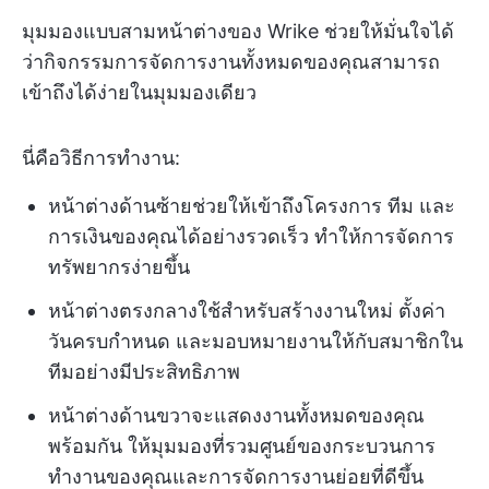
มุมมองแบบสามหน้าต่างของ Wrike ช่วยให้มั่นใจได้
ว่ากิจกรรมการจัดการงานทั้งหมดของคุณสามารถ
เข้าถึงได้ง่ายในมุมมองเดียว
นี่คือวิธีการทำงาน:
หน้าต่างด้านซ้ายช่วยให้เข้าถึงโครงการ ทีม และ
การเงินของคุณได้อย่างรวดเร็ว ทำให้การจัดการ
ทรัพยากรง่ายขึ้น
หน้าต่างตรงกลางใช้สำหรับสร้างงานใหม่ ตั้งค่า
วันครบกำหนด และมอบหมายงานให้กับสมาชิกใน
ทีมอย่างมีประสิทธิภาพ
หน้าต่างด้านขวาจะแสดงงานทั้งหมดของคุณ
พร้อมกัน ให้มุมมองที่รวมศูนย์ของกระบวนการ
ทำงานของคุณและการจัดการงานย่อยที่ดีขึ้น