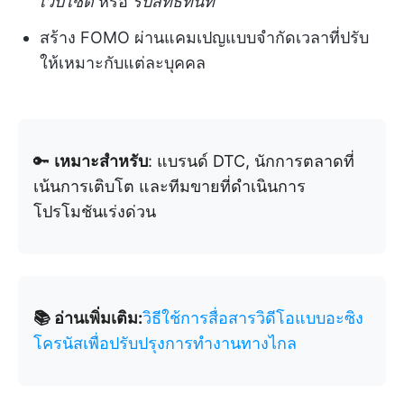
เว็บไซต์
หรือ
รับสิทธิ์ทันที
สร้าง FOMO ผ่านแคมเปญแบบจำกัดเวลาที่ปรับ
ให้เหมาะกับแต่ละบุคคล
🔑
เหมาะสำหรับ
: แบรนด์ DTC, นักการตลาดที่
เน้นการเติบโต และทีมขายที่ดำเนินการ
โปรโมชันเร่งด่วน
📚 อ่านเพิ่มเติม:
วิธีใช้การสื่อสารวิดีโอแบบอะซิง
โครนัสเพื่อปรับปรุงการทำงานทางไกล