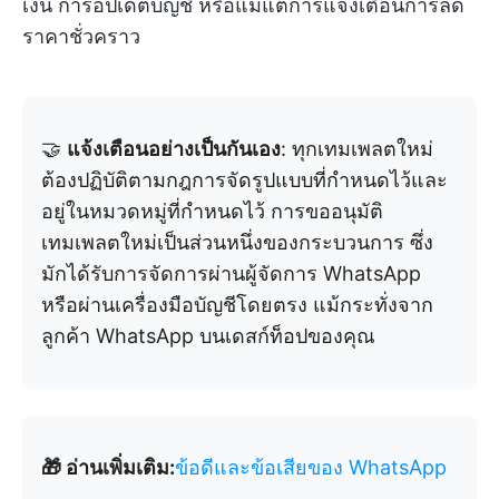
เงิน การอัปเดตบัญชี หรือแม้แต่การแจ้งเตือนการลด
ราคาชั่วคราว
🤝
แจ้งเตือนอย่างเป็นกันเอง
: ทุกเทมเพลตใหม่
ต้องปฏิบัติตามกฎการจัดรูปแบบที่กำหนดไว้และ
อยู่ในหมวดหมู่ที่กำหนดไว้ การขออนุมัติ
เทมเพลตใหม่เป็นส่วนหนึ่งของกระบวนการ ซึ่ง
มักได้รับการจัดการผ่านผู้จัดการ WhatsApp
หรือผ่านเครื่องมือบัญชีโดยตรง แม้กระทั่งจาก
ลูกค้า WhatsApp บนเดสก์ท็อปของคุณ
🎁 อ่านเพิ่มเติม:
ข้อดีและข้อเสียของ WhatsApp