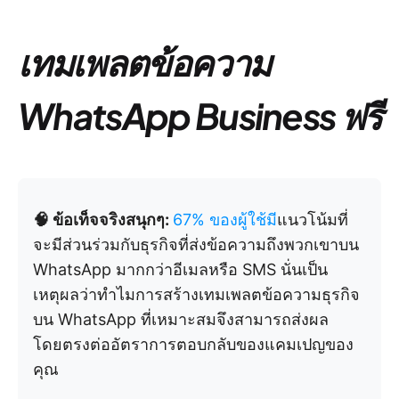
เทมเพลตข้อความ
WhatsApp Business ฟรี
🧠 ข้อเท็จจริงสนุกๆ:
67% ของผู้ใช้มี
แนวโน้มที่
จะมีส่วนร่วมกับธุรกิจที่ส่งข้อความถึงพวกเขาบน
WhatsApp มากกว่าอีเมลหรือ SMS นั่นเป็น
เหตุผลว่าทำไมการสร้างเทมเพลตข้อความธุรกิจ
บน WhatsApp ที่เหมาะสมจึงสามารถส่งผล
โดยตรงต่ออัตราการตอบกลับของแคมเปญของ
คุณ