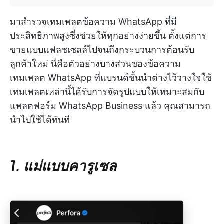
มาสำรวจเทมเพลตข้อความ WhatsApp ที่มี
ประสิทธิภาพสูงซึ่งช่วยให้ทุกอย่างง่ายขึ้น ตั้งแต่การ
ขายแบบแฟลชเซลล์ไปจนถึงกระบวนการต้อนรับ
ลูกค้าใหม่ นี่คือตัวอย่างบางส่วนของข้อความ
เทมเพลต WhatsApp ที่แบรนด์ชั้นนำต่างไว้วางใจใช้
เทมเพลตเหล่านี้ได้รับการจัดรูปแบบให้เหมาะสมกับ
แพลตฟอร์ม WhatsApp Business แล้ว คุณสามารถ
นำไปใช้ได้ทันที
1. แม่แบบคารูเซล