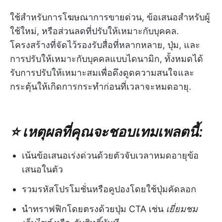
ใช้สำหรับการโฆษณาการขายด่วน, ข้อเสนอสำหรับผู้
ใช้ใหม่, หรือส่วนลดที่ปรับให้เหมาะกับบุคคล.
โครงสร้างที่จัดไว้รองรับสื่อที่หลากหลาย, ปุ่ม, และ
การปรับให้เหมาะกับบุคคลแบบไดนามิก, ทั้งหมดได้
รับการปรับให้เหมาะสมเพื่อดึงดูดความสนใจและ
กระตุ้นให้เกิดการกระทำก่อนที่เวลาจะหมดอายุ.
⭐ เหตุผลที่คุณจะชอบเทมเพลตนี้:
เน้นข้อเสนอเร่งด่วนด้วยตัวจับเวลาหมดอายุข้อ
เสนอในตัว
รวมรหัสโปรโมชั่นหรือคูปองโดยใช้ปุ่มคัดลอก
นำทราฟฟิกโดยตรงด้วยปุ่ม CTA เช่น
เยี่ยมชม