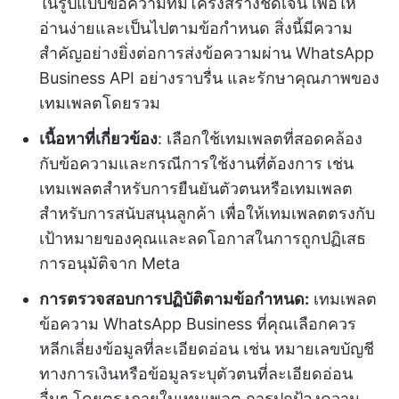
ในรูปแบบข้อความที่มีโครงสร้างชัดเจน เพื่อให้
อ่านง่ายและเป็นไปตามข้อกำหนด สิ่งนี้มีความ
สำคัญอย่างยิ่งต่อการส่งข้อความผ่าน WhatsApp
Business API อย่างราบรื่น และรักษาคุณภาพของ
เทมเพลตโดยรวม
เนื้อหาที่เกี่ยวข้อง
: เลือกใช้เทมเพลตที่สอดคล้อง
กับข้อความและกรณีการใช้งานที่ต้องการ เช่น
เทมเพลตสำหรับการยืนยันตัวตนหรือเทมเพลต
สำหรับการสนับสนุนลูกค้า เพื่อให้เทมเพลตตรงกับ
เป้าหมายของคุณและลดโอกาสในการถูกปฏิเสธ
การอนุมัติจาก Meta
การตรวจสอบการปฏิบัติตามข้อกำหนด:
เทมเพลต
ข้อความ WhatsApp Business ที่คุณเลือกควร
หลีกเลี่ยงข้อมูลที่ละเอียดอ่อน เช่น หมายเลขบัญชี
ทางการเงินหรือข้อมูลระบุตัวตนที่ละเอียดอ่อน
อื่นๆ โดยตรงภายในเทมเพลต การปกป้องความ