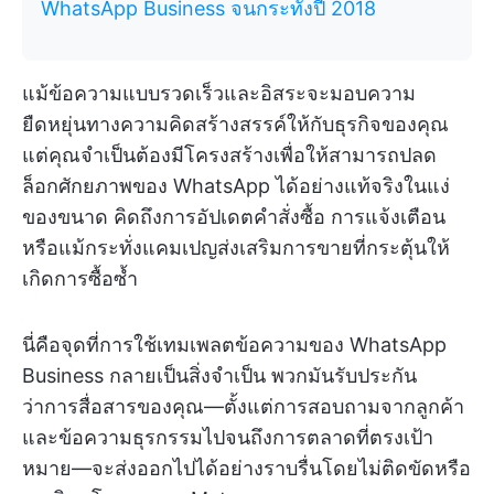
WhatsApp Business จนกระทั่งปี 2018
แม้ข้อความแบบรวดเร็วและอิสระจะมอบความ
ยืดหยุ่นทางความคิดสร้างสรรค์ให้กับธุรกิจของคุณ
แต่คุณจำเป็นต้องมีโครงสร้างเพื่อให้สามารถปลด
ล็อกศักยภาพของ WhatsApp ได้อย่างแท้จริงในแง่
ของขนาด คิดถึงการอัปเดตคำสั่งซื้อ การแจ้งเตือน
หรือแม้กระทั่งแคมเปญส่งเสริมการขายที่กระตุ้นให้
เกิดการซื้อซ้ำ
นี่คือจุดที่การใช้เทมเพลตข้อความของ WhatsApp
Business กลายเป็นสิ่งจำเป็น พวกมันรับประกัน
ว่าการสื่อสารของคุณ—ตั้งแต่การสอบถามจากลูกค้า
และข้อความธุรกรรมไปจนถึงการตลาดที่ตรงเป้า
หมาย—จะส่งออกไปได้อย่างราบรื่นโดยไม่ติดขัดหรือ