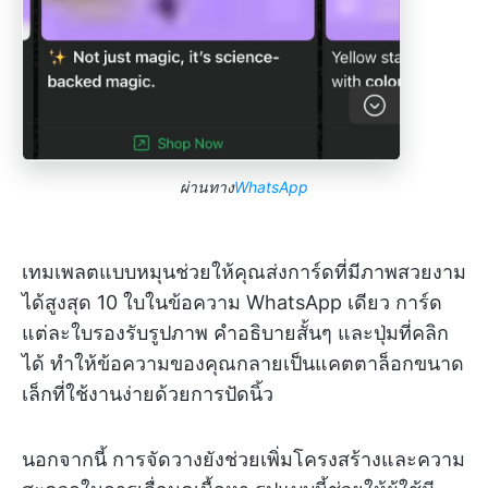
ผ่านทาง
WhatsApp
เทมเพลตแบบหมุนช่วยให้คุณส่งการ์ดที่มีภาพสวยงาม
ได้สูงสุด 10 ใบในข้อความ WhatsApp เดียว การ์ด
แต่ละใบรองรับรูปภาพ คำอธิบายสั้นๆ และปุ่มที่คลิก
ได้ ทำให้ข้อความของคุณกลายเป็นแคตตาล็อกขนาด
เล็กที่ใช้งานง่ายด้วยการปัดนิ้ว
นอกจากนี้ การจัดวางยังช่วยเพิ่มโครงสร้างและความ