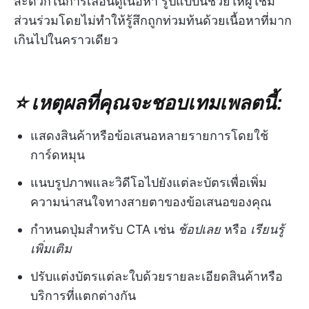
สะดวกในการเลื่อนดูเนื้อหา รูปแบบนี้ช่วยให้ผู้ใช้มี
ส่วนร่วมโดยไม่ทำให้รู้สึกถูกท่วมท้นด้วยเนื้อหาที่มาก
เกินไปในคราวเดียว
⭐ เหตุผลที่คุณจะชอบเทมเพลตนี้:
แสดงสินค้าหรือข้อเสนอหลายรายการโดยใช้
การ์ดหมุน
แนบรูปภาพและวิดีโอไปยังแต่ละบัตรเพื่อเพิ่ม
ความน่าสนใจทางสายตาของข้อเสนอของคุณ
กำหนดปุ่มสำหรับ CTA เช่น
ช้อปเลย
หรือ
เรียนรู้
เพิ่มเติม
ปรับแต่งบัตรแต่ละใบด้วยรายละเอียดสินค้าหรือ
บริการที่แตกต่างกัน