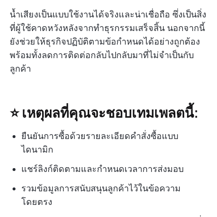
น้ำเสียงเป็นแบบใช้งานได้จริงและน่าเชื่อถือ ซึ่งเป็นสิ่ง
ที่ผู้ใช้คาดหวังหลังจากทำธุรกรรมเสร็จสิ้น นอกจากนี้
ยังช่วยให้ธุรกิจปฏิบัติตามข้อกำหนดได้อย่างถูกต้อง
พร้อมทั้งลดการติดต่อกลับไปกลับมาที่ไม่จำเป็นกับ
ลูกค้า
⭐ เหตุผลที่คุณจะชอบเทมเพลตนี้:
ยืนยันการซื้อด้วยรายละเอียดคำสั่งซื้อแบบ
ไดนามิก
แชร์ลิงก์ติดตามและกำหนดเวลาการส่งมอบ
รวมข้อมูลการสนับสนุนลูกค้าไว้ในข้อความ
โดยตรง