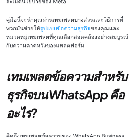
ละเมิดนโยบายของ Meta
คู่มือนี้จะนำคุณผ่านเทมเพลตบางส่วนและวิธีการที่
พวกมันช่วยให้
รูปแบบข้อความธุรกิจ
ของคุณและ
หมวดหมู่เทมเพลตที่คุณเลือกสอดคล้องอย่างสมบูรณ์
กับความคาดหวังของแพลตฟอร์ม
เทมเพลตข้อความสำหรับ
ธุรกิจบน WhatsApp คือ
อะไร?
คิดถึงเทมเพลตข้อความของ WhatsApp Business