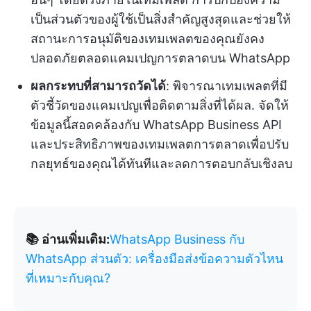
เป็นส่วนตัวของผู้ใช้เป็นสิ่งสำคัญสูงสุดและช่วยให้
สถานะการอนุมัติของเทมเพลตของคุณยังคง
ปลอดภัยตลอดแคมเปญการตลาดบน WhatsApp
ผลกระทบที่สามารถวัดได้
: พิจารณาเทมเพลตที่มี
ตัวชี้วัดของแคมเปญเพื่อติดตามสิ่งที่ได้ผล. จัดให้
ข้อมูลนี้สอดคล้องกับ WhatsApp Business API
และประสิทธิภาพของเทมเพลตการตลาดเพื่อปรับ
กลยุทธ์ของคุณได้ทันทีและลดการตอบกลับเชิงลบ
📚 อ่านเพิ่มเติม:
WhatsApp Business กับ
WhatsApp ส่วนตัว: เครื่องมือส่งข้อความตัวไหน
ที่เหมาะกับคุณ?