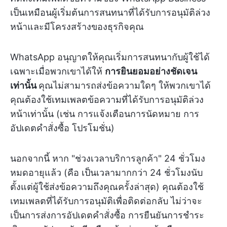
เป็นเหมือนผู้เริ่มต้นการสนทนาที่ได้รับการอนุมัติล่วง
หน้าและมีโครงสร้างของธุรกิจคุณ
WhatsApp อนุญาตให้คุณเริ่มการสนทนากับผู้ใช้ได้
เฉพาะเมื่อพวกเขาได้ให้
การยินยอมอย่างชัดเจน
เท่านั้น
คุณไม่สามารถส่งข้อความใดๆ ให้พวกเขาได้
คุณต้องใช้เทมเพลตข้อความที่ได้รับการอนุมัติล่วง
หน้าเท่านั้น (เช่น การแจ้งเตือนการนัดหมาย การ
อัปเดตคำสั่งซื้อ โปรโมชั่น)
นอกจากนี้ หาก "ช่วงเวลาบริการลูกค้า" 24 ชั่วโมง
หมดอายุแล้ว (คือ เป็นเวลามากกว่า 24 ชั่วโมงนับ
ตั้งแต่ผู้ใช้ส่งข้อความถึงคุณครั้งล่าสุด) คุณต้องใช้
เทมเพลตที่ได้รับการอนุมัติเพื่อติดต่อกลับ ไม่ว่าจะ
เป็นการส่งการอัปเดตคำสั่งซื้อ การยืนยันการชำระ