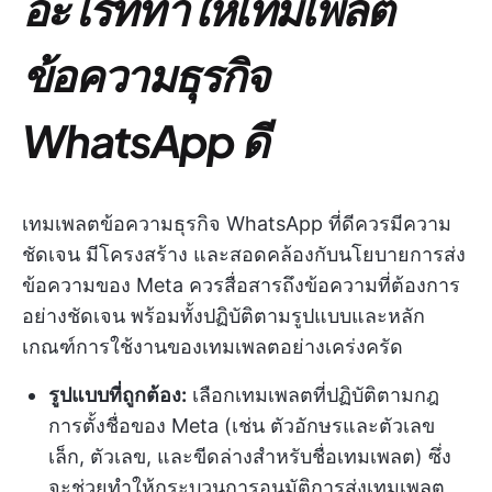
อะไรที่ทำให้เทมเพลต
ข้อความธุรกิจ
WhatsApp ดี
เทมเพลตข้อความธุรกิจ WhatsApp ที่ดีควรมีความ
ชัดเจน มีโครงสร้าง และสอดคล้องกับนโยบายการส่ง
ข้อความของ Meta ควรสื่อสารถึงข้อความที่ต้องการ
อย่างชัดเจน พร้อมทั้งปฏิบัติตามรูปแบบและหลัก
เกณฑ์การใช้งานของเทมเพลตอย่างเคร่งครัด
รูปแบบที่ถูกต้อง:
เลือกเทมเพลตที่ปฏิบัติตามกฎ
การตั้งชื่อของ Meta (เช่น ตัวอักษรและตัวเลข
เล็ก, ตัวเลข, และขีดล่างสำหรับชื่อเทมเพลต) ซึ่ง
จะช่วยทำให้กระบวนการอนุมัติการส่งเทมเพลต