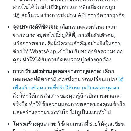
ผ่านไปได้โดยไม่มีปัญหา และหลีกเลี่ยงการถูก
ปฏิเสธในระหว่างการส่งผ่าน API การจัดการธุรกิจ
จุดประสงค์ที่ชัดเจน:
เลือกเทมเพลตที่เหมาะสม
จากหมวดหมู่ต่อไปนี้: ยูทิลิตี้, การยืนยันตัวตน,
หรือการตลาด. สิ่งนี้มีความสำคัญอย่างยิ่งในการ
ช่วยให้ WhatsApp เข้าใจบริบทของข้อความของ
คุณ ทำให้ได้รับการจัดหมวดหมู่อย่างถูกต้อง
การปรับแต่งส่วนบุคคลอย่างชาญฉลาด:
เลือก
เทมเพลตที่มีพารามิเตอร์ที่สามารถเปลี่ยนแปลง
ได้
เพื่อสร้างข้อความที่ปรับให้เหมาะกับแต่ละบุคคล
สิ่งนี้ทำให้การสื่อสารของคุณรู้สึกเป็นส่วนตัวและ
จริงใจ ทำให้ข้อความและการตลาดของคุณเข้าถึง
และสร้างความประทับใจ ไม่ดูเป็นแบบทั่วไป
โครงสร้างคุณภาพ:
ใช้เทมเพลตที่ช่วยให้คุณเขียน