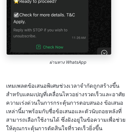
ผ่านทาง
WhatsApp
เทมเพลตข้อเสนอพิเศษช่วงเวลาจำกัดถูกสร้างขึ้น
สำหรับแคมเปญที่เคลื่อนไหวอย่างรวดเร็วและอาศัย
ความเร่งด่วนในการกระตุ้นการตอบสนอง ข้อเสนอ
เหล่านี้มาพร้อมกับชื่อข้อเสนอและตัวนับถอยหลังที่
สามารถเลือกใช้งานได้ ซึ่งฝังอยู่ในข้อความเพื่อช่วย
ให้คุณกระตุ้นการตัดสินใจที่รวดเร็วยิ่งขึ้น