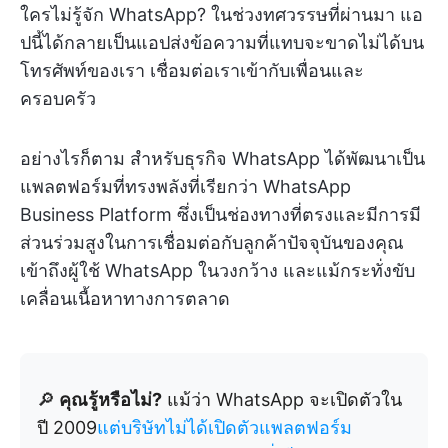
ใครไม่รู้จัก WhatsApp? ในช่วงทศวรรษที่ผ่านมา แอ
ปนี้ได้กลายเป็นแอปส่งข้อความที่แทบจะขาดไม่ได้บน
โทรศัพท์ของเรา เชื่อมต่อเราเข้ากับเพื่อนและ
ครอบครัว
อย่างไรก็ตาม สำหรับธุรกิจ WhatsApp ได้พัฒนาเป็น
แพลตฟอร์มที่ทรงพลังที่เรียกว่า WhatsApp
Business Platform ซึ่งเป็นช่องทางที่ตรงและมีการมี
ส่วนร่วมสูงในการเชื่อมต่อกับลูกค้าปัจจุบันของคุณ
เข้าถึงผู้ใช้ WhatsApp ในวงกว้าง และแม้กระทั่งขับ
เคลื่อนเนื้อหาทางการตลาด
🔎
คุณรู้หรือไม่?
แม้ว่า WhatsApp จะเปิดตัวใน
ปี 2009
แต่บริษัทไม่ได้เปิดตัวแพลตฟอร์ม