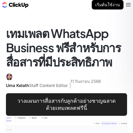
บล็อก ClickUp
เริ่มต้นใช้งาน
Ope
เทมเพลต WhatsApp
Business ฟรีสำหรับการ
สื่อสารที่มีประสิทธิภาพ
11 กันยายน 2568
Uma Kelath
Staff Content Editor
วางแผนการสื่อสารกับลูกค้าอย่างชาญฉลาด
ด้วยเทมเพลตฟรีนี้