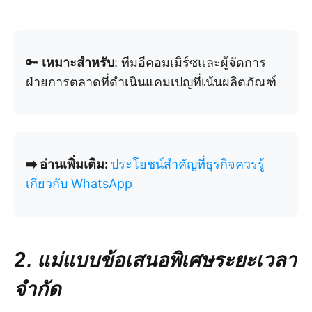
🔑
เหมาะสำหรับ
: ทีมอีคอมเมิร์ซและผู้จัดการ
ฝ่ายการตลาดที่ดำเนินแคมเปญที่เน้นผลิตภัณฑ์
➡️ อ่านเพิ่มเติม:
ประโยชน์สำคัญที่ธุรกิจควรรู้
เกี่ยวกับ WhatsApp
2. แม่แบบข้อเสนอพิเศษระยะเวลา
จำกัด