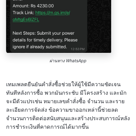
ผ่านทาง
WhatsApp
เทมเพลตยืนยันคำสั่งซื้อช่วยให้ผู้ใช้มีความชัดเจน
ทันทีหลังการซื้อ พวกมันกระชับ มีโครงสร้าง และมัก
จะมีตัวแปรเช่น หมายเลขคำสั่งซื้อ จำนวน และราย
ละเอียดการจัดส่ง ข้อความขาออกเหล่านี้ช่วยลด
จำนวนการติดต่อสนับสนุนและสร้างประสบการณ์หลัง
การชำระเงินที่คาดการณ์ได้มากขึ้น