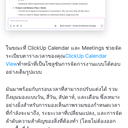
ในขณะที่ ClickUp Calendar และ Meetings ช่วยจัด
ระเบียบตารางเวลาของคุณ
ClickUp Calendar
View
ทำหน้าที่เป็นโซลูชันการจัดการงานแบบโต้ตอบ
อย่างเต็มรูปแบบ
มันมาพร้อมกับกรอบเวลาที่สามารถปรับแต่งได้ รวม
ถึงมุมมองแบบวัน, สี่วัน, สัปดาห์, และเดือน ซึ่งเหมาะ
อย่างยิ่งสำหรับการมองเห็นภาพรวมของกำหนดเวลา
ที่กำลังจะมาถึง, ระยะเวลาที่เปลี่ยนแปลง, และการจัด
ลำดับความสำคัญของสิ่งที่ต้องทำ (โดยไม่ต้องออก