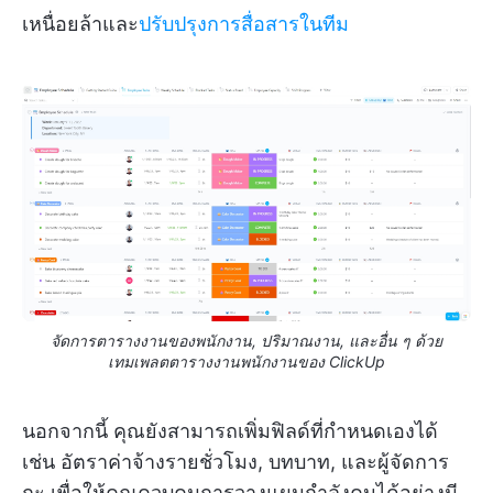
เหนื่อยล้าและ
ปรับปรุงการสื่อสารในทีม
จัดการตารางงานของพนักงาน, ปริมาณงาน, และอื่น ๆ ด้วย
เทมเพลตตารางงานพนักงานของ ClickUp
นอกจากนี้ คุณยังสามารถเพิ่มฟิลด์ที่กำหนดเองได้
เช่น อัตราค่าจ้างรายชั่วโมง, บทบาท, และผู้จัดการ
กะ เพื่อให้คุณควบคุมการวางแผนกำลังคนได้อย่างมี