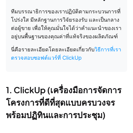
ทีมบรรณาธิการของเราปฏิบัติตามกระบวนการที่
โปร่งใส มีหลักฐานการวิจัยรองรับ และเป็นกลาง
ต่อผู้ขาย เพื่อให้คุณมั่นใจได้ว่าคำแนะนำของเรา
อยู่บนพื้นฐานของคุณค่าที่แท้จริงของผลิตภัณฑ์
นี่คือรายละเอียดโดยละเอียดเกี่ยวกับ
วิธีการที่เรา
ตรวจสอบซอฟต์แวร์ที่ ClickUp
1. ClickUp (เครื่องมือการจัดการ
โครงการที่ดีที่สุดแบบครบวงจร
พร้อมปฏิทินและการประชุม)