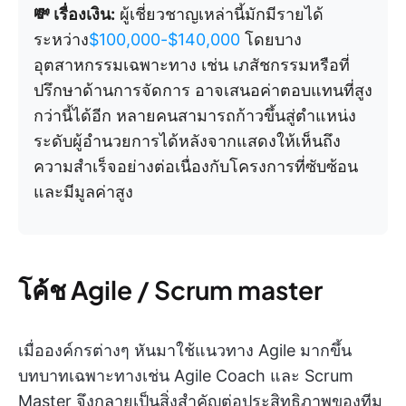
💸 เรื่องเงิน:
ผู้เชี่ยวชาญเหล่านี้มักมีรายได้
ระหว่าง
$100,000-$140,000
โดยบาง
อุตสาหกรรมเฉพาะทาง เช่น เภสัชกรรมหรือที่
ปรึกษาด้านการจัดการ อาจเสนอค่าตอบแทนที่สูง
กว่านี้ได้อีก หลายคนสามารถก้าวขึ้นสู่ตำแหน่ง
ระดับผู้อำนวยการได้หลังจากแสดงให้เห็นถึง
ความสำเร็จอย่างต่อเนื่องกับโครงการที่ซับซ้อน
และมีมูลค่าสูง
โค้ช Agile / Scrum master
เมื่อองค์กรต่างๆ หันมาใช้แนวทาง Agile มากขึ้น
บทบาทเฉพาะทางเช่น Agile Coach และ Scrum
Master จึงกลายเป็นสิ่งสำคัญต่อประสิทธิภาพของทีม