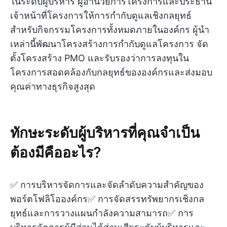
ในระดับผู้บริหาร ผู้อำนวยการโครงการและประธาน
เจ้าหน้าที่โครงการให้การกำกับดูแลเชิงกลยุทธ์
สำหรับกิจกรรมโครงการทั้งหมดภายในองค์กร ผู้นำ
เหล่านี้พัฒนาโครงสร้างการกำกับดูแลโครงการ จัด
ตั้งโครงสร้าง PMO และรับรองว่าการลงทุนใน
โครงการสอดคล้องกับกลยุทธ์ขององค์กรและส่งมอบ
คุณค่าทางธุรกิจสูงสุด
ทักษะระดับผู้บริหารที่คุณจำเป็น
ต้องมีคืออะไร?
✅ การบริหารจัดการและจัดลำดับความสำคัญของ
พอร์ตโฟลิโอองค์กร✅ การจัดสรรทรัพยากรเชิงกล
ยุทธ์และการวางแผนกำลังความสามารถ✅ การ