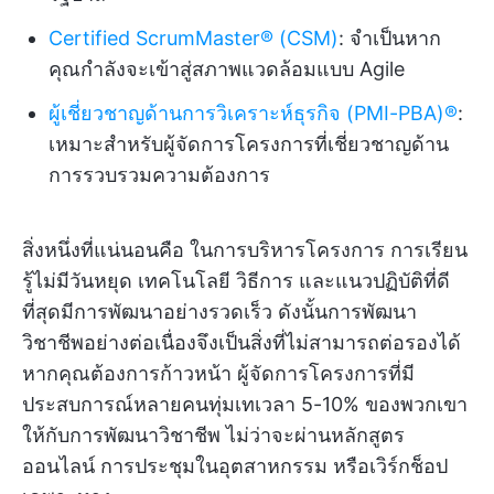
Certified ScrumMaster® (CSM)
: จำเป็นหาก
คุณกำลังจะเข้าสู่สภาพแวดล้อมแบบ Agile
ผู้เชี่ยวชาญด้านการวิเคราะห์ธุรกิจ (PMI-PBA)®
:
เหมาะสำหรับผู้จัดการโครงการที่เชี่ยวชาญด้าน
การรวบรวมความต้องการ
สิ่งหนึ่งที่แน่นอนคือ ในการบริหารโครงการ การเรียน
รู้ไม่มีวันหยุด เทคโนโลยี วิธีการ และแนวปฏิบัติที่ดี
ที่สุดมีการพัฒนาอย่างรวดเร็ว ดังนั้นการพัฒนา
วิชาชีพอย่างต่อเนื่องจึงเป็นสิ่งที่ไม่สามารถต่อรองได้
หากคุณต้องการก้าวหน้า ผู้จัดการโครงการที่มี
ประสบการณ์หลายคนทุ่มเทเวลา 5-10% ของพวกเขา
ให้กับการพัฒนาวิชาชีพ ไม่ว่าจะผ่านหลักสูตร
ออนไลน์ การประชุมในอุตสาหกรรม หรือเวิร์กช็อป