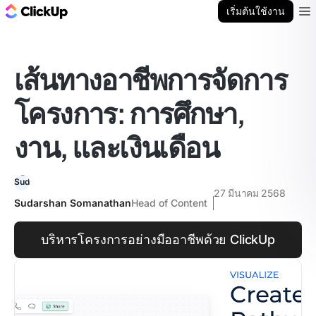
บล็อก ClickUp
เริ่มต้นใช้งาน
Ope
เส้นทางอาชีพการจัดการ
โครงการ: การศึกษา,
งาน, และเงินเดือน
27 มีนาคม 2568
Sudarshan Somanathan
Head of Content
บริหารโครงการอย่างมืออาชีพด้วย ClickUp