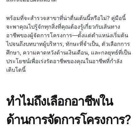
พร้อมที่จะสำรวจสาขาที่น่าตื่นเต้นนี้หรือไม่? คู่มือนี้
จะพาคุณไปรู้จักทุกสิ่งที่คุณต้องรู้เกี่ยวกับเส้นทาง
อาชีพของผู้จัดการโครงการ—ตั้งแต่ตำแหน่งเริ่มต้น
ไปจนถึงบทบาทผู้บริหาร, ทักษะที่จำเป็น, ตัวเลือกการ
ศึกษา, ความคาดหวังด้านเงินเดือน, และกลยุทธ์ที่เป็น
ประโยชน์เพื่อเร่งรัดอาชีพของคุณในอาชีพที่กำลัง
เติบโตนี้
ทำไมถึงเลือกอาชีพใน
ด้านการจัดการโครงการ?