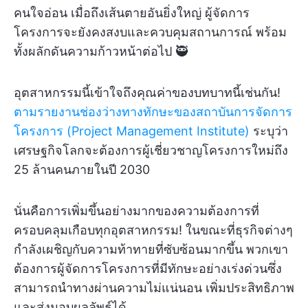
คนใจอ่อน เมื่อถึงเส้นตายอันยิ่งใหญ่ ผู้จัดการ
โครงการจะยังคงสงบและควบคุมสถานการณ์ พร้อม
ทั้งผลักดันความก้าวหน้าต่อไป 🥷
อุตสาหกรรมนี้เข้าใจถึงคุณค่าของบทบาทนี้เช่นกัน!
ตามรายงานช่องว่างทางทักษะของสถาบันการจัดการ
โครงการ (Project Management Institute)
ระบุว่า
เศรษฐกิจโลกจะต้องการผู้เชี่ยวชาญโครงการใหม่ถึง
25 ล้านคนภายในปี 2030
นั่นคือการเพิ่มขึ้นอย่างมากของความต้องการที่
ครอบคลุมเกือบทุกอุตสาหกรรม! ในขณะที่ธุรกิจต่างๆ
กำลังเผชิญกับความท้าทายที่ซับซ้อนมากขึ้น พวกเขา
ต้องการผู้จัดการโครงการที่มีทักษะอย่างเร่งด่วนซึ่ง
สามารถนำทางผ่านความไม่แน่นอน เพิ่มประสิทธิภาพ
และส่งมอบผลลัพธ์ได้