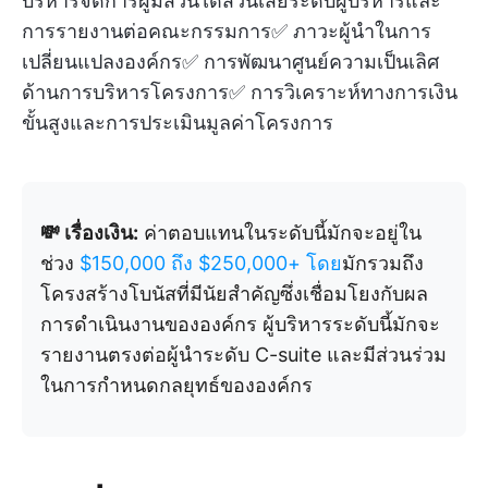
บริหารจัดการผู้มีส่วนได้ส่วนเสียระดับผู้บริหารและ
การรายงานต่อคณะกรรมการ✅ ภาวะผู้นำในการ
เปลี่ยนแปลงองค์กร✅ การพัฒนาศูนย์ความเป็นเลิศ
ด้านการบริหารโครงการ✅ การวิเคราะห์ทางการเงิน
ขั้นสูงและการประเมินมูลค่าโครงการ
💸 เรื่องเงิน:
ค่าตอบแทนในระดับนี้มักจะอยู่ใน
ช่วง
$150,000 ถึง $250,000+ โดย
มักรวมถึง
โครงสร้างโบนัสที่มีนัยสำคัญซึ่งเชื่อมโยงกับผล
การดำเนินงานขององค์กร ผู้บริหารระดับนี้มักจะ
รายงานตรงต่อผู้นำระดับ C-suite และมีส่วนร่วม
ในการกำหนดกลยุทธ์ขององค์กร