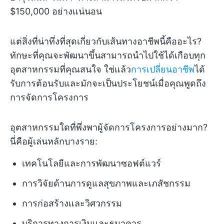
$150,000 อย่างแน่นอน
แต่สิ่งที่น่าทึ่งที่สุดเกี่ยวกับเส้นทางอาชีพนี้คืออะไร?
ทักษะที่คุณจะพัฒนาขึ้นสามารถนำไปใช้ได้เกือบทุก
อุตสาหกรรมที่คุณสนใจ ใช่แล้ว
การเปลี่ยนอาชีพ
ได้
รับการต้อนรับและมักจะเป็นประโยชน์เมื่อคุณพูดถึง
การจัดการโครงการ
อุตสาหกรรมใดที่พึ่งพาผู้จัดการโครงการอย่างมาก?
นี่คือผู้เล่นหลักบางราย:
เทคโนโลยีและการพัฒนาซอฟต์แวร์
การวิจัยด้านการดูแลสุขภาพและเภสัชกรรม
การก่อสร้างและวิศวกรรม
บริการทางการเงินและธนาคาร