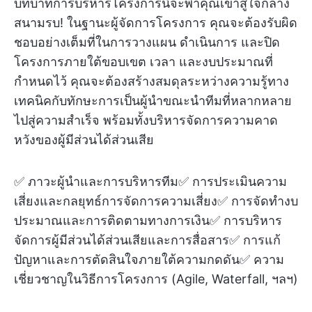
บทบาทการบริหารโครงการนี้จะพาคุณเข้าสู่ใจกลาง
สนามรบ! ในฐานะผู้จัดการโครงการ คุณจะต้องรับผิด
ชอบอย่างเต็มที่ในการวางแผน ดำเนินการ และปิด
โครงการภายใต้ขอบเขต เวลา และงบประมาณที่
กำหนดไว้ คุณจะต้องสร้างสมดุลระหว่างความรู้ทาง
เทคนิคกับทักษะการเป็นผู้นำขณะนำทีมที่หลากหลาย
ไปสู่ความสำเร็จ พร้อมทั้งบริหารจัดการความคาด
หวังของผู้มีส่วนได้ส่วนเสีย
✅ ภาวะผู้นำและการบริหารทีม✅ การประเมินความ
เสี่ยงและกลยุทธ์การจัดการความเสี่ยง✅ การจัดทำงบ
ประมาณและการติดตามทางการเงิน✅ การบริหาร
จัดการผู้มีส่วนได้ส่วนเสียและการสื่อสาร✅ การแก้
ปัญหาและการตัดสินใจภายใต้ความกดดัน✅ ความ
เชี่ยวชาญในวิธีการโครงการ (Agile, Waterfall, ฯลฯ)