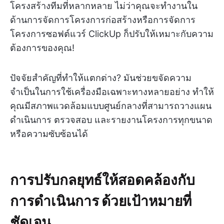
โครงสร้างทีมที่หลากหลาย ไม่ว่าคุณจะทำงานใน
ด้านการจัดการโครงการก่อสร้างหรือการจัดการ
โครงการซอฟต์แวร์ ClickUp ก็ปรับให้เหมาะกับความ
ต้องการของคุณ!
ปัจจัยสำคัญที่ทำให้แตกต่าง? มันช่วยขจัดความ
จำเป็นในการใช้เครื่องมือเฉพาะทางหลายอย่าง ทำให้
คุณมีสภาพแวดล้อมแบบศูนย์กลางที่สามารถวางแผน
ดำเนินการ ตรวจสอบ และรายงานโครงการทุกขนาด
หรือความซับซ้อนได้
การปรับกลยุทธ์ให้สอดคล้องกับ
การดำเนินการ
ด้วยเป้าหมายที่
ชัดเจน