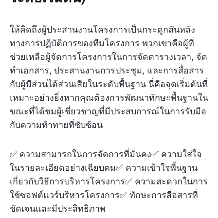
ให้คิดถึงผู้ประสานงานโครงการเป็นกระดูกสันหลัง
ทางการปฏิบัติการของทีมโครงการ พวกเขาคือผู้ที่
ช่วยเหลือผู้จัดการโครงการในการจัดตารางเวลา, จัด
ทำเอกสาร, ประสานงานการประชุม, และการสื่อสาร
กับผู้มีส่วนได้ส่วนเสียในระดับพื้นฐาน นี่คือจุดเริ่มต้นที่
เหมาะอย่างยิ่งหากคุณต้องการพัฒนาทักษะพื้นฐานใน
ขณะที่ได้ชมผู้เชี่ยวชาญที่มีประสบการณ์ในการรับมือ
กับความท้าทายที่ซับซ้อน
✅ ความสามารถในการจัดการที่มั่นคง✅ ความใส่ใจ
ในรายละเอียดอย่างเฉียบคม✅ ความเข้าใจพื้นฐาน
เกี่ยวกับวิธีการบริหารโครงการ✅ ความสะดวกในการ
ใช้ซอฟต์แวร์บริหารโครงการ✅ ทักษะการสื่อสารที่
ชัดเจนและมีประสิทธิภาพ