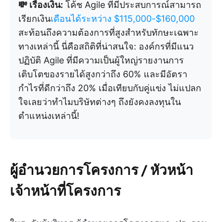
💸 เรื่องเงิน:
โค้ช Agile ที่มีประสบการณ์สามารถ
เรียกเงิน
เดือนได้ระหว่าง $115,000-$160,000
สะท้อนถึงความต้องการที่สูงสำหรับทักษะเฉพาะ
ทางเหล่านี้ นี่คือสถิติที่น่าสนใจ: องค์กรที่มีแนว
ปฏิบัติ Agile ที่มีความเป็นผู้ใหญ่รายงานการ
เติบโตของรายได้สูงกว่าถึง 60% และมีอัตรา
กำไรที่ดีกว่าถึง 20% เมื่อเทียบกับคู่แข่ง ไม่แปลก
ใจเลยว่าทำไมบริษัทต่างๆ ถึงยังคงลงทุนใน
ตำแหน่งเหล่านี้!
ผู้อำนวยการโครงการ / หัวหน้า
เจ้าหน้าที่โครงการ