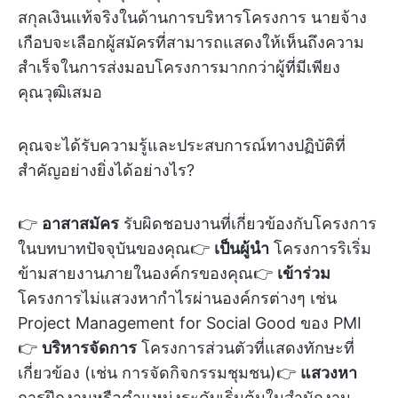
สกุลเงินแท้จริงในด้านการบริหารโครงการ นายจ้าง
เกือบจะเลือกผู้สมัครที่สามารถแสดงให้เห็นถึงความ
สำเร็จในการส่งมอบโครงการมากกว่าผู้ที่มีเพียง
คุณวุฒิเสมอ
คุณจะได้รับความรู้และประสบการณ์ทางปฏิบัติที่
สำคัญอย่างยิ่งได้อย่างไร?
👉
อาสาสมัคร
รับผิดชอบงานที่เกี่ยวข้องกับโครงการ
ในบทบาทปัจจุบันของคุณ👉
เป็นผู้นำ
โครงการริเริ่ม
ข้ามสายงานภายในองค์กรของคุณ👉
เข้าร่วม
โครงการไม่แสวงหากำไรผ่านองค์กรต่างๆ เช่น
Project Management for Social Good ของ PMI
👉
บริหารจัดการ
โครงการส่วนตัวที่แสดงทักษะที่
เกี่ยวข้อง (เช่น การจัดกิจกรรมชุมชน)👉
แสวงหา
การฝึกงานหรือตำแหน่งระดับเริ่มต้นในสำนักงาน