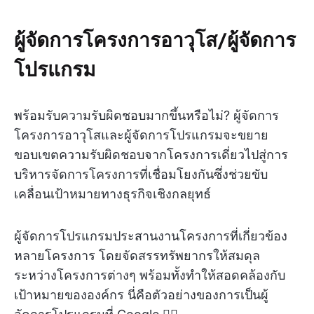
ผู้จัดการโครงการอาวุโส/ผู้จัดการ
โปรแกรม
พร้อมรับความรับผิดชอบมากขึ้นหรือไม่? ผู้จัดการ
โครงการอาวุโสและผู้จัดการโปรแกรมจะขยาย
ขอบเขตความรับผิดชอบจากโครงการเดี่ยวไปสู่การ
บริหารจัดการโครงการที่เชื่อมโยงกันซึ่งช่วยขับ
เคลื่อนเป้าหมายทางธุรกิจเชิงกลยุทธ์
ผู้จัดการโปรแกรมประสานงานโครงการที่เกี่ยวข้อง
หลายโครงการ โดยจัดสรรทรัพยากรให้สมดุล
ระหว่างโครงการต่างๆ พร้อมทั้งทำให้สอดคล้องกับ
เป้าหมายขององค์กร นี่คือตัวอย่างของการเป็นผู้