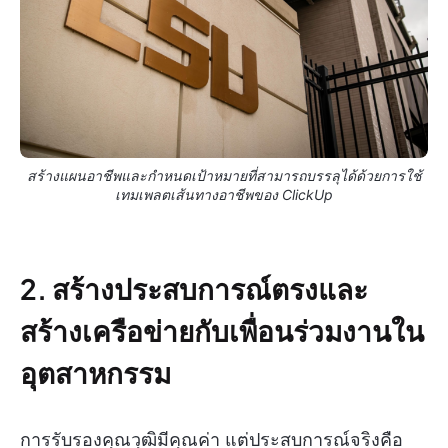
สร้างแผนอาชีพและกำหนดเป้าหมายที่สามารถบรรลุได้ด้วยการใช้
เทมเพลตเส้นทางอาชีพของ ClickUp
2. สร้างประสบการณ์ตรงและ
สร้างเครือข่ายกับเพื่อนร่วมงานใน
อุตสาหกรรม
การรับรองคุณวุฒิมีคุณค่า แต่ประสบการณ์จริงคือ