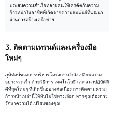
ประสบความสำเร็จหลายคนให้เครดิตกับความ
ก้าวหน้าในอาชีพที่เกิดจากความสัมพันธ์ที่พัฒนา
ผ่านการสร้างเครือข่าย
3. ติดตามเทรนด์และเครื่องมือ
ใหม่ๆ
ภูมิทัศน์ของการบริหารโครงการกำลังเปลี่ยนแปลง
อย่างรวดเร็ว ด้วยวิธีการ เทคโนโลยี และแนวปฏิบัติที่
ดีที่สุดใหม่ๆ ที่เกิดขึ้นอย่างต่อเนื่อง การติดตามความ
ก้าวหน้าเหล่านี้ให้ทันไม่ใช่ทางเลือก หากคุณต้องการ
รักษาความได้เปรียบของคุณ