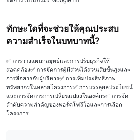
จัดการโปรแกรมที่ Google 👇🏼
ทักษะใดที่จะช่วยให้คุณประสบ
ความสำเร็จในบทบาทนี้?
✅ การวางแผนกลยุทธ์และการปรับธุรกิจให้
สอดคล้อง✅ การจัดการผู้มีส่วนได้ส่วนเสียขั้นสูงและ
การสื่อสารกับผู้บริหาร✅ การเพิ่มประสิทธิภาพ
ทรัพยากรในหลายโครงการ✅ การบรรลุผลประโยชน์
และการจัดการการเปลี่ยนแปลงในองค์กร✅ การจัด
ลำดับความสำคัญของพอร์ตโฟลิโอและการเลือก
โครงการ