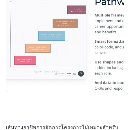
เส้นทางอาชีพการจัดการโครงการไม่เหมาะสำหรับ