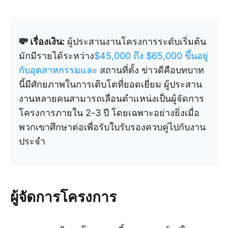
💸 เรื่องเงิน:
ผู้ประสานงานโครงการระดับเริ่มต้น
มักมีรายได้ระหว่าง
$45,000
ถึง $65,000 ขึ้นอยู่
กับอุตสาหกรรมและ
สถานที่ตั้ง ข่าวดีคือบทบาท
นี้มีศักยภาพในการเติบโตที่ยอดเยี่ยม ผู้ประสาน
งานหลายคนสามารถเลื่อนตำแหน่งเป็นผู้จัดการ
โครงการภายใน 2-3 ปี โดยเฉพาะอย่างยิ่งเมื่อ
พวกเขาศึกษาต่อเพื่อรับใบรับรองควบคู่ไปกับงาน
ประจำ
ผู้จัดการโครงการ