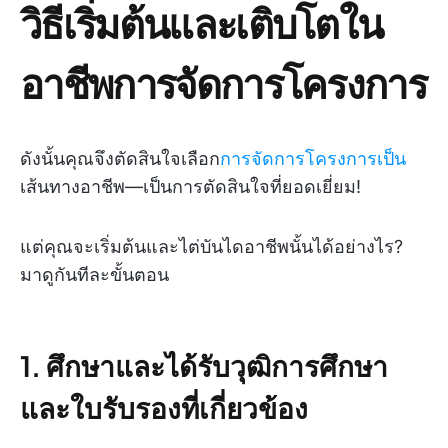
วิธีเริ่มต้นและเติบโตใน
อาชีพการจัดการโครงการ
ดังนั้นคุณจึงตัดสินใจเลือก
การจัดการโครงการเป็น
เส้นทางอาชีพ—เป็นการตัดสินใจที่ยอดเยี่ยม!
แต่คุณจะเริ่มต้นและไต่บันไดอาชีพนั้นได้อย่างไร?
มาดูกันทีละขั้นตอน
1. ศึกษาและได้รับวุฒิการศึกษา
และใบรับรองที่เกี่ยวข้อง