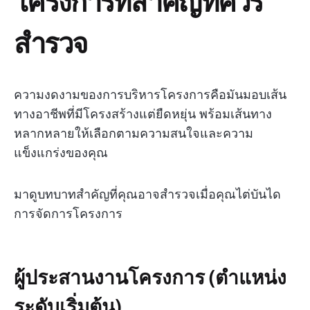
โครงการที่สำคัญที่ควร
สำรวจ
ความงดงามของการบริหารโครงการคือมันมอบเส้น
ทางอาชีพที่มีโครงสร้างแต่ยืดหยุ่น พร้อมเส้นทาง
หลากหลายให้เลือกตามความสนใจและความ
แข็งแกร่งของคุณ
มาดูบทบาทสำคัญที่คุณอาจสำรวจเมื่อคุณไต่บันได
การจัดการโครงการ
ผู้ประสานงานโครงการ (ตำแหน่ง
ระดับเริ่มต้น)