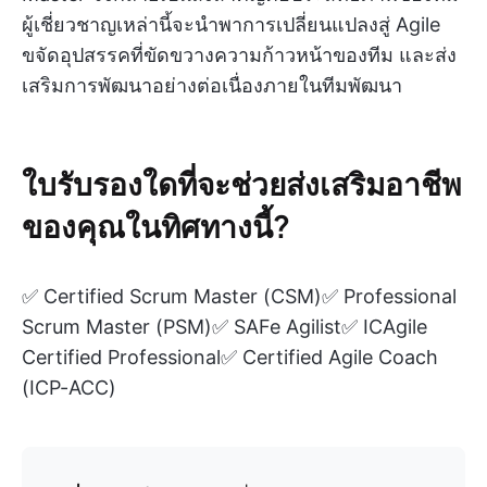
ผู้เชี่ยวชาญเหล่านี้จะนำพาการเปลี่ยนแปลงสู่ Agile
ขจัดอุปสรรคที่ขัดขวางความก้าวหน้าของทีม และส่ง
เสริมการพัฒนาอย่างต่อเนื่องภายในทีมพัฒนา
ใบรับรองใดที่จะช่วยส่งเสริมอาชีพ
ของคุณในทิศทางนี้?
✅ Certified Scrum Master (CSM)✅ Professional
Scrum Master (PSM)✅ SAFe Agilist✅ ICAgile
Certified Professional✅ Certified Agile Coach
(ICP-ACC)