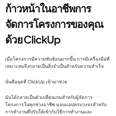
ก้าวหน้าในอาชีพการ
จัดการโครงการของคุณ
ด้วย ClickUp
เมื่อโครงการมีความซับซ้อนมากขึ้น การมีเครื่องมือที่
เหมาะสมจึงกลายเป็นสิ่งจำเป็นสำหรับความสำเร็จ
นั่นคือจุดที่ ClickUp เข้ามาช่วย
มันได้กลายเป็นตัวเปลี่ยนเกมสำหรับผู้จัดการ
โครงการในทุกช่วงอาชีพ มอบแอปครบวงจรสำหรับ
การทำงานที่ปรับให้เข้ากับวิธีการทำงานและ