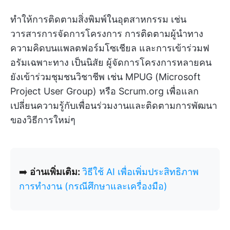
ทำให้การติดตามสิ่งพิมพ์ในอุตสาหกรรม เช่น
วารสารการจัดการโครงการ การติดตามผู้นำทาง
ความคิดบนแพลตฟอร์มโซเชียล และการเข้าร่วมฟ
อรัมเฉพาะทาง เป็นนิสัย ผู้จัดการโครงการหลายคน
ยังเข้าร่วมชุมชนวิชาชีพ เช่น MPUG (Microsoft
Project User Group) หรือ Scrum.org เพื่อแลก
เปลี่ยนความรู้กับเพื่อนร่วมงานและติดตามการพัฒนา
ของวิธีการใหม่ๆ
➡️
อ่านเพิ่มเติม:
วิธีใช้ AI เพื่อเพิ่มประสิทธิภาพ
การทำงาน (กรณีศึกษาและเครื่องมือ)