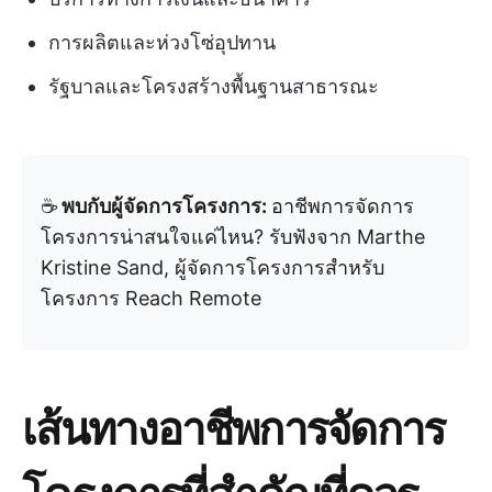
การผลิตและห่วงโซ่อุปทาน
รัฐบาลและโครงสร้างพื้นฐานสาธารณะ
☕️
พบกับผู้จัดการโครงการ:
อาชีพการจัดการ
โครงการน่าสนใจแค่ไหน? รับฟังจาก Marthe
Kristine Sand, ผู้จัดการโครงการสำหรับ
โครงการ Reach Remote
เส้นทางอาชีพการจัดการ