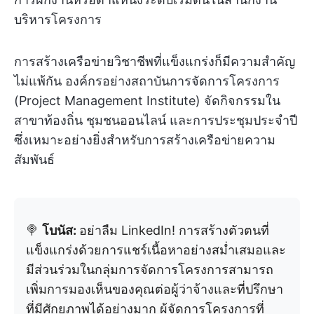
บริหารโครงการ
การสร้างเครือข่ายวิชาชีพที่แข็งแกร่งก็มีความสำคัญ
ไม่แพ้กัน องค์กรอย่างสถาบันการจัดการโครงการ
(Project Management Institute) จัดกิจกรรมใน
สาขาท้องถิ่น ชุมชนออนไลน์ และการประชุมประจำปี
ซึ่งเหมาะอย่างยิ่งสำหรับการสร้างเครือข่ายความ
สัมพันธ์
🍭
โบนัส:
อย่าลืม LinkedIn! การสร้างตัวตนที่
แข็งแกร่งด้วยการแชร์เนื้อหาอย่างสม่ำเสมอและ
มีส่วนร่วมในกลุ่มการจัดการโครงการสามารถ
เพิ่มการมองเห็นของคุณต่อผู้ว่าจ้างและที่ปรึกษา
ที่มีศักยภาพได้อย่างมาก ผู้จัดการโครงการที่