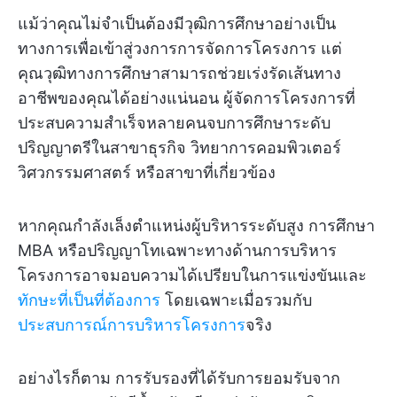
แม้ว่าคุณไม่จำเป็นต้องมีวุฒิการศึกษาอย่างเป็น
ทางการเพื่อเข้าสู่วงการการจัดการโครงการ แต่
คุณวุฒิทางการศึกษาสามารถช่วยเร่งรัดเส้นทาง
อาชีพของคุณได้อย่างแน่นอน ผู้จัดการโครงการที่
ประสบความสำเร็จหลายคนจบการศึกษาระดับ
ปริญญาตรีในสาขาธุรกิจ วิทยาการคอมพิวเตอร์
วิศวกรรมศาสตร์ หรือสาขาที่เกี่ยวข้อง
หากคุณกำลังเล็งตำแหน่งผู้บริหารระดับสูง การศึกษา
MBA หรือปริญญาโทเฉพาะทางด้านการบริหาร
โครงการอาจมอบความได้เปรียบในการแข่งขันและ
ทักษะที่เป็นที่ต้องการ
โดยเฉพาะเมื่อรวมกับ
ประสบการณ์การบริหารโครงการ
จริง
อย่างไรก็ตาม การรับรองที่ได้รับการยอมรับจาก