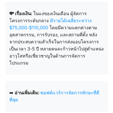
💸 เรื่องเงิน:
ในแง่ของเงินเดือน ผู้จัดการ
โครงการระดับกลาง
มีรายได้เฉลี่ยระหว่าง
$75,000-$110,000
โดยมีความแตกต่างตาม
อุตสาหกรรม, การรับรอง, และสถานที่ตั้ง หลัง
จากประสบความสำเร็จในการส่งมอบโครงการ
เป็นเวลา 3-5 ปี หลายคนจะก้าวหน้าไปสู่ตำแหน่ง
อาวุโสหรือเชี่ยวชาญในด้านการจัดการ
โปรแกรม
➡️
อ่านเพิ่มเติม:
ซอฟต์แวร์การจัดการทักษะที่ดี
ที่สุด