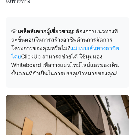
เฉพาะทาง
💡
เคล็ดลับจากผู้เชี่ยวชาญ
: ต้องการแนวทางที
ละขั้นตอนในการสร้างอาชีพด้านการจัดการ
โครงการของคุณหรือไม่?
แม่แบบเส้นทางอาชีพ
โดย
ClickUp สามารถช่วยได้ ใช้มุมมอง
Whiteboard เพื่อวางแผนไทม์ไลน์และมองเห็น
ขั้นตอนที่จำเป็นในการบรรลุเป้าหมายของคุณ!