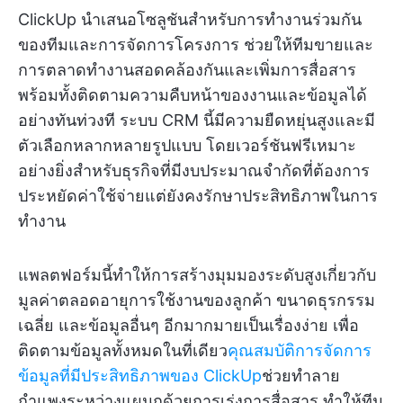
ClickUp นำเสนอโซลูชันสำหรับการทำงานร่วมกัน
ของทีมและการจัดการโครงการ ช่วยให้ทีมขายและ
การตลาดทำงานสอดคล้องกันและเพิ่มการสื่อสาร
พร้อมทั้งติดตามความคืบหน้าของงานและข้อมูลได้
อย่างทันท่วงที ระบบ CRM นี้มีความยืดหยุ่นสูงและมี
ตัวเลือกหลากหลายรูปแบบ โดยเวอร์ชันฟรีเหมาะ
อย่างยิ่งสำหรับธุรกิจที่มีงบประมาณจำกัดที่ต้องการ
ประหยัดค่าใช้จ่ายแต่ยังคงรักษาประสิทธิภาพในการ
ทำงาน
แพลตฟอร์มนี้ทำให้การสร้างมุมมองระดับสูงเกี่ยวกับ
มูลค่าตลอดอายุการใช้งานของลูกค้า ขนาดธุรกรรม
เฉลี่ย และข้อมูลอื่นๆ อีกมากมายเป็นเรื่องง่าย เพื่อ
ติดตามข้อมูลทั้งหมดในที่เดียว
คุณสมบัติการจัดการ
ข้อมูลที่มีประสิทธิภาพของ ClickUp
ช่วยทำลาย
กำแพงระหว่างแผนกด้วยการเร่งการสื่อสาร ทำให้ทีม