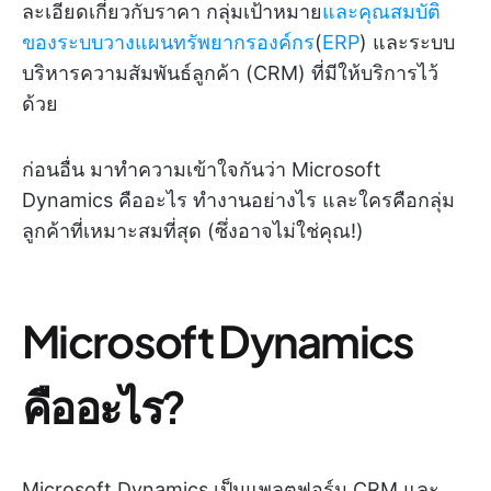
ละเอียดเกี่ยวกับราคา กลุ่มเป้าหมาย
และคุณสมบัติ
ของระบบวางแผนทรัพยากรองค์กร
(
ERP
) และระบบ
บริหารความสัมพันธ์ลูกค้า (CRM) ที่มีให้บริการไว้
ด้วย
ก่อนอื่น มาทำความเข้าใจกันว่า Microsoft
Dynamics คืออะไร ทำงานอย่างไร และใครคือกลุ่ม
ลูกค้าที่เหมาะสมที่สุด (ซึ่งอาจไม่ใช่คุณ!)
Microsoft Dynamics
คืออะไร?
Microsoft Dynamics เป็นแพลตฟอร์ม CRM และ