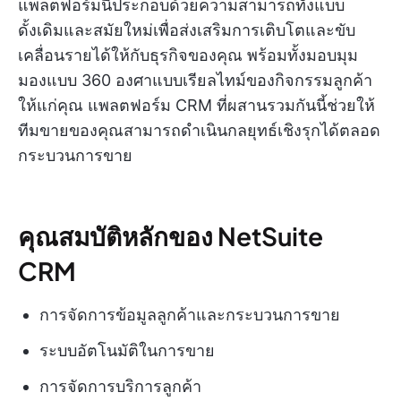
แพลตฟอร์มนี้ประกอบด้วยความสามารถทั้งแบบ
ดั้งเดิมและสมัยใหม่เพื่อส่งเสริมการเติบโตและขับ
เคลื่อนรายได้ให้กับธุรกิจของคุณ พร้อมทั้งมอบมุม
มองแบบ 360 องศาแบบเรียลไทม์ของกิจกรรมลูกค้า
ให้แก่คุณ แพลตฟอร์ม CRM ที่ผสานรวมกันนี้ช่วยให้
ทีมขายของคุณสามารถดำเนินกลยุทธ์เชิงรุกได้ตลอด
กระบวนการขาย
คุณสมบัติหลักของ NetSuite
CRM
การจัดการข้อมูลลูกค้าและกระบวนการขาย
ระบบอัตโนมัติในการขาย
การจัดการบริการลูกค้า