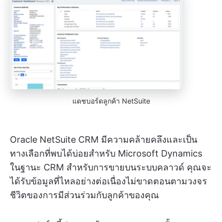
แดชบอร์ดลูกค้า NetSuite
Oracle NetSuite CRM มีความคล้ายคลึงและเป็น
ทางเลือกที่พบได้บ่อยสำหรับ Microsoft Dynamics
ในฐานะ CRM สำหรับการขายบนระบบคลาวด์ คุณจะ
ได้รับข้อมูลที่ไหลอย่างต่อเนื่องไม่ขาดตอนตามวงจร
ชีวิตของการมีส่วนร่วมกับลูกค้าของคุณ