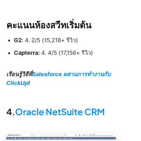
คะแนนห้องสวีทเริ่มต้น
G2
: 4. 2/5 (15,218+ รีวิว)
Capterra:
4. 4/5 (17,156+ รีวิว)
เรียนรู้วิธีที่
Salesforce ผสานการทำงานกับ
ClickUp
!
4.
Oracle NetSuite CRM