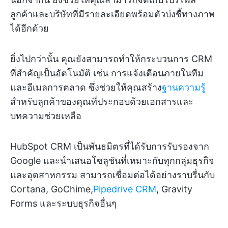
ลูกค้าและบริษัทที่มีรายละเอียดพร้อมตัวบ่งชี้ทางภาพ
ได้อีกด้วย
ยิ่งไปกว่านั้น คุณยังสามารถทำให้กระบวนการ CRM
ที่สำคัญเป็นอัตโนมัติ เช่น การแจ้งเตือนภายในทีม
และอีเมลการตลาด ซึ่งช่วยให้คุณสร้าง
ฐานความรู้
สำหรับลูกค้าของคุณที่ประกอบด้วยเอกสารและ
บทความช่วยเหลือ
HubSpot CRM เป็นพันธมิตรที่ได้รับการรับรองจาก
Google และนำเสนอโซลูชันที่เหมาะกับทุกกลุ่มธุรกิจ
และอุตสาหกรรม สามารถเชื่อมต่อได้อย่างราบรื่นกับ
Cortana, GoChime,
Pipedrive CRM
, Gravity
Forms และระบบธุรกิจอื่นๆ