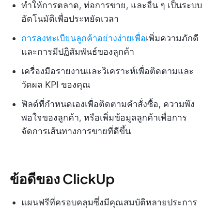
ทำให้การตลาด, ท่อการขาย, และอื่น ๆ เป็นระบบ
อัตโนมัติเพื่อประหยัดเวลา
การลงทะเบียนลูกค้าอย่างง่ายเพื่อ
เพิ่มความภักดี
และการมีปฏิสัมพันธ์ของลูกค้า
เครื่องมือรายงานและวิเคราะห์เพื่อติดตามและ
วัดผล KPI ของคุณ
ฟิลด์ที่กำหนดเองเพื่อติดตามคำสั่งซื้อ, ความพึง
พอใจของลูกค้า, หรือเพิ่มข้อมูลลูกค้าเพื่อการ
จัดการเส้นทางการขายที่ดีขึ้น
ข้อดีของ ClickUp
แผนฟรีที่ครอบคลุมซึ่งมีคุณสมบัติหลายประการ