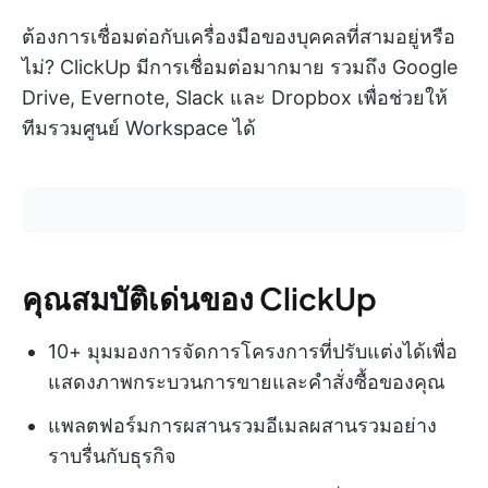
ต้องการเชื่อมต่อกับเครื่องมือของบุคคลที่สามอยู่หรือ
ไม่? ClickUp มีการเชื่อมต่อมากมาย รวมถึง Google
Drive, Evernote, Slack และ Dropbox เพื่อช่วยให้
ทีมรวมศูนย์ Workspace ได้
คุณสมบัติเด่นของ ClickUp
10+ มุมมองการจัดการโครงการที่ปรับแต่งได้เพื่อ
แสดงภาพกระบวนการขายและคำสั่งซื้อของคุณ
แพลตฟอร์มการผสานรวมอีเมลผสานรวมอย่าง
ราบรื่นกับธุรกิจ