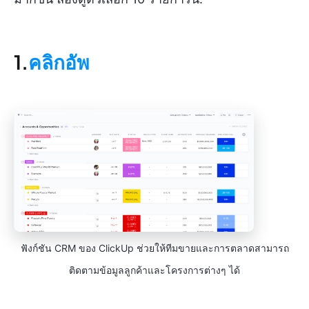
1.
คลิกอัพ
ฟังก์ชัน CRM ของ ClickUp ช่วยให้ทีมขายและการตลาดสามารถ
ติดตามข้อมูลลูกค้าและโครงการต่างๆ ได้