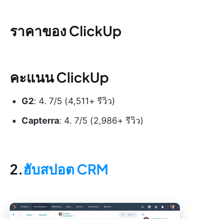
ราคาของ ClickUp
คะแนน ClickUp
G2
: 4. 7/5 (4,511+ รีวิว)
Capterra
: 4. 7/5 (2,986+ รีวิว)
2.
ฮับสปอต CRM