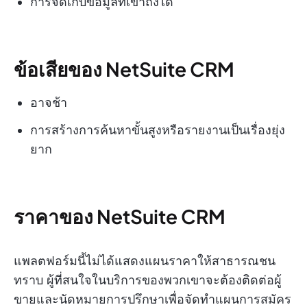
การจัดเก็บข้อมูลที่เข้าถึงได้
ข้อเสียของ NetSuite CRM
อาจช้า
การสร้างการค้นหาขั้นสูงหรือรายงานเป็นเรื่องยุ่ง
ยาก
ราคาของ NetSuite CRM
แพลตฟอร์มนี้ไม่ได้แสดงแผนราคาให้สาธารณชน
ทราบ ผู้ที่สนใจในบริการของพวกเขาจะต้องติดต่อผู้
ขายและนัดหมายการปรึกษาเพื่อจัดทำแผนการสมัคร