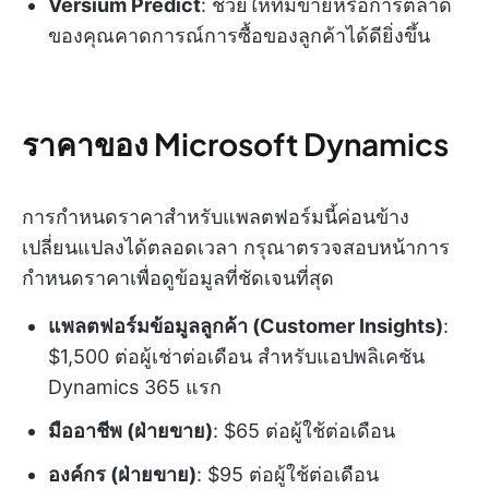
Versium Predict
: ช่วยให้ทีมขายหรือการตลาด
ของคุณคาดการณ์การซื้อของลูกค้าได้ดียิ่งขึ้น
ราคาของ Microsoft Dynamics
การกำหนดราคาสำหรับแพลตฟอร์มนี้ค่อนข้าง
เปลี่ยนแปลงได้ตลอดเวลา กรุณาตรวจสอบหน้าการ
กำหนดราคาเพื่อดูข้อมูลที่ชัดเจนที่สุด
แพลตฟอร์มข้อมูลลูกค้า (Customer Insights)
:
$1,500 ต่อผู้เช่าต่อเดือน สำหรับแอปพลิเคชัน
Dynamics 365 แรก
มืออาชีพ (ฝ่ายขาย)
: $65 ต่อผู้ใช้ต่อเดือน
องค์กร (ฝ่ายขาย)
: $95 ต่อผู้ใช้ต่อเดือน