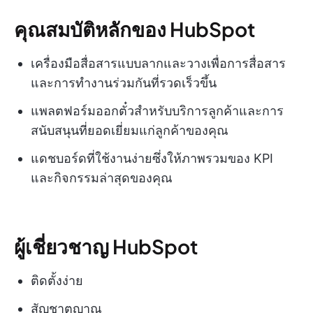
คุณสมบัติหลักของ HubSpot
เครื่องมือสื่อสารแบบลากและวางเพื่อการสื่อสาร
และการทำงานร่วมกันที่รวดเร็วขึ้น
แพลตฟอร์มออกตั๋วสำหรับบริการลูกค้าและการ
สนับสนุนที่ยอดเยี่ยมแก่ลูกค้าของคุณ
แดชบอร์ดที่ใช้งานง่ายซึ่งให้ภาพรวมของ KPI
และกิจกรรมล่าสุดของคุณ
ผู้เชี่ยวชาญ HubSpot
ติดตั้งง่าย
สัญชาตญาณ