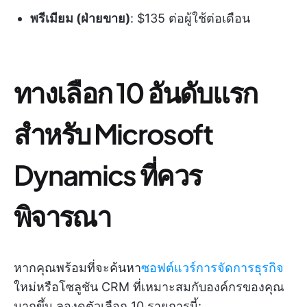
พรีเมียม (ฝ่ายขาย)
: $135 ต่อผู้ใช้ต่อเดือน
ทางเลือก 10 อันดับแรก
สำหรับ Microsoft
Dynamics ที่ควร
พิจารณา
หากคุณพร้อมที่จะค้นหา
ซอฟต์แวร์การจัดการธุรกิจ
ใหม่หรือโซลูชัน CRM ที่เหมาะสมกับองค์กรของคุณ
มากขึ้น ลองดูตัวเลือก 10 รายการนี้: