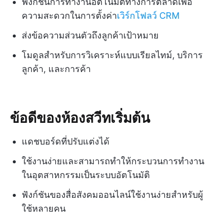
ฟังก์ชันการทำงานอัตโนมัติทางการตลาดเพื่อ
ความสะดวกในการตั้งค่า
เวิร์กโฟลว์ CRM
ส่งข้อความส่วนตัวถึงลูกค้าเป้าหมาย
โมดูลสำหรับการวิเคราะห์แบบเรียลไทม์, บริการ
ลูกค้า, และการค้า
ข้อดีของห้องสวีทเริ่มต้น
แดชบอร์ดที่ปรับแต่งได้
ใช้งานง่ายและสามารถทำให้กระบวนการทำงาน
ในอุตสาหกรรมเป็นระบบอัตโนมัติ
ฟังก์ชันของสื่อสังคมออนไลน์ใช้งานง่ายสำหรับผู้
ใช้หลายคน