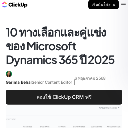
บล็อก ClickUp
เริ่มต้นใช้งาน
Ope
10 ทางเลือกและคู่แข่ง
ของ Microsoft
Dynamics 365 ปี 2025
6 พฤษภาคม 2568
Garima Behal
Senior Content Editor
ลองใช้ ClickUp CRM ฟรี