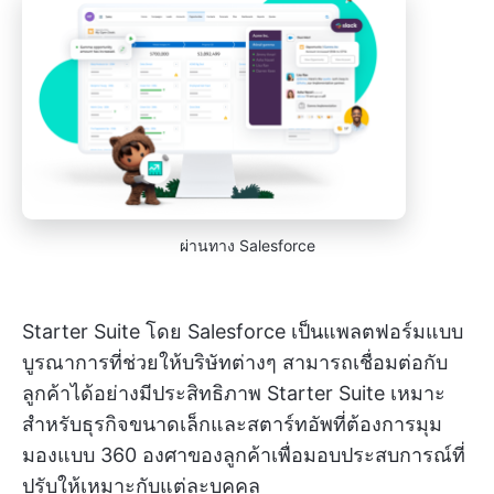
ผ่านทาง Salesforce
Starter Suite โดย Salesforce เป็นแพลตฟอร์มแบบ
บูรณาการที่ช่วยให้บริษัทต่างๆ สามารถเชื่อมต่อกับ
ลูกค้าได้อย่างมีประสิทธิภาพ Starter Suite เหมาะ
สำหรับธุรกิจขนาดเล็กและสตาร์ทอัพที่ต้องการมุม
มองแบบ 360 องศาของลูกค้าเพื่อมอบประสบการณ์ที่
ปรับให้เหมาะกับแต่ละบุคคล