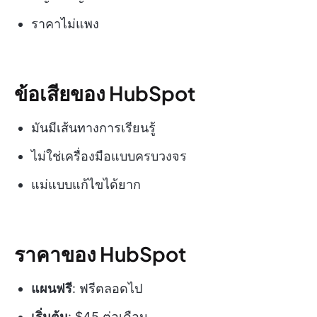
ราคาไม่แพง
ข้อเสียของ HubSpot
มันมีเส้นทางการเรียนรู้
ไม่ใช่เครื่องมือแบบครบวงจร
แม่แบบแก้ไขได้ยาก
ราคาของ HubSpot
แผนฟรี
: ฟรีตลอดไป
เริ่มต้น
: $45 ต่อเดือน