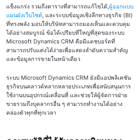
แข็งแกร่ง รวมถึงตารางที่สามารถแก้ไขได้,
ผู้ออกแบบ
แผนผังเว็บไซต์
, และระบบข้อมูลเชิงลึกทางธุรกิจ (BI)
ที่ทรงพลัง มอบให้บริษัทสามารถมองเห็นและควบคุม
ได้อย่างสมบูรณ์ ข้อได้เปรียบที่ใหญ่ที่สุดของระบบ
Microsoft Dynamics CRM คือมีแดชบอร์ดที่
สามารถปรับแต่งได้ง่ายเพื่อแสดงลำดับความสำคัญ
และข้อมูลการขายในหน้าเดียว
ระบบ Microsoft Dynamics CRM ยังมีแอปพลิเคชัน
ธุรกิจบนคลาวด์หลากหลายประเภทเพื่อสนับสนุนการ
ใช้งานบนอุปกรณ์เคลื่อนที่ และช่วยให้ผู้จัดการฝ่าย
ขายรวมถึงบุคลากรอื่น ๆ สามารถทำงานได้อย่าง
คล่องตัวทุกที่ทุกเวลา