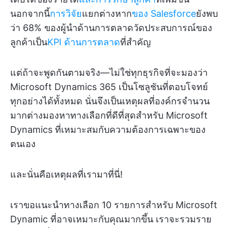
นอกจากนี้
การวิจัย
แยกต่างหาก
ของ Salesforce
ยังพบ
ว่า 68% ของผู้นำด้านการตลาดวัดประสบการณ์ของ
ลูกค้าเป็น
KPI ด้านการตลาด
ที่สำคัญ
แต่ถ้าจะพูดกันตามจริง—ไม่ใช่ทุกธุรกิจที่จะมองว่า
Microsoft Dynamics 365 เป็นโซลูชันที่ตอบโจทย์
ทุกอย่างได้ทั้งหมด นั่นจึงเป็นเหตุผลที่องค์กรจำนวน
มากต่างมองหาทางเลือกที่ดีที่สุดสำหรับ Microsoft
Dynamics ที่เหมาะสมกับความต้องการเฉพาะของ
ตนเอง
และนั่นคือเหตุผลที่เรามาที่นี่!
เราขอแนะนำทางเลือก 10 รายการสำหรับ Microsoft
Dynamic ที่อาจเหมาะกับคุณมากขึ้น เราจะรวมราย