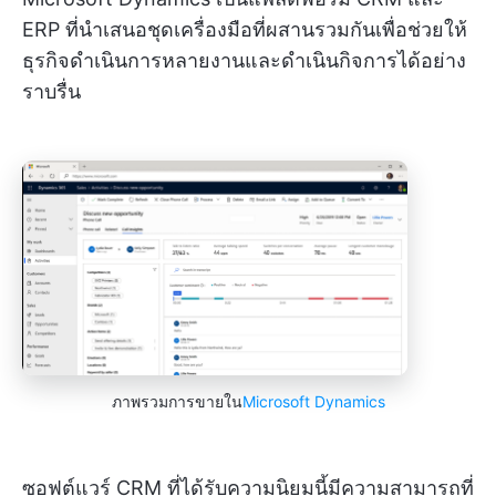
ERP ที่นำเสนอชุดเครื่องมือที่ผสานรวมกันเพื่อช่วยให้
ธุรกิจดำเนินการหลายงานและดำเนินกิจการได้อย่าง
ราบรื่น
ภาพรวมการขายใน
Microsoft Dynamics
ซอฟต์แวร์ CRM ที่ได้รับความนิยมนี้มีความสามารถที่