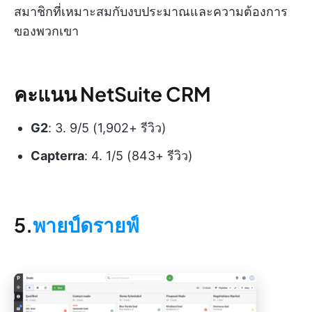
สมาชิกที่เหมาะสมกับงบประมาณและความต้องการ
ของพวกเขา
คะแนน NetSuite CRM
G2
: 3. 9/5 (1,902+ รีวิว)
Capterra
: 4. 1/5 (843+ รีวิว)
5.
พายป์ดรายฟ์