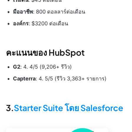
มืออาชีพ
: 800 ดอลลาร์ต่อเดือน
องค์กร
: $3200 ต่อเดือน
คะแนนของ HubSpot
G2
: 4. 4/5 (9,206+ รีวิว)
Capterra
: 4. 5/5 (รีวิว 3,363+ รายการ)
3.
Starter Suite โดย Salesforce