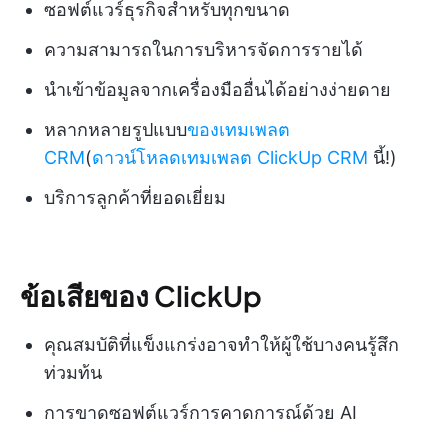
ซอฟต์แวร์ธุรกิจสำหรับทุกขนาด
ความสามารถในการบริหารจัดการรายได้
นำเข้าข้อมูลจากเครื่องมืออื่นได้อย่างง่ายดาย
หลากหลายรูปแบบ
ของเทมเพลต
CRM
(
ดาวน์โหลดเทมเพลต ClickUp CRM
นี้!)
บริการลูกค้าที่ยอดเยี่ยม
ข้อเสียของ ClickUp
คุณสมบัติที่แข็งแกร่งอาจทำให้ผู้ใช้บางคนรู้สึก
ท่วมท้น
การขาดซอฟต์แวร์การคาดการณ์ด้วย AI