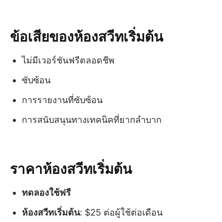
ข้อเสียของห้องสวีทเริ่มต้น
ไม่มีเวอร์ชันฟรีตลอดชีพ
ซับซ้อน
การรายงานที่ซับซ้อน
การสนับสนุนทางเทคนิคที่ยากลำบาก
ราคาห้องสวีทเริ่มต้น
ทดลองใช้ฟรี
ห้องสวีทเริ่มต้น
: $25 ต่อผู้ใช้ต่อเดือน