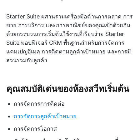
Starter Suite ผสานรวมเครื่องมือด้านการตลาด การ
ขาย การบริการ และการพาณิชย์ของคุณเข้าด้วยกัน
ด้วยกระบวนการเริ่มต้นใช้งานที่เรียบง่าย Starter
Suite มอบฟีเจอร์ CRM พื้นฐานสำหรับการจัดการ
แคมเปญอีเมล การติดตามลูกค้าเป้าหมาย และการมี
ส่วนร่วมกับลูกค้า
คุณสมบัติเด่นของห้องสวีทเริ่มต้น
การจัดการการติดต่อ
การจัดการลูกค้าเป้าหมาย
การจัดการโอกาส