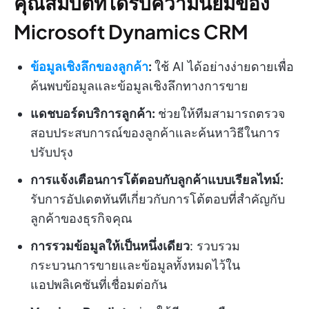
คุณสมบัติที่ได้รับความนิยมของ
Microsoft Dynamics CRM
ข้อมูลเชิงลึกของลูกค้า
:
ใช้ AI ได้อย่างง่ายดายเพื่อ
ค้นพบข้อมูลและข้อมูลเชิงลึกทางการขาย
แดชบอร์ดบริการลูกค้า:
ช่วยให้ทีมสามารถตรวจ
สอบประสบการณ์ของลูกค้าและค้นหาวิธีในการ
ปรับปรุง
การแจ้งเตือนการโต้ตอบกับลูกค้าแบบเรียลไทม์:
รับการอัปเดตทันทีเกี่ยวกับการโต้ตอบที่สำคัญกับ
ลูกค้าของธุรกิจคุณ
การรวมข้อมูลให้เป็นหนึ่งเดียว
: รวบรวม
กระบวนการขายและข้อมูลทั้งหมดไว้ใน
แอปพลิเคชันที่เชื่อมต่อกัน