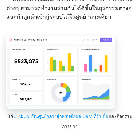
ต่างๆ สามารถทำงานร่วมกันได้ดีขึ้นในธุรกรรมต่างๆ
และนำลูกค้าเข้าสู่ระบบได้ในศูนย์กลางเดียว
ใช้
ClickUp เป็นศูนย์กลางสำหรับข้อมูล CRM ที่จำเป็น
และกิจกรรม
การขาย