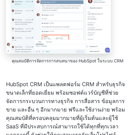
คุณสมบัติการจัดการการสนทนาของ HubSpot ในระบบ CRM
HubSpot CRM เป็นแพลตฟอร์ม CRM สำหรับธุรกิจ
ขนาดเล็กที่ยอดเยี่ยม พร้อมซอฟต์แวร์บัญชีที่ช่วย
จัดการกระบวนการทางธุรกิจ การสื่อสาร ข้อมูลการ
ขาย และอื่น ๆ อีกมากมาย ฟรีและใช้งานง่าย พร้อม
คุณสมบัติที่ครอบคลุมมากมายที่ผู้เริ่มต้นและผู้ใช้
SaaS ที่มีประสบการณ์สามารถใช้ได้ทุกที่ทุกเวลา
นอกจากนี้ ยังช่วยให้คุณสามารถจัดเก็บโปรไฟล์