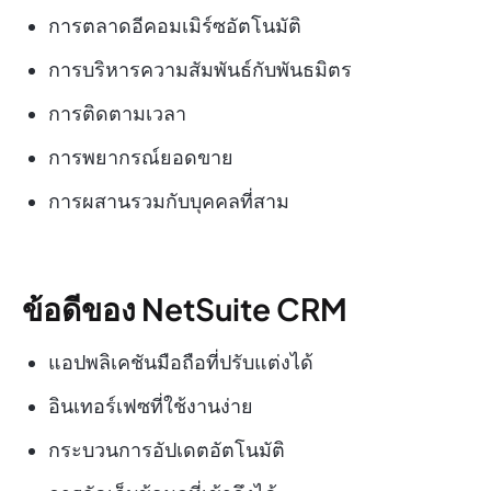
การตลาดอีคอมเมิร์ซอัตโนมัติ
การบริหารความสัมพันธ์กับพันธมิตร
การติดตามเวลา
การพยากรณ์ยอดขาย
การผสานรวมกับบุคคลที่สาม
ข้อดีของ NetSuite CRM
แอปพลิเคชันมือถือที่ปรับแต่งได้
อินเทอร์เฟซที่ใช้งานง่าย
กระบวนการอัปเดตอัตโนมัติ