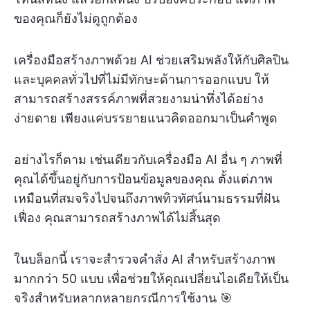
ของคุณก็ยังไม่ดูถูกต้อง
เครื่องมือสร้างภาพด้วย AI ช่วยเสริมพลังให้กับศิลปิน
และบุคคลทั่วไปที่ไม่มีทักษะด้านการออกแบบ ให้
สามารถสร้างสรรค์ภาพที่สวยงามน่าทึ่งได้อย่าง
ง่ายดาย เพียงแค่บรรยายแนวคิดออกมาเป็นคำพูด
อย่างไรก็ตาม เช่นเดียวกับเครื่องมือ AI อื่น ๆ ภาพที่
คุณได้ขึ้นอยู่กับการป้อนข้อมูลของคุณ ตั้งแต่ภาพ
เหมือนที่สมจริงไปจนถึงภาพทิวทัศน์นามธรรมที่ฝัน
เฟื่อง คุณสามารถสร้างภาพได้ไม่สิ้นสุด
ในบล็อกนี้ เราจะสำรวจคำสั่ง AI สำหรับสร้างภาพ
มากกว่า 50 แบบ เพื่อช่วยให้คุณเปลี่ยนไอเดียให้เป็น
จริงสำหรับหลากหลายกรณีการใช้งาน 🎯