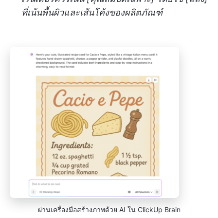
ที่เน้นพื้นผิวและเส้นโค้งของผลิตภัณฑ์
ผ่านเครื่องมือสร้างภาพด้วย AI ใน ClickUp Brain