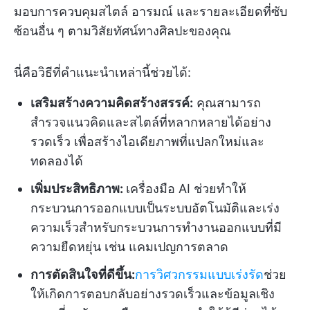
มอบการควบคุมสไตล์ อารมณ์ และรายละเอียดที่ซับ
ซ้อนอื่น ๆ ตามวิสัยทัศน์ทางศิลปะของคุณ
นี่คือวิธีที่คำแนะนำเหล่านี้ช่วยได้:
เสริมสร้างความคิดสร้างสรรค์:
คุณสามารถ
สำรวจแนวคิดและสไตล์ที่หลากหลายได้อย่าง
รวดเร็ว เพื่อสร้างไอเดียภาพที่แปลกใหม่และ
ทดลองได้
เพิ่มประสิทธิภาพ:
เครื่องมือ AI ช่วยทำให้
กระบวนการออกแบบเป็นระบบอัตโนมัติและเร่ง
ความเร็วสำหรับกระบวนการทำงานออกแบบที่มี
ความยืดหยุ่น เช่น แคมเปญการตลาด
การตัดสินใจที่ดีขึ้น:
การวิศวกรรมแบบเร่งรัด
ช่วย
ให้เกิดการตอบกลับอย่างรวดเร็วและข้อมูลเชิง