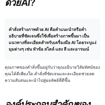
ด้วย AI?
คำสั่งสร้างภาพด้วย AI คือคำแนะนำหรือคำ
อธิบายที่ชัดเจนซึ่งใช้เพื่อสร้างภาพขึ้นมา เป็น
แนวทางที่ละเอียดสำหรับเครื่องมือ AI โดยระบุแง่
มุมต่างๆ เช่น หัวข้อ สไตล์ แสง สี และอารมณ์
คุณภาพของคำสั่งขึ้นอยู่กับว่าคุณอธิบายวิสัยทัศน์ของ
คุณได้ดีเพียงใด คำสั่งที่ชัดเจนและละเอียดช่วยลด
ความสับสนและนำไปสู่ผลลัพธ์ที่ดีขึ้น
องค์ประกอบสำคัญของ