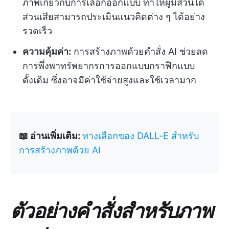
ภาพเกี่ยวกับการเลือกออกแบบ ทำให้ผู้มีส่วนได้
ส่วนเสียสามารถประเมินแนวคิดต่าง ๆ ได้อย่าง
รวดเร็ว
ความคุ้มค่า:
การสร้างภาพด้วยคำสั่ง AI ช่วยลด
การพึ่งพาทรัพยากรการออกแบบกราฟิกแบบ
ดั้งเดิม ซึ่งอาจมีค่าใช้จ่ายสูงและใช้เวลามาก
📖 อ่านเพิ่มเติม:
ทางเลือกของ DALL-E สำหรับ
การสร้างภาพด้วย AI
ตัวอย่างคำสั่งสำหรับภาพ