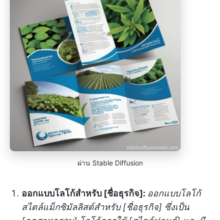
ผ่าน Stable Diffusion
ออกแบบโลโก้สำหรับ [ชื่อธุรกิจ]:
ออกแบบโลโก้
สไตล์แม็กซิมัลลิสต์สำหรับ [ชื่อธุรกิจ] ซึ่งเป็น