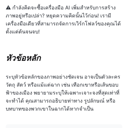
⚠️ กำลังคิดจะซื้อเครื่องมือ AI เพิ่มสำหรับการสร้าง
ภาพอยู่หรือเปล่า? หยุดความคิดนั้นไว้ก่อน! เรามี
เครื่องมือเดียวที่สามารถจัดการเวิร์กโฟลว์ของคุณได้
ตั้งแต่ต้นจนจบ!
หัวข้อหลัก
ระบุหัวข้อหลักของภาพอย่างชัดเจน อาจเป็นตัวละคร
วัตถุ สัตว์ หรือแม้แต่ฉาก เช่น เทือกเขาหรือเส้นขอบ
ฟ้าของเมือง พยายามระบุให้เฉพาะเจาะจงที่สุดเท่าที่
จะทำได้ คุณสามารถอธิบายท่าทาง รูปลักษณ์ หรือ
บทบาทของพวกเขาในฉากได้หากจำเป็น