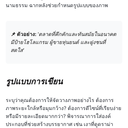
นามธรรม ฉากหลังช่วยกำหนดรูปแบบของภาพ
📌 ตัวอย่าง:
'ตลาดที่คึกคักและทันสมัยในอนาคต
มีป้ายโฮโลแกรม ผู้ขายหุ่นยนต์ และฝูงชนที่
สดใส'
รูปแบบการเขียน
ระบุว่าคุณต้องการให้จัดวางภาพอย่างไร ต้องการ
ภาพระยะใกล้หรือมุมกว้าง? ต้องการดีไซน์ที่เรียบง่าย
หรือมีรายละเอียดมากกว่า? พิจารณาการใส่องค์
ประกอบที่ช่วยสร้างบรรยากาศ เช่น เงาที่ดูดราม่า