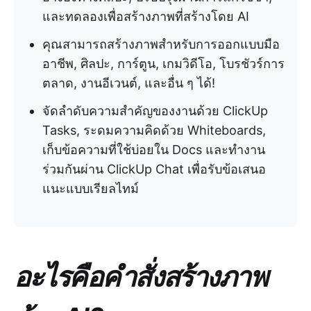
และทดลองเพื่อสร้างภาพที่สร้างโดย AI
คุณสามารถสร้างภาพสำหรับการออกแบบมือ
อาชีพ, ศิลปะ, การ์ตูน, เกมวิดีโอ, โบรชัวร์การ
ตลาด, งานอีเวนต์, และอื่น ๆ ได้!
จัดลำดับความสำคัญของงานด้วย ClickUp
Tasks, ระดมความคิดด้วย Whiteboards,
เก็บข้อความที่ใช้บ่อยใน Docs และทำงาน
ร่วมกันผ่าน ClickUp Chat เพื่อรับข้อเสนอ
แนะแบบเรียลไทม์
อะไรคือคำสั่งสร้างภาพ