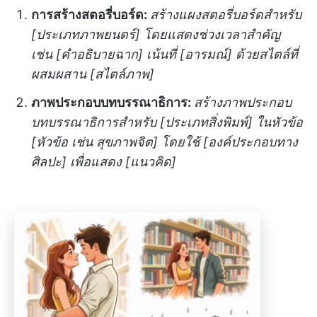
การสร้างสตอรี่บอร์ด:
สร้างแผงสตอรี่บอร์ดสำหรับ
[ประเภทภาพยนตร์] โดยแสดงช่วงเวลาสำคัญ
เช่น [คำอธิบายฉาก] เน้นที่ [อารมณ์] ด้วยสไตล์ที่
ผสมผสาน [สไตล์ภาพ]
ภาพประกอบบทบรรณาธิการ:
สร้างภาพประกอบ
บทบรรณาธิการสำหรับ [ประเภทสิ่งพิมพ์] ในหัวข้อ
[หัวข้อ เช่น สุขภาพจิต] โดยใช้ [องค์ประกอบทาง
ศิลปะ] เพื่อแสดง [แนวคิด]