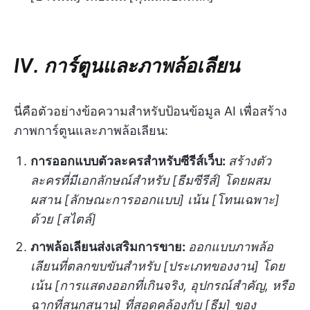
IV. การ์ตูนและภาพล้อเลียน
นี่คือตัวอย่างข้อความสำหรับป้อนข้อมูล AI เพื่อสร้าง
ภาพการ์ตูนและภาพล้อเลียน:
การออกแบบตัวละครสำหรับซีรีส์เว็บ:
สร้างตัว
ละครที่มีเอกลักษณ์สำหรับ [ธีมซีรีส์] โดยผสม
ผสาน [ลักษณะการออกแบบ] เน้น [โทนเฉพาะ]
ด้วย [สไตล์]
ภาพล้อเลียนส่งเสริมการขาย:
ออกแบบภาพล้อ
เลียนที่ตลกขบขันสำหรับ [ประเภทของงาน] โดย
เน้น [การแสดงออกที่เกินจริง, อุปกรณ์สำคัญ, หรือ
ฉากที่สนุกสนาน] ที่สอดคล้องกับ [ธีม] ของ