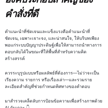
คำสั่งที่ดี
คำแนะนำที่ชัดเจนและแข็งแรงคือคำแนะนำที่
ชัดเจน, เฉพาะเจาะจง, และน่าสนใจ, ให้บริบทเพียง
พอแก่ระบบปัญญาประดิษฐ์เพื่อให้สามารถนำทางการ
ตอบกลับได้ในขณะที่ให้พื้นที่สำหรับความคิด
สร้างสรรค์
ควรระบุรูปแบบหรือผลลัพธ์ที่ต้องการ—ไม่ว่าจะเป็น
เรียงความ รายการ หรือเรื่องเล่า—และรวมราย
ละเอียดสำคัญที่ช่วยกำหนดทิศทางของคำตอบ
มาสำรวจเคล็ดลับการป้อนข้อความเพื่อสร้างภาพด้วย
AI กันเถอะ 👇