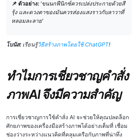
📌 ตัวอย่าง:
'ขนนกฟีนิกซ์ควรเปล่งประกายด้วยสี
รุ้ง และดวงตาของมันควรส่องแสงราวกับลาวาที่
หลอมละลาย'
โบนัส:
เรียนรู้
วิธีสร้างภาพโดยใช้ ChatGPT
!
ทำไมการเชี่ยวชาญคำสั่ง
ภาพ AI จึงมีความสำคัญ
การเชี่ยวชาญการใช้คำสั่ง AI จะช่วยให้คุณปลดล็อก
ศักยภาพของเครื่องมือสร้างภาพได้อย่างเต็มที่ เชื่อม
ช่องว่างระหว่างแนวคิดที่คลุมเครือกับภาพที่น่าทึ่ง