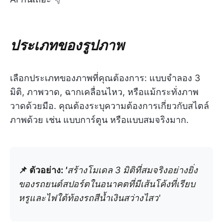
ประเภทของรูปภาพ
เลือกประเภทของภาพที่คุณต้องการ: แบบจำลอง 3
มิติ, ภาพวาด, ฉากเคลื่อนไหว, หรือแม้กระทั่งภาพ
วาดด้วยมือ. คุณต้องระบุความต้องการเกี่ยวกับสไตล์
ภาพด้วย เช่น แบบการ์ตูน หรือแบบสมจริงมาก.
📌 ตัวอย่าง:
'
สร้างโมเดล 3 มิติที่สมจริงอย่างยิ่ง
ของรถยนต์สปอร์ตในอนาคตที่มีเส้นโค้งที่เรียบ
หรูและไฟใต้ท้องรถสีน้ำเงินสว่างไสว'