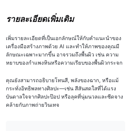
รายละเอียดเพิ่มเติม
เพิ่มรายละเอียดที่เป็นเอกลักษณ์ให้กับคำแนะนำของ
เครื่องมือสร้างภาพด้วย AI และทำให้ภาพของคุณมี
ลักษณะเฉพาะมากขึ้น อาจรวมถึงพื้นผิว เช่น ความ
หยาบของกำแพงหินหรือความเรียบของพื้นผิวกระจก
คุณยังสามารถอธิบายโทนสี, พลังของฉาก, หรือแม้
กระทั่งอิทธิพลทางศิลปะ—เช่น สีสันสดใสที่ได้แรง
บันดาลใจจากศิลปะป๊อป หรือลุคที่นุ่มนวลและซีดจาง
คล้ายกับภาพถ่ายวินเทจ