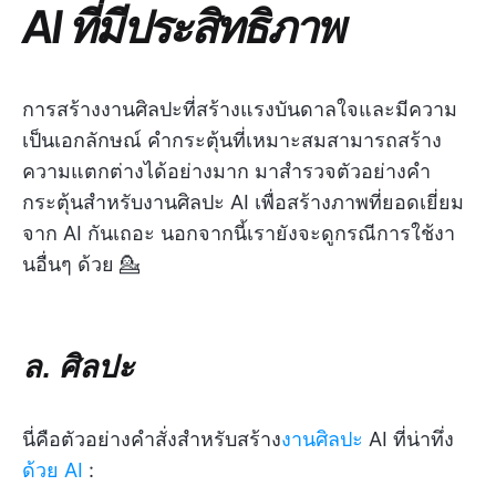
AI ที่มีประสิทธิภาพ
การสร้างงานศิลปะที่สร้างแรงบันดาลใจและมีความ
เป็นเอกลักษณ์ คำกระตุ้นที่เหมาะสมสามารถสร้าง
ความแตกต่างได้อย่างมาก มาสำรวจตัวอย่างคำ
กระตุ้นสำหรับงานศิลปะ AI เพื่อสร้างภาพที่ยอดเยี่ยม
จาก AI กันเถอะ นอกจากนี้เรายังจะดูกรณีการใช้งา
นอื่นๆ ด้วย 💁
ล. ศิลปะ
นี่คือตัวอย่างคำสั่งสำหรับสร้าง
งานศิลปะ
AI ที่น่าทึ่ง
ด้วย AI
: