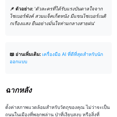
📌 ตัวอย่าง:
'ตัวละครที่ได้รับแรงบันดาลใจจาก
ไซเบอร์พังค์ สวมแจ็คเก็ตหนัง มีแขนไซเบอร์เนติ
กเรืองแสง ยืนอย่างมั่นใจท่ามกลางสายฝน'
📖 อ่านเพิ่มเติม:
เครื่องมือ AI ที่ดีที่สุดสำหรับนัก
ออกแบบ
ฉากหลัง
ตั้งค่าสภาพแวดล้อมสำหรับวัตถุของคุณ ไม่ว่าจะเป็น
ถนนในเมืองที่พลุกพล่าน ป่าที่เงียบสงบ หรือสิ่งที่