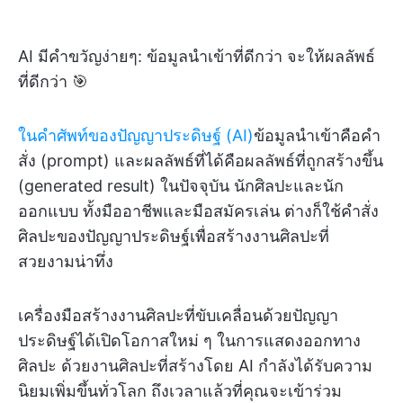
AI มีคำขวัญง่ายๆ: ข้อมูลนำเข้าที่ดีกว่า จะให้ผลลัพธ์
ที่ดีกว่า 🎯
ในคำศัพท์ของปัญญาประดิษฐ์ (AI)
ข้อมูลนำเข้าคือคำ
สั่ง (prompt) และผลลัพธ์ที่ได้คือผลลัพธ์ที่ถูกสร้างขึ้น
(generated result) ในปัจจุบัน นักศิลปะและนัก
ออกแบบ ทั้งมืออาชีพและมือสมัครเล่น ต่างก็ใช้คำสั่ง
ศิลปะของปัญญาประดิษฐ์เพื่อสร้างงานศิลปะที่
สวยงามน่าทึ่ง
เครื่องมือสร้างงานศิลปะที่ขับเคลื่อนด้วยปัญญา
ประดิษฐ์ได้เปิดโอกาสใหม่ ๆ ในการแสดงออกทาง
ศิลปะ ด้วยงานศิลปะที่สร้างโดย AI กำลังได้รับความ
นิยมเพิ่มขึ้นทั่วโลก ถึงเวลาแล้วที่คุณจะเข้าร่วม