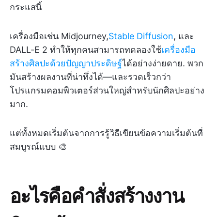
กระแสนี้
เครื่องมือเช่น Midjourney,
Stable Diffusion
, และ
DALL-E 2 ทำให้ทุกคนสามารถทดลองใช้
เครื่องมือ
สร้างศิลปะด้วยปัญญาประดิษฐ์
ได้อย่างง่ายดาย. พวก
มันสร้างผลงานที่น่าทึ่งได้—และรวดเร็วกว่า
โปรแกรมคอมพิวเตอร์ส่วนใหญ่สำหรับนักศิลปะอย่าง
มาก.
แต่ทั้งหมดเริ่มต้นจากการรู้วิธีเขียนข้อความเริ่มต้นที่
สมบูรณ์แบบ 🎨
อะไรคือคำสั่งสร้างงาน