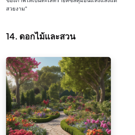
ของภาพให้เป็นทะเลทรายคีซิลคุมอันแห้งแล้งแต่
สวยงาม"
14. ดอกไม้และสวน