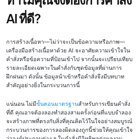
AI ที่ดี?
การสร้างเนื้อหา—ไม่ว่าจะเป็นข้อความหรือภาพ—
เครื่องมือสร้างเนื้อหาด้วย AI จะอาศัยความเข้าใจใน
คำสั่งหรือข้อความที่ป้อนเข้าไป จากนั้นจะเปรียบเทียบ
รายละเอียดเฉพาะในคำสั่งกับชุดข้อมูลที่ผ่านการ
ฝึกฝนมา ดังนั้น ข้อมูลนำเข้าหรือคำสั่งจึงมีบทบาท
สำคัญอย่างยิ่งในกระบวนการนี้
แน่นอน ไม่มี
ขั้นตอนมาตรฐาน
สำหรับการเขียนคำสั่ง
ที่ดี คุณอาจต้องลองทำสองสามครั้งก่อนที่แบบจำลอง
จะสร้างภาพที่ตรงกับสิ่งที่คุณคิดไว้ในใจอย่างสมบูรณ์
กระบวนการของการลองผิดลองถูกนี้ช่วยให้คุณเข้าใจ
ว่าองค์ประกอบต่าง ๆ ในคำสั่งมีอิทธิพลต่อผลงาน