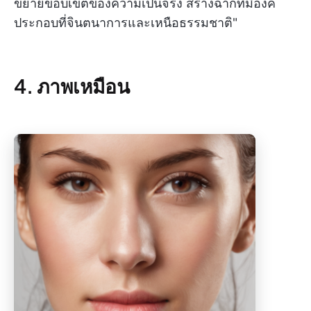
ขยายขอบเขตของความเป็นจริง สร้างฉากที่มีองค์
ประกอบที่จินตนาการและเหนือธรรมชาติ"
4. ภาพเหมือน