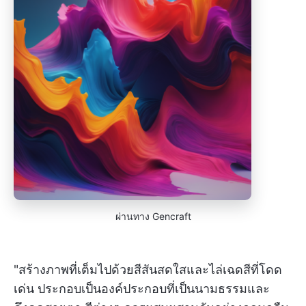
ผ่านทาง Gencraft
"สร้างภาพที่เต็มไปด้วยสีสันสดใสและไล่เฉดสีที่โดด
เด่น ประกอบเป็นองค์ประกอบที่เป็นนามธรรมและ