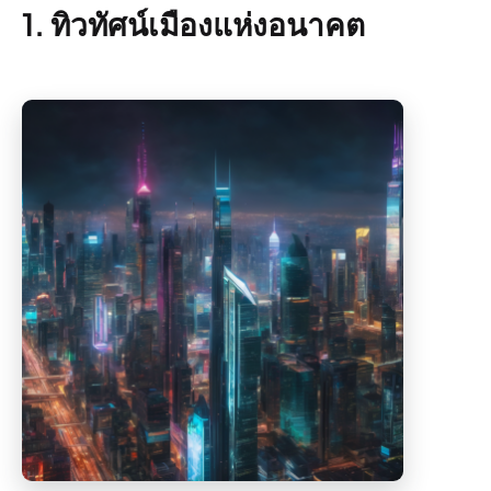
1. ทิวทัศน์เมืองแห่งอนาคต