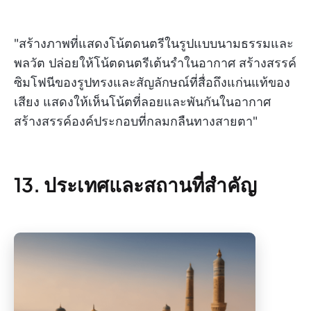
"สร้างภาพที่แสดงโน้ตดนตรีในรูปแบบนามธรรมและ
พลวัต ปล่อยให้โน้ตดนตรีเต้นรำในอากาศ สร้างสรรค์
ซิมโฟนีของรูปทรงและสัญลักษณ์ที่สื่อถึงแก่นแท้ของ
เสียง แสดงให้เห็นโน้ตที่ลอยและพันกันในอากาศ
สร้างสรรค์องค์ประกอบที่กลมกลืนทางสายตา"
13. ประเทศและสถานที่สำคัญ