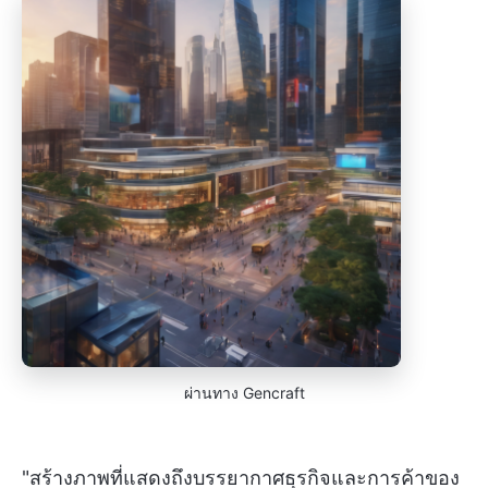
ผ่านทาง Gencraft
"สร้างภาพที่แสดงถึงบรรยากาศธุรกิจและการค้าของ