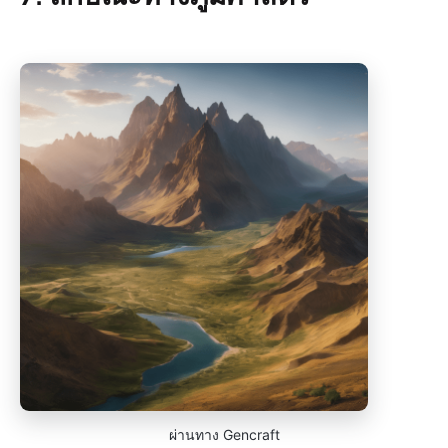
ผ่านทาง Gencraft