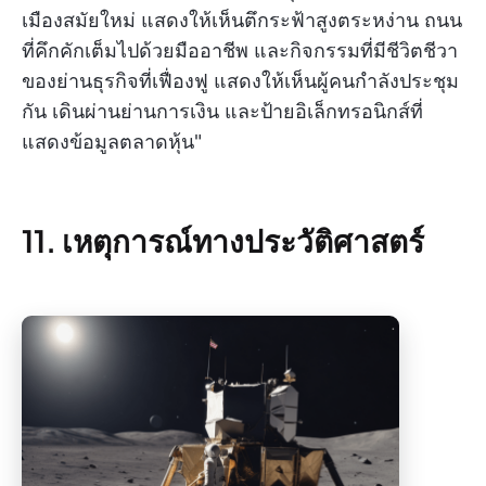
เมืองสมัยใหม่ แสดงให้เห็นตึกระฟ้าสูงตระหง่าน ถนน
ที่คึกคักเต็มไปด้วยมืออาชีพ และกิจกรรมที่มีชีวิตชีวา
ของย่านธุรกิจที่เฟื่องฟู แสดงให้เห็นผู้คนกำลังประชุม
กัน เดินผ่านย่านการเงิน และป้ายอิเล็กทรอนิกส์ที่
แสดงข้อมูลตลาดหุ้น"
11. เหตุการณ์ทางประวัติศาสตร์