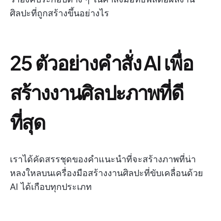
ศิลปะที่ถูกสร้างขึ้นอย่างไร
25 ตัวอย่างคำสั่ง AI เพื่อ
สร้างงานศิลปะภาพที่ดี
ที่สุด
เราได้คัดสรรชุดของคำแนะนำที่จะสร้างภาพที่น่า
หลงใหลบนเครื่องมือสร้างงานศิลปะที่ขับเคลื่อนด้วย
AI ได้เกือบทุกประเภท