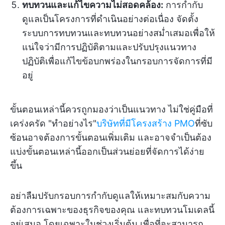
ทบทวนและแก้ไขความไม่สอดคล้อง:
การกำกับ
ดูแลเป็นโครงการที่ดำเนินอย่างต่อเนื่อง จัดตั้ง
ระบบการทบทวนและทบทวนอย่างสม่ำเสมอเพื่อให้
แน่ใจว่ามีการปฏิบัติตามและปรับปรุงแนวทาง
ปฏิบัติเพื่อแก้ไขข้อบกพร่องในกรอบการจัดการที่มี
อยู่
ขั้นตอนเหล่านี้ควรถูกมองว่าเป็นแนวทาง ไม่ใช่คู่มือที่
เคร่งครัด "ทำอย่างไร"
บริษัทที่มีโครงสร้าง PMO
ที่ซับ
ซ้อนอาจต้องการขั้นตอนเพิ่มเติม และอาจจำเป็นต้อง
แบ่งขั้นตอนเหล่านี้ออกเป็นส่วนย่อยที่จัดการได้ง่าย
ขึ้น
อย่าลืมปรับกรอบการกำกับดูแลให้เหมาะสมกับความ
ต้องการเฉพาะของธุรกิจของคุณ และทบทวนโมเดลนี้
อยู่เสมอ โดยเฉพาะในช่วงเริ่มต้น เพื่อที่จะสามารถ