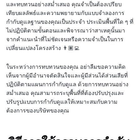
และทบทวนอย่างสม่ำเสมอ คุณจำเป็นต้องเปรียบ
เทียบผลลัพธ์และความพยายามกับแบบจำลองการ
กำกับดูแลฐานของคุณเป็นประจำ ประเมินพื้นที่ใด ๆ ที่
ไม่ปฏิบัติตามขั้นตอนและพิจารณาว่าสาเหตุนั้นมา
จากคำแนะนำที่ไม่ชัดเจนหรือความจำเป็นในการ
เปลี่ยนแปลงโครงสร้าง 👨🏽‍💻
ในระหว่างการทบทวนของคุณ อย่าลืมขอความคิด
เห็นจากผู้มีอำนาจตัดสินใจและผู้มีส่วนได้ส่วนเสียที่
ปฏิบัติตามแผนการกำกับดูแล ด้วยการทบทวนอย่าง
สม่ำเสมอ คุณสามารถระบุพื้นที่ที่ต้องปรับปรุงและ
ปรับรูปแบบการกำกับดูแลให้เหมาะสมกับความ
ต้องการของบริษัทของคุณ