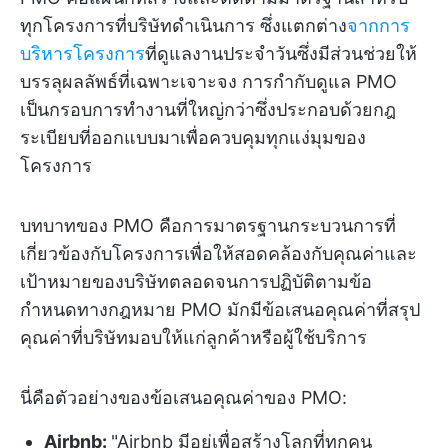
ทุกโครงการที่บริษัทดำเนินการ ซึ่งแตกต่าง
จากการ
บริหารโครงการ
ที่ดูแลงานประจำวันซึ่งมีส่วนช่วยให้
บรรลุผลลัพธ์ที่เฉพาะเจาะจง การกำกับดูแล PMO
เป็นกรอบการทำงานที่ใหญ่กว่าซึ่งประกอบด้วยกฎ
ระเบียบที่ออกแบบมาเพื่อควบคุมทุกแง่มุมของ
โครงการ
บทบาทของ PMO คือการมาตรฐานกระบวนการที่
เกี่ยวข้องกับโครงการเพื่อให้สอดคล้องกับคุณค่าและ
เป้าหมายของบริษัทตลอดจนการปฏิบัติตามข้อ
กำหนดทางกฎหมาย PMO มักมีข้อเสนอคุณค่าที่สรุป
คุณค่าที่บริษัทมอบให้แก่ลูกค้าหรือผู้ใช้บริการ
นี่คือตัวอย่างของข้อเสนอคุณค่าของ PMO:
Airbnb:
"Airbnb มีอยู่เพื่อสร้างโลกที่ทุกคน