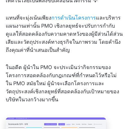
เทคโนโลยีเป็นพลังขับเคลื่อนนวัตกรรม 💡
แทนที่จะมุ่งเน้นเพียง
การดำเนินโครงการ
และบริหาร
แผนงานเท่านั้น PMO เชิงกลยุทธ์จะปรับการกำกับ
ดูแลให้สอดคล้องกับความคาดหวังของผู้มีส่วนได้ส่วน
เสียและวัตถุประสงค์ทางธุรกิจในภาพรวม โดยคำนึง
ถึงคุณค่าที่นำเสนอเป็นสำคัญ
ในอดีต ผู้นำใน PMO จะประเมินว่ากิจกรรมของ
โครงการสอดคล้องกับกฎเกณฑ์ที่กำหนดไว้หรือไม่
ใน PMO สมัยใหม่ ผู้นำจะเลือกโครงการและ
วัตถุประสงค์เชิงกลยุทธ์ที่สอดคล้องกับเป้าหมายของ
บริษัทในวงกว้างมากขึ้น