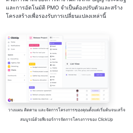
และการอัตโนมัติ PMO จำเป็นต้องปรับตัวและสร้าง
โครงสร้างเพื่อรองรับการเปลี่ยนแปลงเหล่านี้
วางแผน ติดตาม และจัดการโครงการของคุณตั้งแต่เริ่มต้นจนเสร็จ
สมบูรณ์ด้วยฟีเจอร์การจัดการโครงการของ ClickUp