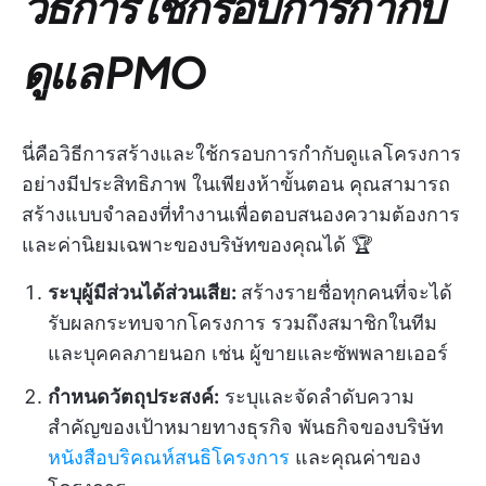
วิธีการใช้กรอบการกำกับ
ดูแล PMO
นี่คือวิธีการสร้างและใช้กรอบการกำกับดูแลโครงการ
อย่างมีประสิทธิภาพ ในเพียงห้าขั้นตอน คุณสามารถ
สร้างแบบจำลองที่ทำงานเพื่อตอบสนองความต้องการ
และค่านิยมเฉพาะของบริษัทของคุณได้ 🏆
ระบุผู้มีส่วนได้ส่วนเสีย:
สร้างรายชื่อทุกคนที่จะได้
รับผลกระทบจากโครงการ รวมถึงสมาชิกในทีม
และบุคคลภายนอก เช่น ผู้ขายและซัพพลายเออร์
กำหนดวัตถุประสงค์:
ระบุและจัดลำดับความ
สำคัญของเป้าหมายทางธุรกิจ พันธกิจของบริษัท
หนังสือบริคณห์สนธิโครงการ
และคุณค่าของ