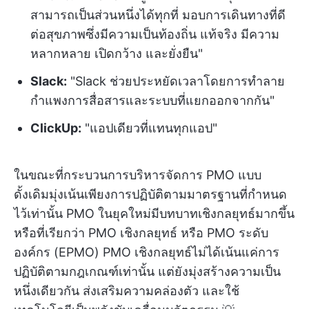
สามารถเป็นส่วนหนึ่งได้ทุกที่ มอบการเดินทางที่ดี
ต่อสุขภาพซึ่งมีความเป็นท้องถิ่น แท้จริง มีความ
หลากหลาย เปิดกว้าง และยั่งยืน"
Slack:
"Slack ช่วยประหยัดเวลาโดยการทำลาย
กำแพงการสื่อสารและระบบที่แยกออกจากกัน"
ClickUp:
"แอปเดียวที่แทนทุกแอป"
ในขณะที่กระบวนการบริหารจัดการ PMO แบบ
ดั้งเดิมมุ่งเน้นเพียงการปฏิบัติตามมาตรฐานที่กำหนด
ไว้เท่านั้น PMO ในยุคใหม่มีบทบาทเชิงกลยุทธ์มากขึ้น
หรือที่เรียกว่า PMO เชิงกลยุทธ์ หรือ PMO ระดับ
องค์กร (EPMO) PMO เชิงกลยุทธ์ไม่ได้เน้นแค่การ
ปฏิบัติตามกฎเกณฑ์เท่านั้น แต่ยังมุ่งสร้างความเป็น
หนึ่งเดียวกัน ส่งเสริมความคล่องตัว และใช้