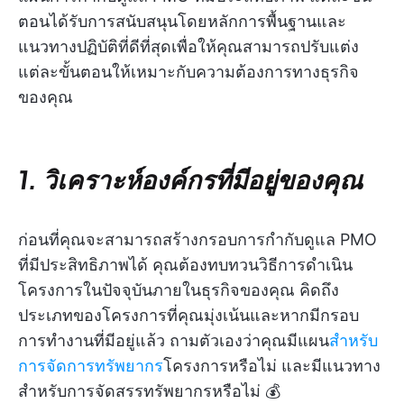
ตอนได้รับการสนับสนุนโดยหลักการพื้นฐานและ
แนวทางปฏิบัติที่ดีที่สุดเพื่อให้คุณสามารถปรับแต่ง
แต่ละขั้นตอนให้เหมาะกับความต้องการทางธุรกิจ
ของคุณ
1. วิเคราะห์องค์กรที่มีอยู่ของคุณ
ก่อนที่คุณจะสามารถสร้างกรอบการกำกับดูแล PMO
ที่มีประสิทธิภาพได้ คุณต้องทบทวนวิธีการดำเนิน
โครงการในปัจจุบันภายในธุรกิจของคุณ คิดถึง
ประเภทของโครงการที่คุณมุ่งเน้นและหากมีกรอบ
การทำงานที่มีอยู่แล้ว ถามตัวเองว่าคุณมีแผน
สำหรับ
การจัดการทรัพยากร
โครงการหรือไม่ และมีแนวทาง
สำหรับการจัดสรรทรัพยากรหรือไม่ 💰