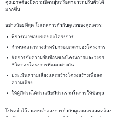
คุณอาจต้องมีความยืดหยุ่นหรือสามารถปรับตัวได้
มากขึ้น
อย่างน้อยที่สุด โมเดลการกำกับดูแลของคุณควร:
พิจารณาขอบเขตของโครงการ
กำหนดแนวทางสำหรับกรอบเวลาของโครงการ
จัดการกับความซับซ้อนของโครงการและวงจร
ชีวิตของโครงการที่แตกต่างกัน
ประเมินความเสี่ยงและสร้างโครงสร้างเพื่อลด
ความเสี่ยง
ให้ผู้มีส่วนได้ส่วนเสียมีส่วนร่วมในการให้ข้อมูล
โปรดจำไว้ว่าแบบจำลองการกำกับดูแลควรสอดคล้อง