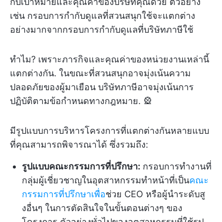
กับเป้าหมายและคุณค่าของบริษัทคุณด้วย ตัวอย่าง
เช่น กรอบการกำกับดูแลที่สวนสนุกใช้จะแตกต่าง
อย่างมากจากกรอบการกำกับดูแลที่บริษัทภาษีใช้
ทำไม? เพราะภารกิจและคุณค่าของหน่วยงานเหล่านี้
แตกต่างกัน. ในขณะที่สวนสนุกอาจมุ่งเน้นความ
ปลอดภัยของผู้มาเยือน บริษัทภาษีอาจมุ่งเน้นการ
ปฏิบัติตามข้อกำหนดทางกฎหมาย. 🎡
มีรูปแบบการบริหารโครงการที่แตกต่างกันหลายแบบ
ที่คุณสามารถพิจารณาได้ ซึ่งรวมถึง:
รูปแบบคณะกรรมการที่ปรึกษา:
กรอบการทำงานที่
กลุ่มผู้เชี่ยวชาญในอุตสาหกรรมทำหน้าที่เป็น
คณะ
กรรมการที่ปรึกษาเพื่อ
ช่วย CEO หรือผู้นำระดับสู
งอื่นๆ ในการตัดสินใจในขั้นตอนต่างๆ ของ
โครงการ ตัวอย่างทั่วไปของอุตสาหกรรมที่ใช้รูป