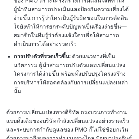
ของ PMO สร้างโครงสร้างการตัดสินใจที่ทำให้
ผู้นำทีมสามารถประเมินและป้องกันความเสี่ยงได้
ง่ายขึ้น การรู้ว่าใครเป็นผู้รับผิดชอบในการตัดสิน
ใจยังทำให้การยกระดับปัญหาเป็นเรื่องง่ายขึ้น—
สมาชิกในทีมรู้ว่าต้องแจ้งใครเพื่อให้สามารถ
ดำเนินการได้อย่างรวดเร็ว
การปรับตัวที่รวดเร็วขึ้น:
ด้วยแนวทางที่เป็น
นวัตกรรม ผู้นำสามารถปรับตัวและเปลี่ยนแปลง
โครงการได้ง่ายขึ้น พร้อมทั้งปรับปรุงโครงสร้าง
การบริหารให้สอดคล้องกับการเปลี่ยนแปลงเหล่า
นั้น
ด้วยการเปลี่ยนแปลงทางดิจิทัล กระบวนการทำงาน
แบบดั้งเดิมของบริษัทกำลังเปลี่ยนแปลงอย่างรวดเร็ว
และระบบการกำกับดูแลของ PMO ก็ไม่ใช่ข้อยกเว้น
ด้วยการมาถึงของการทำงานทางไกล ปัญญาประดิษฐ์