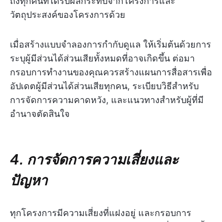
ถึงทุกคนที่ได้รับผลกระทบจากโครงการและ
วัตถุประสงค์ของโครงการด้วย
เมื่อสร้างแบบจำลองการกำกับดูแล ให้เริ่มต้นด้วยการ
ระบุผู้มีส่วนได้ส่วนเสียทั้งหมดที่อาจเกิดขึ้น ต่อมา
กรอบการทำงานของคุณควรสร้างแผนการสื่อสารเพื่อ
อัปเดตผู้มีส่วนได้ส่วนเสียทุกคน, ระเบียบวิธีสำหรับ
การจัดการความคาดหวัง, และแนวทางสำหรับผู้ที่มี
อำนาจตัดสินใจ
4. การจัดการความเสี่ยงและ
ปัญหา
ทุกโครงการมีความเสี่ยงที่แฝงอยู่ และกรอบการ