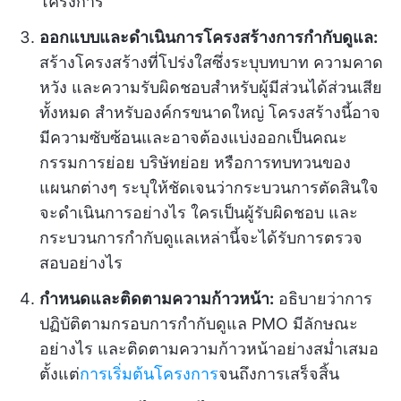
โครงการ
ออกแบบและดำเนินการโครงสร้างการกำกับดูแล:
สร้างโครงสร้างที่โปร่งใสซึ่งระบุบทบาท ความคาด
หวัง และความรับผิดชอบสำหรับผู้มีส่วนได้ส่วนเสีย
ทั้งหมด สำหรับองค์กรขนาดใหญ่ โครงสร้างนี้อาจ
มีความซับซ้อนและอาจต้องแบ่งออกเป็นคณะ
กรรมการย่อย บริษัทย่อย หรือการทบทวนของ
แผนกต่างๆ ระบุให้ชัดเจนว่ากระบวนการตัดสินใจ
จะดำเนินการอย่างไร ใครเป็นผู้รับผิดชอบ และ
กระบวนการกำกับดูแลเหล่านี้จะได้รับการตรวจ
สอบอย่างไร
กำหนดและติดตามความก้าวหน้า:
อธิบายว่าการ
ปฏิบัติตามกรอบการกำกับดูแล PMO มีลักษณะ
อย่างไร และติดตามความก้าวหน้าอย่างสม่ำเสมอ
ตั้งแต่
การเริ่มต้นโครงการ
จนถึงการเสร็จสิ้น