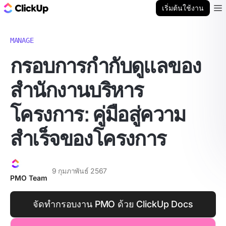
บล็อก ClickUp
เริ่มต้นใช้งาน
Ope
MANAGE
กรอบการกำกับดูแลของ
สำนักงานบริหาร
โครงการ: คู่มือสู่ความ
สำเร็จของโครงการ
9 กุมภาพันธ์ 2567
PMO Team
จัดทำกรอบงาน PMO ด้วย ClickUp Docs