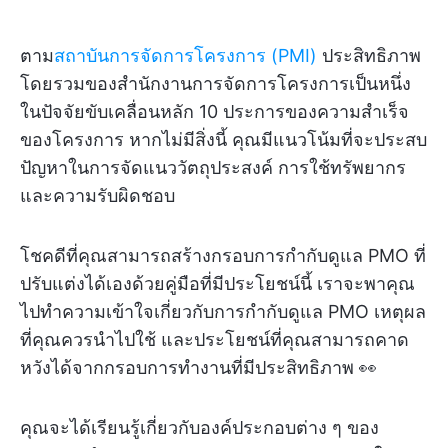
ตาม
สถาบันการจัดการโครงการ (PMI)
ประสิทธิภาพ
โดยรวมของสำนักงานการจัดการโครงการเป็นหนึ่ง
ในปัจจัยขับเคลื่อนหลัก 10 ประการของความสำเร็จ
ของโครงการ หากไม่มีสิ่งนี้ คุณมีแนวโน้มที่จะประสบ
ปัญหาในการจัดแนววัตถุประสงค์ การใช้ทรัพยากร
และความรับผิดชอบ
โชคดีที่คุณสามารถสร้างกรอบการกำกับดูแล PMO ที่
ปรับแต่งได้เองด้วยคู่มือที่มีประโยชน์นี้ เราจะพาคุณ
ไปทำความเข้าใจเกี่ยวกับการกำกับดูแล PMO เหตุผล
ที่คุณควรนำไปใช้ และประโยชน์ที่คุณสามารถคาด
หวังได้จากกรอบการทำงานที่มีประสิทธิภาพ 👀
คุณจะได้เรียนรู้เกี่ยวกับองค์ประกอบต่าง ๆ ของ