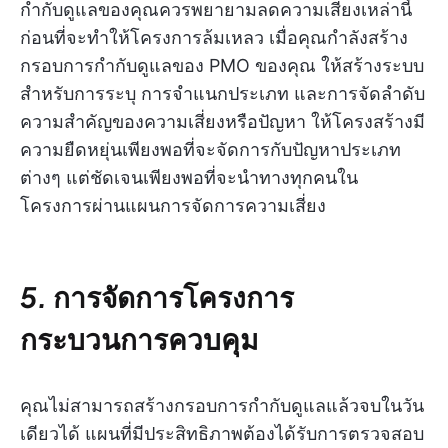
กำกับดูแลของคุณควรพยายามลดความเสี่ยงเหล่านี้
ก่อนที่จะทำให้โครงการล้มเหลว เมื่อคุณกำลังสร้าง
กรอบการกำกับดูแลของ PMO ของคุณ ให้สร้างระบบ
สำหรับการระบุ การจำแนกประเภท และการจัดลำดับ
ความสำคัญของความเสี่ยงหรือปัญหา ให้โครงสร้างมี
ความยืดหยุ่นเพียงพอที่จะจัดการกับปัญหาประเภท
ต่างๆ แต่ชัดเจนเพียงพอที่จะนำทางทุกคนใน
โครงการผ่านแผนการจัดการความเสี่ยง
5.
การจัดการโครงการ
กระบวนการควบคุม
คุณไม่สามารถสร้างกรอบการกำกับดูแลแล้วจบในวัน
เดียวได้ แผนที่มีประสิทธิภาพต้องได้รับการตรวจสอบ