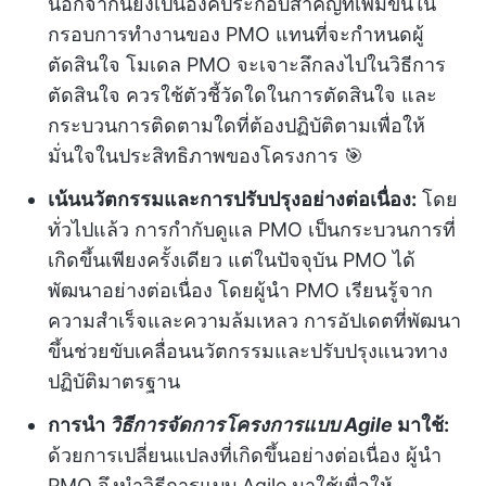
นอกจากนี้ยังเป็นองค์ประกอบสำคัญที่เพิ่มขึ้นใน
กรอบการทำงานของ PMO แทนที่จะกำหนดผู้
ตัดสินใจ โมเดล PMO จะเจาะลึกลงไปในวิธีการ
ตัดสินใจ ควรใช้ตัวชี้วัดใดในการตัดสินใจ และ
กระบวนการติดตามใดที่ต้องปฏิบัติตามเพื่อให้
มั่นใจในประสิทธิภาพของโครงการ 🎯
เน้นนวัตกรรมและการปรับปรุงอย่างต่อเนื่อง:
โดย
ทั่วไปแล้ว การกำกับดูแล PMO เป็นกระบวนการที่
เกิดขึ้นเพียงครั้งเดียว แต่ในปัจจุบัน PMO ได้
พัฒนาอย่างต่อเนื่อง โดยผู้นำ PMO เรียนรู้จาก
ความสำเร็จและความล้มเหลว การอัปเดตที่พัฒนา
ขึ้นช่วยขับเคลื่อนนวัตกรรมและปรับปรุงแนวทาง
ปฏิบัติมาตรฐาน
การนำ
วิธีการจัดการโครงการแบบ
Agile
มาใช้:
ด้วยการเปลี่ยนแปลงที่เกิดขึ้นอย่างต่อเนื่อง ผู้นำ
PMO จึงนำวิธีการแบบ Agile มาใช้เพื่อให้