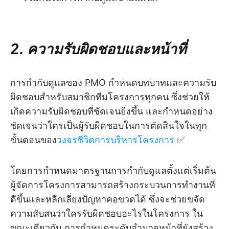
2. ความรับผิดชอบและหน้าที่
การกำกับดูแลของ PMO กำหนดบทบาทและความรับ
ผิดชอบสำหรับสมาชิกทีมโครงการทุกคน ซึ่งช่วยให้
เกิดความรับผิดชอบที่ชัดเจนยิ่งขึ้น และกำหนดอย่าง
ชัดเจนว่าใครเป็นผู้รับผิดชอบในการตัดสินใจในทุก
ขั้นตอนของ
วงจรชีวิตการบริหารโครงการ
✅
โดยการกำหนดมาตรฐานการกำกับดูแลตั้งแต่เริ่มต้น
ผู้จัดการโครงการสามารถสร้างกระบวนการทำงานที่
ดีขึ้นและหลีกเลี่ยงปัญหาคอขวดได้ ซึ่งจะช่วยขจัด
ความสับสนว่าใครรับผิดชอบอะไรในโครงการ ใน
ขณะเดียวกัน การกำหนดระดับอำนาจหน้าที่ยังสร้าง