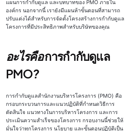
แผนการกำกับดูแล และบทบาทของ PMO ภายใน
องค์กร นอกจากนี้ เรายังมีแผนห้าขั้นตอนที่สามารถ
ปรับแต่งได้สำหรับการจัดตั้งโครงสร้างการกำกับดูแล
โครงการที่มีประสิทธิภาพสำหรับบริษัทของคุณ
อะไรคือ
การกำกับดูแล
PMO
?
การกำกับดูแลสำนักงานบริหารโครงการ (PMO) คือ
กรอบกระบวนการและแนวปฏิบัติที่กำหนดวิธีการ
ตัดสินใจ แนวทางในการบริหารโครงการ และการ
ประเมินความสำเร็จของโครงการ กรอบงานนี้ช่วยให้
มั่นใจว่าทุกโครงการ นโยบาย และขั้นตอนปฏิบัติเป็น