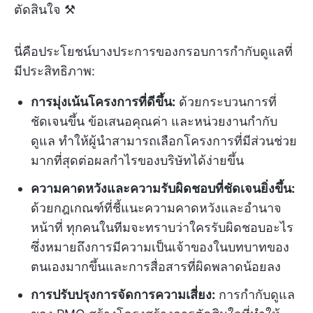
ตัดสินใจ ⚒️
นี่คือประโยชน์บางประการของกรอบการกำกับดูแลที่
มีประสิทธิภาพ:
การมุ่งเน้นโครงการที่ดีขึ้น:
ด้วยกระบวนการที่
ชัดเจนขึ้น ข้อเสนอคุณค่า และหน่วยงานกำกับ
ดูแล ทำให้ผู้นำสามารถเลือกโครงการที่มีส่วนช่วย
มากที่สุดต่อผลกำไรของบริษัทได้ง่ายขึ้น
ความคาดหวังและความรับผิดชอบที่ชัดเจนยิ่งขึ้น:
ด้วยกฎเกณฑ์ที่ชี้แนะความคาดหวังและอำนาจ
หน้าที่ ทุกคนในทีมจะทราบว่าใครรับผิดชอบอะไร
ซึ่งหมายถึงการมีความเป็นเจ้าของในบทบาทของ
ตนเองมากขึ้นและการสื่อสารที่ผิดพลาดน้อยลง
การปรับปรุงการจัดการความเสี่ยง
:
การกำกับดูแล