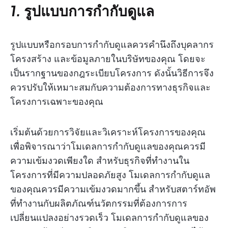
1.
รูปแบบการกำกับดูแล
รูปแบบหรือกรอบการกำกับดูแลควรคำนึงถึงบุคลากร
โครงสร้าง และข้อมูลภายในบริษัทของคุณ โดยจะ
เป็นรากฐานของกฎระเบียบโครงการ ดังนั้นวิธีการจึง
ควรปรับให้เหมาะสมกับความต้องการทางธุรกิจและ
โครงการเฉพาะของคุณ
เริ่มต้นด้วยการวิจัยและวิเคราะห์โครงการของคุณ
เพื่อพิจารณาว่าโมเดลการกำกับดูแลของคุณควรมี
ความเข้มงวดเพียงใด สำหรับธุรกิจที่ทำงานใน
โครงการที่มีความปลอดภัยสูง โมเดลการกำกับดูแล
ของคุณควรมีความเข้มงวดมากขึ้น สำหรับสตาร์ทอัพ
ที่ทำงานกับผลิตภัณฑ์นวัตกรรมที่ต้องการการ
เปลี่ยนแปลงอย่างรวดเร็ว โมเดลการกำกับดูแลของ