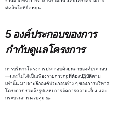
งานมากขึ้น การทำงานร่วมกัน และโครงสร้างการ
ตัดสินใจที่ยืดหยุ่น
5 องค์ประกอบของการ
กำกับดูแลโครงการ
การบริหารโครงการประกอบด้วยหลายองค์ประกอบ
—และไม่ได้เป็นเพียงรายการกฎที่ต้องปฏิบัติตาม
เท่านั้น มาเจาะลึกองค์ประกอบต่าง ๆ ของการบริหาร
โครงการ รวมถึงรูปแบบ การจัดการความเสี่ยง และ
กระบวนการควบคุม 🏊