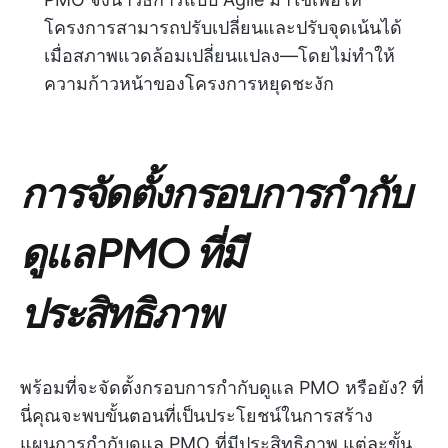
โครงการสามารถปรับเปลี่ยนและปรับจุดเน้นได้
เมื่อสภาพแวดล้อมเปลี่ยนแปลง—โดยไม่ทำให้
ความก้าวหน้าของโครงการหยุดชะงัก
การจัดตั้งกรอบการกำกับ
ดูแล PMO ที่มี
ประสิทธิภาพ
พร้อมที่จะจัดตั้งกรอบการกำกับดูแล PMO หรือยัง? ที่
นี่คุณจะพบขั้นตอนที่เป็นประโยชน์ในการสร้าง
แผนการกำกับดูแล PMO ที่มีประสิทธิภาพ แต่ละขั้น