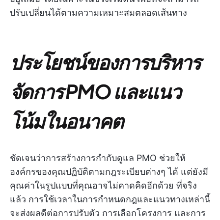
ปรับเปลี่ยนได้ตามความเหมาะสมตลอดเส้นทาง
ประโยชน์ของการบริหาร
จัดการ PMO และแนว
โน้มในอนาคต
ชัดเจนว่าการสร้างการกำกับดูแล PMO ช่วยให้
องค์กรของคุณปฏิบัติตามกฎระเบียบต่างๆ ได้ แต่ยังมี
คุณค่าในรูปแบบที่คุณอาจไม่คาดคิดอีกด้วย ที่จริง
แล้ว การใช้เวลาในการกำหนดกฎและแนวทางเหล่านี้
จะส่งผลดีต่อการปรับตัว การเลือกโครงการ และการ