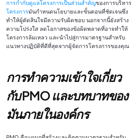
การกำกับดูแลโครงการเป็นส่วนสำคัญ
ของการบริหาร
โครงการ
มันกำหนดนโยบายและขั้นตอนที่ชัดเจนซึ่ง
ทำให้ผู้ตัดสินใจมีความรับผิดชอบ นอกจากนี้ยังสร้าง
ความโปร่งใส ลดโอกาสของข้อผิดพลาดที่อาจทำให้
โครงการล้มเหลว และนำไปสู่การมาตรฐานสำหรับ
แนวทางปฏิบัติที่ดีที่สุดจากผู้จัดการโครงการของคุณ
การทำความเข้าใจเกี่ยว
กับ
PMO
และบทบาทของ
มันภายในองค์กร
PMO คือแผนกที่สร้างและติดตามมาตรฐานสำหรับ