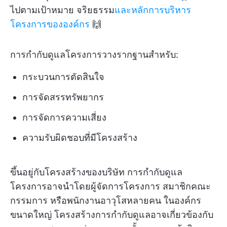
ไปตามเป้าหมาย จริยธรรม
และหลักการบริหาร
โครงการขององค์กร
🙌
การกำกับดูแลโครงการวางรากฐานสำหรับ:
กระบวนการตัดสินใจ
การจัดสรรทรัพยากร
การจัดการความเสี่ยง
ความรับผิดชอบที่มีโครงสร้าง
ขึ้นอยู่กับโครงสร้างของบริษัท การกำกับดูแล
โครงการอาจนำโดยผู้จัดการโครงการ สมาชิกคณะ
กรรมการ หรือพนักงานอาวุโสหลายคน ในองค์กร
ขนาดใหญ่ โครงสร้างการกำกับดูแลอาจเกี่ยวข้องกับ