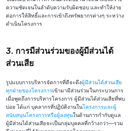
ความชัดเจนในลำดับความรับผิดชอบ และทำให้ง่าย
ต่อการให้สิทธิ์และการเข้าถึงทรัพยากรต่างๆ ระหว่าง
ดำเนินโครงการ
3.
การมีส่วนร่วมของผู้มีส่วนได้
ส่วนเสีย
รูปแบบการบริหารจัดการที่ดีจะดึง
ผู้มีส่วนได้ส่วนเสีย
ทุกฝ่ายของโครงการ
เข้ามามีส่วนร่วมในกระบวนการ
เมื่อพูดถึงการบริหารโครงการ ผู้มีส่วนได้ส่วนเสียที่พบ
บ่อย ได้แก่ บุคลากรที่ปฏิบัติงานใน
โครงการและผู้
สนับสนุนโครงการหรือผู้ลงทุน
ในด้านการกำกับดูแล
ผู้มีส่วนได้ส่วนเสียจะเป็นกลุ่มบุคคลที่กว้างกว่า—รวม